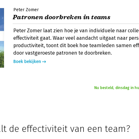
Peter Zomer
Patronen doorbreken in teams
Peter Zomer laat zien hoe je van individuele naar colle
effectiviteit gaat. Waar veel aandacht uitgaat naar pers
productiviteit, toont dit boek hoe teamleden samen ef
door vastgeroeste patronen te doorbreken.
Boek bekijken
Nu besteld, dinsdag in h
t de effectiviteit van een team?