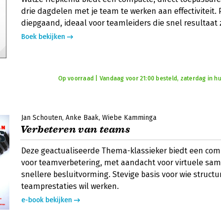
drie dagdelen met je team te werken aan effectiviteit. 
diepgaand, ideaal voor teamleiders die snel resultaat
Boek bekijken
Op voorraad | Vandaag voor 21:00 besteld, zaterdag in hu
Jan Schouten
Anke Baak
Wiebe Kamminga
Verbeteren van teams
Deze geactualiseerde Thema-klassieker biedt een co
voor teamverbetering, met aandacht voor virtuele sa
snellere besluitvorming. Stevige basis voor wie structu
teamprestaties wil werken.
e-book bekijken