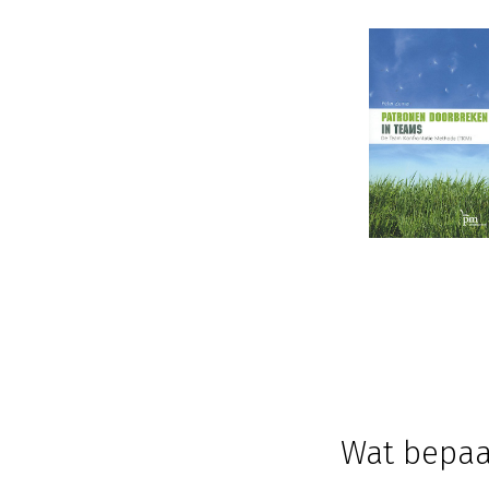
Wat bepaal