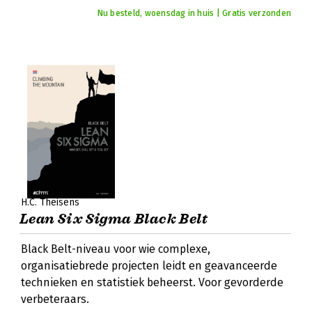
Nu besteld, woensdag in huis | Gratis verzonden
H.C. Theisens
Lean Six Sigma Black Belt
Black Belt-niveau voor wie complexe,
organisatiebrede projecten leidt en geavanceerde
technieken en statistiek beheerst. Voor gevorderde
verbeteraars.