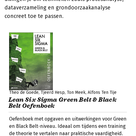
dataverzameling en grondoorzaakanalyse
concreet toe te passen.
Theo de Goede
Tjeerd Hesp
Ton Meek
Alfons Ten Tije
Lean Six Sigma Green Belt & Black
Belt Oefenboek
Oefenboek met opgaven en uitwerkingen voor Green
en Black Belt-niveau. Ideaal om tijdens een training
de theorie te vertalen naar praktische vaardigheid.