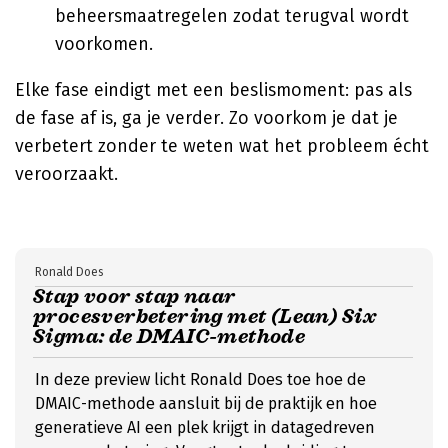
beheersmaatregelen zodat terugval wordt
voorkomen.
Elke fase eindigt met een beslismoment: pas als
de fase af is, ga je verder. Zo voorkom je dat je
verbetert zonder te weten wat het probleem écht
veroorzaakt.
Ronald Does
Stap voor stap naar
procesverbetering met (Lean) Six
Sigma: de DMAIC-methode
In deze preview licht Ronald Does toe hoe de
DMAIC-methode aansluit bij de praktijk en hoe
generatieve AI een plek krijgt in datagedreven