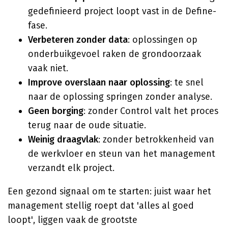
gedefinieerd project loopt vast in de Define-
fase.
Verbeteren zonder data
: oplossingen op
onderbuikgevoel raken de grondoorzaak
vaak niet.
Improve overslaan naar oplossing
: te snel
naar de oplossing springen zonder analyse.
Geen borging
: zonder Control valt het proces
terug naar de oude situatie.
Weinig draagvlak
: zonder betrokkenheid van
de werkvloer en steun van het management
verzandt elk project.
Een gezond signaal om te starten: juist waar het
management stellig roept dat 'alles al goed
loopt', liggen vaak de grootste