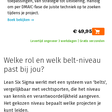
toepassingen, van strategie tot uitvoering. Handig
om per DMAIC-fase de juiste techniek op te zoeken
tijdens je project.
Boek bekijken
€ 49,95
Levertijd ongeveer 3 werkdagen | Gratis verzonden
Welke rol en welk belt-niveau
past bij jou?
Lean Six Sigma werkt met een systeem van 'belts',
vergelijkbaar met vechtsporten, die het niveau
van kennis en verantwoordelijkheid aangeven.
Het gekozen niveau bepaalt welke projecten je
kunt leiden.