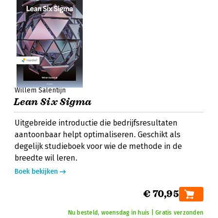
Willem Salentijn
Lean Six Sigma
Uitgebreide introductie die bedrijfsresultaten
aantoonbaar helpt optimaliseren. Geschikt als
degelijk studieboek voor wie de methode in de
breedte wil leren.
Boek bekijken
€ 70,95
Nu besteld, woensdag in huis | Gratis verzonden