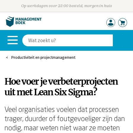
Op werkdagen voor 23:00 besteld, morgen in huis
Productiviteit en projectmanagement
Hoe voer je verbeterprojecten
uit met Lean Six Sigma?
Veel organisaties voelen dat processen
trager, duurder of foutgevoeliger zijn dan
nodig, maar weten niet waar ze moeten