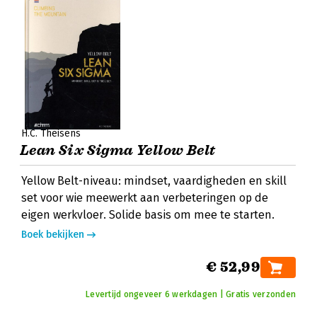
H.C. Theisens
Lean Six Sigma Yellow Belt
Yellow Belt-niveau: mindset, vaardigheden en skill
set voor wie meewerkt aan verbeteringen op de
eigen werkvloer. Solide basis om mee te starten.
Boek bekijken
€ 52,99
Levertijd ongeveer 6 werkdagen | Gratis verzonden