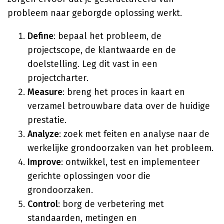
probleem naar geborgde oplossing werkt.
Define
: bepaal het probleem, de
projectscope, de klantwaarde en de
doelstelling. Leg dit vast in een
projectcharter.
Measure
: breng het proces in kaart en
verzamel betrouwbare data over de huidige
prestatie.
Analyze
: zoek met feiten en analyse naar de
werkelijke grondoorzaken van het probleem.
Improve
: ontwikkel, test en implementeer
gerichte oplossingen voor die
grondoorzaken.
Control
: borg de verbetering met
standaarden, metingen en