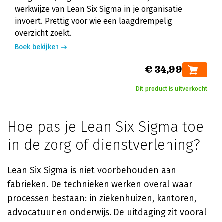
werkwijze van Lean Six Sigma in je organisatie
invoert. Prettig voor wie een laagdrempelig
overzicht zoekt.
Boek bekijken
€ 34,99
Dit product is uitverkocht
Hoe pas je Lean Six Sigma toe
in de zorg of dienstverlening?
Lean Six Sigma is niet voorbehouden aan
fabrieken. De technieken werken overal waar
processen bestaan: in ziekenhuizen, kantoren,
advocatuur en onderwijs. De uitdaging zit vooral