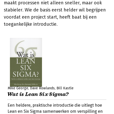
maakt processen niet alleen sneller, maar ook
stabieler. Wie de basis eerst helder wil begrijpen
voordat een project start, heeft baat bij een
toegankelijke introductie.
Mike George
Dave Rowlands
Bill Kastle
Wat is Lean Six Sigma?
Een heldere, praktische introductie die uitlegt hoe
Lean en Six Sigma samenwerken om verspilling en