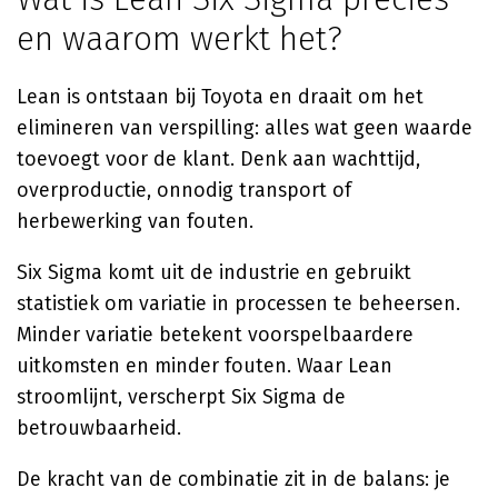
en waarom werkt het?
Lean is ontstaan bij Toyota en draait om het
elimineren van verspilling: alles wat geen waarde
toevoegt voor de klant. Denk aan wachttijd,
overproductie, onnodig transport of
herbewerking van fouten.
Six Sigma komt uit de industrie en gebruikt
statistiek om variatie in processen te beheersen.
Minder variatie betekent voorspelbaardere
uitkomsten en minder fouten. Waar Lean
stroomlijnt, verscherpt Six Sigma de
betrouwbaarheid.
De kracht van de combinatie zit in de balans: je