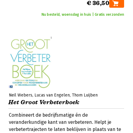
€ 36,50
Nu besteld, woensdag in huis | Gratis verzonden
Neil Webers
Lucas van Engelen
Thom Luijben
Het Groot Verbeterboek
Combineert de bedrijfsmatige én de
veranderkundige kant van verbeteren. Helpt je
verbetertrajecten te laten beklijven in plaats van te