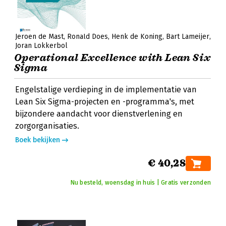
Jeroen de Mast
Ronald Does
Henk de Koning
Bart Lameijer
Joran Lokkerbol
Operational Excellence with Lean Six
Sigma
Engelstalige verdieping in de implementatie van
Lean Six Sigma-projecten en -programma's, met
bijzondere aandacht voor dienstverlening en
zorgorganisaties.
Boek bekijken
€ 40,28
Nu besteld, woensdag in huis | Gratis verzonden