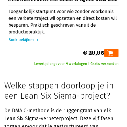
Toegankelijk startpunt voor wie zonder voorkennis
een verbetertraject wil opzetten en direct kosten wil
besparen. Praktisch geschreven vanuit de
productiepraktijk.
Boek bekijken
€ 29,95
Levertijd ongeveer 9 werkdagen | Gratis verzonden
Welke stappen doorloop je in
een Lean Six Sigma-project?
De DMAIC-methode is de ruggengraat van elk
Lean Six Sigma-verbeterproject. Deze vijf fasen
zorgen ervoor dat je gestructureerd van