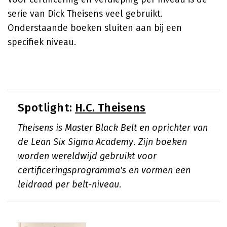
serie van Dick Theisens veel gebruikt.
Onderstaande boeken sluiten aan bij een
specifiek niveau.
Spotlight:
H.C. Theisens
Theisens is Master Black Belt en oprichter van
de Lean Six Sigma Academy. Zijn boeken
worden wereldwijd gebruikt voor
certificeringsprogramma's en vormen een
leidraad per belt-niveau.