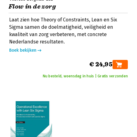
Flow in de zorg
Laat zien hoe Theory of Constraints, Lean en Six
Sigma samen de doelmatigheid, veiligheid en
kwaliteit van zorg verbeteren, met concrete
Nederlandse resultaten.
Boek bekijken
€ 24,95
Nu besteld, woensdag in huis | Gratis verzonden