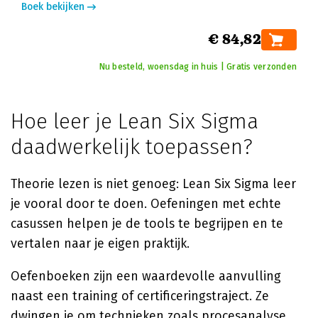
Boek bekijken
€ 84,82
Nu besteld, woensdag in huis | Gratis verzonden
Hoe leer je Lean Six Sigma
daadwerkelijk toepassen?
Theorie lezen is niet genoeg: Lean Six Sigma leer
je vooral door te doen. Oefeningen met echte
casussen helpen je de tools te begrijpen en te
vertalen naar je eigen praktijk.
Oefenboeken zijn een waardevolle aanvulling
naast een training of certificeringstraject. Ze
dwingen je om technieken zoals procesanalyse,