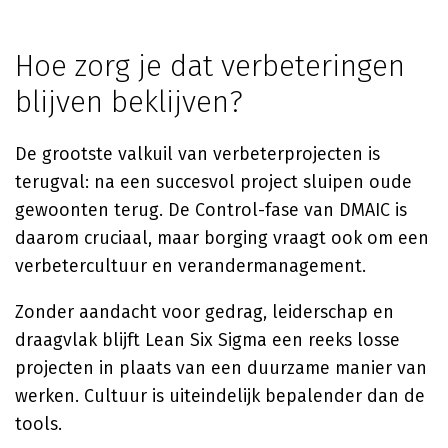
Hoe zorg je dat verbeteringen
blijven beklijven?
De grootste valkuil van verbeterprojecten is
terugval: na een succesvol project sluipen oude
gewoonten terug. De Control-fase van DMAIC is
daarom cruciaal, maar borging vraagt ook om een
verbetercultuur en verandermanagement.
Zonder aandacht voor gedrag, leiderschap en
draagvlak blijft Lean Six Sigma een reeks losse
projecten in plaats van een duurzame manier van
werken. Cultuur is uiteindelijk bepalender dan de
tools.