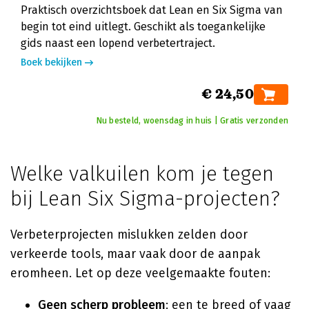
Praktisch overzichtsboek dat Lean en Six Sigma van
begin tot eind uitlegt. Geschikt als toegankelijke
gids naast een lopend verbetertraject.
Boek bekijken
€ 24,50
Nu besteld, woensdag in huis | Gratis verzonden
Welke valkuilen kom je tegen
bij Lean Six Sigma-projecten?
Verbeterprojecten mislukken zelden door
verkeerde tools, maar vaak door de aanpak
eromheen. Let op deze veelgemaakte fouten:
Geen scherp probleem
: een te breed of vaag