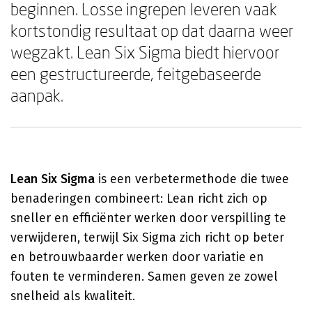
beginnen. Losse ingrepen leveren vaak
kortstondig resultaat op dat daarna weer
wegzakt. Lean Six Sigma biedt hiervoor
een gestructureerde, feitgebaseerde
aanpak.
Lean Six Sigma
is een verbetermethode die twee
benaderingen combineert: Lean richt zich op
sneller en efficiënter werken door verspilling te
verwijderen, terwijl Six Sigma zich richt op beter
en betrouwbaarder werken door variatie en
fouten te verminderen. Samen geven ze zowel
snelheid als kwaliteit.