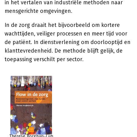
in het vertalen van industriële methoden naar
mensgerichte omgevingen.
In de zorg draait het bijvoorbeeld om kortere
wachttijden, veiliger processen en meer tijd voor
de patiënt. In dienstverlening om doorlooptijd en
klanttevredenheid. De methode blijft gelijk, de
toepassing verschilt per sector.
Therese Borghuis-Lub