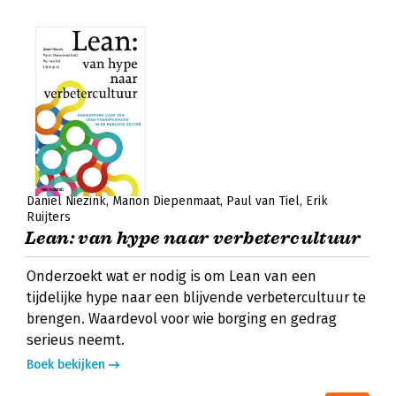
Daniel Niezink
Manon Diepenmaat
Paul van Tiel
Erik
Ruijters
Lean: van hype naar verbetercultuur
Onderzoekt wat er nodig is om Lean van een
tijdelijke hype naar een blijvende verbetercultuur te
brengen. Waardevol voor wie borging en gedrag
serieus neemt.
Boek bekijken