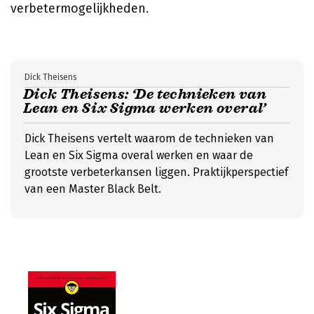
verbetermogelijkheden.
Dick Theisens
Dick Theisens: ‘De technieken van
Lean en Six Sigma werken overal’
Dick Theisens vertelt waarom de technieken van
Lean en Six Sigma overal werken en waar de
grootste verbeterkansen liggen. Praktijkperspectief
van een Master Black Belt.