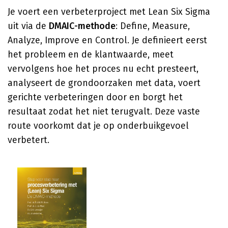
Je voert een verbeterproject met Lean Six Sigma
uit via de
DMAIC-methode
: Define, Measure,
Analyze, Improve en Control. Je definieert eerst
het probleem en de klantwaarde, meet
vervolgens hoe het proces nu echt presteert,
analyseert de grondoorzaken met data, voert
gerichte verbeteringen door en borgt het
resultaat zodat het niet terugvalt. Deze vaste
route voorkomt dat je op onderbuikgevoel
verbetert.