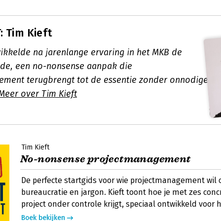
 Tim Kieft
wikkelde na jarenlange ervaring in het MKB de
de, een no-nonsense aanpak die
ment terugbrengt tot de essentie zonder onnodige
Meer over Tim Kieft
Tim Kieft
No-nonsense projectmanagement
De perfecte startgids voor wie projectmanagement wil
bureaucratie en jargon. Kieft toont hoe je met zes conc
project onder controle krijgt, speciaal ontwikkeld voor 
Boek bekijken