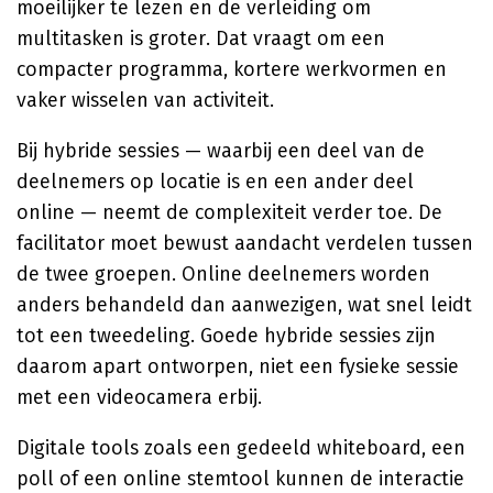
moeilijker te lezen en de verleiding om
multitasken is groter. Dat vraagt om een
compacter programma, kortere werkvormen en
vaker wisselen van activiteit.
Bij hybride sessies — waarbij een deel van de
deelnemers op locatie is en een ander deel
online — neemt de complexiteit verder toe. De
facilitator moet bewust aandacht verdelen tussen
de twee groepen. Online deelnemers worden
anders behandeld dan aanwezigen, wat snel leidt
tot een tweedeling. Goede hybride sessies zijn
daarom apart ontworpen, niet een fysieke sessie
met een videocamera erbij.
Digitale tools zoals een gedeeld whiteboard, een
poll of een online stemtool kunnen de interactie