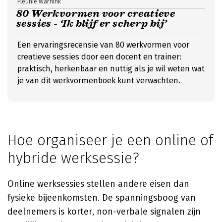
Pleunie Warnink
80 Werkvormen voor creatieve
sessies - ‘Ik blijf er scherp bij’
Een ervaringsrecensie van 80 werkvormen voor
creatieve sessies door een docent en trainer:
praktisch, herkenbaar en nuttig als je wil weten wat
je van dit werkvormenboek kunt verwachten.
Hoe organiseer je een online of
hybride werksessie?
Online werksessies stellen andere eisen dan
fysieke bijeenkomsten. De spanningsboog van
deelnemers is korter, non-verbale signalen zijn