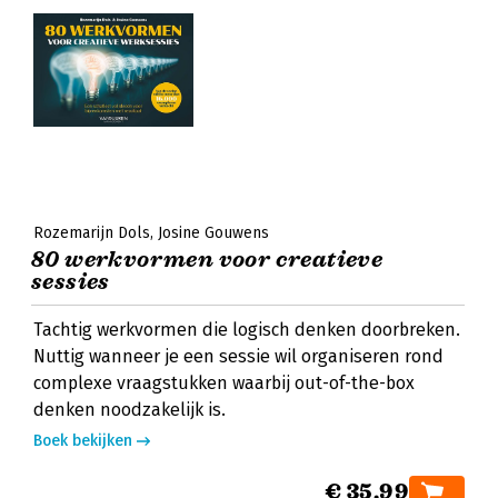
Rozemarijn Dols
Josine Gouwens
80 werkvormen voor creatieve
sessies
Tachtig werkvormen die logisch denken doorbreken.
Nuttig wanneer je een sessie wil organiseren rond
complexe vraagstukken waarbij out-of-the-box
denken noodzakelijk is.
Boek bekijken
€ 35,99