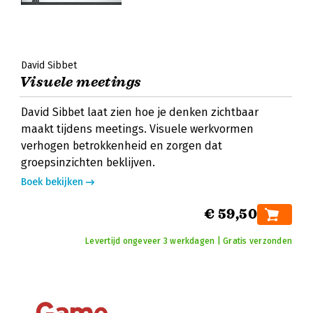
David Sibbet
Visuele meetings
David Sibbet laat zien hoe je denken zichtbaar
maakt tijdens meetings. Visuele werkvormen
verhogen betrokkenheid en zorgen dat
groepsinzichten beklijven.
Boek bekijken
€ 59,50
Levertijd ongeveer 3 werkdagen | Gratis verzonden