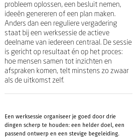
probleem oplossen, een besluit nemen,
ideeën genereren of een plan maken.
Anders dan een reguliere vergadering
staat bij een werksessie de actieve
deelname van iedereen centraal. De sessie
is gericht op resultaat én op het proces:
hoe mensen samen tot inzichten en
afspraken komen, telt minstens zo zwaar
als de uitkomst zelf.
Een werksessie organiseer je goed door drie
dingen scherp te houden: een helder doel, een
passend ontwerp en een stevige begeleiding.