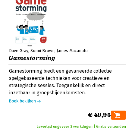
Dave Gray
Sunni Brown
James Macanufo
Gamestorming
Gamestorming biedt een gevarieerde collectie
spelgebaseerde technieken voor creatieve en
strategische sessies. Toegankelijk en direct
inzetbaar in groepsbijeenkomsten.
Boek bekijken
€ 49,95
Levertijd ongeveer 3 werkdagen | Gratis verzonden