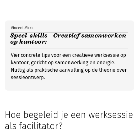
Vincent Mirck
Speel-skills - Creatief samenwerken
op kantoor:
Vier concrete tips voor een creatieve werksessie op
kantoor, gericht op samenwerking en energie.
Nuttig als praktische aanvulling op de theorie over
sessieontwerp.
Hoe begeleid je een werksessie
als facilitator?