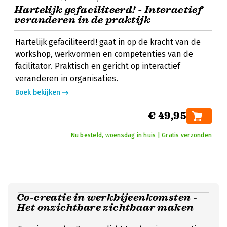
Hartelijk gefaciliteerd! - Interactief
veranderen in de praktijk
Hartelijk gefaciliteerd! gaat in op de kracht van de
workshop, werkvormen en competenties van de
facilitator. Praktisch en gericht op interactief
veranderen in organisaties.
Boek bekijken
€ 49,95
Nu besteld, woensdag in huis | Gratis verzonden
Co-creatie in werkbijeenkomsten -
Het onzichtbare zichtbaar maken