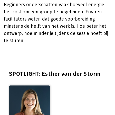
Beginners onderschatten vaak hoeveel energie
het kost om een groep te begeleiden. Ervaren
facilitators weten dat goede voorbereiding
minstens de helft van het werk is. Hoe beter het
ontwerp, hoe minder je tijdens de sessie hoeft bij
te sturen.
SPOTLIGHT: Esther van der Storm