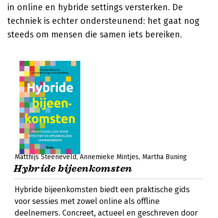
in online en hybride settings versterken. De
techniek is echter ondersteunend: het gaat nog
steeds om mensen die samen iets bereiken.
Matthijs Steeneveld
Annemieke Mintjes
Martha Buning
Hybride bijeenkomsten
Hybride bijeenkomsten biedt een praktische gids
voor sessies met zowel online als offline
deelnemers. Concreet, actueel en geschreven door