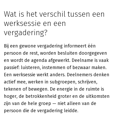
Wat is het verschil tussen een
werksessie en een
vergadering?
Bij een gewone vergadering informeert één
persoon de rest, worden besluiten doorgegeven
en wordt de agenda afgewerkt. Deelname is vaak
passief: luisteren, instemmen of bezwaar maken.
Een werksessie werkt anders. Deelnemers denken
actief mee, werken in subgroepen, schrijven,
tekenen of bewegen. De energie in de ruimte is
hoger, de betrokkenheid groter en de uitkomsten
zijn van de hele groep — niet alleen van de
persoon die de vergadering leidde.