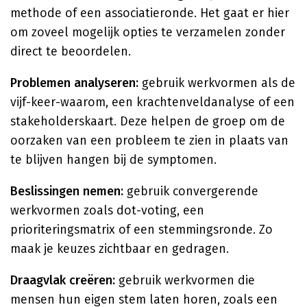
methode of een associatieronde. Het gaat er hier
om zoveel mogelijk opties te verzamelen zonder
direct te beoordelen.
Problemen analyseren:
gebruik werkvormen als de
vijf-keer-waarom, een krachtenveldanalyse of een
stakeholderskaart. Deze helpen de groep om de
oorzaken van een probleem te zien in plaats van
te blijven hangen bij de symptomen.
Beslissingen nemen:
gebruik convergerende
werkvormen zoals dot-voting, een
prioriteringsmatrix of een stemmingsronde. Zo
maak je keuzes zichtbaar en gedragen.
Draagvlak creëren:
gebruik werkvormen die
mensen hun eigen stem laten horen, zoals een