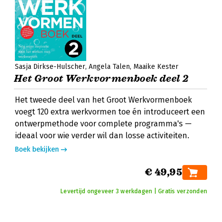
Sasja Dirkse-Hulscher
Angela Talen
Maaike Kester
Het Groot Werkvormenboek deel 2
Het tweede deel van het Groot Werkvormenboek
voegt 120 extra werkvormen toe én introduceert een
ontwerpmethode voor complete programma's —
ideaal voor wie verder wil dan losse activiteiten.
Boek bekijken
€ 49,95
Levertijd ongeveer 3 werkdagen | Gratis verzonden