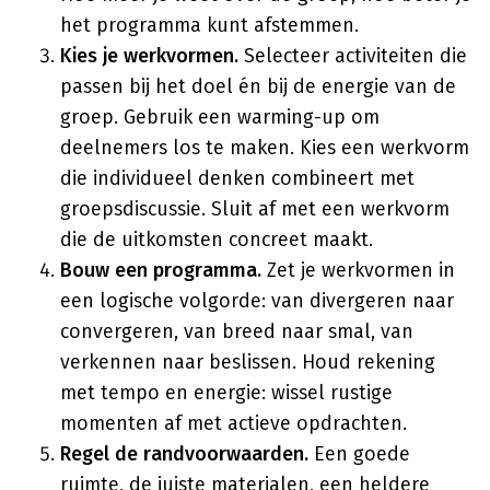
het programma kunt afstemmen.
Kies je werkvormen.
Selecteer activiteiten die
passen bij het doel én bij de energie van de
groep. Gebruik een warming-up om
deelnemers los te maken. Kies een werkvorm
die individueel denken combineert met
groepsdiscussie. Sluit af met een werkvorm
die de uitkomsten concreet maakt.
Bouw een programma.
Zet je werkvormen in
een logische volgorde: van divergeren naar
convergeren, van breed naar smal, van
verkennen naar beslissen. Houd rekening
met tempo en energie: wissel rustige
momenten af met actieve opdrachten.
Regel de randvoorwaarden.
Een goede
ruimte, de juiste materialen, een heldere