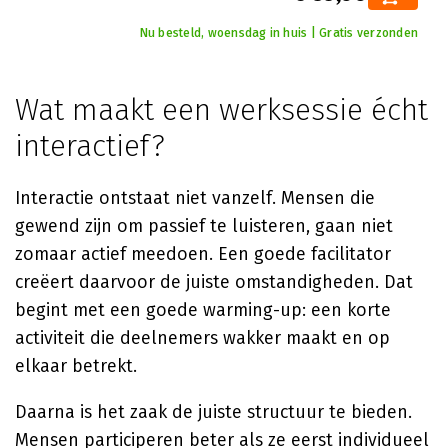
Nu besteld, woensdag in huis | Gratis verzonden
Wat maakt een werksessie écht
interactief?
Interactie ontstaat niet vanzelf. Mensen die
gewend zijn om passief te luisteren, gaan niet
zomaar actief meedoen. Een goede facilitator
creëert daarvoor de juiste omstandigheden. Dat
begint met een goede warming-up: een korte
activiteit die deelnemers wakker maakt en op
elkaar betrekt.
Daarna is het zaak de juiste structuur te bieden.
Mensen participeren beter als ze eerst individueel