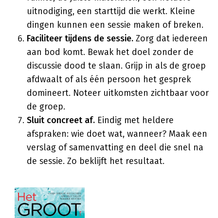
uitnodiging, een starttijd die werkt. Kleine
dingen kunnen een sessie maken of breken.
Faciliteer tijdens de sessie.
Zorg dat iedereen
aan bod komt. Bewak het doel zonder de
discussie dood te slaan. Grijp in als de groep
afdwaalt of als één persoon het gesprek
domineert. Noteer uitkomsten zichtbaar voor
de groep.
Sluit concreet af.
Eindig met heldere
afspraken: wie doet wat, wanneer? Maak een
verslag of samenvatting en deel die snel na
de sessie. Zo beklijft het resultaat.