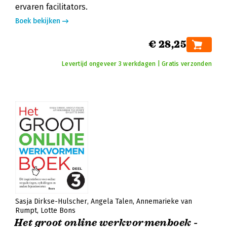
ervaren facilitators.
Boek bekijken
€ 28,25
Levertijd ongeveer 3 werkdagen | Gratis verzonden
Sasja Dirkse-Hulscher
Angela Talen
Annemarieke van
Rumpt
Lotte Bons
Het groot online werkvormenboek -