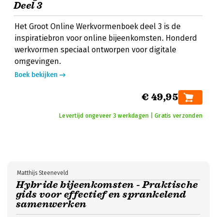
Deel 3
Het Groot Online Werkvormenboek deel 3 is de
inspiratiebron voor online bijeenkomsten. Honderd
werkvormen speciaal ontworpen voor digitale
omgevingen.
Boek bekijken
€ 49,95
Levertijd ongeveer 3 werkdagen | Gratis verzonden
Matthijs Steeneveld
Hybride bijeenkomsten - Praktische
gids voor effectief en sprankelend
samenwerken