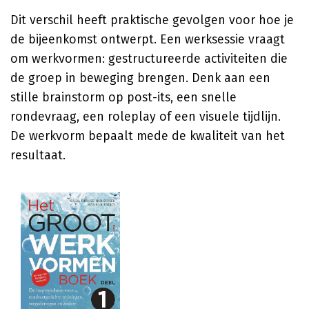
Dit verschil heeft praktische gevolgen voor hoe je
de bijeenkomst ontwerpt. Een werksessie vraagt
om werkvormen: gestructureerde activiteiten die
de groep in beweging brengen. Denk aan een
stille brainstorm op post-its, een snelle
rondevraag, een roleplay of een visuele tijdlijn.
De werkvorm bepaalt mede de kwaliteit van het
resultaat.