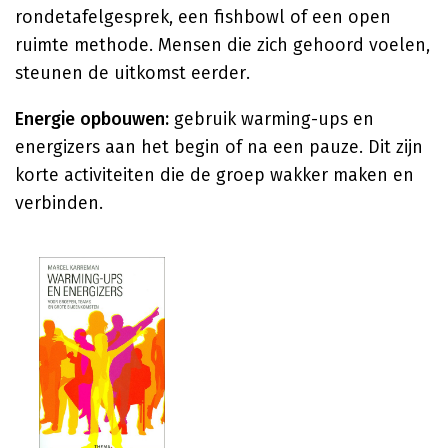
rondetafelgesprek, een fishbowl of een open
ruimte methode. Mensen die zich gehoord voelen,
steunen de uitkomst eerder.
Energie opbouwen:
gebruik warming-ups en
energizers aan het begin of na een pauze. Dit zijn
korte activiteiten die de groep wakker maken en
verbinden.