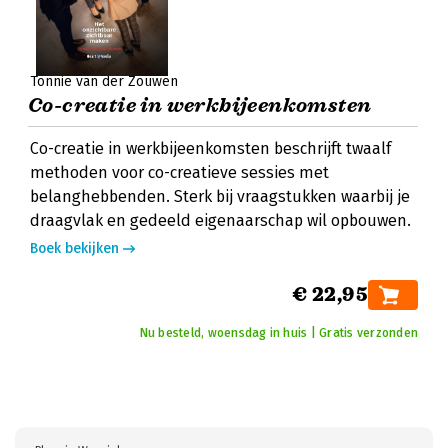
Tonnie van der Zouwen
Co-creatie in werkbijeenkomsten
Co-creatie in werkbijeenkomsten beschrijft twaalf
methoden voor co-creatieve sessies met
belanghebbenden. Sterk bij vraagstukken waarbij je
draagvlak en gedeeld eigenaarschap wil opbouwen.
Boek bekijken
€ 22,95
Nu besteld, woensdag in huis | Gratis verzonden