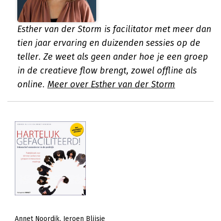
Esther van der Storm is facilitator met meer dan
tien jaar ervaring en duizenden sessies op de
teller. Ze weet als geen ander hoe je een groep
in de creatieve flow brengt, zowel offline als
online.
Meer over Esther van der Storm
Annet Noordik
Jeroen Blijsie