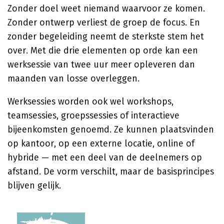
Zonder doel weet niemand waarvoor ze komen.
Zonder ontwerp verliest de groep de focus. En
zonder begeleiding neemt de sterkste stem het
over. Met die drie elementen op orde kan een
werksessie van twee uur meer opleveren dan
maanden van losse overleggen.
Werksessies worden ook wel workshops,
teamsessies, groepssessies of interactieve
bijeenkomsten genoemd. Ze kunnen plaatsvinden
op kantoor, op een externe locatie, online of
hybride — met een deel van de deelnemers op
afstand. De vorm verschilt, maar de basisprincipes
blijven gelijk.