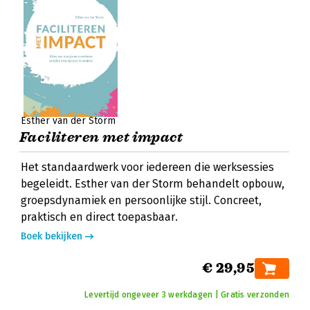
Esther van der Storm
Faciliteren met impact
Het standaardwerk voor iedereen die werksessies
begeleidt. Esther van der Storm behandelt opbouw,
groepsdynamiek en persoonlijke stijl. Concreet,
praktisch en direct toepasbaar.
Boek bekijken
€ 29,95
Levertijd ongeveer 3 werkdagen | Gratis verzonden