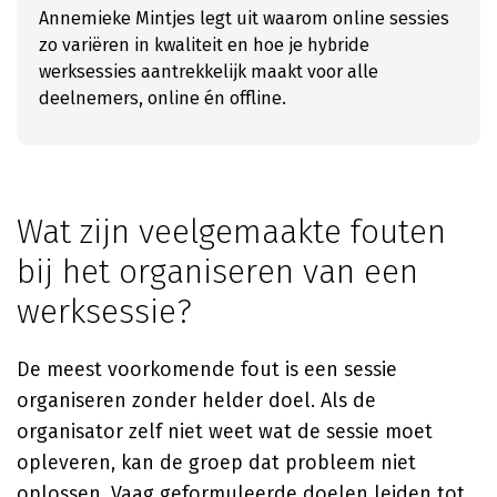
Annemieke Mintjes legt uit waarom online sessies
zo variëren in kwaliteit en hoe je hybride
werksessies aantrekkelijk maakt voor alle
deelnemers, online én offline.
Wat zijn veelgemaakte fouten
bij het organiseren van een
werksessie?
De meest voorkomende fout is een sessie
organiseren zonder helder doel. Als de
organisator zelf niet weet wat de sessie moet
opleveren, kan de groep dat probleem niet
oplossen. Vaag geformuleerde doelen leiden tot