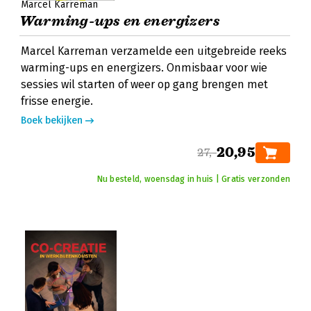
Marcel Karreman
Warming-ups en energizers
Marcel Karreman verzamelde een uitgebreide reeks
warming-ups en energizers. Onmisbaar voor wie
sessies wil starten of weer op gang brengen met
frisse energie.
Boek bekijken
20,95
27,-
Nu besteld, woensdag in huis | Gratis verzonden