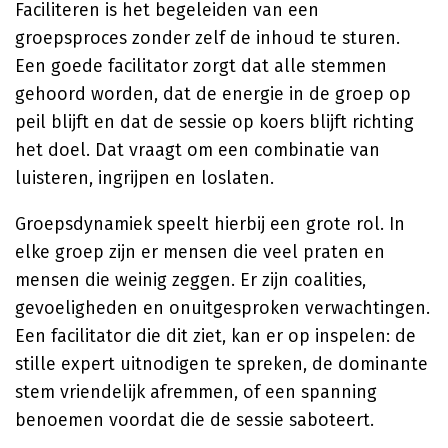
Faciliteren is het begeleiden van een
groepsproces zonder zelf de inhoud te sturen.
Een goede facilitator zorgt dat alle stemmen
gehoord worden, dat de energie in de groep op
peil blijft en dat de sessie op koers blijft richting
het doel. Dat vraagt om een combinatie van
luisteren, ingrijpen en loslaten.
Groepsdynamiek speelt hierbij een grote rol. In
elke groep zijn er mensen die veel praten en
mensen die weinig zeggen. Er zijn coalities,
gevoeligheden en onuitgesproken verwachtingen.
Een facilitator die dit ziet, kan er op inspelen: de
stille expert uitnodigen te spreken, de dominante
stem vriendelijk afremmen, of een spanning
benoemen voordat die de sessie saboteert.