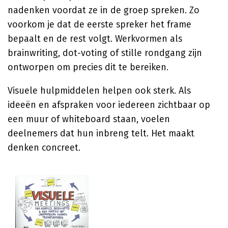
nadenken voordat ze in de groep spreken. Zo
voorkom je dat de eerste spreker het frame
bepaalt en de rest volgt. Werkvormen als
brainwriting, dot-voting of stille rondgang zijn
ontworpen om precies dit te bereiken.
Visuele hulpmiddelen helpen ook sterk. Als
ideeën en afspraken voor iedereen zichtbaar op
een muur of whiteboard staan, voelen
deelnemers dat hun inbreng telt. Het maakt
denken concreet.