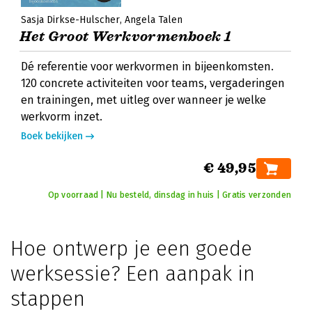
Sasja Dirkse-Hulscher
Angela Talen
Het Groot Werkvormenboek 1
Dé referentie voor werkvormen in bijeenkomsten.
120 concrete activiteiten voor teams, vergaderingen
en trainingen, met uitleg over wanneer je welke
werkvorm inzet.
Boek bekijken
€ 49,95
Op voorraad | Nu besteld, dinsdag in huis | Gratis verzonden
Hoe ontwerp je een goede
werksessie? Een aanpak in
stappen