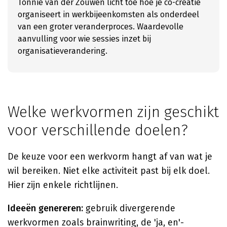
Tonnie van der Zouwen licht toe hoe je co-creatie
organiseert in werkbijeenkomsten als onderdeel
van een groter veranderproces. Waardevolle
aanvulling voor wie sessies inzet bij
organisatieverandering.
Welke werkvormen zijn geschikt
voor verschillende doelen?
De keuze voor een werkvorm hangt af van wat je
wil bereiken. Niet elke activiteit past bij elk doel.
Hier zijn enkele richtlijnen.
Ideeën genereren:
gebruik divergerende
werkvormen zoals brainwriting, de 'ja, en'-