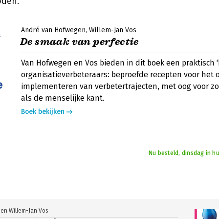
oden.
André van Hofwegen
Willem-Jan Vos
De smaak van perfectie
Van Hofwegen en Vos bieden in dit boek een praktisch 
organisatieverbeteraars: beproefde recepten voor het 
implementeren van verbetertrajecten, met oog voor z
als de menselijke kant.
Boek bekijken
Nu besteld, dinsdag in h
en Willem-Jan Vos