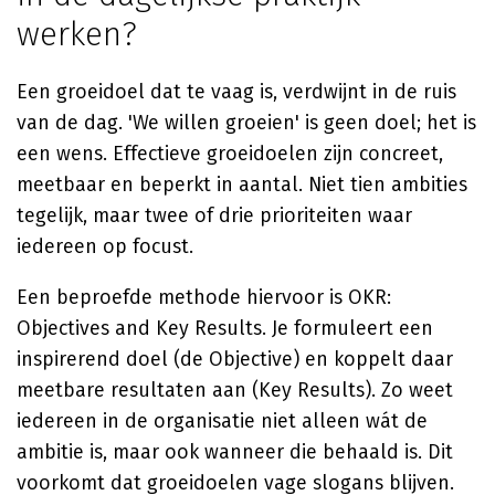
werken?
Een groeidoel dat te vaag is, verdwijnt in de ruis
van de dag. 'We willen groeien' is geen doel; het is
een wens. Effectieve groeidoelen zijn concreet,
meetbaar en beperkt in aantal. Niet tien ambities
tegelijk, maar twee of drie prioriteiten waar
iedereen op focust.
Een beproefde methode hiervoor is OKR:
Objectives and Key Results. Je formuleert een
inspirerend doel (de Objective) en koppelt daar
meetbare resultaten aan (Key Results). Zo weet
iedereen in de organisatie niet alleen wát de
ambitie is, maar ook wanneer die behaald is. Dit
voorkomt dat groeidoelen vage slogans blijven.