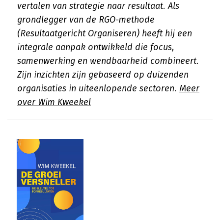
vertalen van strategie naar resultaat. Als
grondlegger van de RGO-methode
(Resultaatgericht Organiseren) heeft hij een
integrale aanpak ontwikkeld die focus,
samenwerking en wendbaarheid combineert.
Zijn inzichten zijn gebaseerd op duizenden
organisaties in uiteenlopende sectoren.
Meer
over Wim Kweekel