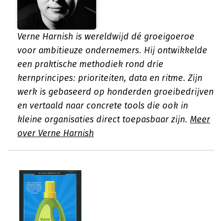
Verne Harnish is wereldwijd dé groeigoeroe
voor ambitieuze ondernemers. Hij ontwikkelde
een praktische methodiek rond drie
kernprincipes: prioriteiten, data en ritme. Zijn
werk is gebaseerd op honderden groeibedrijven
en vertaald naar concrete tools die ook in
kleine organisaties direct toepasbaar zijn.
Meer
over Verne Harnish