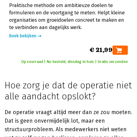
Praktische methode om ambitieuze doelen te
formuleren en de voortgang te meten. Helpt kleine
organisaties om groeidoelen concreet te maken en
te verbinden aan dagelijks werk.
Boek bekijken
€ 21,99
Op voorraad | Nu besteld, dinsdag in huis | Gratis verzonden
Hoe zorg je dat de operatie niet
alle aandacht opslokt?
De operatie vraagt altijd meer dan ze zou moeten.
Dat is geen onvermijdelijk lot, maar een
structuurprobleem. Als medewerkers niet weten