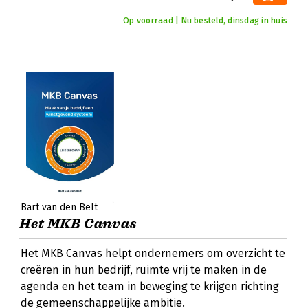
Op voorraad | Nu besteld, dinsdag in huis
Bart van den Belt
Het MKB Canvas
Het MKB Canvas helpt ondernemers om overzicht te
creëren in hun bedrijf, ruimte vrij te maken in de
agenda en het team in beweging te krijgen richting
de gemeenschappelijke ambitie.