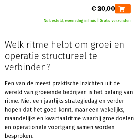
€ 20,00
Nu besteld, woensdag in huis | Gratis verzonden
Welk ritme helpt om groei en
operatie structureel te
verbinden?
Een van de meest praktische inzichten uit de
wereld van groeiende bedrijven is het belang van
ritme. Niet een jaarlijks strategiedag en verder
hopen dat het goed komt, maar een wekelijks,
maandelijks en kwartaalritme waarbij groeidoelen
en operationele voortgang samen worden
besproken.