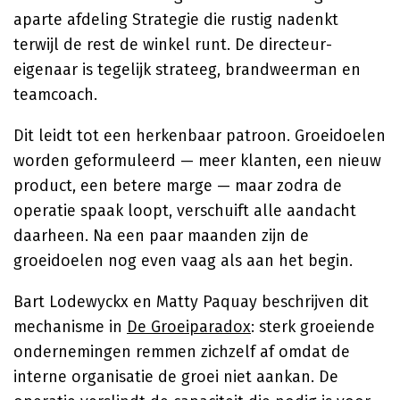
aparte afdeling Strategie die rustig nadenkt
terwijl de rest de winkel runt. De directeur-
eigenaar is tegelijk strateeg, brandweerman en
teamcoach.
Dit leidt tot een herkenbaar patroon. Groeidoelen
worden geformuleerd — meer klanten, een nieuw
product, een betere marge — maar zodra de
operatie spaak loopt, verschuift alle aandacht
daarheen. Na een paar maanden zijn de
groeidoelen nog even vaag als aan het begin.
Bart Lodewyckx en Matty Paquay beschrijven dit
mechanisme in
De Groeiparadox
: sterk groeiende
ondernemingen remmen zichzelf af omdat de
interne organisatie de groei niet aankan. De