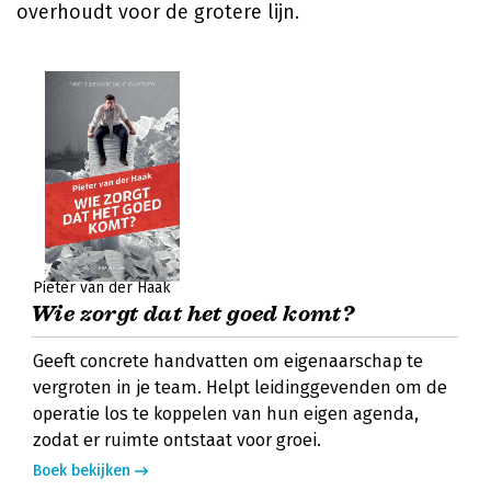
overhoudt voor de grotere lijn.
Pieter van der Haak
Wie zorgt dat het goed komt?
Geeft concrete handvatten om eigenaarschap te
vergroten in je team. Helpt leidinggevenden om de
operatie los te koppelen van hun eigen agenda,
zodat er ruimte ontstaat voor groei.
Boek bekijken