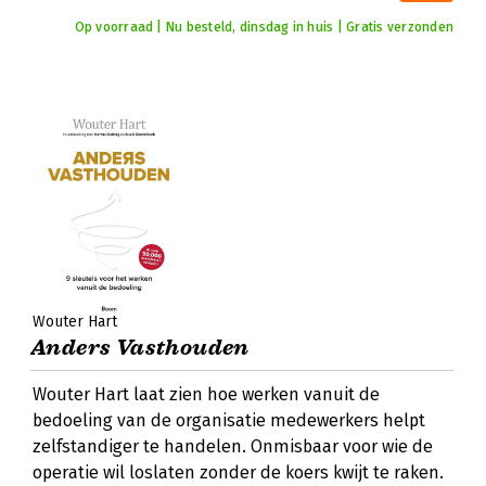
Op voorraad | Nu besteld, dinsdag in huis | Gratis verzonden
Wouter Hart
Anders Vasthouden
Wouter Hart laat zien hoe werken vanuit de
bedoeling van de organisatie medewerkers helpt
zelfstandiger te handelen. Onmisbaar voor wie de
operatie wil loslaten zonder de koers kwijt te raken.