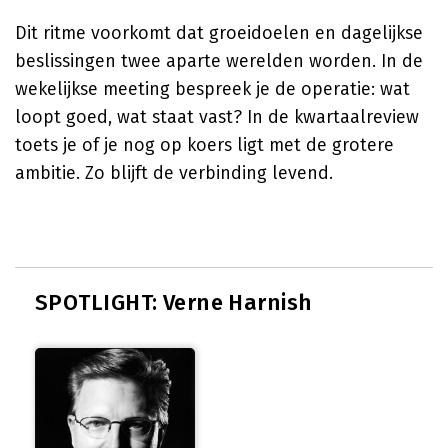
Dit ritme voorkomt dat groeidoelen en dagelijkse
beslissingen twee aparte werelden worden. In de
wekelijkse meeting bespreek je de operatie: wat
loopt goed, wat staat vast? In de kwartaalreview
toets je of je nog op koers ligt met de grotere
ambitie. Zo blijft de verbinding levend.
SPOTLIGHT: Verne Harnish