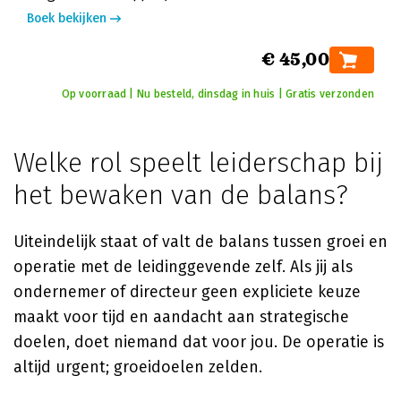
Boek bekijken
€ 45,00
Op voorraad | Nu besteld, dinsdag in huis | Gratis verzonden
Welke rol speelt leiderschap bij
het bewaken van de balans?
Uiteindelijk staat of valt de balans tussen groei en
operatie met de leidinggevende zelf. Als jij als
ondernemer of directeur geen expliciete keuze
maakt voor tijd en aandacht aan strategische
doelen, doet niemand dat voor jou. De operatie is
altijd urgent; groeidoelen zelden.