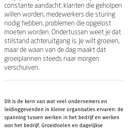
constante aandacht: klanten die geholpen
willen worden, medewerkers die sturing
nodig hebben, problemen die opgelost
moeten worden. Ondertussen weet je dat
stilstand achteruitgang is. Je wilt groeien,
maar de waan van de dag maakt dat
groeiplannen steeds naar morgen
verschuiven.
Dit is de kern van wat veel ondernemers en
leidinggevenden in kleine organisaties ervaren: de
spanning tussen werken
in
het bedrijf en werken
aan
het bedrijf. Groeidoelen en dagelijkse