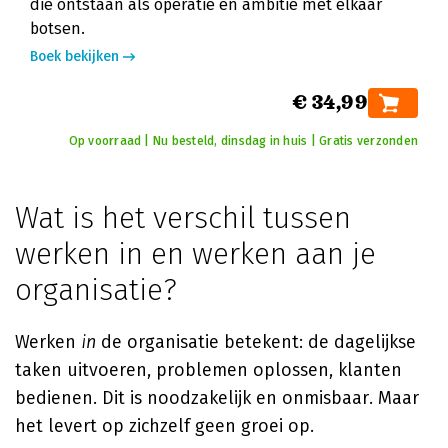
die ontstaan als operatie en ambitie met elkaar
botsen.
Boek bekijken
€ 34,99
Op voorraad | Nu besteld, dinsdag in huis | Gratis verzonden
Wat is het verschil tussen
werken in en werken aan je
organisatie?
Werken
in
de organisatie betekent: de dagelijkse
taken uitvoeren, problemen oplossen, klanten
bedienen. Dit is noodzakelijk en onmisbaar. Maar
het levert op zichzelf geen groei op.