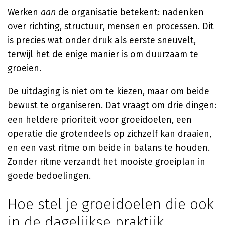
Werken
aan
de organisatie betekent: nadenken
over richting, structuur, mensen en processen. Dit
is precies wat onder druk als eerste sneuvelt,
terwijl het de enige manier is om duurzaam te
groeien.
De uitdaging is niet om te kiezen, maar om beide
bewust te organiseren. Dat vraagt om drie dingen:
een heldere prioriteit voor groeidoelen, een
operatie die grotendeels op zichzelf kan draaien,
en een vast ritme om beide in balans te houden.
Zonder ritme verzandt het mooiste groeiplan in
goede bedoelingen.
Hoe stel je groeidoelen die ook
in de dagelijkse praktijk