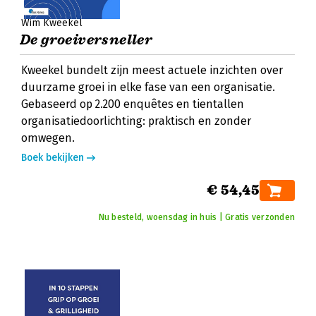
Wim Kweekel
De groeiversneller
Kweekel bundelt zijn meest actuele inzichten over
duurzame groei in elke fase van een organisatie.
Gebaseerd op 2.200 enquêtes en tientallen
organisatiedoorlichting: praktisch en zonder
omwegen.
Boek bekijken
€ 54,45
Nu besteld, woensdag in huis | Gratis verzonden