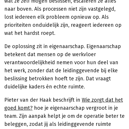
wat ze zelf mogen beslissen, escaleren ze alles
naar boven. Als processen niet zijn vastgelegd,
lost iedereen elk probleem opnieuw op. Als
prioriteiten onduidelijk zijn, reageert iedereen op
wat het hardst roept.
De oplossing zit in eigenaarschap. Eigenaarschap
betekent dat mensen op de werkvloer
verantwoordelijkheid nemen voor hun deel van
het werk, zonder dat de leidinggevende bij elke
beslissing betrokken hoeft te zijn. Dat vraagt
duidelijke kaders én echte ruimte.
Pieter van der Haak beschrijft in
Wie zorgt dat het
goed komt?
hoe je eigenaarschap vergroot in je
team. Zijn aanpak helpt je om de operatie beter te
beleggen, zodat jij als leidinggevende ruimte