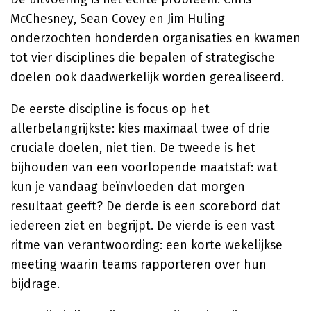
McChesney, Sean Covey en Jim Huling
onderzochten honderden organisaties en kwamen
tot vier disciplines die bepalen of strategische
doelen ook daadwerkelijk worden gerealiseerd.
De eerste discipline is focus op het
allerbelangrijkste: kies maximaal twee of drie
cruciale doelen, niet tien. De tweede is het
bijhouden van een voorlopende maatstaf: wat
kun je vandaag beïnvloeden dat morgen
resultaat geeft? De derde is een scorebord dat
iedereen ziet en begrijpt. De vierde is een vast
ritme van verantwoording: een korte wekelijkse
meeting waarin teams rapporteren over hun
bijdrage.