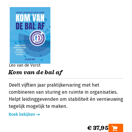
Leo van de Vorst
Kom van de bal af
Deelt vijftien jaar praktijkervaring met het
combineren van sturing en ruimte in organisaties.
Helpt leidinggevenden om stabiliteit én vernieuwing
tegelijk mogelijk te maken.
Boek bekijken
€ 37,95