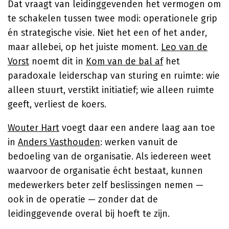
Dat vraagt van leidinggevenden het vermogen om
te schakelen tussen twee modi: operationele grip
én strategische visie. Niet het een of het ander,
maar allebei, op het juiste moment.
Leo van de
Vorst
noemt dit in
Kom van de bal af
het
paradoxale leiderschap van sturing en ruimte: wie
alleen stuurt, verstikt initiatief; wie alleen ruimte
geeft, verliest de koers.
Wouter Hart
voegt daar een andere laag aan toe
in
Anders Vasthouden
: werken vanuit de
bedoeling van de organisatie. Als iedereen weet
waarvoor de organisatie écht bestaat, kunnen
medewerkers beter zelf beslissingen nemen —
ook in de operatie — zonder dat de
leidinggevende overal bij hoeft te zijn.