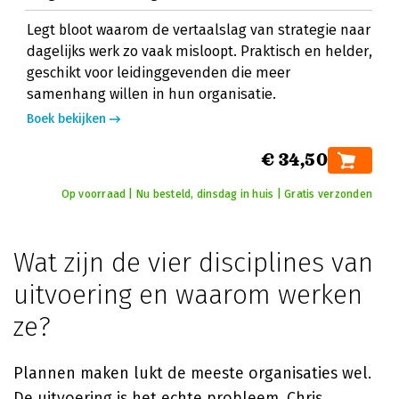
Legt bloot waarom de vertaalslag van strategie naar
dagelijks werk zo vaak misloopt. Praktisch en helder,
geschikt voor leidinggevenden die meer
samenhang willen in hun organisatie.
Boek bekijken
€ 34,50
Op voorraad | Nu besteld, dinsdag in huis | Gratis verzonden
Wat zijn de vier disciplines van
uitvoering en waarom werken
ze?
Plannen maken lukt de meeste organisaties wel.
De uitvoering is het echte probleem. Chris