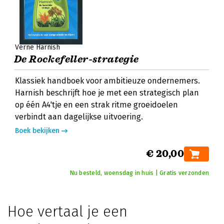
Verne Harnish
De Rockefeller-strategie
Klassiek handboek voor ambitieuze ondernemers.
Harnish beschrijft hoe je met een strategisch plan
op één A4'tje en een strak ritme groeidoelen
verbindt aan dagelijkse uitvoering.
Boek bekijken
€ 20,00
Nu besteld, woensdag in huis | Gratis verzonden
Hoe vertaal je een