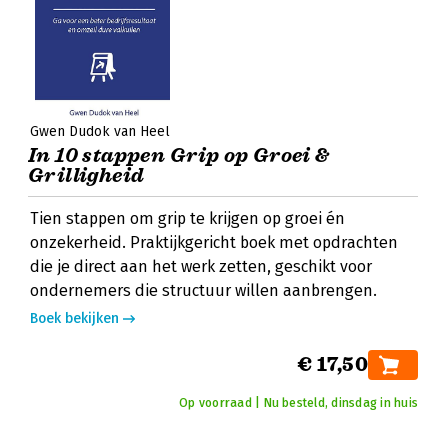
Gwen Dudok van Heel
In 10 stappen Grip op Groei &
Grilligheid
Tien stappen om grip te krijgen op groei én
onzekerheid. Praktijkgericht boek met opdrachten
die je direct aan het werk zetten, geschikt voor
ondernemers die structuur willen aanbrengen.
Boek bekijken
€ 17,50
Op voorraad | Nu besteld, dinsdag in huis