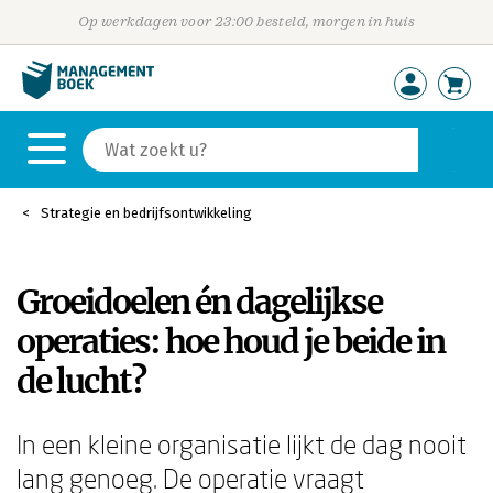
Op werkdagen voor 23:00 besteld, morgen in huis
Strategie en bedrijfsontwikkeling
Groeidoelen én dagelijkse
operaties: hoe houd je beide in
de lucht?
In een kleine organisatie lijkt de dag nooit
lang genoeg. De operatie vraagt