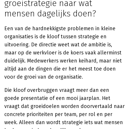
groeistrategie naar wat
mensen dagelijks doen?
Een van de hardnekkigste problemen in kleine
organisaties is de kloof tussen strategie en
uitvoering. De directie weet wat de ambitie is,
maar op de werkvloer is de koers vaak allerminst
duidelijk. Medewerkers werken keihard, maar niet
altijd aan de dingen die er het meest toe doen
voor de groei van de organisatie.
Die kloof overbruggen vraagt meer dan een
goede presentatie of een mooi jaarplan. Het
vraagt dat groeidoelen worden doorvertaald naar
concrete prioriteiten per team, per rol en per
week. Alleen dan wordt strategie iets wat mensen