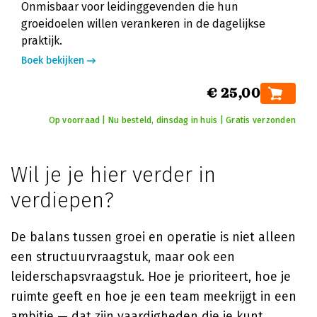
Onmisbaar voor leidinggevenden die hun
groeidoelen willen verankeren in de dagelijkse
praktijk.
Boek bekijken
€ 25,00
Op voorraad | Nu besteld, dinsdag in huis | Gratis verzonden
Wil je je hier verder in
verdiepen?
De balans tussen groei en operatie is niet alleen
een structuurvraagstuk, maar ook een
leiderschapsvraagstuk. Hoe je prioriteert, hoe je
ruimte geeft en hoe je een team meekrijgt in een
ambitie — dat zijn vaardigheden die je kunt