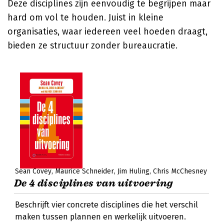
Deze disciplines zijn eenvoudig te begrijpen maar
hard om vol te houden. Juist in kleine
organisaties, waar iedereen veel hoeden draagt,
bieden ze structuur zonder bureaucratie.
Sean Covey
Maurice Schneider
Jim Huling
Chris McChesney
De 4 disciplines van uitvoering
Beschrijft vier concrete disciplines die het verschil
maken tussen plannen en werkelijk uitvoeren.