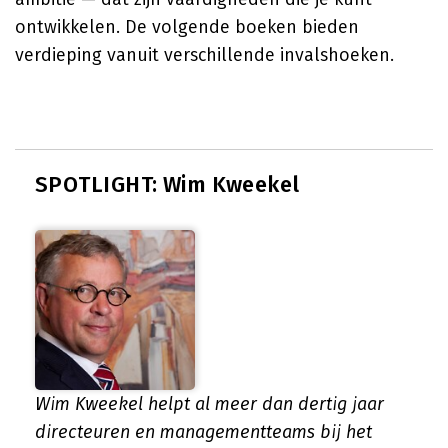
ontwikkelen. De volgende boeken bieden
verdieping vanuit verschillende invalshoeken.
SPOTLIGHT: Wim Kweekel
Wim Kweekel helpt al meer dan dertig jaar
directeuren en managementteams bij het