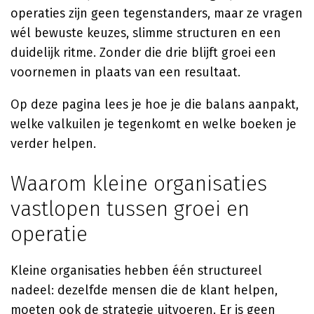
operaties zijn geen tegenstanders, maar ze vragen
wél bewuste keuzes, slimme structuren en een
duidelijk ritme. Zonder die drie blijft groei een
voornemen in plaats van een resultaat.
Op deze pagina lees je hoe je die balans aanpakt,
welke valkuilen je tegenkomt en welke boeken je
verder helpen.
Waarom kleine organisaties
vastlopen tussen groei en
operatie
Kleine organisaties hebben één structureel
nadeel: dezelfde mensen die de klant helpen,
moeten ook de strategie uitvoeren. Er is geen