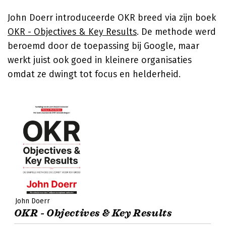
John Doerr introduceerde OKR breed via zijn boek
OKR - Objectives & Key Results
. De methode werd
beroemd door de toepassing bij Google, maar
werkt juist ook goed in kleinere organisaties
omdat ze dwingt tot focus en helderheid.
John Doerr
OKR - Objectives & Key Results