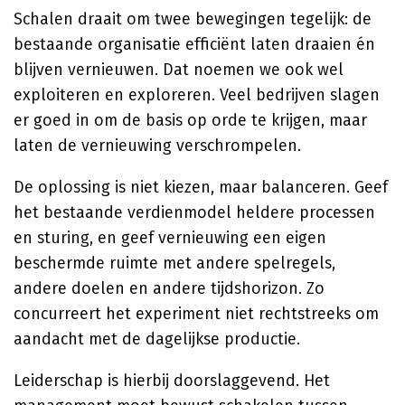
Schalen draait om twee bewegingen tegelijk: de
bestaande organisatie efficiënt laten draaien én
blijven vernieuwen. Dat noemen we ook wel
exploiteren en exploreren. Veel bedrijven slagen
er goed in om de basis op orde te krijgen, maar
laten de vernieuwing verschrompelen.
De oplossing is niet kiezen, maar balanceren. Geef
het bestaande verdienmodel heldere processen
en sturing, en geef vernieuwing een eigen
beschermde ruimte met andere spelregels,
andere doelen en andere tijdshorizon. Zo
concurreert het experiment niet rechtstreeks om
aandacht met de dagelijkse productie.
Leiderschap is hierbij doorslaggevend. Het