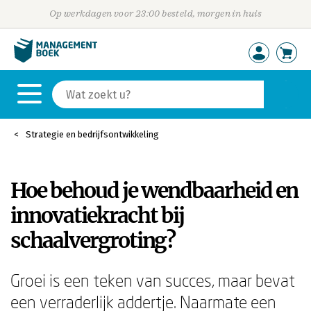
Op werkdagen voor 23:00 besteld, morgen in huis
Strategie en bedrijfsontwikkeling
Hoe behoud je wendbaarheid en
innovatiekracht bij
schaalvergroting?
Groei is een teken van succes, maar bevat
een verraderlijk addertje. Naarmate een