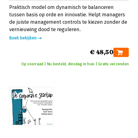
Praktisch model om dynamisch te balanceren
tussen basis op orde en innovatie. Helpt managers
de juiste management controls te kiezen zonder de
vernieuwing dood te reguleren.
Boek bekijken
€ 48,50
Op voorraad | Nu besteld, dinsdag in huis | Gratis verzonden