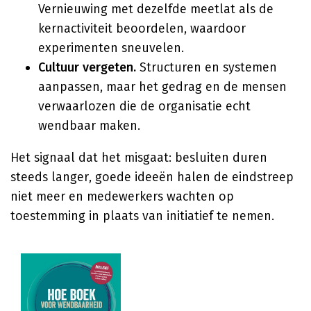
Vernieuwing met dezelfde meetlat als de
kernactiviteit beoordelen, waardoor
experimenten sneuvelen.
Cultuur vergeten.
Structuren en systemen
aanpassen, maar het gedrag en de mensen
verwaarlozen die de organisatie echt
wendbaar maken.
Het signaal dat het misgaat: besluiten duren
steeds langer, goede ideeën halen de eindstreep
niet meer en medewerkers wachten op
toestemming in plaats van initiatief te nemen.