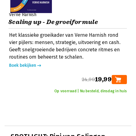
Verne Harnish
Scaling up - De groeiformule
Het klassieke groeikader van Verne Harnish rond
vier pijlers: mensen, strategie, uitvoering en cash.
Geeft snelgroeiende bedrijven concrete ritmes en
routines om beheerst te schalen.
Boek bekijken
19,99
24,99
Op voorraad | Nu besteld, dinsdag in huis