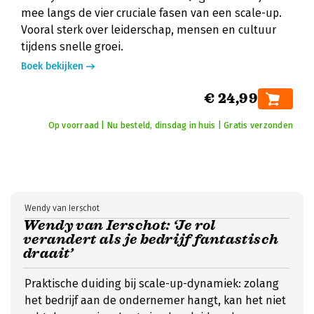
mee langs de vier cruciale fasen van een scale-up.
Vooral sterk over leiderschap, mensen en cultuur
tijdens snelle groei.
Boek bekijken
€ 24,99
Op voorraad | Nu besteld, dinsdag in huis | Gratis verzonden
Wendy van Ierschot
Wendy van Ierschot: ‘Je rol
verandert als je bedrijf fantastisch
draait’
Praktische duiding bij scale-up-dynamiek: zolang
het bedrijf aan de ondernemer hangt, kan het niet