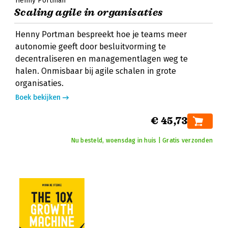
Henny Portman
Scaling agile in organisaties
Henny Portman bespreekt hoe je teams meer
autonomie geeft door besluitvorming te
decentraliseren en managementlagen weg te
halen. Onmisbaar bij agile schalen in grote
organisaties.
Boek bekijken
€ 45,73
Nu besteld, woensdag in huis | Gratis verzonden