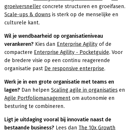
groeiversneller
concrete structuren en groeifasen.
Scale-ups & downs
is sterk op de menselijke en
culturele kant.
Wil je wendbaarheid op organisatieniveau
verankeren?
Kies dan
Enterprise Agility
of de
compactere
Enterprise Agility - Pocketguide
. Voor
de bredere visie op een continu reagerende
organisatie past
De responsive enterprise
.
Werk je in een grote organisatie met teams en
lagen?
Dan helpen
Scaling agile in organisaties
en
Agile Portfoliomanagement
om autonomie en
besturing te combineren.
Ligt je uitdaging vooral bij innovatie naast de
bestaande business?
Lees dan
The 10x Growth