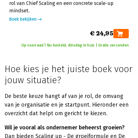
rol van Chief Scaling en een concrete scale-up
mindset.
Boek bekijken
€ 24,95
Op voorraad | Nu besteld, dinsdag in huis | Gratis verzonden
Hoe kies je het juiste boek voor
jouw situatie?
De beste keuze hangt af van je rol, de omvang
van je organisatie en je startpunt. Hieronder een
overzicht dat helpt om gericht te kiezen.
Wil je vooral als ondernemer beheerst groeien?
Dan bieden
Scaling up - De groeiformule
en
De