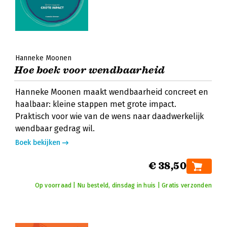
Hanneke Moonen
Hoe boek voor wendbaarheid
Hanneke Moonen maakt wendbaarheid concreet en
haalbaar: kleine stappen met grote impact.
Praktisch voor wie van de wens naar daadwerkelijk
wendbaar gedrag wil.
Boek bekijken
€ 38,50
Op voorraad | Nu besteld, dinsdag in huis | Gratis verzonden