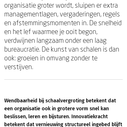
organisatie groter wordt, sluipen er extra
managementlagen, vergaderingen, regels
en afstemmingsmomenten in. De snelheid
en het lef waarmee je ooit begon,
verdwijnen langzaam onder een laag
bureaucratie. De kunst van schalen is dan
ook: groeien in omvang zonder te
verstijven.
Wendbaarheid bij schaalvergroting betekent dat
een organisatie ook in grotere vorm snel kan
beslissen, leren en bijsturen. Innovatiekracht
betekent dat vernieuwing structureel ingebed blijft