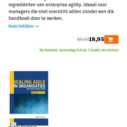
ingrediënten van enterprise agility. Ideaal voor
managers die snel overzicht willen zonder een dik
handboek door te werken.
Boek bekijken
18,95
23,93
Nu besteld, woensdag in huis | Gratis verzonden