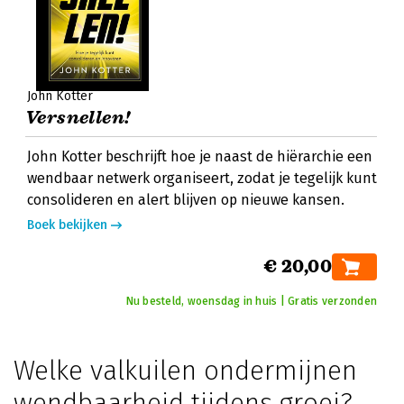
John Kotter
Versnellen!
John Kotter beschrijft hoe je naast de hiërarchie een
wendbaar netwerk organiseert, zodat je tegelijk kunt
consolideren en alert blijven op nieuwe kansen.
Boek bekijken
€ 20,00
Nu besteld, woensdag in huis | Gratis verzonden
Welke valkuilen ondermijnen
wendbaarheid tijdens groei?