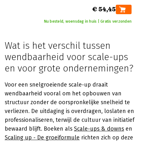
€ 54,45
Nu besteld, woensdag in huis | Gratis verzonden
Wat is het verschil tussen
wendbaarheid voor scale-ups
en voor grote ondernemingen?
Voor een snelgroeiende scale-up draait
wendbaarheid vooral om het opbouwen van
structuur zonder de oorspronkelijke snelheid te
verliezen. De uitdaging is overdragen, loslaten en
professionaliseren, terwijl de cultuur van initiatief
bewaard blijft. Boeken als
Scale-ups & downs
en
Scaling up - De groeiformule
richten zich op deze