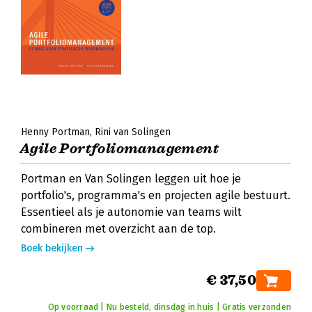
Henny Portman
Rini van Solingen
Agile Portfoliomanagement
Portman en Van Solingen leggen uit hoe je
portfolio's, programma's en projecten agile bestuurt.
Essentieel als je autonomie van teams wilt
combineren met overzicht aan de top.
Boek bekijken
€ 37,50
Op voorraad | Nu besteld, dinsdag in huis | Gratis verzonden