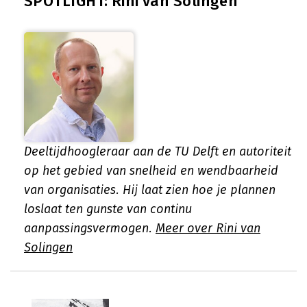
SPOTLIGHT: Rini van Solingen
Deeltijdhoogleraar aan de TU Delft en autoriteit
op het gebied van snelheid en wendbaarheid
van organisaties. Hij laat zien hoe je plannen
loslaat ten gunste van continu
aanpassingsvermogen.
Meer over Rini van
Solingen