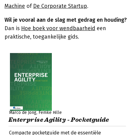
Machine
of
De Corporate Startup
.
Wil je vooral aan de slag met gedrag en houding?
Dan is
Hoe boek voor wendbaarheid
een
praktische, toegankelijke gids.
Marco de Jong
Femke Hille
Enterprise Agility - Pocketguide
Compacte pocketguide met de essentiële