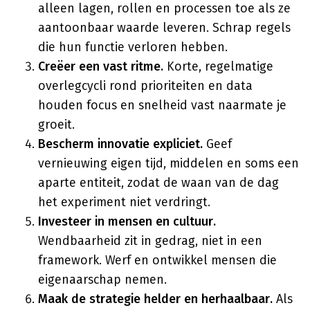
alleen lagen, rollen en processen toe als ze
aantoonbaar waarde leveren. Schrap regels
die hun functie verloren hebben.
Creëer een vast ritme.
Korte, regelmatige
overlegcycli rond prioriteiten en data
houden focus en snelheid vast naarmate je
groeit.
Bescherm innovatie expliciet.
Geef
vernieuwing eigen tijd, middelen en soms een
aparte entiteit, zodat de waan van de dag
het experiment niet verdringt.
Investeer in mensen en cultuur.
Wendbaarheid zit in gedrag, niet in een
framework. Werf en ontwikkel mensen die
eigenaarschap nemen.
Maak de strategie helder en herhaalbaar.
Als