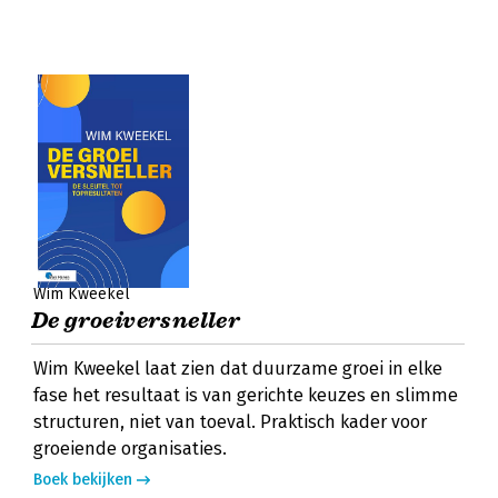
Wim Kweekel
De groeiversneller
Wim Kweekel laat zien dat duurzame groei in elke
fase het resultaat is van gerichte keuzes en slimme
structuren, niet van toeval. Praktisch kader voor
groeiende organisaties.
Boek bekijken