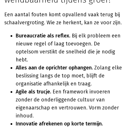
Een aantal fouten komt opvallend vaak terug bij
schaalvergroting. Wie ze herkent, kan ze voor zijn.
Bureaucratie als reflex.
Bij elk probleem een
nieuwe regel of laag toevoegen. De
optelsom verstikt de snelheid die je nodig
hebt.
Alles aan de oprichter ophangen.
Zolang elke
beslissing langs de top moet, blijft de
organisatie afhankelijk en traag.
Agile als trucje.
Een framework invoeren
zonder de onderliggende cultuur van
eigenaarschap en vertrouwen. Vorm zonder
inhoud.
Innovatie afrekenen op korte termijn.