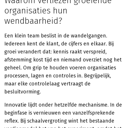
Waarom verliezen groeiende
organisaties hun
wendbaarheid?
Een klein team beslist in de wandelgangen.
Iedereen kent de klant, de cijfers en elkaar. Bij
groei verandert dat: kennis raakt verspreid,
afstemming kost tijd en niemand overziet nog het
geheel. Om grip te houden voeren organisaties
processen, lagen en controles in. Begrijpelijk,
maar elke controlelaag vertraagt de
besluitvorming.
Innovatie lijdt onder hetzelfde mechanisme. In de
beginfase is vernieuwen een vanzelfsprekende
reflex. Bij schaalvergroting wint het bestaande