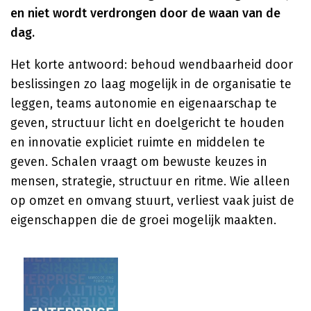
en niet wordt verdrongen door de waan van de
dag.
Het korte antwoord: behoud wendbaarheid door
beslissingen zo laag mogelijk in de organisatie te
leggen, teams autonomie en eigenaarschap te
geven, structuur licht en doelgericht te houden
en innovatie expliciet ruimte en middelen te
geven. Schalen vraagt om bewuste keuzes in
mensen, strategie, structuur en ritme. Wie alleen
op omzet en omvang stuurt, verliest vaak juist de
eigenschappen die de groei mogelijk maakten.