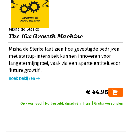
Misha de Sterke
The 10x Growth Machine
Misha de Sterke laat zien hoe gevestigde bedrijven
met startup-intensiteit kunnen innoveren voor
langetermijngroei, vaak via een aparte entiteit voor
'future growth'.
Boek bekijken
€ 44,95
Op voorraad | Nu besteld, dinsdag in huis | Gratis verzonden