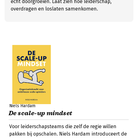
echt doorgroeien. Laat zien hoe leiderschap,
overdragen en loslaten samenkomen.
Niels Hardam
De scale-up mindset
Voor leiderschapsteams die zelf de regie willen
pakken bij opschalen. Niels Hardam introduceert de