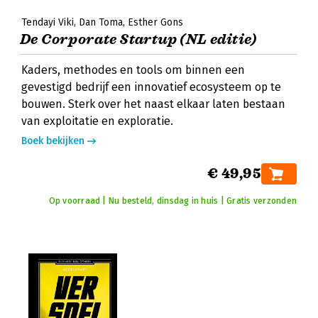
Tendayi Viki
Dan Toma
Esther Gons
De Corporate Startup (NL editie)
Kaders, methodes en tools om binnen een
gevestigd bedrijf een innovatief ecosysteem op te
bouwen. Sterk over het naast elkaar laten bestaan
van exploitatie en exploratie.
Boek bekijken
€ 49,95
Op voorraad | Nu besteld, dinsdag in huis | Gratis verzonden