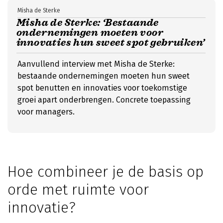
Misha de Sterke
Misha de Sterke: ‘Bestaande
ondernemingen moeten voor
innovaties hun sweet spot gebruiken’
Aanvullend interview met Misha de Sterke:
bestaande ondernemingen moeten hun sweet
spot benutten en innovaties voor toekomstige
groei apart onderbrengen. Concrete toepassing
voor managers.
Hoe combineer je de basis op
orde met ruimte voor
innovatie?