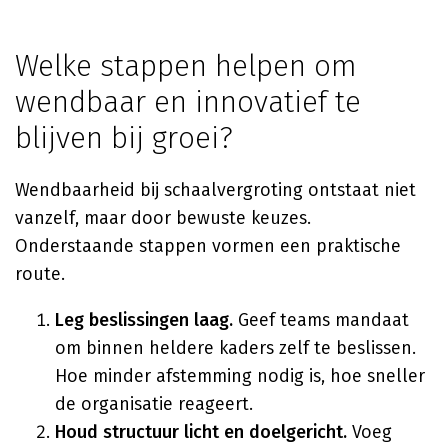
Welke stappen helpen om
wendbaar en innovatief te
blijven bij groei?
Wendbaarheid bij schaalvergroting ontstaat niet
vanzelf, maar door bewuste keuzes.
Onderstaande stappen vormen een praktische
route.
Leg beslissingen laag.
Geef teams mandaat
om binnen heldere kaders zelf te beslissen.
Hoe minder afstemming nodig is, hoe sneller
de organisatie reageert.
Houd structuur licht en doelgericht.
Voeg