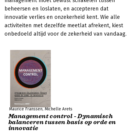
management moet bewust schakelen tussen
beheersen en loslaten, en accepteren dat
innovatie verlies en onzekerheid kent. Wie alle
activiteiten met dezelfde meetlat afrekent, kiest
onbedoeld altijd voor de zekerheid van vandaag.
Maurice Franssen
Michelle Arets
Management control - Dynamisch
balanceren tussen basis op orde en
innovatie