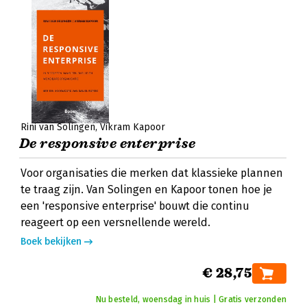
Rini van Solingen
Vikram Kapoor
De responsive enterprise
Voor organisaties die merken dat klassieke plannen
te traag zijn. Van Solingen en Kapoor tonen hoe je
een 'responsive enterprise' bouwt die continu
reageert op een versnellende wereld.
Boek bekijken
€ 28,75
Nu besteld, woensdag in huis | Gratis verzonden