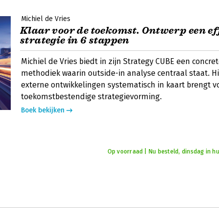
Michiel de Vries
Klaar voor de toekomst. Ontwerp een ef
strategie in 6 stappen
Michiel de Vries biedt in zijn Strategy CUBE een concre
methodiek waarin outside-in analyse centraal staat. Hi
externe ontwikkelingen systematisch in kaart brengt v
toekomstbestendige strategievorming.
Boek bekijken
Op voorraad | Nu besteld, dinsdag in hu