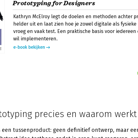
Prototyping for Designers
Kathryn McElroy legt de doelen en methoden achter p
helder uit en laat zien hoe je zowel digitale als fysieke
vroeg en vaak test. Een praktische basis voor iedereen 
wil implementeren.
e-book bekijken
ototyping precies en waarom werkt
s een tussenproduct: geen definitief ontwerp, maar ee