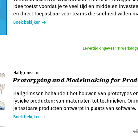
idee toetst voordat je te veel tijd en middelen investee
en direct toepasbaar voor teams die snelheid willen m
Boek bekijken
Levertijd ongeveer 11 werkdag
Hallgrimsson
Prototyping and Modelmaking for Prod
Hallgrimsson behandelt het bouwen van prototypes e
fysieke producten: van materialen tot technieken. On
je tastbare producten ontwerpt in plaats van software.
Boek bekijken
4