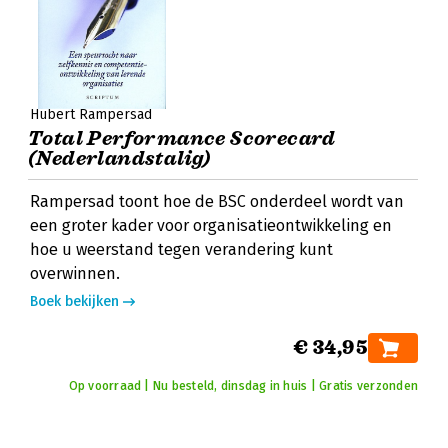
Hubert Rampersad
Total Performance Scorecard
(Nederlandstalig)
Rampersad toont hoe de BSC onderdeel wordt van
een groter kader voor organisatieontwikkeling en
hoe u weerstand tegen verandering kunt
overwinnen.
Boek bekijken
€ 34,95
Op voorraad | Nu besteld, dinsdag in huis | Gratis verzonden