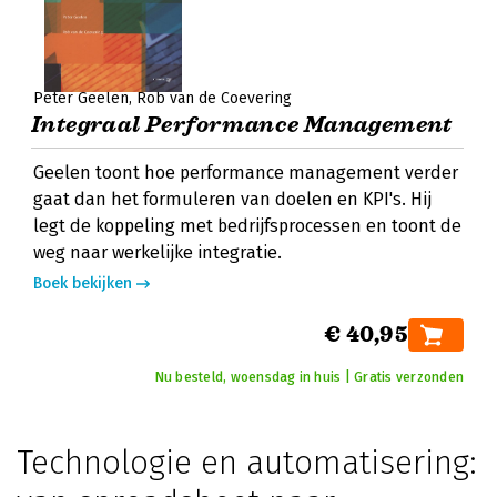
Peter Geelen
Rob van de Coevering
Integraal Performance Management
Geelen toont hoe performance management verder
gaat dan het formuleren van doelen en KPI's. Hij
legt de koppeling met bedrijfsprocessen en toont de
weg naar werkelijke integratie.
Boek bekijken
€ 40,95
Nu besteld, woensdag in huis | Gratis verzonden
Technologie en automatisering: