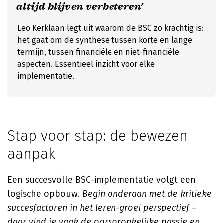
altijd blijven verbeteren’
Leo Kerklaan legt uit waarom de BSC zo krachtig is:
het gaat om de synthese tussen korte en lange
termijn, tussen financiële en niet-financiële
aspecten. Essentieel inzicht voor elke
implementatie.
Stap voor stap: de bewezen
aanpak
Een succesvolle BSC-implementatie volgt een
logische opbouw.
Begin onderaan met de kritieke
succesfactoren in het leren-groei perspectief –
daar vind je vaak de oorspronkelijke passie en