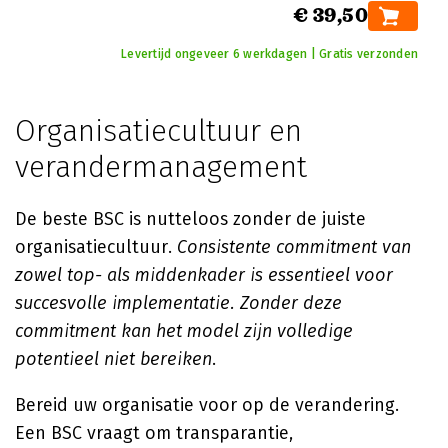
€ 39,50
Levertijd ongeveer 6 werkdagen | Gratis verzonden
Organisatiecultuur en
verandermanagement
De beste BSC is nutteloos zonder de juiste
organisatiecultuur.
Consistente commitment van
zowel top- als middenkader is essentieel voor
succesvolle implementatie. Zonder deze
commitment kan het model zijn volledige
potentieel niet bereiken
.
Bereid uw organisatie voor op de verandering.
Een BSC vraagt om transparantie,