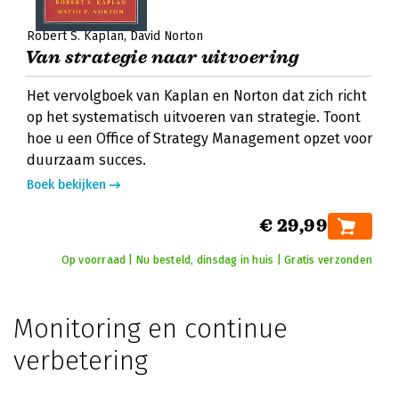
Robert S. Kaplan
David Norton
Van strategie naar uitvoering
Het vervolgboek van Kaplan en Norton dat zich richt
op het systematisch uitvoeren van strategie. Toont
hoe u een Office of Strategy Management opzet voor
duurzaam succes.
Boek bekijken
€ 29,99
Op voorraad | Nu besteld, dinsdag in huis | Gratis verzonden
Monitoring en continue
verbetering