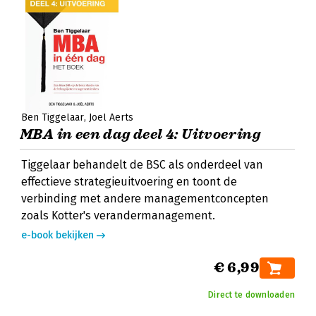
Ben Tiggelaar
Joël Aerts
MBA in een dag deel 4: Uitvoering
Tiggelaar behandelt de BSC als onderdeel van
effectieve strategieuitvoering en toont de
verbinding met andere managementconcepten
zoals Kotter's verandermanagement.
e-book bekijken
€ 6,99
Direct te downloaden