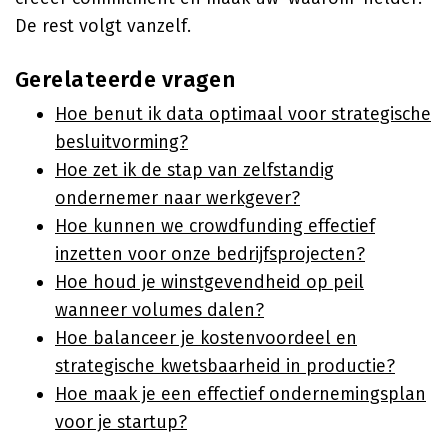
De rest volgt vanzelf.
Gerelateerde vragen
Hoe benut ik data optimaal voor strategische
besluitvorming?
Hoe zet ik de stap van zelfstandig
ondernemer naar werkgever?
Hoe kunnen we crowdfunding effectief
inzetten voor onze bedrijfsprojecten?
Hoe houd je winstgevendheid op peil
wanneer volumes dalen?
Hoe balanceer je kostenvoordeel en
strategische kwetsbaarheid in productie?
Hoe maak je een effectief ondernemingsplan
voor je startup?