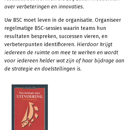
over verbeteringen en innovaties
.
Uw BSC moet leven in de organisatie. Organiseer
regelmatige BSC-sessies waarin teams hun
resultaten bespreken, successen vieren, en
verbeterpunten identificeren.
Hierdoor krijgt
iedereen de ruimte om mee te werken en wordt
voor iedereen helder wat zijn of haar bijdrage aan
de strategie en doelstellingen is
.