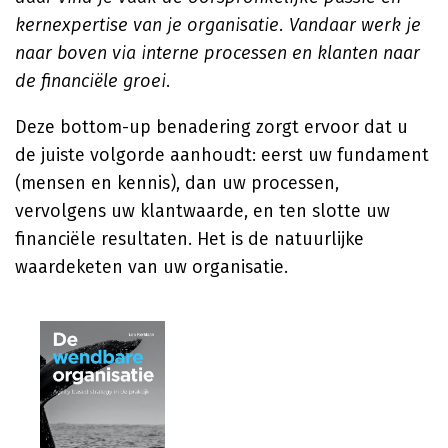
kernexpertise van je organisatie. Vandaar werk je
naar boven via interne processen en klanten naar
de financiële groei
.
Deze bottom-up benadering zorgt ervoor dat u
de juiste volgorde aanhoudt: eerst uw fundament
(mensen en kennis), dan uw processen,
vervolgens uw klantwaarde, en ten slotte uw
financiële resultaten. Het is de natuurlijke
waardeketen van uw organisatie.