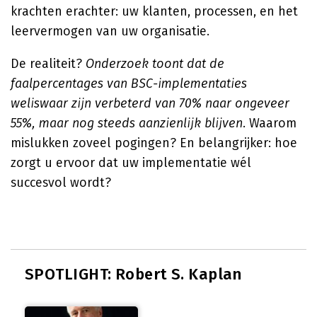
krachten erachter: uw klanten, processen, en het
leervermogen van uw organisatie.
De realiteit?
Onderzoek toont dat de
faalpercentages van BSC-implementaties
weliswaar zijn verbeterd van 70% naar ongeveer
55%, maar nog steeds aanzienlijk blijven
. Waarom
mislukken zoveel pogingen? En belangrijker: hoe
zorgt u ervoor dat uw implementatie wél
succesvol wordt?
SPOTLIGHT: Robert S. Kaplan