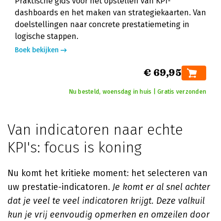
Praktische gids voor het opstellen van KPI-
dashboards en het maken van strategiekaarten. Van
doelstellingen naar concrete prestatiemeting in
logische stappen.
Boek bekijken
€ 69,95
Nu besteld, woensdag in huis | Gratis verzonden
Van indicatoren naar echte
KPI's: focus is koning
Nu komt het kritieke moment: het selecteren van
uw prestatie-indicatoren.
Je komt er al snel achter
dat je veel te veel indicatoren krijgt. Deze valkuil
kun je vrij eenvoudig opmerken en omzeilen door