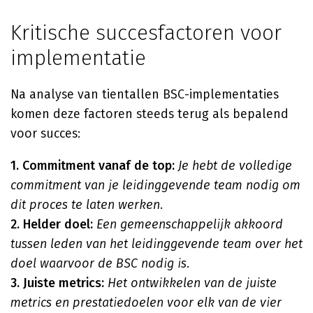
Kritische succesfactoren voor
implementatie
Na analyse van tientallen BSC-implementaties
komen deze factoren steeds terug als bepalend
voor succes:
1. Commitment vanaf de top:
Je hebt de volledige
commitment van je leidinggevende team nodig om
dit proces te laten werken
.
2. Helder doel:
Een gemeenschappelijk akkoord
tussen leden van het leidinggevende team over het
doel waarvoor de BSC nodig is
.
3. Juiste metrics:
Het ontwikkelen van de juiste
metrics en prestatiedoelen voor elk van de vier