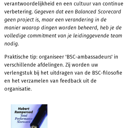
verantwoordelijkheid en een cultuur van continue
verbetering.
Gegeven dat een Balanced Scorecard
geen project is, maar een verandering in de
manier waarop dingen worden beheerd, heb je de
volledige commitment van je leidinggevende team
nodig
.
Praktische tip: organiseer 'BSC-ambassadeurs' in
verschillende afdelingen. Zij worden uw
verlengstuk bij het uitdragen van de BSC-filosofie
en het verzamelen van feedback uit de
organisatie.