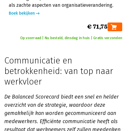
als zachte aspecten van organisatieverandering.
Boek bekijken
€ 71,75
Op voorraad | Nu besteld, dinsdag in huis | Gratis verzonden
Communicatie en
betrokkenheid: van top naar
werkvloer
De Balanced Scorecard biedt een snel en helder
overzicht van de strategie, waardoor deze
gemakkelijk kan worden gecommuniceerd aan
medewerkers. Efficiënte communicatie heeft als
resultaat dat werknemers zelf zullen meedenken