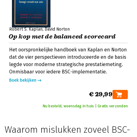
Robert S. Kaplan
David Norton
Op kop met de balanced scorecard
Het oorspronkelijke handboek van Kaplan en Norton
dat de vier perspectieven introduceerde en de basis
legde voor moderne strategische prestatiemeting.
Onmisbaar voor iedere BSC-implementatie.
Boek bekijken
€ 29,99
Nu besteld, woensdag in huis | Gratis verzonden
Waarom mislukken zoveel BSC-