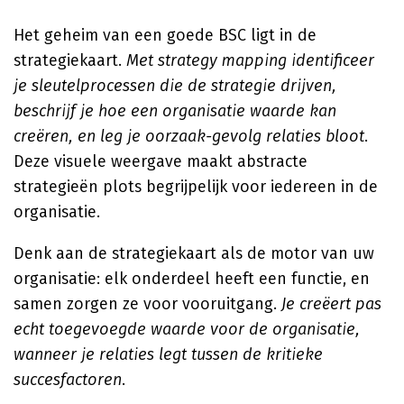
Het geheim van een goede BSC ligt in de
strategiekaart.
Met strategy mapping identificeer
je sleutelprocessen die de strategie drijven,
beschrijf je hoe een organisatie waarde kan
creëren, en leg je oorzaak-gevolg relaties bloot
.
Deze visuele weergave maakt abstracte
strategieën plots begrijpelijk voor iedereen in de
organisatie.
Denk aan de strategiekaart als de motor van uw
organisatie: elk onderdeel heeft een functie, en
samen zorgen ze voor vooruitgang.
Je creëert pas
echt toegevoegde waarde voor de organisatie,
wanneer je relaties legt tussen de kritieke
succesfactoren
.