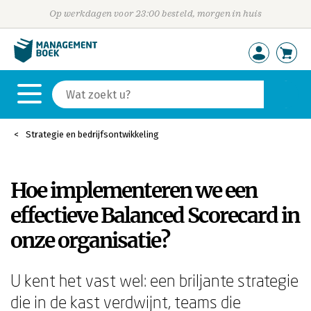
Op werkdagen voor 23:00 besteld, morgen in huis
Strategie en bedrijfsontwikkeling
Hoe implementeren we een
effectieve Balanced Scorecard in
onze organisatie?
U kent het vast wel: een briljante strategie
die in de kast verdwijnt, teams die