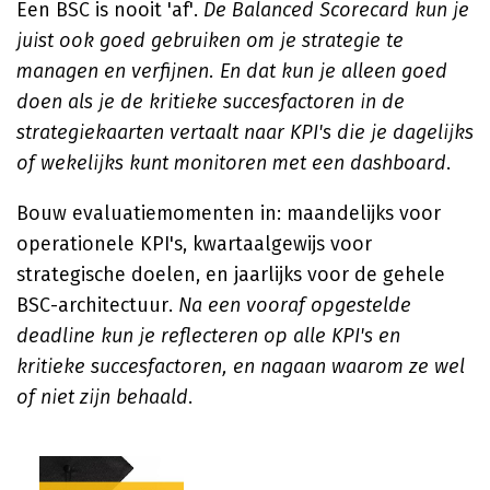
Een BSC is nooit 'af'.
De Balanced Scorecard kun je
juist ook goed gebruiken om je strategie te
managen en verfijnen. En dat kun je alleen goed
doen als je de kritieke succesfactoren in de
strategiekaarten vertaalt naar KPI's die je dagelijks
of wekelijks kunt monitoren met een dashboard
.
Bouw evaluatiemomenten in: maandelijks voor
operationele KPI's, kwartaalgewijs voor
strategische doelen, en jaarlijks voor de gehele
BSC-architectuur.
Na een vooraf opgestelde
deadline kun je reflecteren op alle KPI's en
kritieke succesfactoren, en nagaan waarom ze wel
of niet zijn behaald
.