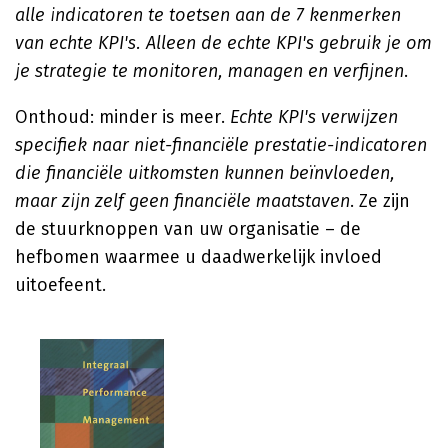
alle indicatoren te toetsen aan de 7 kenmerken
van echte KPI's. Alleen de echte KPI's gebruik je om
je strategie te monitoren, managen en verfijnen
.
Onthoud: minder is meer.
Echte KPI's verwijzen
specifiek naar niet-financiële prestatie-indicatoren
die financiële uitkomsten kunnen beïnvloeden,
maar zijn zelf geen financiële maatstaven
. Ze zijn
de stuurknoppen van uw organisatie – de
hefbomen waarmee u daadwerkelijk invloed
uitoefeent.