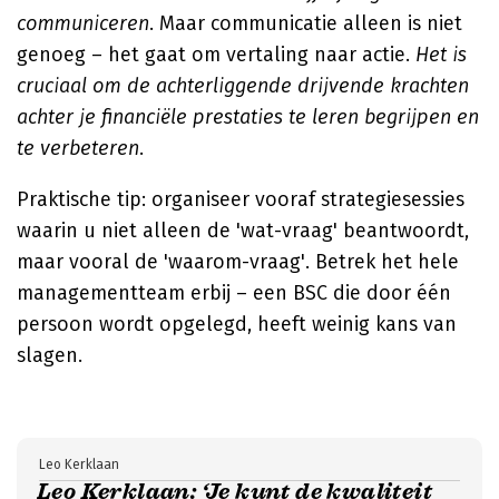
communiceren
. Maar communicatie alleen is niet
genoeg – het gaat om vertaling naar actie.
Het is
cruciaal om de achterliggende drijvende krachten
achter je financiële prestaties te leren begrijpen en
te verbeteren
.
Praktische tip: organiseer vooraf strategiesessies
waarin u niet alleen de 'wat-vraag' beantwoordt,
maar vooral de 'waarom-vraag'. Betrek het hele
managementteam erbij – een BSC die door één
persoon wordt opgelegd, heeft weinig kans van
slagen.
Leo Kerklaan
Leo Kerklaan: ‘Je kunt de kwaliteit