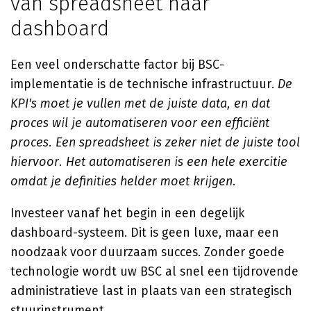
van spreadsheet naar
dashboard
Een veel onderschatte factor bij BSC-
implementatie is de technische infrastructuur.
De
KPI's moet je vullen met de juiste data, en dat
proces wil je automatiseren voor een efficiënt
proces. Een spreadsheet is zeker niet de juiste tool
hiervoor. Het automatiseren is een hele exercitie
omdat je definities helder moet krijgen
.
Investeer vanaf het begin in een degelijk
dashboard-systeem. Dit is geen luxe, maar een
noodzaak voor duurzaam succes. Zonder goede
technologie wordt uw BSC al snel een tijdrovende
administratieve last in plaats van een strategisch
stuurinstrument.