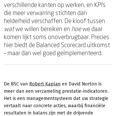
verschillende kanten op werken, en KPI's
die meer verwarring stichten dan
helderheid verschaffen. De kloof tussen
wat
we willen bereiken en
hoe
we daar
komen lijkt soms onoverbrugbaar. Precies
hier biedt de Balanced Scorecard uitkomst
– maar dan wel goed geïmplementeerd.
De BSC van
Robert Kaplan
en David Norton is
meer dan een verzameling prestatie-indicatoren.
Het is een managementsysteem dat uw strategie
vertaalt naar concrete acties, waarbij financiële
resultaten in balans zijn met de drijvende