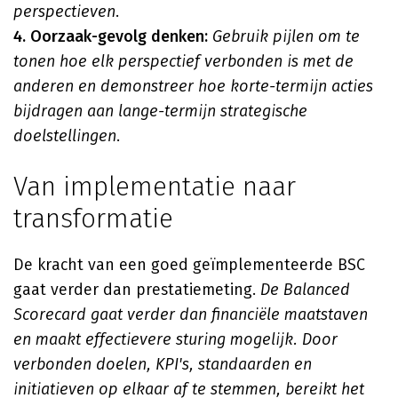
perspectieven
.
4. Oorzaak-gevolg denken:
Gebruik pijlen om te
tonen hoe elk perspectief verbonden is met de
anderen en demonstreer hoe korte-termijn acties
bijdragen aan lange-termijn strategische
doelstellingen
.
Van implementatie naar
transformatie
De kracht van een goed geïmplementeerde BSC
gaat verder dan prestatiemeting.
De Balanced
Scorecard gaat verder dan financiële maatstaven
en maakt effectievere sturing mogelijk. Door
verbonden doelen, KPI's, standaarden en
initiatieven op elkaar af te stemmen, bereikt het