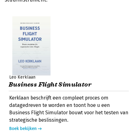
Leo Kerklaan
Business Flight Simulator
Kerklaan beschrijft een compleet proces om
datagedreven te worden en toont hoe u een
Business Flight Simulator bouwt voor het testen van
strategische beslissingen.
Boek bekijken