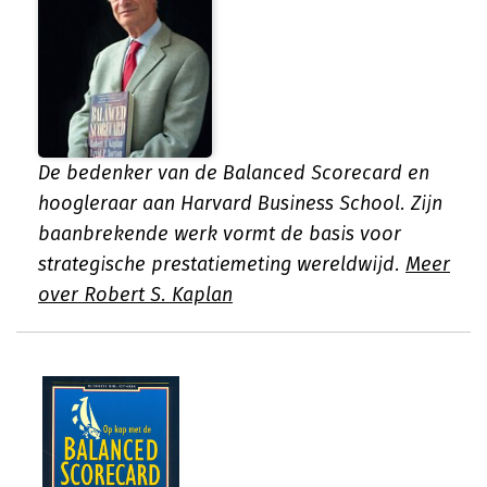
De bedenker van de Balanced Scorecard en
hoogleraar aan Harvard Business School. Zijn
baanbrekende werk vormt de basis voor
strategische prestatiemeting wereldwijd.
Meer
over Robert S. Kaplan