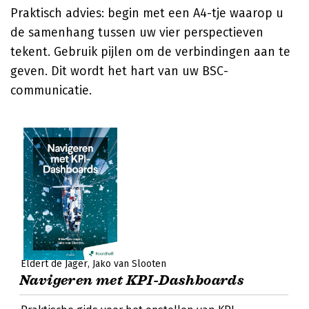
Praktisch advies: begin met een A4-tje waarop u
de samenhang tussen uw vier perspectieven
tekent. Gebruik pijlen om de verbindingen aan te
geven. Dit wordt het hart van uw BSC-
communicatie.
Eldert de Jager
Jako van Slooten
Navigeren met KPI-Dashboards