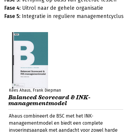
Fase 4:
Uitrol naar de gehele organisatie
Fase 5:
Integratie in reguliere managementcyclus
Kees Ahaus
Frank Diepman
Balanced Scorecard & INK-
managementmodel
Ahaus combineert de BSC met het INK-
managementmodel en biedt een complete
invoeringsaanpak met aandacht voor zowel harde