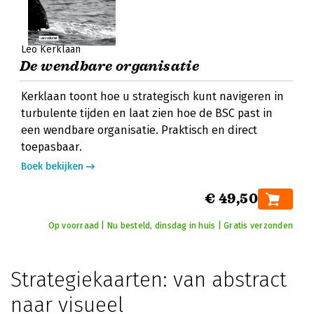
Leo Kerklaan
De wendbare organisatie
Kerklaan toont hoe u strategisch kunt navigeren in
turbulente tijden en laat zien hoe de BSC past in
een wendbare organisatie. Praktisch en direct
toepasbaar.
Boek bekijken
€ 49,50
Op voorraad | Nu besteld, dinsdag in huis | Gratis verzonden
Strategiekaarten: van abstract
naar visueel