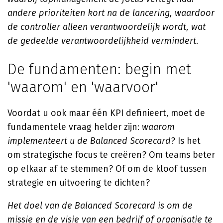
andere prioriteiten kort na de lancering, waardoor
de controller alleen verantwoordelijk wordt, wat
de gedeelde verantwoordelijkheid vermindert
.
De fundamenten: begin met
'waarom' en 'waarvoor'
Voordat u ook maar één KPI definieert, moet de
fundamentele vraag helder zijn:
waarom
implementeert u de Balanced Scorecard
? Is het
om strategische focus te creëren? Om teams beter
op elkaar af te stemmen? Of om de kloof tussen
strategie en uitvoering te dichten?
Het doel van de Balanced Scorecard is om de
missie en de visie van een bedrijf of organisatie te