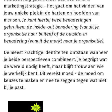
marketingstrategie - het gaat om het vinden van
jouw unieke plek in de harten en hoofden van
mensen.
Je kunt hierbij twee benaderingen
gebruiken: de inside-out benadering (vanuit je
organisatie naar buiten) of de outside-in
benadering (vanuit de markt naar je organisatie).
De meest krachtige identiteiten ontstaan wanneer
je beide perspectieven combineert. Je begrijpt wat
de wereld nodig heeft, maar blijft trouw aan wie
je werkelijk bent. Dit vereist moed - de moed om
keuzes te maken en nee te zeggen tegen wat niet
bij je past.