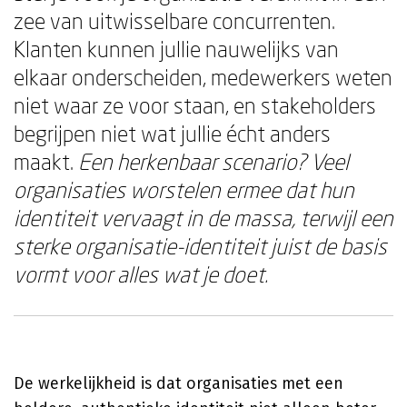
zee van uitwisselbare concurrenten.
Klanten kunnen jullie nauwelijks van
elkaar onderscheiden, medewerkers weten
niet waar ze voor staan, en stakeholders
begrijpen niet wat jullie écht anders
maakt.
Een herkenbaar scenario? Veel
organisaties worstelen ermee dat hun
identiteit vervaagt in de massa, terwijl een
sterke organisatie-identiteit juist de basis
vormt voor alles wat je doet.
De werkelijkheid is dat organisaties met een