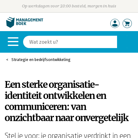
Op werkdagen voor 23:00 besteld, morgen in huis
Strategie en bedrijfsontwikkeling
Een sterke organisatie-
identiteit ontwikkelen en
communiceren: van
onzichtbaar naar onvergetelijk
Stel je voor: je organisatie verdrinkt in een