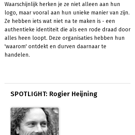
Waarschijnlijk herken je ze niet alleen aan hun
logo, maar vooral aan hun unieke manier van zijn.
Ze hebben iets wat niet na te maken is - een
authentieke identiteit die als een rode draad door
alles heen loopt. Deze organisaties hebben hun
'waarom' ontdekt en durven daarnaar te
handelen.
SPOTLIGHT: Rogier Heijning