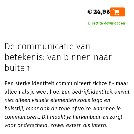
€ 24,95
Direct te downloaden
De communicatie van
betekenis: van binnen naar
buiten
Een sterke identiteit communiceert zichzelf - maar
alleen als je weet hoe.
Een bedrijfsidentiteit omvat
niet alleen visuele elementen zoals logo en
huisstijl, maar ook de tone of voice waarmee je
communiceert. Dit maakt je herkenbaar en zorgt
voor onderscheid, zowel extern als intern.