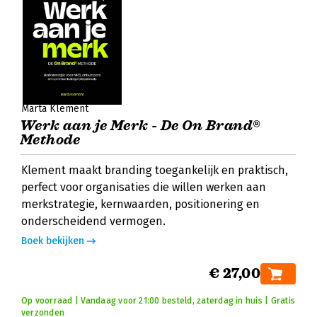
Marta Klement
Werk aan je Merk - De On Brand®
Methode
Klement maakt branding toegankelijk en praktisch,
perfect voor organisaties die willen werken aan
merkstrategie, kernwaarden, positionering en
onderscheidend vermogen.
Boek bekijken
€ 27,00
Op voorraad | Vandaag voor 21:00 besteld, zaterdag in huis | Gratis
verzonden