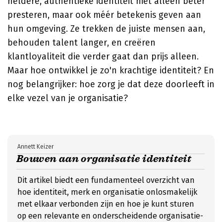
heldere, authentieke identiteit niet alleen beter
presteren, maar ook méér betekenis geven aan
hun omgeving. Ze trekken de juiste mensen aan,
behouden talent langer, en creëren
klantloyaliteit die verder gaat dan prijs alleen.
Maar hoe ontwikkel je zo'n krachtige identiteit? En
nog belangrijker: hoe zorg je dat deze doorleeft in
elke vezel van je organisatie?
Annett Keizer
Bouwen aan organisatie identiteit
Dit artikel biedt een fundamenteel overzicht van
hoe identiteit, merk en organisatie onlosmakelijk
met elkaar verbonden zijn en hoe je kunt sturen
op een relevante en onderscheidende organisatie-