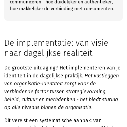
communiceren - hoe duidelijker en authentieker,
hoe makkelijker de verbinding met consumenten.
De implementatie: van visie
naar dagelijkse realiteit
De grootste uitdaging? Het implementeren van je
identiteit in de dagelijkse praktijk.
Het vastleggen
van organisatie-identiteit zorgt voor de
verbindende factor tussen strategievorming,
beleid, cultuur en merkdenken - het biedt sturing
op alle niveaus binnen de organisatie.
Dit vereist een systematische aanpak: van