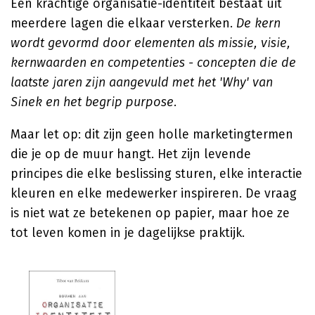
Een krachtige organisatie-identiteit bestaat uit
meerdere lagen die elkaar versterken.
De kern
wordt gevormd door elementen als missie, visie,
kernwaarden en competenties - concepten die de
laatste jaren zijn aangevuld met het 'Why' van
Sinek en het begrip purpose.
Maar let op: dit zijn geen holle marketingtermen
die je op de muur hangt. Het zijn levende
principes die elke beslissing sturen, elke interactie
kleuren en elke medewerker inspireren. De vraag
is niet wat ze betekenen op papier, maar hoe ze
tot leven komen in je dagelijkse praktijk.