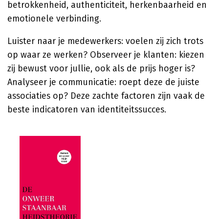
betrokkenheid, authenticiteit, herkenbaarheid en
emotionele verbinding.
Luister naar je medewerkers: voelen zij zich trots
op waar ze werken? Observeer je klanten: kiezen
zij bewust voor jullie, ook als de prijs hoger is?
Analyseer je communicatie: roept deze de juiste
associaties op? Deze zachte factoren zijn vaak de
beste indicatoren van identiteitssucces.