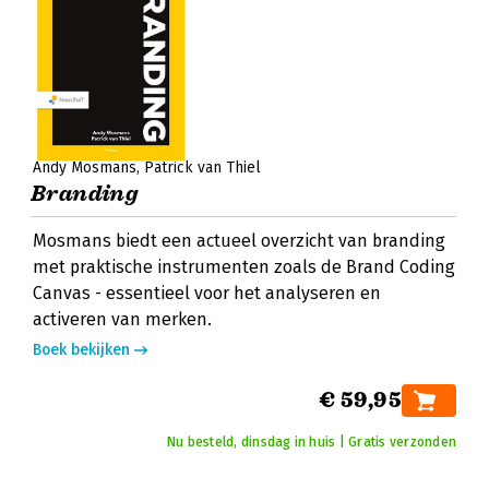
Andy Mosmans
Patrick van Thiel
Branding
Mosmans biedt een actueel overzicht van branding
met praktische instrumenten zoals de Brand Coding
Canvas - essentieel voor het analyseren en
activeren van merken.
Boek bekijken
€ 59,95
Nu besteld, dinsdag in huis | Gratis verzonden