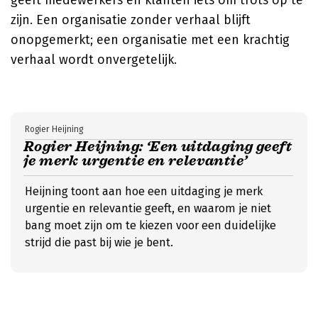
geeft medewerkers en klanten iets om trots op te
zijn. Een organisatie zonder verhaal blijft
onopgemerkt; een organisatie met een krachtig
verhaal wordt onvergetelijk.
Rogier Heijning
Rogier Heijning: ‘Een uitdaging geeft
je merk urgentie en relevantie’
Heijning toont aan hoe een uitdaging je merk
urgentie en relevantie geeft, en waarom je niet
bang moet zijn om te kiezen voor een duidelijke
strijd die past bij wie je bent.