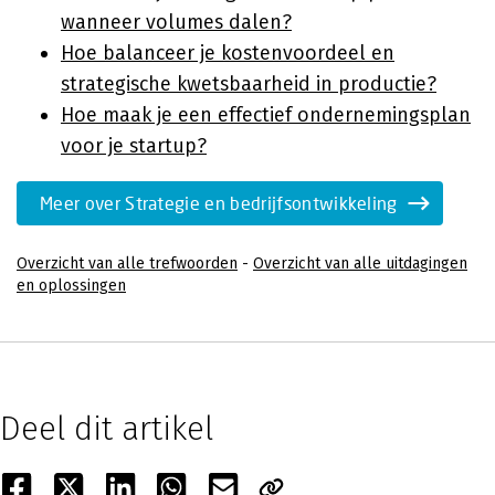
wanneer volumes dalen?
Hoe balanceer je kostenvoordeel en
strategische kwetsbaarheid in productie?
Hoe maak je een effectief ondernemingsplan
voor je startup?
Meer over Strategie en bedrijfsontwikkeling
Overzicht van alle trefwoorden
-
Overzicht van alle uitdagingen
en oplossingen
Deel dit artikel