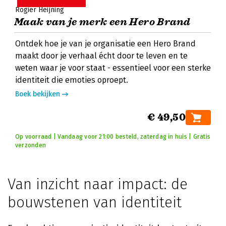
Rogier Heijning
Maak van je merk een Hero Brand
Ontdek hoe je van je organisatie een Hero Brand
maakt door je verhaal écht door te leven en te
weten waar je voor staat - essentieel voor een sterke
identiteit die emoties oproept.
Boek bekijken
€ 49,50
Op voorraad | Vandaag voor 21:00 besteld, zaterdag in huis | Gratis
verzonden
Van inzicht naar impact: de
bouwstenen van identiteit