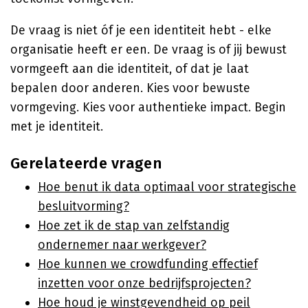
De vraag is niet óf je een identiteit hebt - elke
organisatie heeft er een. De vraag is of jij bewust
vormgeeft aan die identiteit, of dat je laat
bepalen door anderen. Kies voor bewuste
vormgeving. Kies voor authentieke impact. Begin
met je identiteit.
Gerelateerde vragen
Hoe benut ik data optimaal voor strategische
besluitvorming?
Hoe zet ik de stap van zelfstandig
ondernemer naar werkgever?
Hoe kunnen we crowdfunding effectief
inzetten voor onze bedrijfsprojecten?
Hoe houd je winstgevendheid op peil