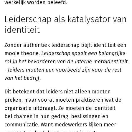
werkelijk worden beleefd.
Leiderschap als katalysator van
identiteit
Zonder authentiek leiderschap blijft identiteit een
mooie theorie.
Leiderschap speelt een belangrijke
rol in het bevorderen van de interne merkidentiteit
- leiders moeten een voorbeeld zijn voor de rest
van het bedrijf.
Dit betekent dat leiders niet alleen moeten
preken, maar vooral moeten praktiseren wat de
organisatie uitdraagt. Ze moeten de identiteit
belichamen in hun gedrag, beslissingen en
communicatie. Want medewerkers kijken meer