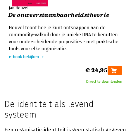
Jan Heuvel
De onweerstaanbaarheidstheorie
Heuvel toont hoe je kunt ontsnappen aan de
commodity-valkuil door je unieke DNA te benutten
voor onderscheidende proposities - met praktische
tools voor elke organisatie.
e-book bekijken
€ 24,95
Direct te downloaden
De identiteit als levend
systeem
Een organisatie-identiteit is geen statisch gegeven