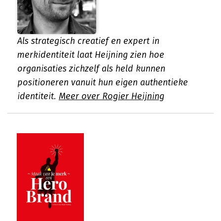
Als strategisch creatief en expert in
merkidentiteit laat Heijning zien hoe
organisaties zichzelf als held kunnen
positioneren vanuit hun eigen authentieke
identiteit.
Meer over Rogier Heijning