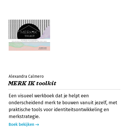
Alexandra Calmero
MERK IK toolkit
Een visueel werkboek dat je helpt een
onderscheidend merk te bouwen vanuit jezelf, met
praktische tools voor identiteitsontwikkeling en
merkstrategie.
Boek bekijken