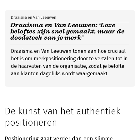
Draaisma en Van Leeuwen
Draaisma en Van Leeuwen: ‘Loze
beloftes zijn snel gemaakt, maar de
doodsteek van je merk’
Draaisma en Van Leeuwen tonen aan hoe cruciaal
het is om merkpositionering door te vertalen tot in
de haarvaten van de organisatie, zodat je belofte
aan klanten dagelijks wordt waargemaakt.
De kunst van het authentiek
positioneren
Positionering gaat verder dan een slimme