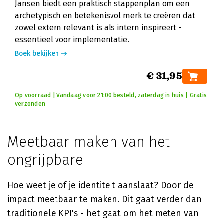
Jansen biedt een praktisch stappenplan om een
archetypisch en betekenisvol merk te creëren dat
zowel extern relevant is als intern inspireert -
essentieel voor implementatie.
Boek bekijken
€ 31,95
Op voorraad | Vandaag voor 21:00 besteld, zaterdag in huis | Gratis
verzonden
Meetbaar maken van het
ongrijpbare
Hoe weet je of je identiteit aanslaat? Door de
impact meetbaar te maken. Dit gaat verder dan
traditionele KPI's - het gaat om het meten van