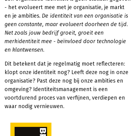
- het evolueert mee met je organisatie, je markt
en je ambities.
De identiteit van een organisatie is
geen constante, maar evolueert doorheen de tijd.
Net zoals jouw bedrijf groeit, groeit een
merkidentiteit mee - beïnvloed door technologie
en klantwensen.
Dit betekent dat je regelmatig moet reflecteren:
klopt onze identiteit nog? Leeft deze nog in onze
organisatie? Past deze nog bij onze ambities en
omgeving? Identiteitsmanagement is een
voortdurend proces van verfijnen, verdiepen en
waar nodig vernieuwen.