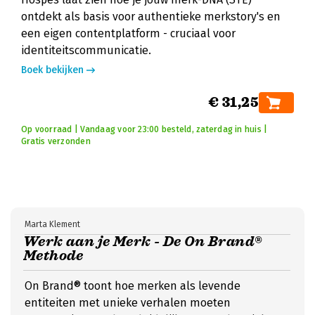
ontdekt als basis voor authentieke merkstory's en
een eigen contentplatform - cruciaal voor
identiteitscommunicatie.
Boek bekijken
€ 31,25
Op voorraad | Vandaag voor 23:00 besteld, zaterdag in huis |
Gratis verzonden
Marta Klement
Werk aan je Merk - De On Brand®
Methode
On Brand® toont hoe merken als levende
entiteiten met unieke verhalen moeten