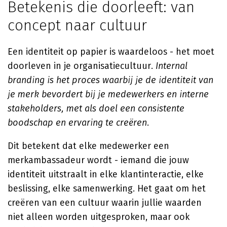
Betekenis die doorleeft: van
concept naar cultuur
Een identiteit op papier is waardeloos - het moet
doorleven in je organisatiecultuur.
Internal
branding is het proces waarbij je de identiteit van
je merk bevordert bij je medewerkers en interne
stakeholders, met als doel een consistente
boodschap en ervaring te creëren.
Dit betekent dat elke medewerker een
merkambassadeur wordt - iemand die jouw
identiteit uitstraalt in elke klantinteractie, elke
beslissing, elke samenwerking. Het gaat om het
creëren van een cultuur waarin jullie waarden
niet alleen worden uitgesproken, maar ook