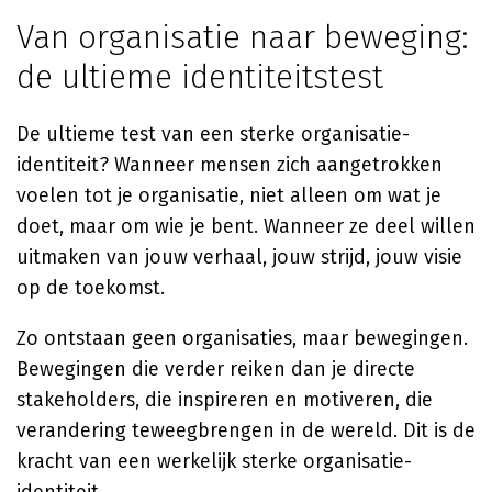
Van organisatie naar beweging:
de ultieme identiteitstest
De ultieme test van een sterke organisatie-
identiteit? Wanneer mensen zich aangetrokken
voelen tot je organisatie, niet alleen om wat je
doet, maar om wie je bent. Wanneer ze deel willen
uitmaken van jouw verhaal, jouw strijd, jouw visie
op de toekomst.
Zo ontstaan geen organisaties, maar bewegingen.
Bewegingen die verder reiken dan je directe
stakeholders, die inspireren en motiveren, die
verandering teweegbrengen in de wereld. Dit is de
kracht van een werkelijk sterke organisatie-