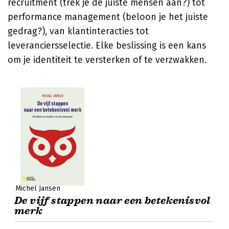
recruitment (trek je de juiste mensen aan?) tot
performance management (beloon je het juiste
gedrag?), van klantinteracties tot
leveranciersselectie. Elke beslissing is een kans
om je identiteit te versterken of te verzwakken.
Michel Jansen
De vijf stappen naar een betekenisvol
merk