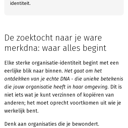
identiteit.
De zoektocht naar je ware
merkdna: waar alles begint
Elke sterke organisatie-identiteit begint met een
eerlijke blik naar binnen.
Het gaat om het
ontdekken van je echte DNA - die unieke betekenis
die jouw organisatie heeft in haar omgeving.
Dit is
niet iets wat je kunt verzinnen of kopiëren van
anderen; het moet oprecht voortkomen uit wie je
werkelijk bent.
Denk aan organisaties die je bewondert.