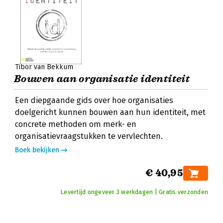
Tibor van Bekkum
Bouwen aan organisatie identiteit
Een diepgaande gids over hoe organisaties
doelgericht kunnen bouwen aan hun identiteit, met
concrete methoden om merk- en
organisatievraagstukken te vervlechten.
Boek bekijken
€ 40,95
Levertijd ongeveer 3 werkdagen | Gratis verzonden