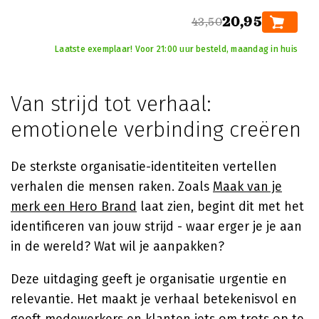
20,95
43,50
Laatste exemplaar! Voor 21:00 uur besteld, maandag in huis
Van strijd tot verhaal:
emotionele verbinding creëren
De sterkste organisatie-identiteiten vertellen
verhalen die mensen raken. Zoals
Maak van je
merk een Hero Brand
laat zien, begint dit met het
identificeren van jouw strijd - waar erger je je aan
in de wereld? Wat wil je aanpakken?
Deze uitdaging geeft je organisatie urgentie en
relevantie. Het maakt je verhaal betekenisvol en