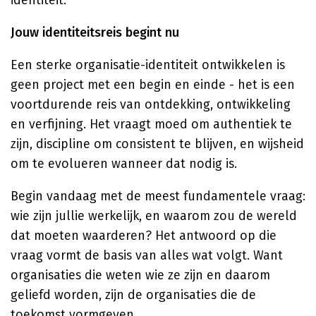
identiteit.
Jouw identiteitsreis begint nu
Een sterke organisatie-identiteit ontwikkelen is
geen project met een begin en einde - het is een
voortdurende reis van ontdekking, ontwikkeling
en verfijning. Het vraagt moed om authentiek te
zijn, discipline om consistent te blijven, en wijsheid
om te evolueren wanneer dat nodig is.
Begin vandaag met de meest fundamentele vraag:
wie zijn jullie werkelijk, en waarom zou de wereld
dat moeten waarderen? Het antwoord op die
vraag vormt de basis van alles wat volgt. Want
organisaties die weten wie ze zijn en daarom
geliefd worden, zijn de organisaties die de
toekomst vormgeven.