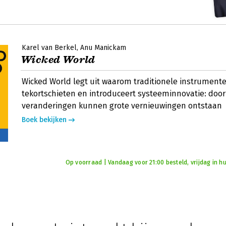
Karel van Berkel
Anu Manickam
Wicked World
Wicked World legt uit waarom traditionele instrument
tekortschieten en introduceert systeeminnovatie: door
veranderingen kunnen grote vernieuwingen ontstaan
Boek bekijken
Op voorraad | Vandaag voor 21:00 besteld, vrijdag in hu