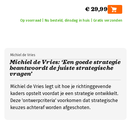
€ 29,99
Op voorraad | Nu besteld, dinsdag in huis | Gratis verzonden
Michiel de Vries
Michiel de Vries: ‘Een goede strategie
beantwoordt de juiste strategische
vragen’
Michiel de Vries legt uit hoe je richtinggevende
kaders opstelt voordat je een strategie ontwikkelt.
Deze 'ontwerpcriteria' voorkomen dat strategische
keuzes achteraf worden afgeschoten.