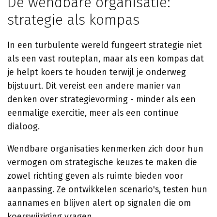
De wendbare organisatie:
strategie als kompas
In een turbulente wereld fungeert strategie niet
als een vast routeplan, maar als een kompas dat
je helpt koers te houden terwijl je onderweg
bijstuurt. Dit vereist een andere manier van
denken over strategievorming - minder als een
eenmalige exercitie, meer als een continue
dialoog.
Wendbare organisaties kenmerken zich door hun
vermogen om strategische keuzes te maken die
zowel richting geven als ruimte bieden voor
aanpassing. Ze ontwikkelen scenario's, testen hun
aannames en blijven alert op signalen die om
koerswijziging vragen.