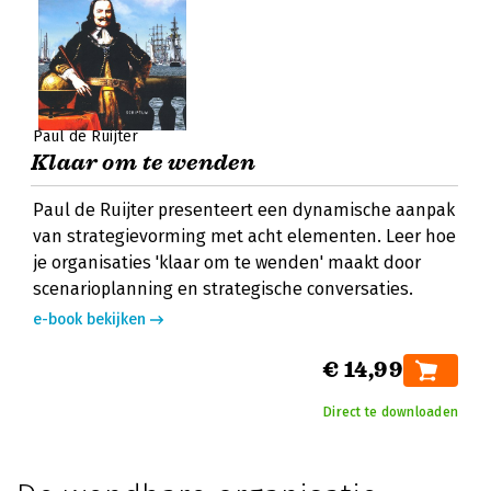
Paul de Ruijter
Klaar om te wenden
Paul de Ruijter presenteert een dynamische aanpak
van strategievorming met acht elementen. Leer hoe
je organisaties 'klaar om te wenden' maakt door
scenarioplanning en strategische conversaties.
e-book bekijken
€ 14,99
Direct te downloaden