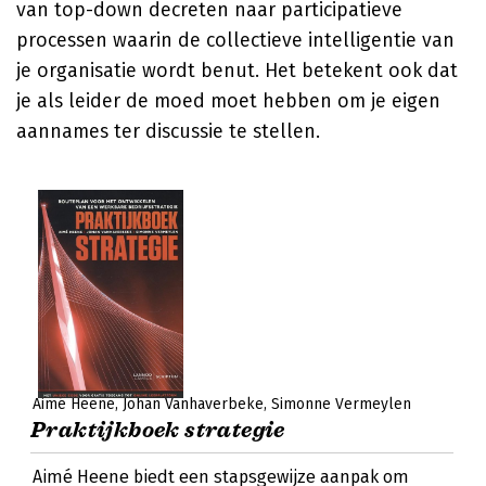
van top-down decreten naar participatieve
processen waarin de collectieve intelligentie van
je organisatie wordt benut. Het betekent ook dat
je als leider de moed moet hebben om je eigen
aannames ter discussie te stellen.
Aimé Heene
Johan Vanhaverbeke
Simonne Vermeylen
Praktijkboek strategie
Aimé Heene biedt een stapsgewijze aanpak om