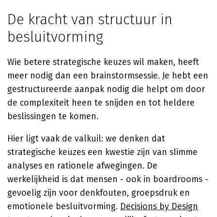
De kracht van structuur in
besluitvorming
Wie betere strategische keuzes wil maken, heeft
meer nodig dan een brainstormsessie. Je hebt een
gestructureerde aanpak nodig die helpt om door
de complexiteit heen te snijden en tot heldere
beslissingen te komen.
Hier ligt vaak de valkuil: we denken dat
strategische keuzes een kwestie zijn van slimme
analyses en rationele afwegingen. De
werkelijkheid is dat mensen - ook in boardrooms -
gevoelig zijn voor denkfouten, groepsdruk en
emotionele besluitvorming.
Decisions by Design