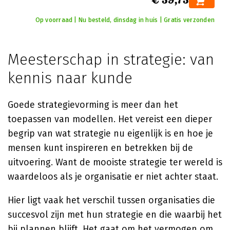
€ 59,75
Op voorraad | Nu besteld, dinsdag in huis | Gratis verzonden
Meesterschap in strategie: van
kennis naar kunde
Goede strategievorming is meer dan het
toepassen van modellen. Het vereist een dieper
begrip van wat strategie nu eigenlijk is en hoe je
mensen kunt inspireren en betrekken bij de
uitvoering. Want de mooiste strategie ter wereld is
waardeloos als je organisatie er niet achter staat.
Hier ligt vaak het verschil tussen organisaties die
succesvol zijn met hun strategie en die waarbij het
bij plannen blijft. Het gaat om het vermogen om