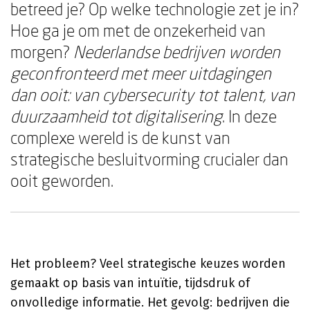
betreed je? Op welke technologie zet je in?
Hoe ga je om met de onzekerheid van
morgen?
Nederlandse bedrijven worden
geconfronteerd met meer uitdagingen
dan ooit: van cybersecurity tot talent, van
duurzaamheid tot digitalisering
. In deze
complexe wereld is de kunst van
strategische besluitvorming crucialer dan
ooit geworden.
Het probleem? Veel strategische keuzes worden
gemaakt op basis van intuïtie, tijdsdruk of
onvolledige informatie. Het gevolg: bedrijven die