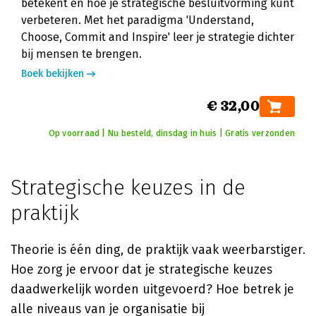
betekent en hoe je strategische besluitvorming kunt
verbeteren. Met het paradigma 'Understand,
Choose, Commit and Inspire' leer je strategie dichter
bij mensen te brengen.
Boek bekijken
€ 32,00
Op voorraad | Nu besteld, dinsdag in huis | Gratis verzonden
Strategische keuzes in de
praktijk
Theorie is één ding, de praktijk vaak weerbarstiger.
Hoe zorg je ervoor dat je strategische keuzes
daadwerkelijk worden uitgevoerd? Hoe betrek je
alle niveaus van je organisatie bij