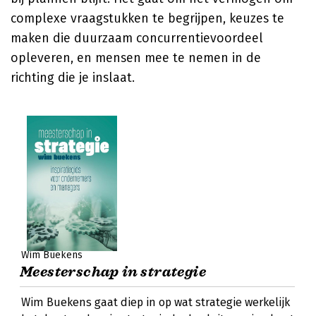
complexe vraagstukken te begrijpen, keuzes te
maken die duurzaam concurrentievoordeel
opleveren, en mensen mee te nemen in de
richting die je inslaat.
Wim Buekens
Meesterschap in strategie
Wim Buekens gaat diep in op wat strategie werkelijk