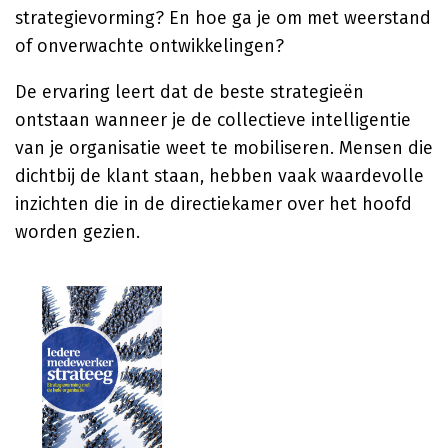
strategievorming? En hoe ga je om met weerstand
of onverwachte ontwikkelingen?
De ervaring leert dat de beste strategieën
ontstaan wanneer je de collectieve intelligentie
van je organisatie weet te mobiliseren. Mensen die
dichtbij de klant staan, hebben vaak waardevolle
inzichten die in de directiekamer over het hoofd
worden gezien.