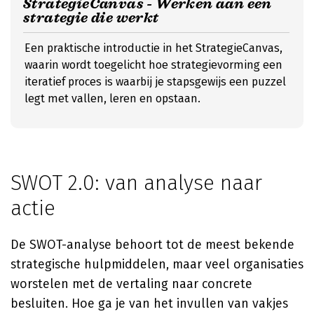
StrategieCanvas - Werken aan een
strategie die werkt
Een praktische introductie in het StrategieCanvas,
waarin wordt toegelicht hoe strategievorming een
iteratief proces is waarbij je stapsgewijs een puzzel
legt met vallen, leren en opstaan.
SWOT 2.0: van analyse naar
actie
De SWOT-analyse behoort tot de meest bekende
strategische hulpmiddelen, maar veel organisaties
worstelen met de vertaling naar concrete
besluiten. Hoe ga je van het invullen van vakjes