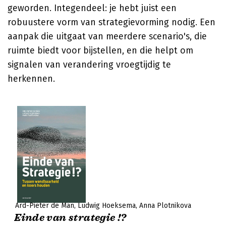
geworden. Integendeel: je hebt juist een
robuustere vorm van strategievorming nodig. Een
aanpak die uitgaat van meerdere scenario's, die
ruimte biedt voor bijstellen, en die helpt om
signalen van verandering vroegtijdig te
herkennen.
Ard-Pieter de Man
Ludwig Hoeksema
Anna Plotnikova
Einde van strategie !?