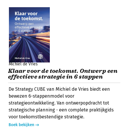
Michiel de Vries
Klaar voor de toekomst. Ontwerp een
effectieve strategie in 6 stappen
De Strategy CUBE van Michiel de Vries biedt een
bewezen 6-stappenmodel voor
strategieontwikkeling. Van ontwerpopdracht tot
strategische planning - een complete praktijkgids
voor toekomstbestendige strategie.
Boek bekijken