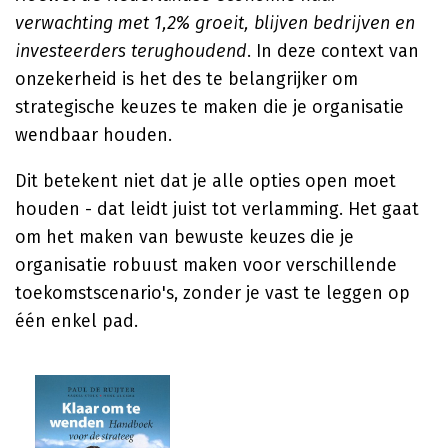
verwachting met 1,2% groeit, blijven bedrijven en
investeerders terughoudend
. In deze context van
onzekerheid is het des te belangrijker om
strategische keuzes te maken die je organisatie
wendbaar houden.
Dit betekent niet dat je alle opties open moet
houden - dat leidt juist tot verlamming. Het gaat
om het maken van bewuste keuzes die je
organisatie robuust maken voor verschillende
toekomstscenario's, zonder je vast te leggen op
één enkel pad.