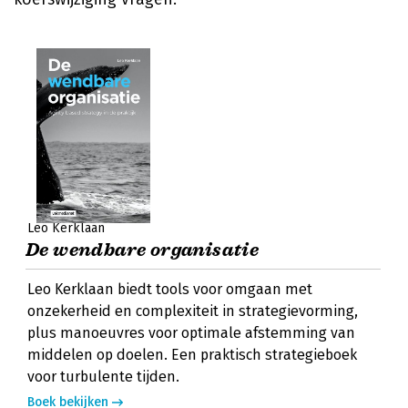
Leo Kerklaan
De wendbare organisatie
Leo Kerklaan biedt tools voor omgaan met
onzekerheid en complexiteit in strategievorming,
plus manoeuvres voor optimale afstemming van
middelen op doelen. Een praktisch strategieboek
voor turbulente tijden.
Boek bekijken