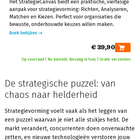
Het StrategieCanvas biedt een praktische, vierfasige
aanpak voor strategievorming: Richten, Analyseren,
Matchen en Kiezen. Perfect voor organisaties die
bewuste, onderbouwde keuzes willen maken.
Boek bekijken
€ 39,90
Op voorraad | Nu besteld, dinsdag in huis | Gratis verzonden
De strategische puzzel: van
chaos naar helderheid
Strategievorming voelt vaak als het leggen van
een puzzel waarvan je niet alle stukjes hebt. De
markt verandert, concurrenten doen onverwachte
zetten, en nieuwe technologieën verstoren jouw