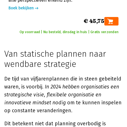
alle perspectieven erkend zijn.
Boek bekijken
€ 45,75
Op voorraad | Nu besteld, dinsdag in huis | Gratis verzonden
Van statische plannen naar
wendbare strategie
De tijd van vijfjarenplannen die in steen gebeiteld
waren, is voorbij.
In 2024 hebben organisaties een
strategische visie, flexibele organisatie en
innovatieve mindset nodig
om te kunnen inspelen
op constante veranderingen.
Dit betekent niet dat planning overbodig is