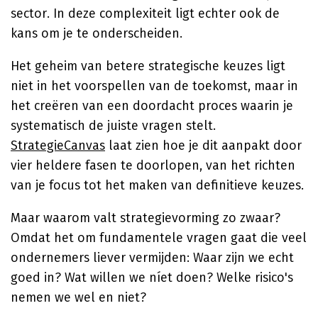
sector. In deze complexiteit ligt echter ook de
kans om je te onderscheiden.
Het geheim van betere strategische keuzes ligt
niet in het voorspellen van de toekomst, maar in
het creëren van een doordacht proces waarin je
systematisch de juiste vragen stelt.
StrategieCanvas
laat zien hoe je dit aanpakt door
vier heldere fasen te doorlopen, van het richten
van je focus tot het maken van definitieve keuzes.
Maar waarom valt strategievorming zo zwaar?
Omdat het om fundamentele vragen gaat die veel
ondernemers liever vermijden: Waar zijn we echt
goed in? Wat willen we níet doen? Welke risico's
nemen we wel en niet?