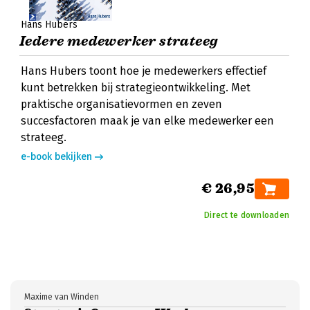
Hans Hubers
Iedere medewerker strateeg
Hans Hubers toont hoe je medewerkers effectief
kunt betrekken bij strategieontwikkeling. Met
praktische organisatievormen en zeven
succesfactoren maak je van elke medewerker een
strateeg.
e-book bekijken
€ 26,95
Direct te downloaden
Maxime van Winden