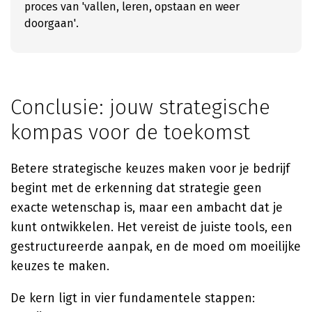
proces van 'vallen, leren, opstaan en weer
doorgaan'.
Conclusie: jouw strategische
kompas voor de toekomst
Betere strategische keuzes maken voor je bedrijf
begint met de erkenning dat strategie geen
exacte wetenschap is, maar een ambacht dat je
kunt ontwikkelen. Het vereist de juiste tools, een
gestructureerde aanpak, en de moed om moeilijke
keuzes te maken.
De kern ligt in vier fundamentele stappen: