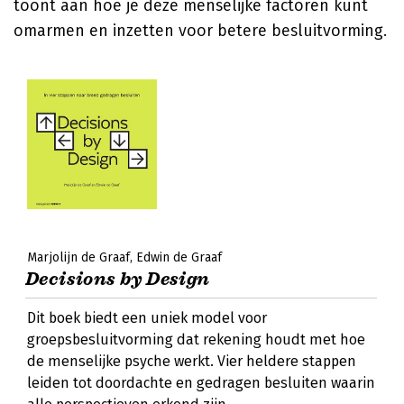
toont aan hoe je deze menselijke factoren kunt
omarmen en inzetten voor betere besluitvorming.
Marjolijn de Graaf
Edwin de Graaf
Decisions by Design
Dit boek biedt een uniek model voor
groepsbesluitvorming dat rekening houdt met hoe
de menselijke psyche werkt. Vier heldere stappen
leiden tot doordachte en gedragen besluiten waarin