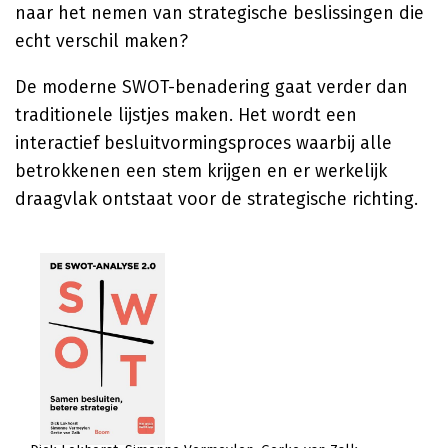
naar het nemen van strategische beslissingen die
echt verschil maken?
De moderne SWOT-benadering gaat verder dan
traditionele lijstjes maken. Het wordt een
interactief besluitvormingsproces waarbij alle
betrokkenen een stem krijgen en er werkelijk
draagvlak ontstaat voor de strategische richting.