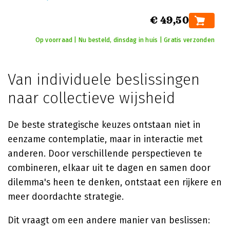
€ 49,50
Op voorraad | Nu besteld, dinsdag in huis | Gratis verzonden
Van individuele beslissingen
naar collectieve wijsheid
De beste strategische keuzes ontstaan niet in
eenzame contemplatie, maar in interactie met
anderen. Door verschillende perspectieven te
combineren, elkaar uit te dagen en samen door
dilemma's heen te denken, ontstaat een rijkere en
meer doordachte strategie.
Dit vraagt om een andere manier van beslissen: