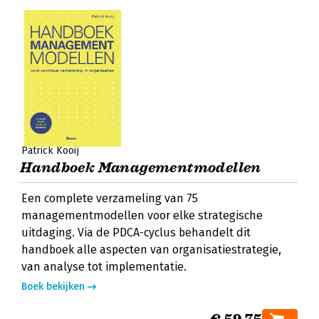
Patrick Kooij
Handboek Managementmodellen
Een complete verzameling van 75
managementmodellen voor elke strategische
uitdaging. Via de PDCA-cyclus behandelt dit
handboek alle aspecten van organisatiestrategie,
van analyse tot implementatie.
Boek bekijken