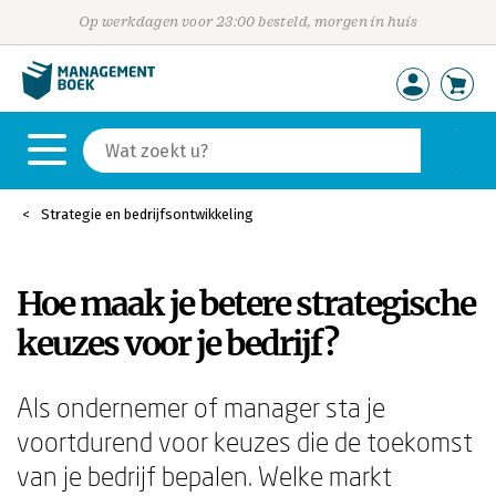
Op werkdagen voor 23:00 besteld, morgen in huis
Strategie en bedrijfsontwikkeling
Hoe maak je betere strategische
keuzes voor je bedrijf?
Als ondernemer of manager sta je
voortdurend voor keuzes die de toekomst
van je bedrijf bepalen. Welke markt