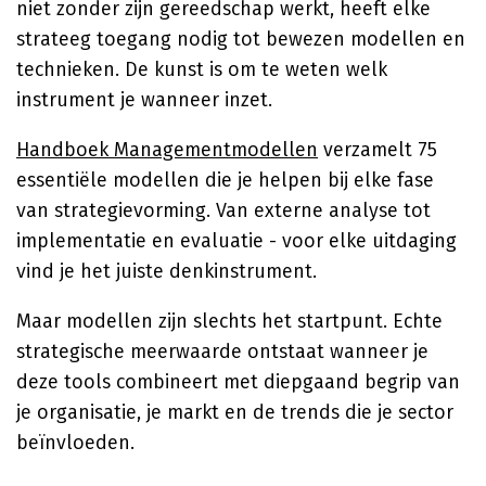
niet zonder zijn gereedschap werkt, heeft elke
strateeg toegang nodig tot bewezen modellen en
technieken. De kunst is om te weten welk
instrument je wanneer inzet.
Handboek Managementmodellen
verzamelt 75
essentiële modellen die je helpen bij elke fase
van strategievorming. Van externe analyse tot
implementatie en evaluatie - voor elke uitdaging
vind je het juiste denkinstrument.
Maar modellen zijn slechts het startpunt. Echte
strategische meerwaarde ontstaat wanneer je
deze tools combineert met diepgaand begrip van
je organisatie, je markt en de trends die je sector
beïnvloeden.