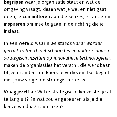
begrijpen
waar je organisatie staat en wat de
omgeving vraagt,
kiezen
wat je wel en niet gaat
doen, je
committeren
aan die keuzes, en anderen
inspireren
om mee te gaan in de richting die je
inslaat.
In een wereld waarin
we steeds vaker worden
geconfronteerd met schaarstes en andere landen
strategisch inzetten op innovatieve technologieën
,
maken de organisaties het verschil die wendbaar
blijven zonder hun koers te verliezen. Dat begint
met jouw volgende strategische keuze.
Vraag jezelf af:
Welke strategische keuze stel je al
te lang uit? En wat zou er gebeuren als je die
keuze vandaag zou maken?