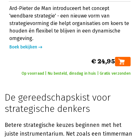
Ard-Pieter de Man introduceert het concept
'wendbare strategie' - een nieuwe vorm van
strategievorming die helpt organisaties om koers te
houden én flexibel te blijven in een dynamische
omgeving.
Boek bekijken
€ 24,95
Op voorraad | Nu besteld, dinsdag in huis | Gratis verzonden
De gereedschapskist voor
strategische denkers
Betere strategische keuzes beginnen met het
juiste instrumentarium. Net zoals een timmerman