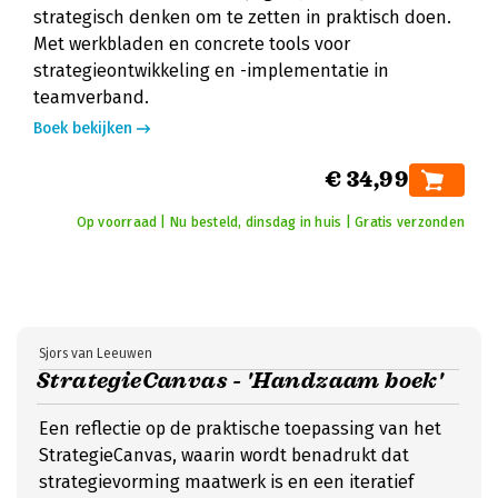
strategisch denken om te zetten in praktisch doen.
Met werkbladen en concrete tools voor
strategieontwikkeling en -implementatie in
teamverband.
Boek bekijken
€ 34,99
Op voorraad | Nu besteld, dinsdag in huis | Gratis verzonden
Sjors van Leeuwen
StrategieCanvas - 'Handzaam boek'
Een reflectie op de praktische toepassing van het
StrategieCanvas, waarin wordt benadrukt dat
strategievorming maatwerk is en een iteratief