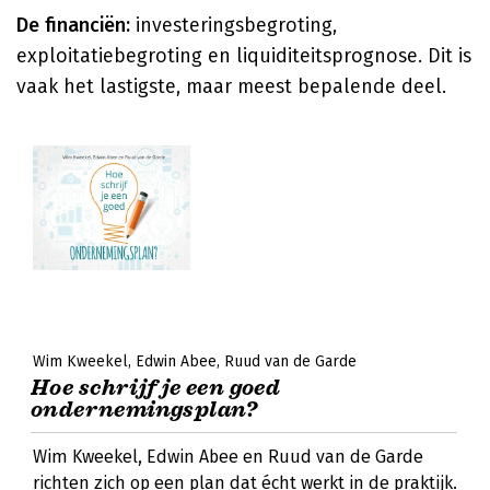
De financiën:
investeringsbegroting,
exploitatiebegroting en liquiditeitsprognose. Dit is
vaak het lastigste, maar meest bepalende deel.
Wim Kweekel
Edwin Abee
Ruud van de Garde
Hoe schrijf je een goed
ondernemingsplan?
Wim Kweekel, Edwin Abee en Ruud van de Garde
richten zich op een plan dat écht werkt in de praktijk.