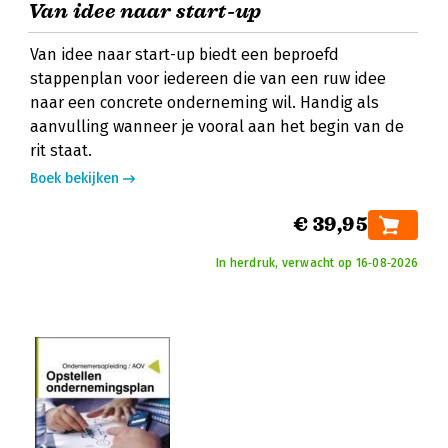
Van idee naar start-up
Van idee naar start-up biedt een beproefd
stappenplan voor iedereen die van een ruw idee
naar een concrete onderneming wil. Handig als
aanvulling wanneer je vooral aan het begin van de
rit staat.
Boek bekijken
€ 39,95
In herdruk, verwacht op 16‑08‑2026