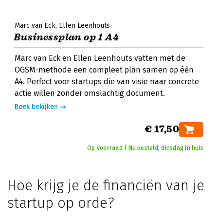
Marc van Eck
Ellen Leenhouts
Businessplan op 1 A4
Marc van Eck en Ellen Leenhouts vatten met de
OGSM-methode een compleet plan samen op één
A4. Perfect voor startups die van visie naar concrete
actie willen zonder omslachtig document.
Boek bekijken
€ 17,50
Op voorraad | Nu besteld, dinsdag in huis
Hoe krijg je de financiën van je
startup op orde?