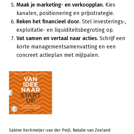
Maak je marketing- en verkoopplan.
Kies
kanalen, positionering en prijsstrategie.
Reken het financieel door.
Stel investerings-,
exploitatie- en liquiditeitsbegroting op.
Vat samen en vertaal naar acties.
Schrijf een
korte managementsamenvatting en een
concreet actieplan met mijlpalen.
Sabine Kerkmeijer-van der Peijl
Natalie van Zeeland