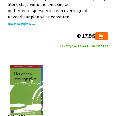
Sterk als je vanuit je bancaire en
ondernemersperspectief een overtuigend,
uitvoerbaar plan wilt neerzetten.
Boek bekijken
€ 17,95
Levertijd ongeveer 3 werkdagen