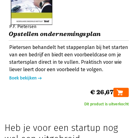
P.F. Pietersen
Opstellen ondernemingsplan
Pietersen behandelt het stappenplan bij het starten
van een bedrijf en biedt een voorbeeldcase om je
startersplan direct in te vullen. Praktisch voor wie
liever leert door een voorbeeld te volgen.
Boek bekijken
€ 26,67
Dit product is uitverkocht
Heb je voor een startup nog