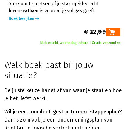
Sterk om te toetsen of je startup-idee echt
levensvatbaar is voordat je vol gas geeft.
Boek bekijken
€ 22,99
Nu besteld, woensdag in huis | Gratis verzonden
Welk boek past bij jouw
situatie?
De juiste keuze hangt af van waar je staat en hoe
je het liefst werkt.
Wil je een compleet, gestructureerd stappenplan?
Dan is
Zo maak je een ondernemingsplan
van
Roel Grit
je logische vertrekpunt: helder,