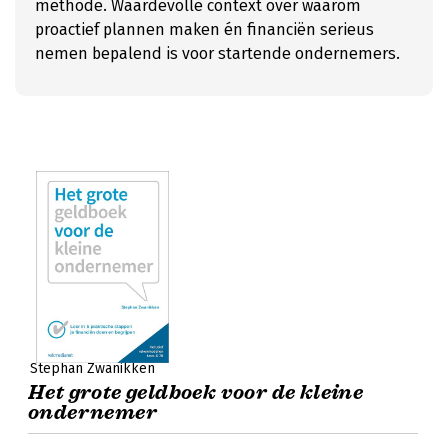
methode. Waardevolle context over waarom
proactief plannen maken én financiën serieus
nemen bepalend is voor startende ondernemers.
Stephan Zwanikken
Het grote geldboek voor de kleine
ondernemer