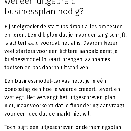
wel een uitgebreid
businessplan nodig?
Bij snelgroeiende startups draait alles om testen
en leren. Een dik plan dat je maandenlang schrijft,
is achterhaald voordat het af is. Daarom kiezen
veel starters voor een lichtere aanpak: eerst je
businessmodel in kaart brengen, aannames
toetsen en pas daarna uitschrijven.
Een businessmodel-canvas helpt je in één
oogopslag zien hoe je waarde creëert, levert en
vastlegt. Het vervangt het uitgeschreven plan
niet, maar voorkomt dat je financiering aanvraagt
voor een idee dat de markt niet wil.
Toch blijft een uitgeschreven ondernemingsplan