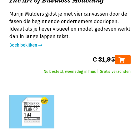
The Art of Business Modelling
Marijn Mulders gidst je met vier canvassen door de
fasen die beginnende ondernemers doorlopen.
Ideaal als je liever visueel en model-gedreven werkt
dan in lange lappen tekst.
Boek bekijken
€ 31,95
Nu besteld, woensdag in huis | Gratis verzonden