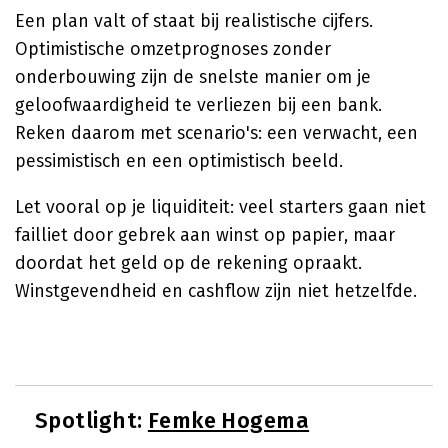
Een plan valt of staat bij realistische cijfers.
Optimistische omzetprognoses zonder
onderbouwing zijn de snelste manier om je
geloofwaardigheid te verliezen bij een bank.
Reken daarom met scenario's: een verwacht, een
pessimistisch en een optimistisch beeld.
Let vooral op je liquiditeit: veel starters gaan niet
failliet door gebrek aan winst op papier, maar
doordat het geld op de rekening opraakt.
Winstgevendheid en cashflow zijn niet hetzelfde.
Spotlight:
Femke Hogema