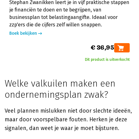
Stephan Zwanikken leert je in vijf praktische stappen
je financiën te doen en te begrijpen, van
businessplan tot belastingaangifte. Ideaal voor
zzp'ers die de cijfers zelf willen snappen.
Boek bekijken
€ 36,95
Dit product is uitverkocht
Welke valkuilen maken een
ondernemingsplan zwak?
Veel plannen mislukken niet door slechte ideeën,
maar door voorspelbare fouten. Herken je deze
signalen, dan weet je waar je moet bijsturen.