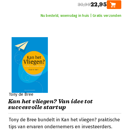
22,95
30,99
Nu besteld, woensdag in huis | Gratis verzonden
Tony de Bree
Kan het vliegen? Van idee tot
succesvolle startup
Tony de Bree bundelt in Kan het vliegen? praktische
tips van ervaren ondernemers en investeerders.