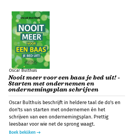
Oscar Bulthuis
Nooit meer voor een baas je bed uit! -
Starten met ondernemen en
ondernemingsplan schrijven
Oscar Bulthuis beschrijft in heldere taal de do's en
don'ts van starten met ondernemen én het
schrijven van een ondernemingsplan. Prettig
leesbaar voor wie net de sprong waagt.
Boek bekijken