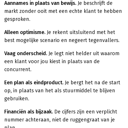
Aannames in plaats van bewijs.
Je beschrijft de
markt zonder ooit met een echte klant te hebben
gesproken.
Alleen optimisme.
Je rekent uitsluitend met het
best mogelijke scenario en negeert tegenvallers.
Vaag onderscheid.
Je legt niet helder uit waarom
een klant voor jou kiest in plaats van de
concurrent.
Een plan als eindproduct.
Je bergt het na de start
op, in plaats van het als stuurmiddel te blijven
gebruiken.
Financiën als bijzaak.
De cijfers zijn een verplicht
nummer achteraan, niet de ruggengraat van je
plan.