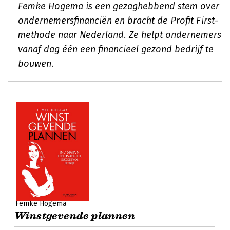
Femke Hogema is een gezaghebbend stem over
ondernemersfinanciën en bracht de Profit First-
methode naar Nederland. Ze helpt ondernemers
vanaf dag één een financieel gezond bedrijf te
bouwen.
Femke Hogema
Winstgevende plannen