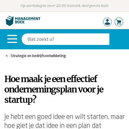
Op werkdagen voor 23:00 besteld, morgen in huis
Strategie en bedrijfsontwikkeling
Hoe maak je een effectief
ondernemingsplan voor je
startup?
Je hebt een goed idee en wilt starten, maar
hoe giet je dat idee in een plan dat