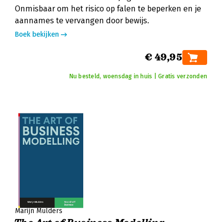
Onmisbaar om het risico op falen te beperken en je
aannames te vervangen door bewijs.
Boek bekijken
€ 49,95
Nu besteld, woensdag in huis | Gratis verzonden
Marijn Mulders