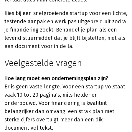
Kies bij een snelgroeiende startup voor een lichte,
testende aanpak en werk pas uitgebreid uit zodra
je financiering zoekt. Behandel je plan als een
levend stuurmiddel dat je blijft bijstellen, niet als
een document voor in de la.
Veelgestelde vragen
Hoe lang moet een ondernemingsplan zijn?
Er is geen vaste lengte. Voor een startup volstaat
vaak 10 tot 20 pagina's, mits helder en
onderbouwd. Voor financiering is kwaliteit
belangrijker dan omvang: een strak plan met
sterke cijfers overtuigt meer dan een dik
document vol tekst.