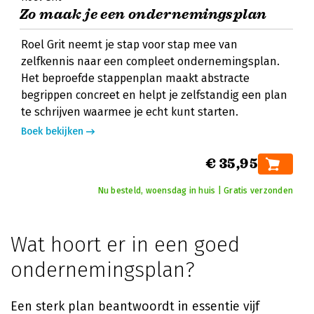
Zo maak je een ondernemingsplan
Roel Grit neemt je stap voor stap mee van
zelfkennis naar een compleet ondernemingsplan.
Het beproefde stappenplan maakt abstracte
begrippen concreet en helpt je zelfstandig een plan
te schrijven waarmee je echt kunt starten.
Boek bekijken
€ 35,95
Nu besteld, woensdag in huis | Gratis verzonden
Wat hoort er in een goed
ondernemingsplan?
Een sterk plan beantwoordt in essentie vijf