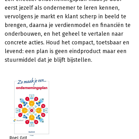
eerst jezelf als ondernemer te leren kennen,
vervolgens je markt en klant scherp in beeld te
brengen, daarna je verdienmodel en financiën te
onderbouwen, en het geheel te vertalen naar
concrete acties. Houd het compact, toetsbaar en
levend: een plan is geen eindproduct maar een
stuurmiddel dat je blijft bijstellen.
Roel Grit