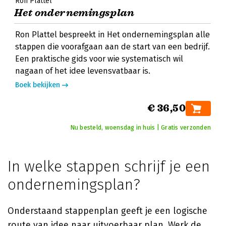
Ron Plattel
Het ondernemingsplan
Ron Plattel bespreekt in Het ondernemingsplan alle
stappen die voorafgaan aan de start van een bedrijf.
Een praktische gids voor wie systematisch wil
nagaan of het idee levensvatbaar is.
Boek bekijken
€ 36,50
Nu besteld, woensdag in huis | Gratis verzonden
In welke stappen schrijf je een
ondernemingsplan?
Onderstaand stappenplan geeft je een logische
route van idee naar uitvoerbaar plan. Werk de