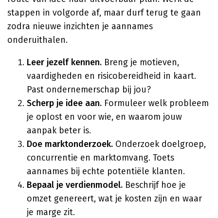
stappen in volgorde af, maar durf terug te gaan
zodra nieuwe inzichten je aannames
onderuithalen.
Leer jezelf kennen.
Breng je motieven,
vaardigheden en risicobereidheid in kaart.
Past ondernemerschap bij jou?
Scherp je idee aan.
Formuleer welk probleem
je oplost en voor wie, en waarom jouw
aanpak beter is.
Doe marktonderzoek.
Onderzoek doelgroep,
concurrentie en marktomvang. Toets
aannames bij echte potentiële klanten.
Bepaal je verdienmodel.
Beschrijf hoe je
omzet genereert, wat je kosten zijn en waar
je marge zit.