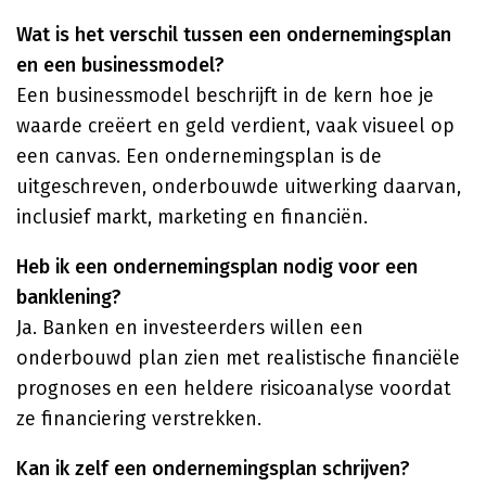
Wat is het verschil tussen een ondernemingsplan
en een businessmodel?
Een businessmodel beschrijft in de kern hoe je
waarde creëert en geld verdient, vaak visueel op
een canvas. Een ondernemingsplan is de
uitgeschreven, onderbouwde uitwerking daarvan,
inclusief markt, marketing en financiën.
Heb ik een ondernemingsplan nodig voor een
banklening?
Ja. Banken en investeerders willen een
onderbouwd plan zien met realistische financiële
prognoses en een heldere risicoanalyse voordat
ze financiering verstrekken.
Kan ik zelf een ondernemingsplan schrijven?