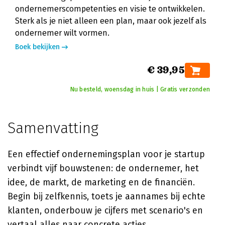
ondernemerscompetenties en visie te ontwikkelen.
Sterk als je niet alleen een plan, maar ook jezelf als
ondernemer wilt vormen.
Boek bekijken
€ 39,95
Nu besteld, woensdag in huis | Gratis verzonden
Samenvatting
Een effectief ondernemingsplan voor je startup
verbindt vijf bouwstenen: de ondernemer, het
idee, de markt, de marketing en de financiën.
Begin bij zelfkennis, toets je aannames bij echte
klanten, onderbouw je cijfers met scenario's en
vertaal alles naar concrete acties.