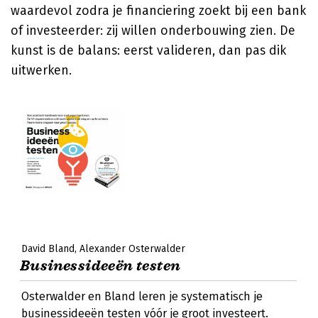
waardevol zodra je financiering zoekt bij een bank
of investeerder: zij willen onderbouwing zien. De
kunst is de balans: eerst valideren, dan pas dik
uitwerken.
David Bland
Alexander Osterwalder
Businessideeën testen
Osterwalder en Bland leren je systematisch je
businessideeën testen vóór je groot investeert.