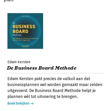
Edwin Kersten
De Business Board Methode
Edwin Kersten pakt precies de valkuil aan dat
businessplannen wel worden gemaakt maar zelden
uitgevoerd. De Business Board Methode helpt je
plannen wél tot uitvoering te brengen.
Boek bekijken