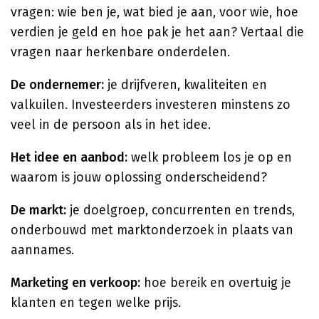
vragen: wie ben je, wat bied je aan, voor wie, hoe
verdien je geld en hoe pak je het aan? Vertaal die
vragen naar herkenbare onderdelen.
De ondernemer:
je drijfveren, kwaliteiten en
valkuilen. Investeerders investeren minstens zo
veel in de persoon als in het idee.
Het idee en aanbod:
welk probleem los je op en
waarom is jouw oplossing onderscheidend?
De markt:
je doelgroep, concurrenten en trends,
onderbouwd met marktonderzoek in plaats van
aannames.
Marketing en verkoop:
hoe bereik en overtuig je
klanten en tegen welke prijs.