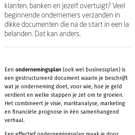
klanten, banken en jezelf overtuigt? Veel
beginnende ondernemers verzanden in
dikke documenten die na de start in een la
belanden. Dat kan anders.
Een
ondernemingsplan
(ook wel businessplan) is
een gestructureerd document waarin je beschrijft
wat je onderneming doet, voor wie, hoe je geld
verdient en welke stappen je zet om te groeien.
Het combineert je visie, marktanalyse, marketing
en financiële prognose in één samenhangend
verhaal.
Een effectief ondernemingsplan maak je door