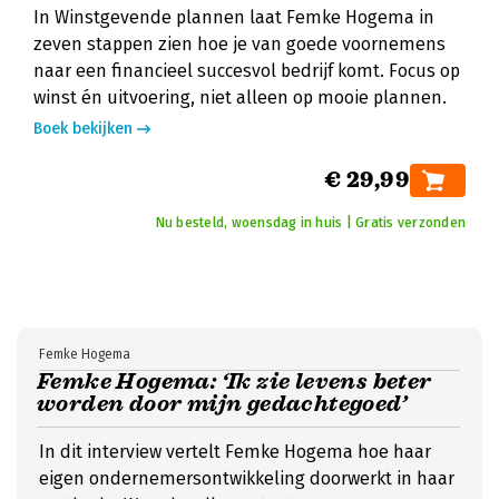
In Winstgevende plannen laat Femke Hogema in
zeven stappen zien hoe je van goede voornemens
naar een financieel succesvol bedrijf komt. Focus op
winst én uitvoering, niet alleen op mooie plannen.
Boek bekijken
€ 29,99
Nu besteld, woensdag in huis | Gratis verzonden
Femke Hogema
Femke Hogema: ‘Ik zie levens beter
worden door mijn gedachtegoed’
In dit interview vertelt Femke Hogema hoe haar
eigen ondernemersontwikkeling doorwerkt in haar