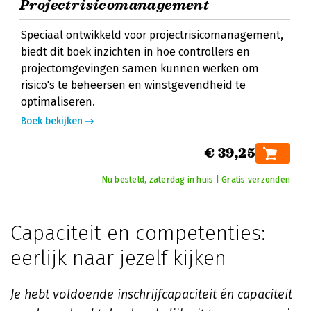
Projectrisicomanagement
Speciaal ontwikkeld voor projectrisicomanagement,
biedt dit boek inzichten in hoe controllers en
projectomgevingen samen kunnen werken om
risico's te beheersen en winstgevendheid te
optimaliseren.
Boek bekijken
€ 39,25
Nu besteld, zaterdag in huis | Gratis verzonden
Capaciteit en competenties:
eerlijk naar jezelf kijken
Je hebt voldoende inschrijfcapaciteit én capaciteit