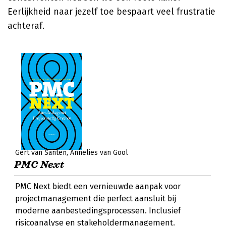
Eerlijkheid naar jezelf toe bespaart veel frustratie
achteraf.
Gert van Santen
Annelies van Gool
PMC Next
PMC Next biedt een vernieuwde aanpak voor
projectmanagement die perfect aansluit bij
moderne aanbestedingsprocessen. Inclusief
risicoanalyse en stakeholdermanagement.