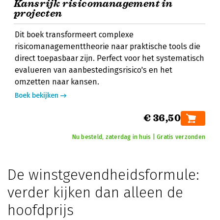
Kansrijk risicomanagement in
projecten
Dit boek transformeert complexe
risicomanagementtheorie naar praktische tools die
direct toepasbaar zijn. Perfect voor het systematisch
evalueren van aanbestedingsrisico's en het
omzetten naar kansen.
Boek bekijken
€ 36,50
Nu besteld, zaterdag in huis | Gratis verzonden
De winstgevendheidsformule:
verder kijken dan alleen de
hoofdprijs