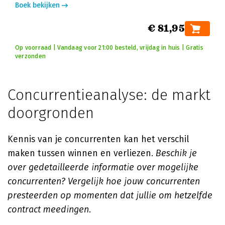
Boek bekijken
€ 81,95
Op voorraad | Vandaag voor 21:00 besteld, vrijdag in huis | Gratis
verzonden
Concurrentieanalyse: de markt
doorgronden
Kennis van je concurrenten kan het verschil
maken tussen winnen en verliezen.
Beschik je
over gedetailleerde informatie over mogelijke
concurrenten? Vergelijk hoe jouw concurrenten
presteerden op momenten dat jullie om hetzelfde
contract meedingen.