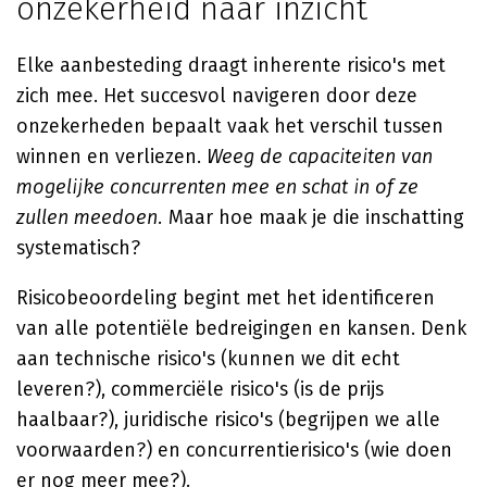
onzekerheid naar inzicht
Elke aanbesteding draagt inherente risico's met
zich mee. Het succesvol navigeren door deze
onzekerheden bepaalt vaak het verschil tussen
winnen en verliezen.
Weeg de capaciteiten van
mogelijke concurrenten mee en schat in of ze
zullen meedoen.
Maar hoe maak je die inschatting
systematisch?
Risicobeoordeling begint met het identificeren
van alle potentiële bedreigingen en kansen. Denk
aan technische risico's (kunnen we dit echt
leveren?), commerciële risico's (is de prijs
haalbaar?), juridische risico's (begrijpen we alle
voorwaarden?) en concurrentierisico's (wie doen
er nog meer mee?).