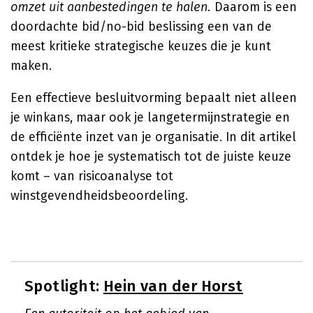
omzet uit aanbestedingen te halen.
Daarom is een
doordachte bid/no-bid beslissing een van de
meest kritieke strategische keuzes die je kunt
maken.
Een effectieve besluitvorming bepaalt niet alleen
je winkans, maar ook je langetermijnstrategie en
de efficiënte inzet van je organisatie. In dit artikel
ontdek je hoe je systematisch tot de juiste keuze
komt – van risicoanalyse tot
winstgevendheidsbeoordeling.
Spotlight:
Hein van der Horst