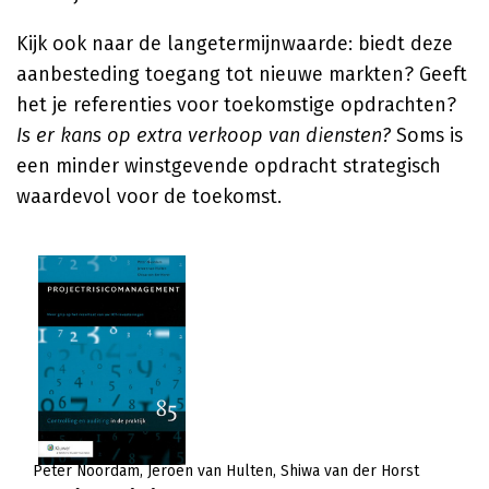
Kijk ook naar de langetermijnwaarde: biedt deze
aanbesteding toegang tot nieuwe markten? Geeft
het je referenties voor toekomstige opdrachten?
Is er kans op extra verkoop van diensten?
Soms is
een minder winstgevende opdracht strategisch
waardevol voor de toekomst.
Peter Noordam
Jeroen van Hulten
Shiwa van der Horst