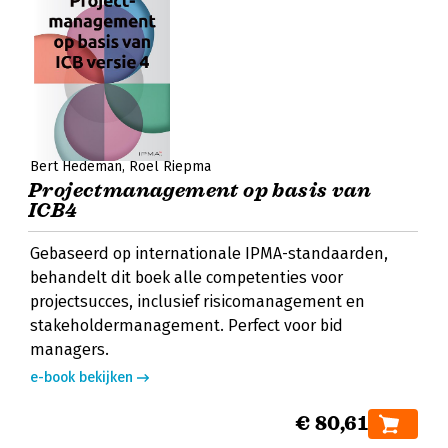
Bert Hedeman
Roel Riepma
Projectmanagement op basis van
ICB4
Gebaseerd op internationale IPMA-standaarden,
behandelt dit boek alle competenties voor
projectsucces, inclusief risicomanagement en
stakeholdermanagement. Perfect voor bid
managers.
e-book bekijken
€ 80,61