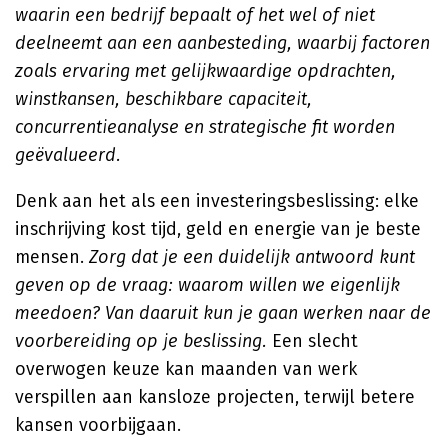
waarin een bedrijf bepaalt of het wel of niet
deelneemt aan een aanbesteding, waarbij factoren
zoals ervaring met gelijkwaardige opdrachten,
winstkansen, beschikbare capaciteit,
concurrentieanalyse en strategische fit worden
geëvalueerd.
Denk aan het als een investeringsbeslissing: elke
inschrijving kost tijd, geld en energie van je beste
mensen.
Zorg dat je een duidelijk antwoord kunt
geven op de vraag: waarom willen we eigenlijk
meedoen? Van daaruit kun je gaan werken naar de
voorbereiding op je beslissing.
Een slecht
overwogen keuze kan maanden van werk
verspillen aan kansloze projecten, terwijl betere
kansen voorbijgaan.