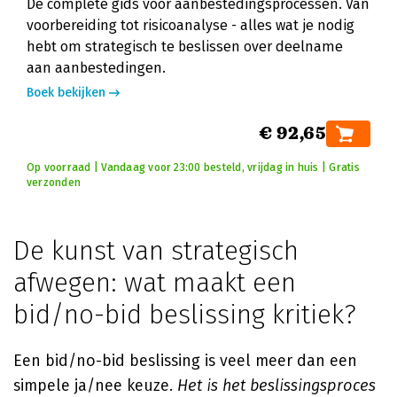
De complete gids voor aanbestedingsprocessen. Van
voorbereiding tot risicoanalyse - alles wat je nodig
hebt om strategisch te beslissen over deelname
aan aanbestedingen.
Boek bekijken
€ 92,65
Op voorraad | Vandaag voor 23:00 besteld, vrijdag in huis | Gratis
verzonden
De kunst van strategisch
afwegen: wat maakt een
bid/no-bid beslissing kritiek?
Een bid/no-bid beslissing is veel meer dan een
simpele ja/nee keuze.
Het is het beslissingsproces