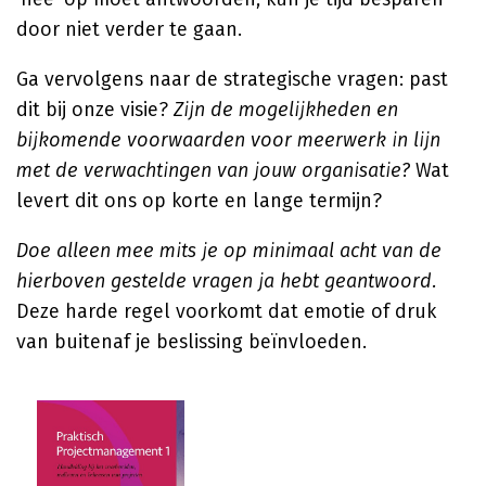
door niet verder te gaan.
Ga vervolgens naar de strategische vragen: past
dit bij onze visie?
Zijn de mogelijkheden en
bijkomende voorwaarden voor meerwerk in lijn
met de verwachtingen van jouw organisatie?
Wat
levert dit ons op korte en lange termijn?
Doe alleen mee mits je op minimaal acht van de
hierboven gestelde vragen ja hebt geantwoord.
Deze harde regel voorkomt dat emotie of druk
van buitenaf je beslissing beïnvloeden.