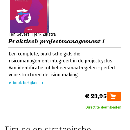
Ten Gevers
Tjerk Zijlstra
Praktisch projectmanagement 1
Een complete, praktische gids die
risicomanagement integreert in de projectcyclus.
Van identificatie tot beheersmaatregelen - perfect
voor structured decision making.
e-book bekijken
€ 23,95
Direct te downloaden
Timing en strategische