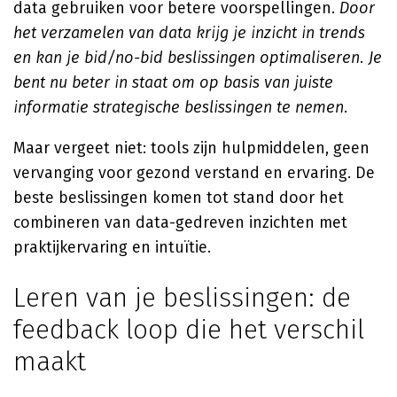
data gebruiken voor betere voorspellingen.
Door
het verzamelen van data krijg je inzicht in trends
en kan je bid/no-bid beslissingen optimaliseren. Je
bent nu beter in staat om op basis van juiste
informatie strategische beslissingen te nemen.
Maar vergeet niet: tools zijn hulpmiddelen, geen
vervanging voor gezond verstand en ervaring. De
beste beslissingen komen tot stand door het
combineren van data-gedreven inzichten met
praktijkervaring en intuïtie.
Leren van je beslissingen: de
feedback loop die het verschil
maakt