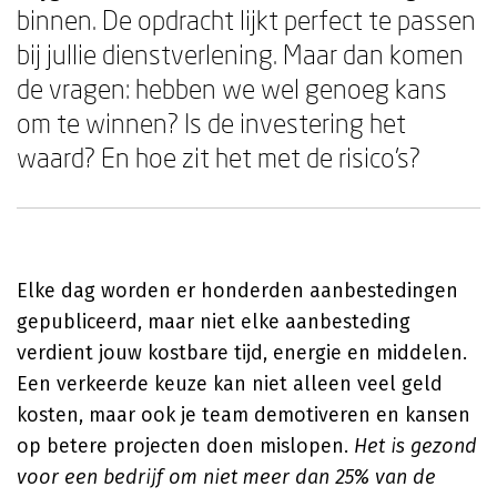
binnen. De opdracht lijkt perfect te passen
bij jullie dienstverlening. Maar dan komen
de vragen: hebben we wel genoeg kans
om te winnen? Is de investering het
waard? En hoe zit het met de risico's?
Elke dag worden er honderden aanbestedingen
gepubliceerd, maar niet elke aanbesteding
verdient jouw kostbare tijd, energie en middelen.
Een verkeerde keuze kan niet alleen veel geld
kosten, maar ook je team demotiveren en kansen
op betere projecten doen mislopen.
Het is gezond
voor een bedrijf om niet meer dan 25% van de