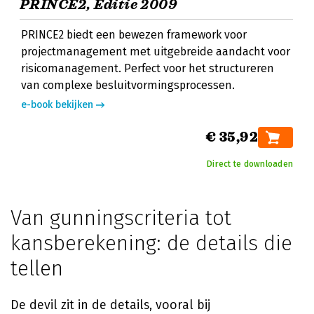
PRINCE2, Editie 2009
PRINCE2 biedt een bewezen framework voor
projectmanagement met uitgebreide aandacht voor
risicomanagement. Perfect voor het structureren
van complexe besluitvormingsprocessen.
e-book bekijken
€ 35,92
Direct te downloaden
Van gunningscriteria tot
kansberekening: de details die
tellen
De devil zit in de details, vooral bij