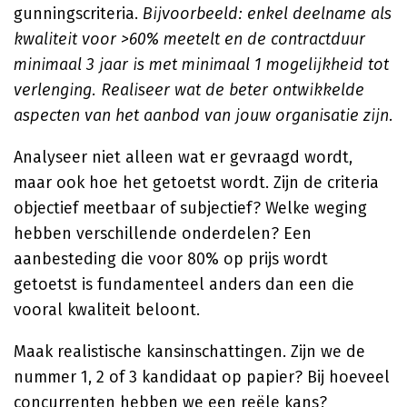
gunningscriteria.
Bijvoorbeeld: enkel deelname als
kwaliteit voor >60% meetelt en de contractduur
minimaal 3 jaar is met minimaal 1 mogelijkheid tot
verlenging. Realiseer wat de beter ontwikkelde
aspecten van het aanbod van jouw organisatie zijn.
Analyseer niet alleen wat er gevraagd wordt,
maar ook hoe het getoetst wordt. Zijn de criteria
objectief meetbaar of subjectief? Welke weging
hebben verschillende onderdelen? Een
aanbesteding die voor 80% op prijs wordt
getoetst is fundamenteel anders dan een die
vooral kwaliteit beloont.
Maak realistische kansinschattingen. Zijn we de
nummer 1, 2 of 3 kandidaat op papier? Bij hoeveel
concurrenten hebben we een reële kans?