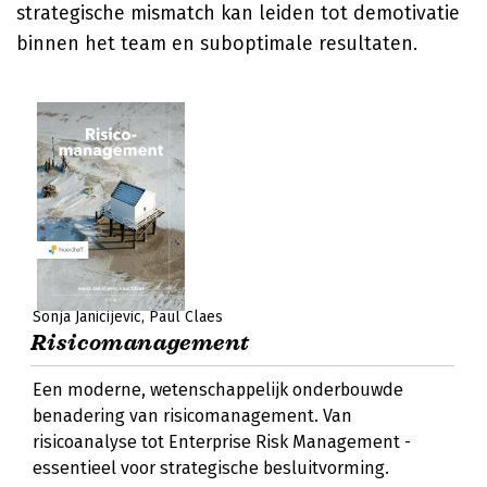
strategische mismatch kan leiden tot demotivatie
binnen het team en suboptimale resultaten.
Sonja Janicijevic
Paul Claes
Risicomanagement
Een moderne, wetenschappelijk onderbouwde
benadering van risicomanagement. Van
risicoanalyse tot Enterprise Risk Management -
essentieel voor strategische besluitvorming.