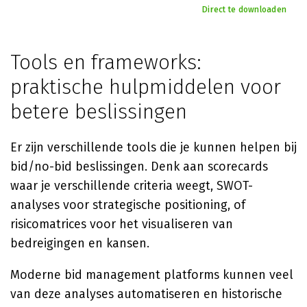
Direct te downloaden
Tools en frameworks:
praktische hulpmiddelen voor
betere beslissingen
Er zijn verschillende tools die je kunnen helpen bij
bid/no-bid beslissingen. Denk aan scorecards
waar je verschillende criteria weegt, SWOT-
analyses voor strategische positioning, of
risicomatrices voor het visualiseren van
bedreigingen en kansen.
Moderne bid management platforms kunnen veel
van deze analyses automatiseren en historische