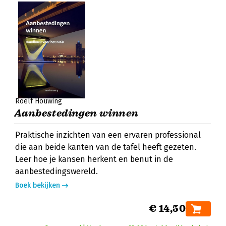
Roelf Houwing
Aanbestedingen winnen
Praktische inzichten van een ervaren professional
die aan beide kanten van de tafel heeft gezeten.
Leer hoe je kansen herkent en benut in de
aanbestedingswereld.
Boek bekijken
€ 14,50