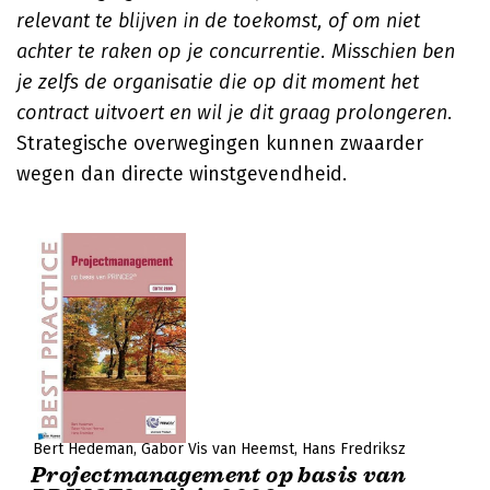
relevant te blijven in de toekomst, of om niet
achter te raken op je concurrentie. Misschien ben
je zelfs de organisatie die op dit moment het
contract uitvoert en wil je dit graag prolongeren.
Strategische overwegingen kunnen zwaarder
wegen dan directe winstgevendheid.
Bert Hedeman
Gabor Vis van Heemst
Hans Fredriksz
Projectmanagement op basis van