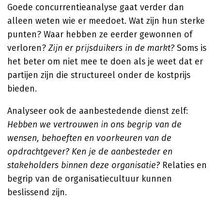
Goede concurrentieanalyse gaat verder dan
alleen weten wie er meedoet. Wat zijn hun sterke
punten? Waar hebben ze eerder gewonnen of
verloren?
Zijn er prijsduikers in de markt?
Soms is
het beter om niet mee te doen als je weet dat er
partijen zijn die structureel onder de kostprijs
bieden.
Analyseer ook de aanbestedende dienst zelf:
Hebben we vertrouwen in ons begrip van de
wensen, behoeften en voorkeuren van de
opdrachtgever?
Ken je de aanbesteder en
stakeholders binnen deze organisatie?
Relaties en
begrip van de organisatiecultuur kunnen
beslissend zijn.