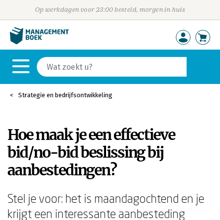
Op werkdagen voor 23:00 besteld, morgen in huis
Strategie en bedrijfsontwikkeling
Hoe maak je een effectieve
bid/no-bid beslissing bij
aanbestedingen?
Stel je voor: het is maandagochtend en je
krijgt een interessante aanbesteding