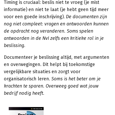
Timing is cruciaal: beslis niet te vroeg (je mist
informatie) en niet te laat (je hebt geen tijd meer
voor een goede inschrijving).
De documenten zijn
nog niet compleet: vragen en antwoorden kunnen
de opdracht nog veranderen. Soms spelen
antwoorden in de NvI zelfs een kritieke rol in je
beslissing.
Documenteer je beslissing altijd, met argumenten
en overwegingen. Dit helpt bij toekomstige
vergelijkbare situaties en zorgt voor
organisatorisch leren.
Soms is het beter om je
krachten te sparen. Overweeg goed wat jouw
bedrijf nodig heeft.