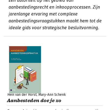
Een autoriteit op het gebied van
aanbestedingsrecht en inkoopprocessen. Zijn
jarenlange ervaring met complexe
aanbestedingsvraagstukken maakt hem tot de
ideale gids voor strategische besluitvorming.
Hein van der Horst
Mary-Ann Schenk
Aanbesteden doe je zo