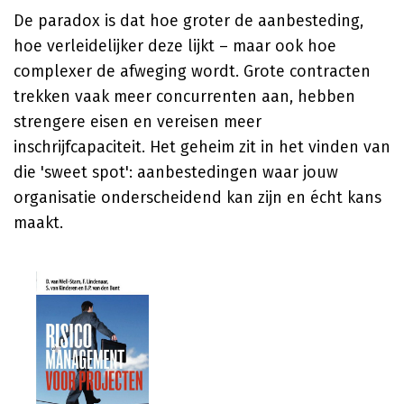
De paradox is dat hoe groter de aanbesteding,
hoe verleidelijker deze lijkt – maar ook hoe
complexer de afweging wordt. Grote contracten
trekken vaak meer concurrenten aan, hebben
strengere eisen en vereisen meer
inschrijfcapaciteit. Het geheim zit in het vinden van
die 'sweet spot': aanbestedingen waar jouw
organisatie onderscheidend kan zijn en écht kans
maakt.