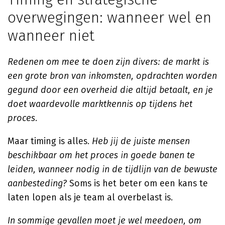
overwegingen: wanneer wel en
wanneer niet
Redenen om mee te doen zijn divers: de markt is
een grote bron van inkomsten, opdrachten worden
gegund door een overheid die altijd betaalt, en je
doet waardevolle marktkennis op tijdens het
proces.
Maar timing is alles.
Heb jij de juiste mensen
beschikbaar om het proces in goede banen te
leiden, wanneer nodig in de tijdlijn van de bewuste
aanbesteding?
Soms is het beter om een kans te
laten lopen als je team al overbelast is.
In sommige gevallen moet je wel meedoen, om