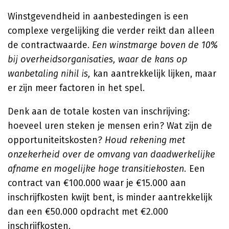
Winstgevendheid in aanbestedingen is een
complexe vergelijking die verder reikt dan alleen
de contractwaarde.
Een winstmarge boven de 10%
bij overheidsorganisaties, waar de kans op
wanbetaling nihil is,
kan aantrekkelijk lijken, maar
er zijn meer factoren in het spel.
Denk aan de totale kosten van inschrijving:
hoeveel uren steken je mensen erin? Wat zijn de
opportuniteitskosten?
Houd rekening met
onzekerheid over de omvang van daadwerkelijke
afname en mogelijke hoge transitiekosten.
Een
contract van €100.000 waar je €15.000 aan
inschrijfkosten kwijt bent, is minder aantrekkelijk
dan een €50.000 opdracht met €2.000
inschrijfkosten.