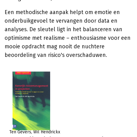
Een methodische aanpak helpt om emotie en
onderbuikgevoel te vervangen door data en
analyses. De sleutel ligt in het balanceren van
optimisme met realisme – enthousiasme voor een
mooie opdracht mag nooit de nuchtere
beoordeling van risico's overschaduwen.
Ten Gevers
Wil Hendrickx