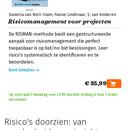
Daniella van Well-Stam
Fianne Lindenaar
S. van Kinderen
Risicomanagement voor projecten
De RISMAN-methode biedt een gestructureerde
aanpak voor risicomanagement die perfect
toepasbaar is op bid/no-bid beslissingen. Leer
risico's systematisch te identificeren en te
beoordelen.
Boek bekijken
€ 35,99
Op voorraad | Vandaag voor 23:00 besteld, vrijdag in huis | Gratis
verzonden
Risico's doorzien: van