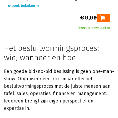
e-book bekijken
€ 9,99
Direct te downloaden
Het besluitvormingsproces:
wie, wanneer en hoe
Een goede bid/no-bid beslissing is geen one-man-
show. Organiseer een kort maar effectief
besluitvormingsproces met de juiste mensen aan
tafel: sales, operaties, finance en management.
Iedereen brengt zijn eigen perspectief en
expertise in.