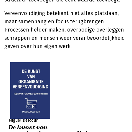
Vereenvoudiging betekent niet alles platslaan,
maar samenhang en focus terugbrengen.
Processen helder maken, overbodige overleggen
schrappen en mensen weer verantwoordelijkheid
geven over hun eigen werk.
Miguel Delcour
De kunst van