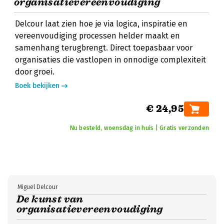
organisatievereenvoudiging
Delcour laat zien hoe je via logica, inspiratie en
vereenvoudiging processen helder maakt en
samenhang terugbrengt. Direct toepasbaar voor
organisaties die vastlopen in onnodige complexiteit
door groei.
Boek bekijken
€ 24,95
Nu besteld, woensdag in huis | Gratis verzonden
Miguel Delcour
De kunst van
organisatievereenvoudiging