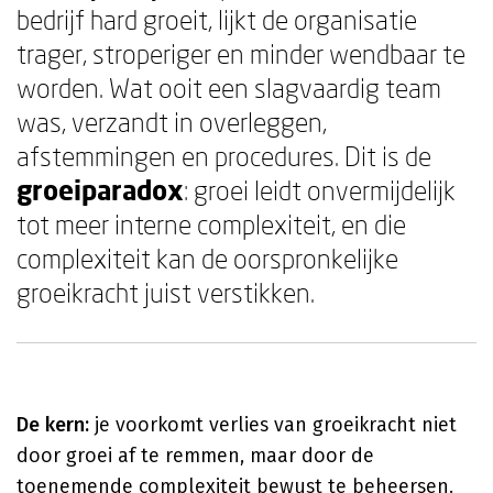
bedrijf hard groeit, lijkt de organisatie
trager, stroperiger en minder wendbaar te
worden. Wat ooit een slagvaardig team
was, verzandt in overleggen,
afstemmingen en procedures. Dit is de
groeiparadox
: groei leidt onvermijdelijk
tot meer interne complexiteit, en die
complexiteit kan de oorspronkelijke
groeikracht juist verstikken.
De kern:
je voorkomt verlies van groeikracht niet
door groei af te remmen, maar door de
toenemende complexiteit bewust te beheersen.