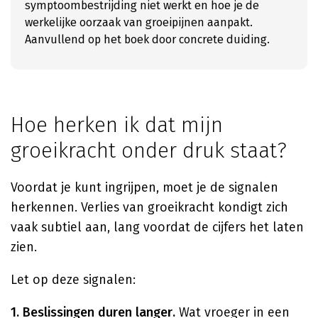
symptoombestrijding niet werkt en hoe je de
werkelijke oorzaak van groeipijnen aanpakt.
Aanvullend op het boek door concrete duiding.
Hoe herken ik dat mijn
groeikracht onder druk staat?
Voordat je kunt ingrijpen, moet je de signalen
herkennen. Verlies van groeikracht kondigt zich
vaak subtiel aan, lang voordat de cijfers het laten
zien.
Let op deze signalen:
1. Beslissingen duren langer.
Wat vroeger in een