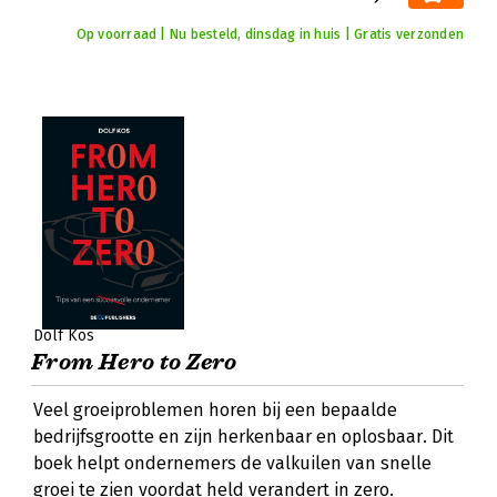
Op voorraad | Nu besteld, dinsdag in huis | Gratis verzonden
Dolf Kos
From Hero to Zero
Veel groeiproblemen horen bij een bepaalde
bedrijfsgrootte en zijn herkenbaar en oplosbaar. Dit
boek helpt ondernemers de valkuilen van snelle
groei te zien voordat held verandert in zero.