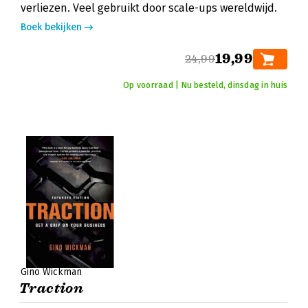
verliezen. Veel gebruikt door scale-ups wereldwijd.
Boek bekijken
19,99
24,99
Op voorraad | Nu besteld, dinsdag in huis
Gino Wickman
Traction