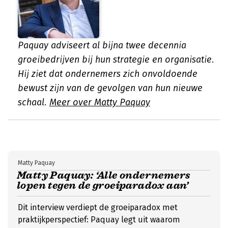
Paquay adviseert al bijna twee decennia
groeibedrijven bij hun strategie en organisatie.
Hij ziet dat ondernemers zich onvoldoende
bewust zijn van de gevolgen van hun nieuwe
schaal.
Meer over Matty Paquay
Matty Paquay
Matty Paquay: ‘Alle ondernemers
lopen tegen de groeiparadox aan’
Dit interview verdiept de groeiparadox met
praktijkperspectief: Paquay legt uit waarom