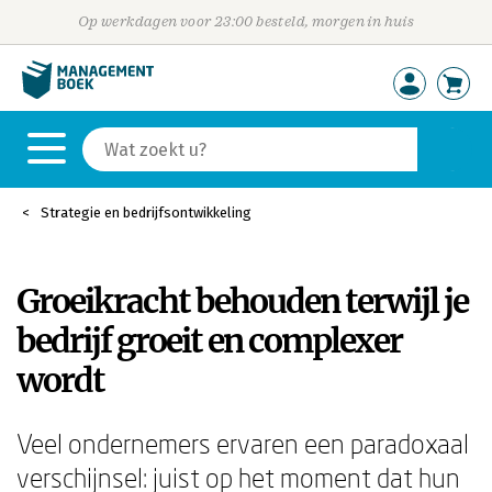
Op werkdagen voor 23:00 besteld, morgen in huis
Strategie en bedrijfsontwikkeling
Groeikracht behouden terwijl je
bedrijf groeit en complexer
wordt
Veel ondernemers ervaren een paradoxaal
verschijnsel: juist op het moment dat hun