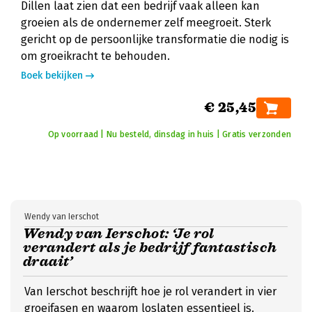
Dillen laat zien dat een bedrijf vaak alleen kan
groeien als de ondernemer zelf meegroeit. Sterk
gericht op de persoonlijke transformatie die nodig is
om groeikracht te behouden.
Boek bekijken
€ 25,45
Op voorraad | Nu besteld, dinsdag in huis | Gratis verzonden
Wendy van Ierschot
Wendy van Ierschot: ‘Je rol
verandert als je bedrijf fantastisch
draait’
Van Ierschot beschrijft hoe je rol verandert in vier
groeifasen en waarom loslaten essentieel is.