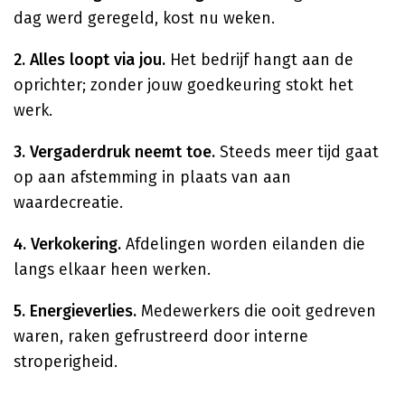
dag werd geregeld, kost nu weken.
2. Alles loopt via jou.
Het bedrijf hangt aan de
oprichter; zonder jouw goedkeuring stokt het
werk.
3. Vergaderdruk neemt toe.
Steeds meer tijd gaat
op aan afstemming in plaats van aan
waardecreatie.
4. Verkokering.
Afdelingen worden eilanden die
langs elkaar heen werken.
5. Energieverlies.
Medewerkers die ooit gedreven
waren, raken gefrustreerd door interne
stroperigheid.