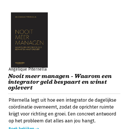
Angélique Piternella
Nooit meer managen - Waarom een
integrator geld bespaart en winst
oplevert
Piternella legt uit hoe een integrator de dagelijkse
coördinatie overneemt, zodat de oprichter ruimte
krijgt voor richting en groei. Een concreet antwoord
op het probleem dat alles aan jou hangt.
Boek bekijken