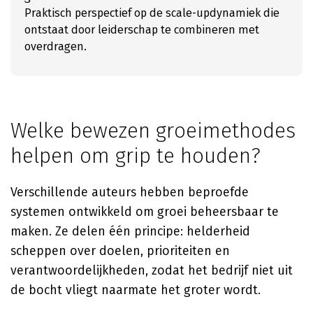
Praktisch perspectief op de scale-updynamiek die
ontstaat door leiderschap te combineren met
overdragen.
Welke bewezen groeimethodes
helpen om grip te houden?
Verschillende auteurs hebben beproefde
systemen ontwikkeld om groei beheersbaar te
maken. Ze delen één principe: helderheid
scheppen over doelen, prioriteiten en
verantwoordelijkheden, zodat het bedrijf niet uit
de bocht vliegt naarmate het groter wordt.