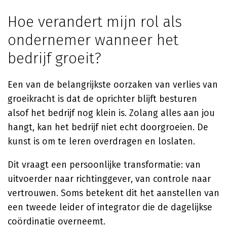
Hoe verandert mijn rol als
ondernemer wanneer het
bedrijf groeit?
Een van de belangrijkste oorzaken van verlies van
groeikracht is dat de oprichter blijft besturen
alsof het bedrijf nog klein is. Zolang alles aan jou
hangt, kan het bedrijf niet echt doorgroeien. De
kunst is om te leren overdragen en loslaten.
Dit vraagt een persoonlijke transformatie: van
uitvoerder naar richtinggever, van controle naar
vertrouwen. Soms betekent dit het aanstellen van
een tweede leider of integrator die de dagelijkse
coördinatie overneemt.