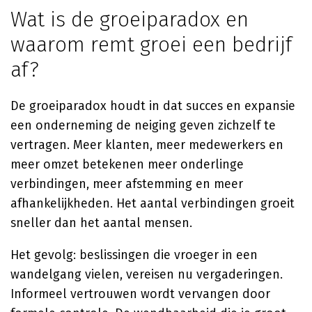
Wat is de groeiparadox en
waarom remt groei een bedrijf
af?
De groeiparadox houdt in dat succes en expansie
een onderneming de neiging geven zichzelf te
vertragen. Meer klanten, meer medewerkers en
meer omzet betekenen meer onderlinge
verbindingen, meer afstemming en meer
afhankelijkheden. Het aantal verbindingen groeit
sneller dan het aantal mensen.
Het gevolg: beslissingen die vroeger in een
wandelgang vielen, vereisen nu vergaderingen.
Informeel vertrouwen wordt vervangen door