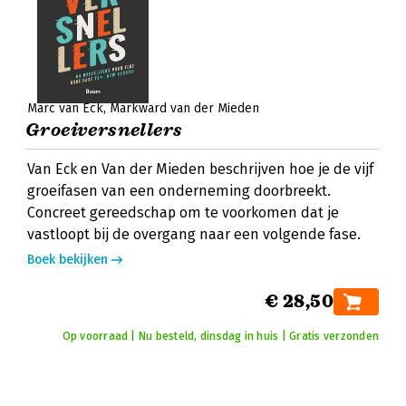
Marc van Eck
Markward van der Mieden
Groeiversnellers
Van Eck en Van der Mieden beschrijven hoe je de vijf
groeifasen van een onderneming doorbreekt.
Concreet gereedschap om te voorkomen dat je
vastloopt bij de overgang naar een volgende fase.
Boek bekijken
€ 28,50
Op voorraad | Nu besteld, dinsdag in huis | Gratis verzonden