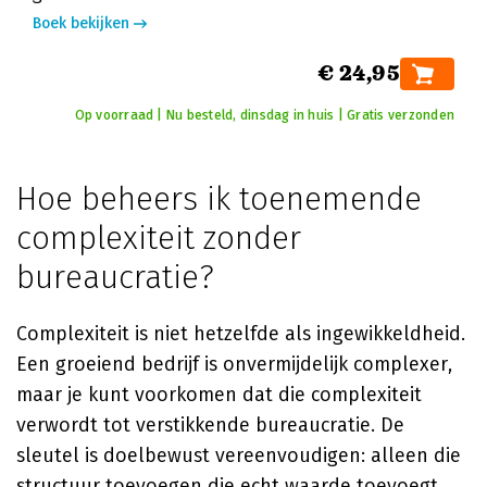
Boek bekijken
€ 24,95
Op voorraad | Nu besteld, dinsdag in huis | Gratis verzonden
Hoe beheers ik toenemende
complexiteit zonder
bureaucratie?
Complexiteit is niet hetzelfde als ingewikkeldheid.
Een groeiend bedrijf is onvermijdelijk complexer,
maar je kunt voorkomen dat die complexiteit
verwordt tot verstikkende bureaucratie. De
sleutel is doelbewust vereenvoudigen: alleen die
structuur toevoegen die echt waarde toevoegt.