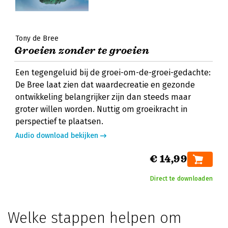
Tony de Bree
Groeien zonder te groeien
Een tegengeluid bij de groei-om-de-groei-gedachte:
De Bree laat zien dat waardecreatie en gezonde
ontwikkeling belangrijker zijn dan steeds maar
groter willen worden. Nuttig om groeikracht in
perspectief te plaatsen.
Audio download bekijken
€ 14,99
Direct te downloaden
Welke stappen helpen om