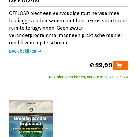
OFFLOAD
OFFLOAD biedt een eenvoudige routine waarmee
leidinggevenden samen met hun teams structureel
ruimte terugwinnen. Geen zwaar
veranderprogramma, maar een praktische manier
om blijvend op te schonen.
Boek bekijken
€ 32,99
Nog niet verschenen, verwacht op 26‑11‑2026