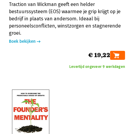
Traction van Wickman geeft een helder
bestuurssysteem (EOS) waarmee je grip krijgt op je
bedrijf in plaats van andersom. Ideaal bij
personeelsconflicten, winstzorgen en stagnerende
groei.
Boek bekijken
€ 19,22
Levertijd ongeveer 9 werkdagen