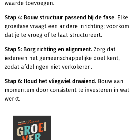
waarde toevoegen.
Stap 4: Bouw structuur passend bij de fase.
Elke
groeifase vraagt een andere inrichting; voorkom
dat je te vroeg of te laat structureert.
Stap 5: Borg richting en alignment.
Zorg dat
iedereen het gemeenschappelijke doel kent,
zodat afdelingen niet verkokeren.
Stap 6: Houd het vliegwiel draaiend.
Bouw aan
momentum door consistent te investeren in wat
werkt.