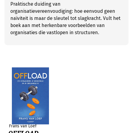
Praktische duiding van
organisatievereenvoudiging: hoe eenvoud geen
naïviteit is maar de sleutel tot slagkracht. Vult het
boek aan met herkenbare voorbeelden van
organisaties die vastlopen in structuren.
Frans van Loef