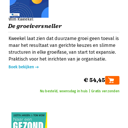
Wim Kweekel
De groeiversneller
Kweekel laat zien dat duurzame groei geen toeval is
maar het resultaat van gerichte keuzes en slimme
structuren in elke groeifase, van start tot expansie.
Praktisch voor het inrichten van je organisatie.
Boek bekijken
€ 54,45
Nu besteld, woensdag in huis | Gratis verzonden