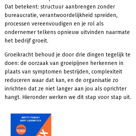
Dat betekent: structuur aanbrengen zonder
bureaucratie, verantwoordelijkheid spreiden,
processen vereenvoudigen en je rol als
ondernemer telkens opnieuw uitvinden naarmate
het bedrijf groeit.
Groeikracht behoud je door drie dingen tegelijk te
doen: de oorzaak van groeipijnen herkennen in
plaats van symptomen bestrijden, complexiteit
reduceren waar dat kan, en de organisatie zo
inrichten dat ze niet langer aan jou als oprichter
hangt. Hieronder werken we dit stap voor stap uit.