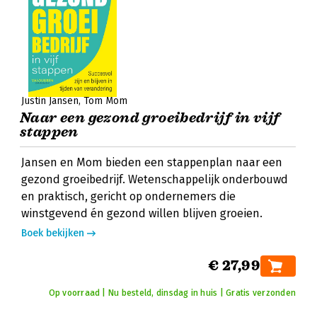
Justin Jansen
Tom Mom
Naar een gezond groeibedrijf in vijf
stappen
Jansen en Mom bieden een stappenplan naar een
gezond groeibedrijf. Wetenschappelijk onderbouwd
en praktisch, gericht op ondernemers die
winstgevend én gezond willen blijven groeien.
Boek bekijken
€ 27,99
Op voorraad | Nu besteld, dinsdag in huis | Gratis verzonden