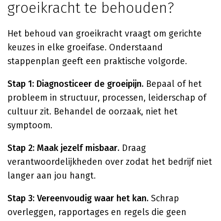
groeikracht te behouden?
Het behoud van groeikracht vraagt om gerichte
keuzes in elke groeifase. Onderstaand
stappenplan geeft een praktische volgorde.
Stap 1: Diagnosticeer de groeipijn.
Bepaal of het
probleem in structuur, processen, leiderschap of
cultuur zit. Behandel de oorzaak, niet het
symptoom.
Stap 2: Maak jezelf misbaar.
Draag
verantwoordelijkheden over zodat het bedrijf niet
langer aan jou hangt.
Stap 3: Vereenvoudig waar het kan.
Schrap
overleggen, rapportages en regels die geen