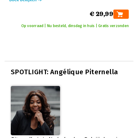
€ 29,99
Op voorraad | Nu besteld, dinsdag in huis | Gratis verzonden
SPOTLIGHT: Angélique Piternella