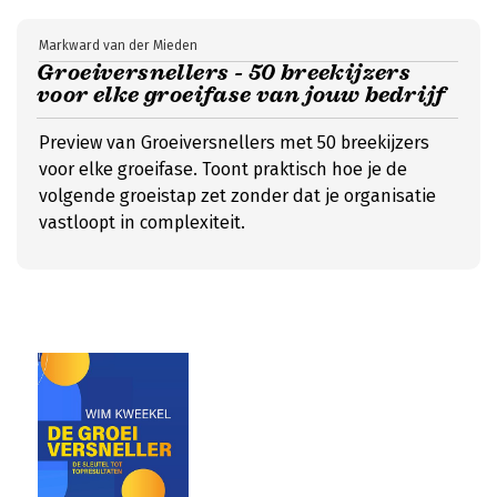
Markward van der Mieden
Groeiversnellers - 50 breekijzers
voor elke groeifase van jouw bedrijf
Preview van Groeiversnellers met 50 breekijzers
voor elke groeifase. Toont praktisch hoe je de
volgende groeistap zet zonder dat je organisatie
vastloopt in complexiteit.