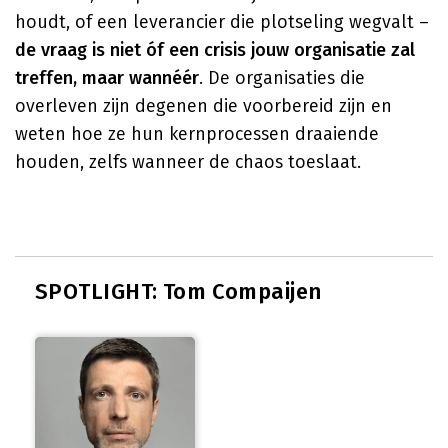
houdt, of een leverancier die plotseling wegvalt –
de vraag is niet óf een crisis jouw organisatie zal
treffen, maar wannéér
. De organisaties die
overleven zijn degenen die voorbereid zijn en
weten hoe ze hun kernprocessen draaiende
houden, zelfs wanneer de chaos toeslaat.
SPOTLIGHT: Tom Compaijen