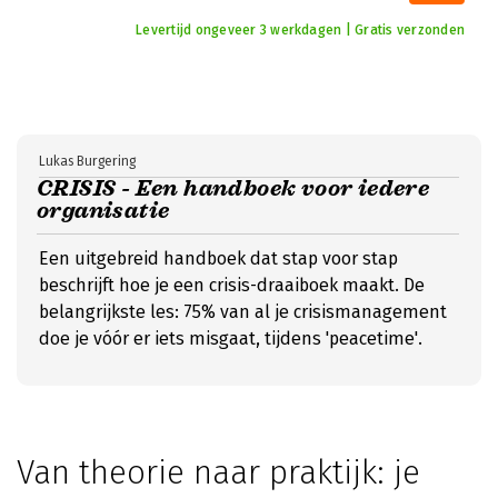
Levertijd ongeveer 3 werkdagen | Gratis verzonden
Lukas Burgering
CRISIS - Een handboek voor iedere
organisatie
Een uitgebreid handboek dat stap voor stap
beschrijft hoe je een crisis-draaiboek maakt. De
belangrijkste les: 75% van al je crisismanagement
doe je vóór er iets misgaat, tijdens 'peacetime'.
Van theorie naar praktijk: je