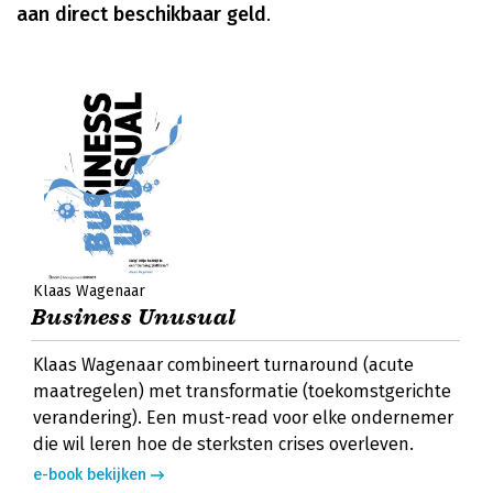
aan direct beschikbaar geld
.
Klaas Wagenaar
Business Unusual
Klaas Wagenaar combineert turnaround (acute
maatregelen) met transformatie (toekomstgerichte
verandering). Een must-read voor elke ondernemer
die wil leren hoe de sterksten crises overleven.
e-book bekijken