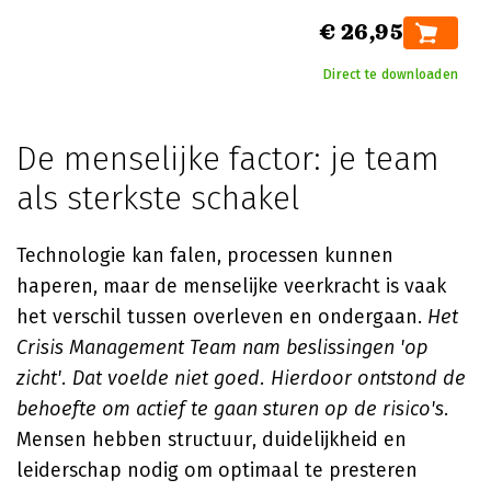
€ 26,95
Direct te downloaden
De menselijke factor: je team
als sterkste schakel
Technologie kan falen, processen kunnen
haperen, maar de menselijke veerkracht is vaak
het verschil tussen overleven en ondergaan.
Het
Crisis Management Team nam beslissingen 'op
zicht'. Dat voelde niet goed. Hierdoor ontstond de
behoefte om actief te gaan sturen op de risico's
.
Mensen hebben structuur, duidelijkheid en
leiderschap nodig om optimaal te presteren