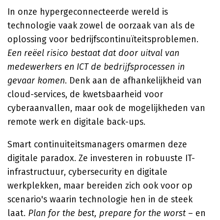
In onze hypergeconnecteerde wereld is
technologie vaak zowel de oorzaak van als de
oplossing voor bedrijfscontinuïteitsproblemen.
Een reëel risico bestaat dat door uitval van
medewerkers en ICT de bedrijfsprocessen in
gevaar komen
. Denk aan de afhankelijkheid van
cloud-services, de kwetsbaarheid voor
cyberaanvallen, maar ook de mogelijkheden van
remote werk en digitale back-ups.
Smart continuiteitsmanagers omarmen deze
digitale paradox. Ze investeren in robuuste IT-
infrastructuur, cybersecurity en digitale
werkplekken, maar bereiden zich ook voor op
scenario's waarin technologie hen in de steek
laat.
Plan for the best, prepare for the worst
– en