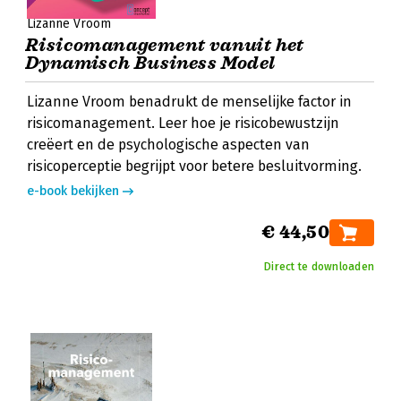
Lizanne Vroom
Risicomanagement vanuit het
Dynamisch Business Model
Lizanne Vroom benadrukt de menselijke factor in
risicomanagement. Leer hoe je risicobewustzijn
creëert en de psychologische aspecten van
risicoperceptie begrijpt voor betere besluitvorming.
e-book bekijken
€ 44,50
Direct te downloaden