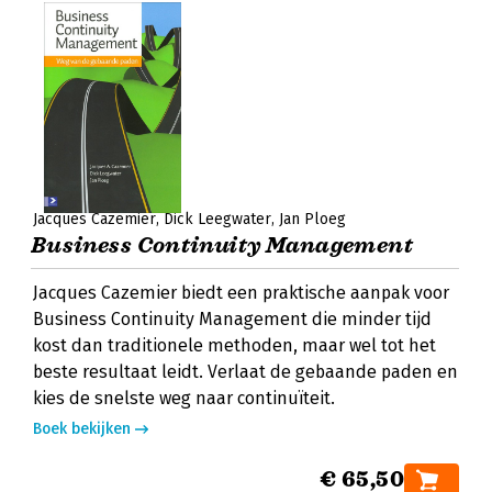
Jacques Cazemier
Dick Leegwater
Jan Ploeg
Business Continuity Management
Jacques Cazemier biedt een praktische aanpak voor
Business Continuity Management die minder tijd
kost dan traditionele methoden, maar wel tot het
beste resultaat leidt. Verlaat de gebaande paden en
kies de snelste weg naar continuïteit.
Boek bekijken
€ 65,50