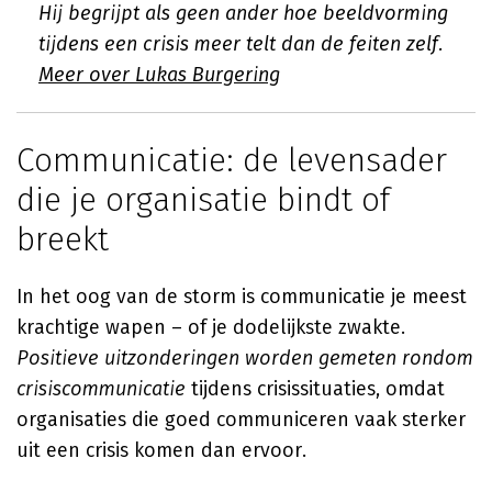
Hij begrijpt als geen ander hoe beeldvorming
tijdens een crisis meer telt dan de feiten zelf.
Meer over Lukas Burgering
Communicatie: de levensader
die je organisatie bindt of
breekt
In het oog van de storm is communicatie je meest
krachtige wapen – of je dodelijkste zwakte.
Positieve uitzonderingen worden gemeten rondom
crisiscommunicatie
tijdens crisissituaties, omdat
organisaties die goed communiceren vaak sterker
uit een crisis komen dan ervoor.