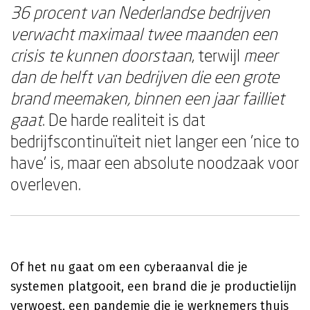
36 procent van Nederlandse bedrijven
verwacht maximaal twee maanden een
crisis te kunnen doorstaan
, terwijl
meer
dan de helft van bedrijven die een grote
brand meemaken, binnen een jaar failliet
gaat
. De harde realiteit is dat
bedrijfscontinuïteit niet langer een 'nice to
have' is, maar een absolute noodzaak voor
overleven.
Of het nu gaat om een cyberaanval die je
systemen platgooit, een brand die je productielijn
verwoest, een pandemie die je werknemers thuis