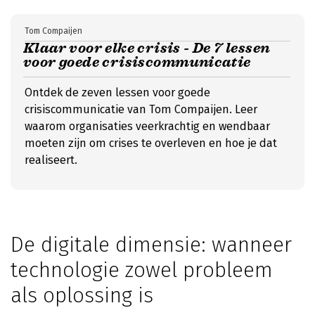
Tom Compaijen
Klaar voor elke crisis - De 7 lessen
voor goede crisiscommunicatie
Ontdek de zeven lessen voor goede
crisiscommunicatie van Tom Compaijen. Leer
waarom organisaties veerkrachtig en wendbaar
moeten zijn om crises te overleven en hoe je dat
realiseert.
De digitale dimensie: wanneer
technologie zowel probleem
als oplossing is