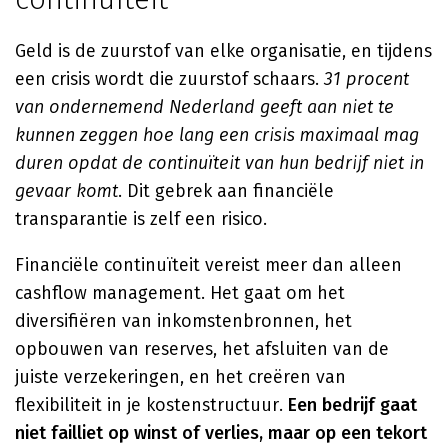
Geld is de zuurstof van elke organisatie, en tijdens
een crisis wordt die zuurstof schaars.
31 procent
van ondernemend Nederland geeft aan niet te
kunnen zeggen hoe lang een crisis maximaal mag
duren opdat de continuïteit van hun bedrijf niet in
gevaar komt
. Dit gebrek aan financiële
transparantie is zelf een risico.
Financiële continuïteit vereist meer dan alleen
cashflow management. Het gaat om het
diversifiëren van inkomstenbronnen, het
opbouwen van reserves, het afsluiten van de
juiste verzekeringen, en het creëren van
flexibiliteit in je kostenstructuur.
Een bedrijf gaat
niet failliet op winst of verlies, maar op een tekort