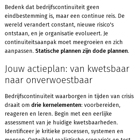
Bedenk dat bedrijfscontinuïteit geen
eindbestemming is, maar een continue reis. De
wereld verandert constant, nieuwe risico's
ontstaan, en je organisatie evolueert. Je
continuïteitsaanpak moet meegroeien en zich
aanpassen.
Statische plannen zijn dode plannen
.
Jouw actieplan: van kwetsbaar
naar onverwoestbaar
Bedrijfscontinuïteit waarborgen in tijden van crisis
draait om
drie kernelementen
: voorbereiden,
reageren en leren. Begin met een eerlijke
assessment van je huidige kwetsbaarheden.
Identificeer je kritieke processen, systemen en