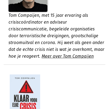
Tom Compaijen, met 15 jaar ervaring als
crisiscoördinator en adviseur
crisiscommunicatie, begeleide organisaties
door terroristische dreigingen, grootschalige
stroomuitval en corona. Hij weet als geen ander
dat de echte crisis niet is wat je overkomt, maar
hoe je reageert.
Meer over Tom Compaijen