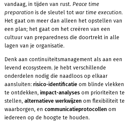
vandaag, in tijden van rust.
Peace time
preparation
is de sleutel tot
war time execution
.
Het gaat om meer dan alleen het opstellen van
een plan; het gaat om het creëren van een
cultuur van preparedness die doortrekt in alle
lagen van je organisatie.
Denk aan continuïteitsmanagement als aan een
levend ecosysteem. Je hebt verschillende
onderdelen nodig die naadloos op elkaar
aansluiten:
risico-identificatie
om blinde vlekken
te ontdekken,
impact-analyses
om prioriteiten te
stellen,
alternatieve werkwijzen
om flexibiliteit te
waarborgen, en
communicatieprotocollen
om
iedereen op de hoogte te houden.