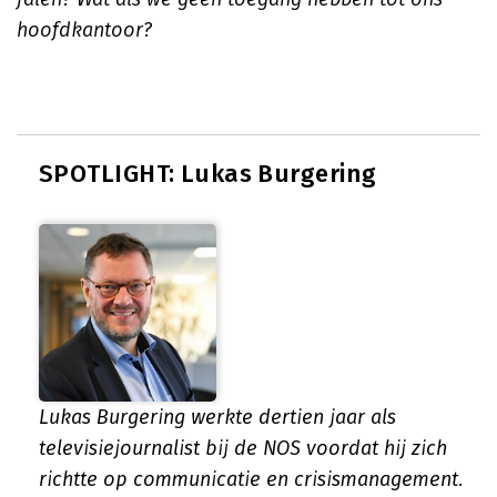
hoofdkantoor?
SPOTLIGHT: Lukas Burgering
Lukas Burgering werkte dertien jaar als
televisiejournalist bij de NOS voordat hij zich
richtte op communicatie en crisismanagement.