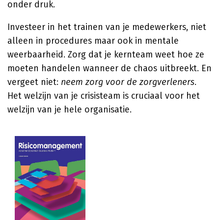
onder druk.
Investeer in het trainen van je medewerkers, niet
alleen in procedures maar ook in mentale
weerbaarheid. Zorg dat je kernteam weet hoe ze
moeten handelen wanneer de chaos uitbreekt. En
vergeet niet:
neem zorg voor de zorgverleners
.
Het welzijn van je crisisteam is cruciaal voor het
welzijn van je hele organisatie.