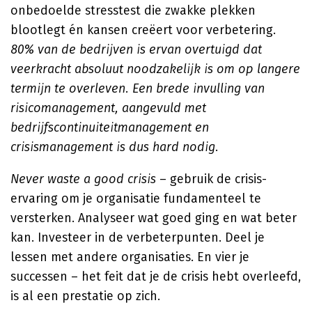
onbedoelde stresstest die zwakke plekken
blootlegt én kansen creëert voor verbetering.
80% van de bedrijven is ervan overtuigd dat
veerkracht absoluut noodzakelijk is om op langere
termijn te overleven. Een brede invulling van
risicomanagement, aangevuld met
bedrijfscontinuiteitmanagement en
crisismanagement is dus hard nodig
.
Never waste a good crisis
– gebruik de crisis-
ervaring om je organisatie fundamenteel te
versterken. Analyseer wat goed ging en wat beter
kan. Investeer in de verbeterpunten. Deel je
lessen met andere organisaties. En vier je
successen – het feit dat je de crisis hebt overleefd,
is al een prestatie op zich.