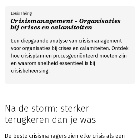
Louis Thörig
Crisismanagement – Organisaties
bij crises en calamiteiten
Een diepgaande analyse van crisismanagement
voor organisaties bij crises en calamiteiten. Ontdek
hoe crisisplannen procesgeoriënteerd moeten zijn
en waarom snelheid essentieel is bij
crisisbeheersing.
Na de storm: sterker
terugkeren dan je was
De beste crisismanagers zien elke crisis als een