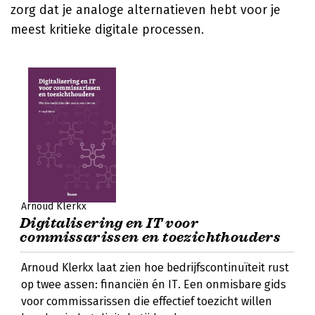
zorg dat je analoge alternatieven hebt voor je
meest kritieke digitale processen.
Arnoud Klerkx
Digitalisering en IT voor
commissarissen en toezichthouders
Arnoud Klerkx laat zien hoe bedrijfscontinuïteit rust
op twee assen: financiën én IT. Een onmisbare gids
voor commissarissen die effectief toezicht willen