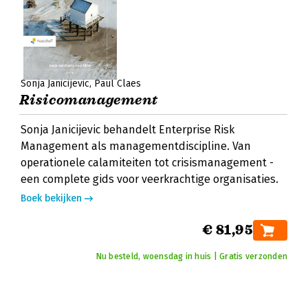
Sonja Janicijevic
Paul Claes
Risicomanagement
Sonja Janicijevic behandelt Enterprise Risk
Management als managementdiscipline. Van
operationele calamiteiten tot crisismanagement -
een complete gids voor veerkrachtige organisaties.
Boek bekijken
€ 81,95
Nu besteld, woensdag in huis | Gratis verzonden