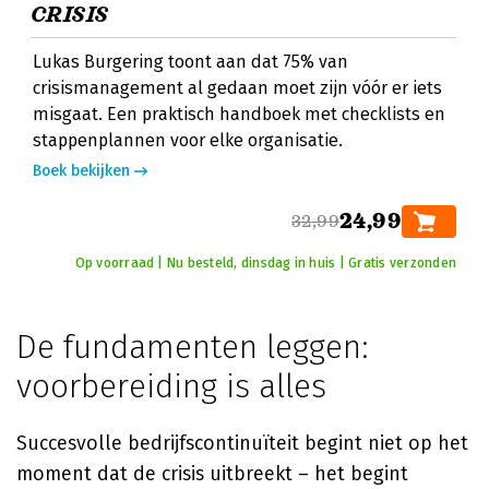
CRISIS
Lukas Burgering toont aan dat 75% van
crisismanagement al gedaan moet zijn vóór er iets
misgaat. Een praktisch handboek met checklists en
stappenplannen voor elke organisatie.
Boek bekijken
24,99
32,99
Op voorraad | Nu besteld, dinsdag in huis | Gratis verzonden
De fundamenten leggen:
voorbereiding is alles
Succesvolle bedrijfscontinuïteit begint niet op het
moment dat de crisis uitbreekt – het begint