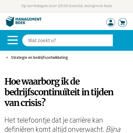
Op werkdagen voor 23:00 besteld, morgen in huis
Strategie en bedrijfsontwikkeling
Hoe waarborg ik de
bedrijfscontinuïteit in tijden
van crisis?
Het telefoontje dat je carrière kan
definiëren komt altijd onverwacht.
Bijna