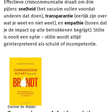
Effectieve crisiscommunicatie draait om drie
pijlers:
snelheid
(het vacuüm vullen voordat
anderen dat doen),
transparantie
(eerlijk zijn over
wat je weet en niet weet), en
empathie
(tonen dat
je de impact op alle betrokkenen begrijpt). Stilte
is nooit een optie – stilte wordt altijd
geïnterpreteerd als schuld of incompetentie.
Eveline De Ridder