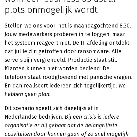
plots onmogelijk wordt
Stellen we ons voor: het is maandagochtend 8:30.
Jouw medewerkers proberen in te loggen, maar
het systeem reageert niet. De IT-afdeling ontdekt
dat jullie zijn getroffen door ransomware. Alle
servers zijn vergrendeld. Productie staat stil.
Klanten kunnen niet worden bediend. De
telefoon staat roodgloeiend met panische vragen.
En dan realiseert iedereen zich tegelijkertijd:
we
hebben geen plan
.
Dit scenario speelt zich dagelijks af in
Nederlandse bedrijven.
Bij een crisis is iedere
organisatie er bij gebaat dat de belangrijkste
activiteiten door kunnen gaan of zo snel mogelijk