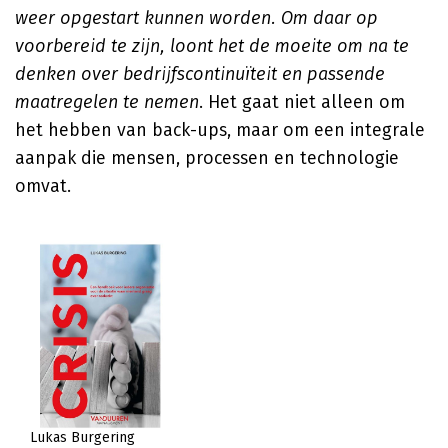
weer opgestart kunnen worden. Om daar op
voorbereid te zijn, loont het de moeite om na te
denken over bedrijfscontinuïteit en passende
maatregelen te nemen
. Het gaat niet alleen om
het hebben van back-ups, maar om een integrale
aanpak die mensen, processen en technologie
omvat.
Lukas Burgering