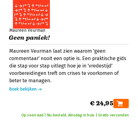
Maureen Veurman
Geen paniek!
Maureen Veurman laat zien waarom 'geen
commentaar' nooit een optie is. Een praktische gids
die stap voor stap uitlegt hoe je in 'vredestijd'
voorbereidingen treft om crises te voorkomen of
beter te managen.
Boek bekijken
€ 24,95
Op voorraad | Nu besteld, dinsdag in huis | Gratis verzonden