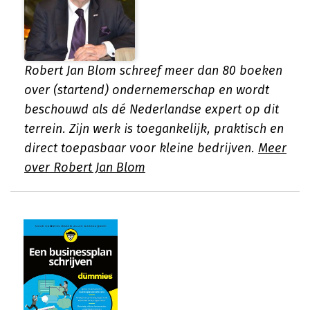
Robert Jan Blom schreef meer dan 80 boeken
over (startend) ondernemerschap en wordt
beschouwd als dé Nederlandse expert op dit
terrein. Zijn werk is toegankelijk, praktisch en
direct toepasbaar voor kleine bedrijven.
Meer
over Robert Jan Blom