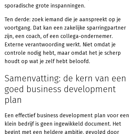
sporadische grote inspanningen.
Ten derde: zoek iemand die je aanspreekt op je
voortgang. Dat kan een zakelijke sparringpartner
zijn, een coach, of een collega-ondernemer.
Externe verantwoording werkt. Niet omdat je
controle nodig hebt, maar omdat het je scherp
houdt op wat je zelf hebt beloofd.
Samenvatting: de kern van een
goed business development
plan
Een effectief business development plan voor een
klein bedrijf is geen ingewikkeld document. Het
begint met een heldere ambitie, gevolgd door