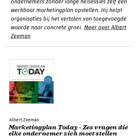
ondernemers zonder lange heisessies zelf een
werkbaar marketingplan opstellen. Hij helpt
organisaties bij het vertalen van toegevoegde
waarde naar concrete groei.
Meer over Albert
Zeeman
Albert Zeeman
Marketingplan Today - Zes vragen die
elke ondernemer zich moet stellen