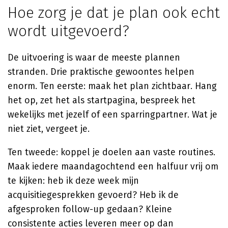
Hoe zorg je dat je plan ook echt
wordt uitgevoerd?
De uitvoering is waar de meeste plannen
stranden. Drie praktische gewoontes helpen
enorm. Ten eerste: maak het plan zichtbaar. Hang
het op, zet het als startpagina, bespreek het
wekelijks met jezelf of een sparringpartner. Wat je
niet ziet, vergeet je.
Ten tweede: koppel je doelen aan vaste routines.
Maak iedere maandagochtend een halfuur vrij om
te kijken: heb ik deze week mijn
acquisitiegesprekken gevoerd? Heb ik de
afgesproken follow-up gedaan? Kleine
consistente acties leveren meer op dan