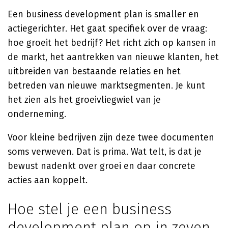
Een business development plan is smaller en
actiegerichter. Het gaat specifiek over de vraag:
hoe groeit het bedrijf? Het richt zich op kansen in
de markt, het aantrekken van nieuwe klanten, het
uitbreiden van bestaande relaties en het
betreden van nieuwe marktsegmenten. Je kunt
het zien als het groeivliegwiel van je
onderneming.
Voor kleine bedrijven zijn deze twee documenten
soms verweven. Dat is prima. Wat telt, is dat je
bewust nadenkt over groei en daar concrete
acties aan koppelt.
Hoe stel je een business
development plan op in zeven