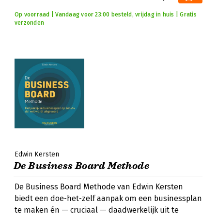
Op voorraad | Vandaag voor 23:00 besteld, vrijdag in huis | Gratis
verzonden
Edwin Kersten
De Business Board Methode
De Business Board Methode van Edwin Kersten
biedt een doe-het-zelf aanpak om een businessplan
te maken én — cruciaal — daadwerkelijk uit te