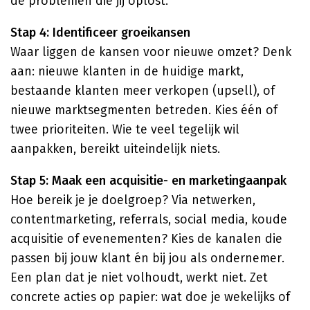
de problemen die jij oplost.
Stap 4: Identificeer groeikansen
Waar liggen de kansen voor nieuwe omzet? Denk
aan: nieuwe klanten in de huidige markt,
bestaande klanten meer verkopen (upsell), of
nieuwe marktsegmenten betreden. Kies één of
twee prioriteiten. Wie te veel tegelijk wil
aanpakken, bereikt uiteindelijk niets.
Stap 5: Maak een acquisitie- en marketingaanpak
Hoe bereik je je doelgroep? Via netwerken,
contentmarketing, referrals, social media, koude
acquisitie of evenementen? Kies de kanalen die
passen bij jouw klant én bij jou als ondernemer.
Een plan dat je niet volhoudt, werkt niet. Zet
concrete acties op papier: wat doe je wekelijks of