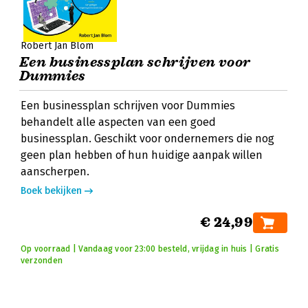
Robert Jan Blom
Een businessplan schrijven voor
Dummies
Een businessplan schrijven voor Dummies
behandelt alle aspecten van een goed
businessplan. Geschikt voor ondernemers die nog
geen plan hebben of hun huidige aanpak willen
aanscherpen.
Boek bekijken
€ 24,99
Op voorraad | Vandaag voor 23:00 besteld, vrijdag in huis | Gratis
verzonden