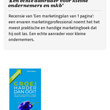
‘Een echte aanrader voor kleine
ondernemers en mkb’
Recensie van 'Een marketingplan van 1 pagina':
een ervaren marketingprofessional noemt het het
meest praktische en handige marketingboek dat
hij ooit las. Een echte aanrader voor kleine
ondernemers.