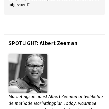
uitgevoerd?
SPOTLIGHT: Albert Zeeman
Marketingspecialist Albert Zeeman ontwikkelde
de methode Marketingplan Today, waarmee