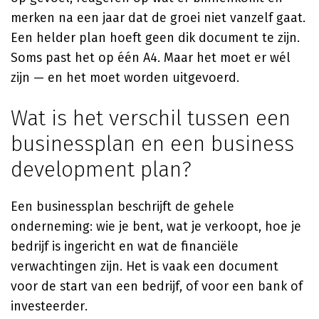
merken na een jaar dat de groei niet vanzelf gaat.
Een helder plan hoeft geen dik document te zijn.
Soms past het op één A4. Maar het moet er wél
zijn — en het moet worden uitgevoerd.
Wat is het verschil tussen een
businessplan en een business
development plan?
Een businessplan beschrijft de gehele
onderneming: wie je bent, wat je verkoopt, hoe je
bedrijf is ingericht en wat de financiële
verwachtingen zijn. Het is vaak een document
voor de start van een bedrijf, of voor een bank of
investeerder.