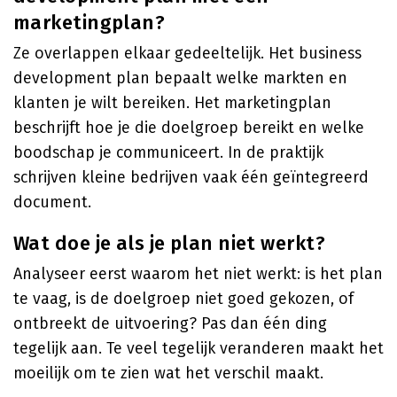
marketingplan?
Ze overlappen elkaar gedeeltelijk. Het business
development plan bepaalt welke markten en
klanten je wilt bereiken. Het marketingplan
beschrijft hoe je die doelgroep bereikt en welke
boodschap je communiceert. In de praktijk
schrijven kleine bedrijven vaak één geïntegreerd
document.
Wat doe je als je plan niet werkt?
Analyseer eerst waarom het niet werkt: is het plan
te vaag, is de doelgroep niet goed gekozen, of
ontbreekt de uitvoering? Pas dan één ding
tegelijk aan. Te veel tegelijk veranderen maakt het
moeilijk om te zien wat het verschil maakt.