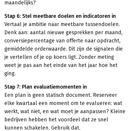
maandelijks?
Stap 6: Stel meetbare doelen en indicatoren in
Vertaal je ambitie naar meetbare tussendoelen.
Denk aan: aantal nieuwe gesprekken per maand,
conversiepercentage van offerte naar opdracht,
gemiddelde orderwaarde. Dit zijn de signalen die
je vertellen of je op koers ligt. Zonder meting
weet je pas aan het einde van het jaar hoe het
ging.
Stap 7: Plan evaluatiemomenten in
Een plan is geen statisch document. Reserveer
elke kwartaal een moment om te evalueren: wat
werkt, wat niet, en wat moet je aanpassen? Kleine
bedrijven hebben het voordeel dat ze snel
kunnen schakelen. Gebruik dat.