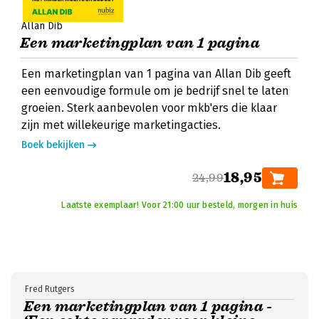
Allan Dib
Een marketingplan van 1 pagina
Een marketingplan van 1 pagina van Allan Dib geeft
een eenvoudige formule om je bedrijf snel te laten
groeien. Sterk aanbevolen voor mkb'ers die klaar
zijn met willekeurige marketingacties.
Boek bekijken
18,95
24,99
Laatste exemplaar! Voor 21:00 uur besteld, morgen in huis
Fred Rutgers
Een marketingplan van 1 pagina -