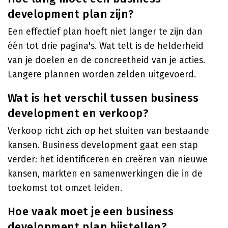
development plan zijn?
Een effectief plan hoeft niet langer te zijn dan
één tot drie pagina's. Wat telt is de helderheid
van je doelen en de concreetheid van je acties.
Langere plannen worden zelden uitgevoerd.
Wat is het verschil tussen business
development en verkoop?
Verkoop richt zich op het sluiten van bestaande
kansen. Business development gaat een stap
verder: het identificeren en creëren van nieuwe
kansen, markten en samenwerkingen die in de
toekomst tot omzet leiden.
Hoe vaak moet je een business
development plan bijstellen?