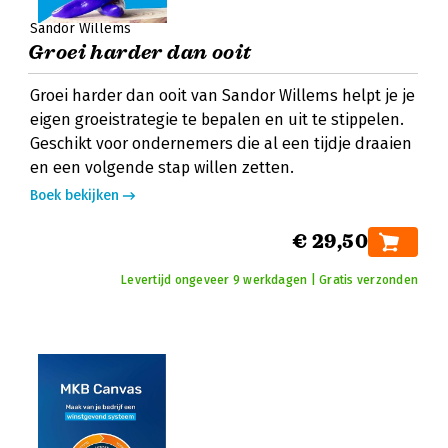
Sandor Willems
Groei harder dan ooit
Groei harder dan ooit van Sandor Willems helpt je je
eigen groeistrategie te bepalen en uit te stippelen.
Geschikt voor ondernemers die al een tijdje draaien
en een volgende stap willen zetten.
Boek bekijken
€ 29,50
Levertijd ongeveer 9 werkdagen | Gratis verzonden