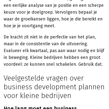
een eerlijke analyse van je positie en een scherpe
keuze voor je doelgroep. Vervolgens bepaal je
waar de groeikansen liggen, hoe je die bereikt en
hoe je je voortgang meet.
De kracht zit niet in de perfectie van het plan,
maar in de consistentie van de uitvoering.
Evalueer elk kwartaal, pas aan waar nodig en blijf
in beweging. Kleine bedrijven hebben een groot
voordeel: ze kunnen snel schakelen. Gebruik dat.
Veelgestelde vragen over
business development plannen
voor kleine bedrijven
Hoe lang moet een business