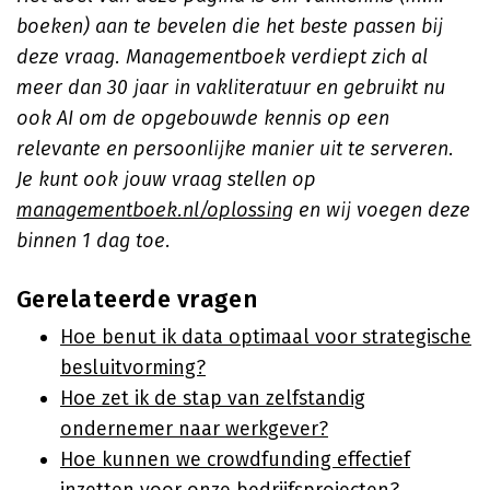
boeken) aan te bevelen die het beste passen bij
deze vraag. Managementboek verdiept zich al
meer dan 30 jaar in vakliteratuur en gebruikt nu
ook AI om de opgebouwde kennis op een
relevante en persoonlijke manier uit te serveren.
Je kunt ook jouw vraag stellen op
managementboek.nl/oplossing
en wij voegen deze
binnen 1 dag toe.
Gerelateerde vragen
Hoe benut ik data optimaal voor strategische
besluitvorming?
Hoe zet ik de stap van zelfstandig
ondernemer naar werkgever?
Hoe kunnen we crowdfunding effectief