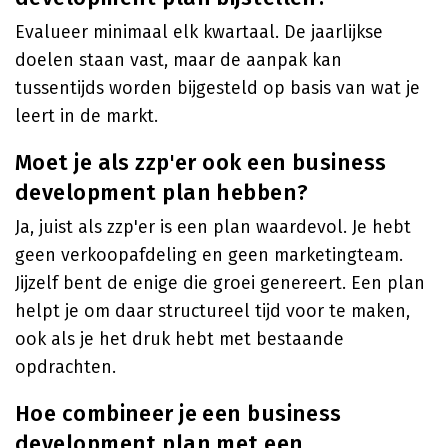
Evalueer minimaal elk kwartaal. De jaarlijkse
doelen staan vast, maar de aanpak kan
tussentijds worden bijgesteld op basis van wat je
leert in de markt.
Moet je als zzp'er ook een business
development plan hebben?
Ja, juist als zzp'er is een plan waardevol. Je hebt
geen verkoopafdeling en geen marketingteam.
Jijzelf bent de enige die groei genereert. Een plan
helpt je om daar structureel tijd voor te maken,
ook als je het druk hebt met bestaande
opdrachten.
Hoe combineer je een business
development plan met een