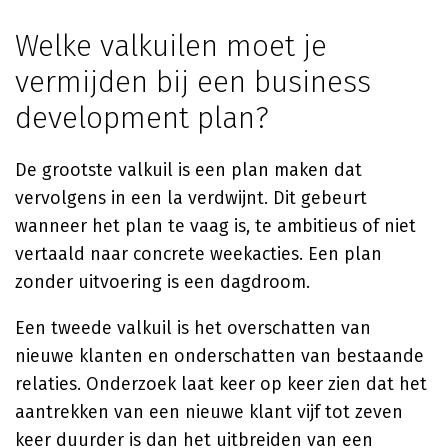
Welke valkuilen moet je
vermijden bij een business
development plan?
De grootste valkuil is een plan maken dat
vervolgens in een la verdwijnt. Dit gebeurt
wanneer het plan te vaag is, te ambitieus of niet
vertaald naar concrete weekacties. Een plan
zonder uitvoering is een dagdroom.
Een tweede valkuil is het overschatten van
nieuwe klanten en onderschatten van bestaande
relaties. Onderzoek laat keer op keer zien dat het
aantrekken van een nieuwe klant vijf tot zeven
keer duurder is dan het uitbreiden van een