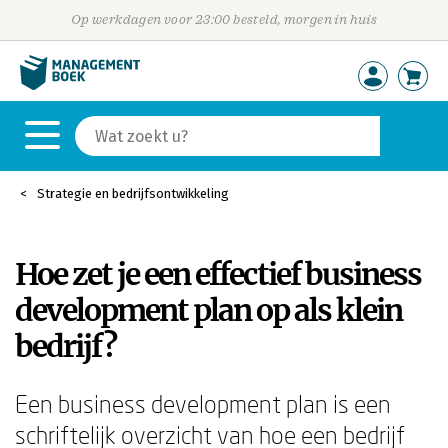
Op werkdagen voor 23:00 besteld, morgen in huis
Strategie en bedrijfsontwikkeling
Hoe zet je een effectief business
development plan op als klein
bedrijf?
Een business development plan is een
schriftelijk overzicht van hoe een bedrijf