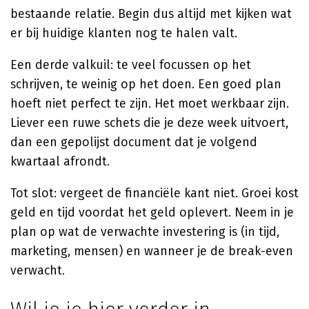
bestaande relatie. Begin dus altijd met kijken wat
er bij huidige klanten nog te halen valt.
Een derde valkuil: te veel focussen op het
schrijven, te weinig op het doen. Een goed plan
hoeft niet perfect te zijn. Het moet werkbaar zijn.
Liever een ruwe schets die je deze week uitvoert,
dan een gepolijst document dat je volgend
kwartaal afrondt.
Tot slot: vergeet de financiële kant niet. Groei kost
geld en tijd voordat het geld oplevert. Neem in je
plan op wat de verwachte investering is (in tijd,
marketing, mensen) en wanneer je de break-even
verwacht.