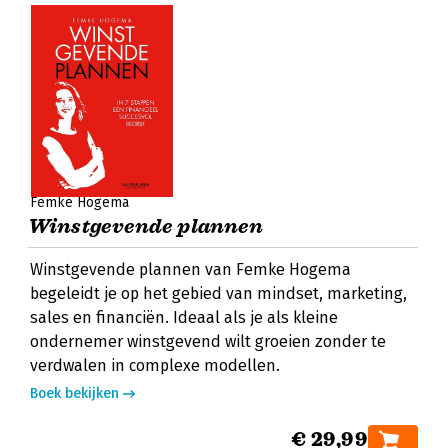
Femke Hogema
Winstgevende plannen
Winstgevende plannen van Femke Hogema
begeleidt je op het gebied van mindset, marketing,
sales en financiën. Ideaal als je als kleine
ondernemer winstgevend wilt groeien zonder te
verdwalen in complexe modellen.
Boek bekijken
€ 29,99