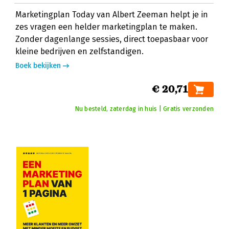
Marketingplan Today van Albert Zeeman helpt je in
zes vragen een helder marketingplan te maken.
Zonder dagenlange sessies, direct toepasbaar voor
kleine bedrijven en zelfstandigen.
Boek bekijken
€ 20,71
Nu besteld, zaterdag in huis | Gratis verzonden