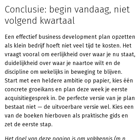
Conclusie: begin vandaag, niet
volgend kwartaal
Een effectief business development plan opzetten
als klein bedrijf hoeft niet veel tijd te kosten. Het
vraagt vooral om eerlijkheid over waar je nu staat,
duidelijkheid over waar je naartoe wilt en de
discipline om wekelijks in beweging te blijven.
Start met een heldere ambitie op papier, kies één
concrete groeikans en plan deze week je eerste
acquisitiegesprek in. De perfecte versie van je plan
bestaat niet — de uitvoerbare versie wel. Kies een
van de boeken hierboven als praktische gids en
zet de eerste stap.
Het doel van deze pagina is om vakkennis (m.n.