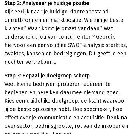
Stap 2: Analyseer je huidige positie
Kijk eerlijk naar je huidige klantenbestand,
omzetbronnen en marktpositie. Wie zijn je beste
klanten? Waar komt je omzet vandaan? Wat
onderscheidt jou van concurrenten? Gebruik
hiervoor een eenvoudige SWOT-analyse: sterktes,
zwaktes, kansen en bedreigingen. Dit geeft je een
nuchter vertrekpunt.
Stap 3: Bepaal je doelgroep scherp
Veel kleine bedrijven proberen iedereen te
bedienen en bereiken daarmee niemand goed.
Kies een duidelijke doelgroep: de klant waarvoor
jij de beste oplossing hebt. Hoe specifieker, hoe
effectiever je communicatie en acquisitie. Denk na
over sector, bedrijfsgrootte, rol van de inkoper en