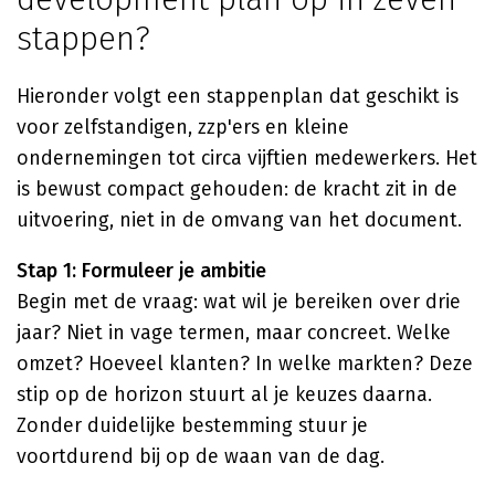
stappen?
Hieronder volgt een stappenplan dat geschikt is
voor zelfstandigen, zzp'ers en kleine
ondernemingen tot circa vijftien medewerkers. Het
is bewust compact gehouden: de kracht zit in de
uitvoering, niet in de omvang van het document.
Stap 1: Formuleer je ambitie
Begin met de vraag: wat wil je bereiken over drie
jaar? Niet in vage termen, maar concreet. Welke
omzet? Hoeveel klanten? In welke markten? Deze
stip op de horizon stuurt al je keuzes daarna.
Zonder duidelijke bestemming stuur je
voortdurend bij op de waan van de dag.