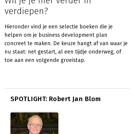
Wil je je hier verder in
verdiepen?
Hieronder vind je een selectie boeken die je
helpen om je business development plan
concreet te maken. De keuze hangt af van waar je
nu staat: net gestart, al een tijdje onderweg, of
toe aan een volgende groeistap.
SPOTLIGHT: Robert Jan Blom