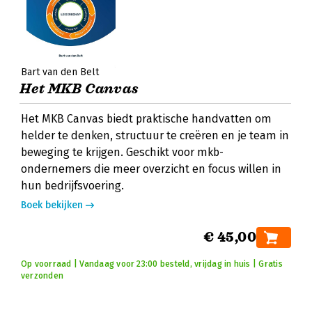
Bart van den Belt
Het MKB Canvas
Het MKB Canvas biedt praktische handvatten om
helder te denken, structuur te creëren en je team in
beweging te krijgen. Geschikt voor mkb-
ondernemers die meer overzicht en focus willen in
hun bedrijfsvoering.
Boek bekijken
€ 45,00
Op voorraad | Vandaag voor 23:00 besteld, vrijdag in huis | Gratis
verzonden