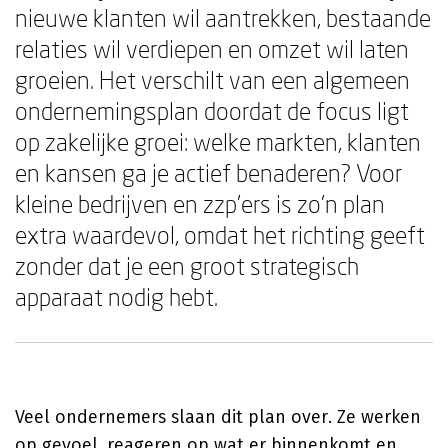
nieuwe klanten wil aantrekken, bestaande
relaties wil verdiepen en omzet wil laten
groeien. Het verschilt van een algemeen
ondernemingsplan doordat de focus ligt
op zakelijke groei: welke markten, klanten
en kansen ga je actief benaderen? Voor
kleine bedrijven en zzp'ers is zo'n plan
extra waardevol, omdat het richting geeft
zonder dat je een groot strategisch
apparaat nodig hebt.
Veel ondernemers slaan dit plan over. Ze werken
op gevoel, reageren op wat er binnenkomt en