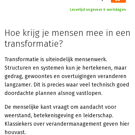
Levertijd ongeveer 6 werkdagen
Hoe krijg je mensen mee in een
transformatie?
Transformatie is uiteindelijk mensenwerk.
Structuren en systemen kun je hertekenen, maar
gedrag, gewoontes en overtuigingen veranderen
langzamer. Dit is precies waar veel technisch goed
doordachte plannen alsnog vastlopen.
De menselijke kant vraagt om aandacht voor
weerstand, betekenisgeving en leiderschap.
Klassiekers over verandermanagement geven hier
houvast.