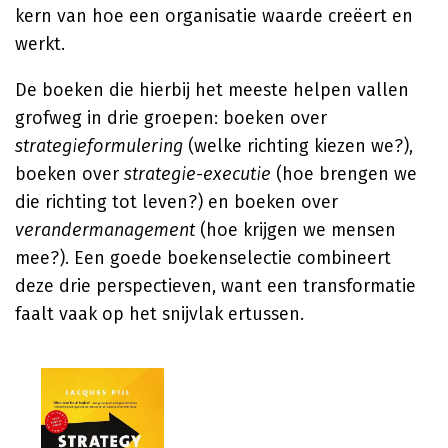
kern van hoe een organisatie waarde creëert en
werkt.
De boeken die hierbij het meeste helpen vallen
grofweg in drie groepen: boeken over
strategieformulering
(welke richting kiezen we?),
boeken over
strategie-executie
(hoe brengen we
die richting tot leven?) en boeken over
verandermanagement
(hoe krijgen we mensen
mee?). Een goede boekenselectie combineert
deze drie perspectieven, want een transformatie
faalt vaak op het snijvlak ertussen.