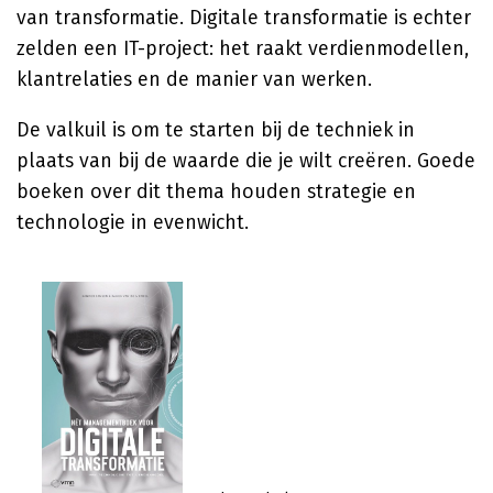
van transformatie. Digitale transformatie is echter
zelden een IT-project: het raakt verdienmodellen,
klantrelaties en de manier van werken.
De valkuil is om te starten bij de techniek in
plaats van bij de waarde die je wilt creëren. Goede
boeken over dit thema houden strategie en
technologie in evenwicht.