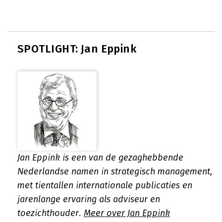
SPOTLIGHT: Jan Eppink
Jan Eppink is een van de gezaghebbende
Nederlandse namen in strategisch management,
met tientallen internationale publicaties en
jarenlange ervaring als adviseur en
toezichthouder.
Meer over Jan Eppink