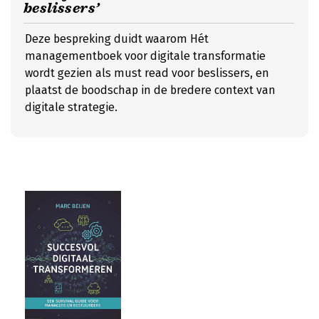
beslissers’
Deze bespreking duidt waarom Hét
managementboek voor digitale transformatie
wordt gezien als must read voor beslissers, en
plaatst de boodschap in de bredere context van
digitale strategie.