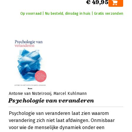
€ 49,95
Op voorraad | Nu besteld, dinsdag in huis | Gratis verzonden
Antonie van Nistelrooij
Marcel Kuhlmann
Psychologie van veranderen
Psychologie van veranderen laat zien waarom
verandering zich niet laat afdwingen. Onmisbaar
voor wie de menselijke dynamiek onder een