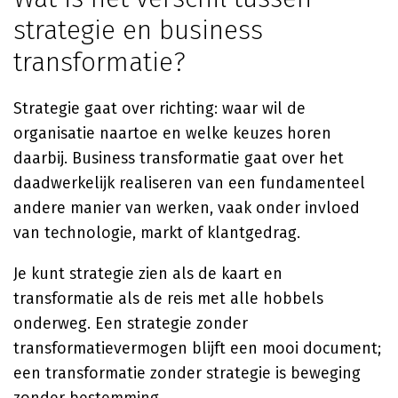
strategie en business
transformatie?
Strategie gaat over richting: waar wil de
organisatie naartoe en welke keuzes horen
daarbij. Business transformatie gaat over het
daadwerkelijk realiseren van een fundamenteel
andere manier van werken, vaak onder invloed
van technologie, markt of klantgedrag.
Je kunt strategie zien als de kaart en
transformatie als de reis met alle hobbels
onderweg. Een strategie zonder
transformatievermogen blijft een mooi document;
een transformatie zonder strategie is beweging