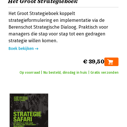
Het Groot Strategieboek
Het Groot Strategieboek koppelt
strategieformulering en implementatie via de
Berenschot Strategische Dialoog. Praktisch voor
managers die stap voor stap tot een gedragen
strategie willen komen.
Boek bekijken
€ 39,50
Op voorraad | Nu besteld, dinsdag in huis | Gratis verzonden