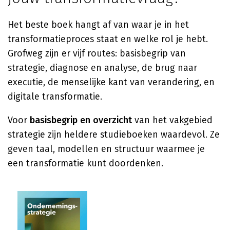
Het beste boek hangt af van waar je in het
transformatieproces staat en welke rol je hebt.
Grofweg zijn er vijf routes: basisbegrip van
strategie, diagnose en analyse, de brug naar
executie, de menselijke kant van verandering, en
digitale transformatie.
Voor
basisbegrip en overzicht
van het vakgebied
strategie zijn heldere studieboeken waardevol. Ze
geven taal, modellen en structuur waarmee je
een transformatie kunt doordenken.