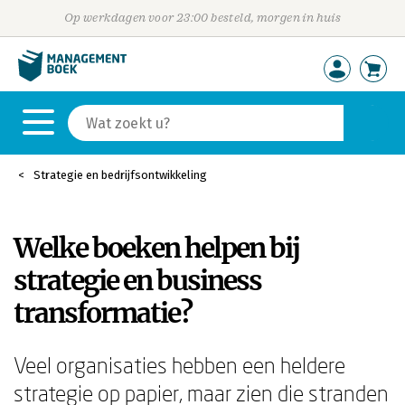
Op werkdagen voor 23:00 besteld, morgen in huis
Strategie en bedrijfsontwikkeling
Welke boeken helpen bij
strategie en business
transformatie?
Veel organisaties hebben een heldere
strategie op papier, maar zien die stranden