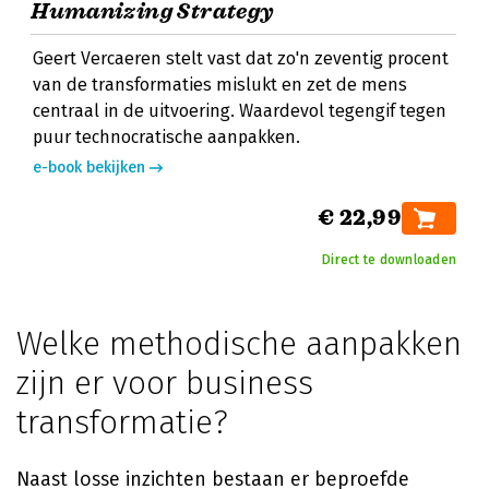
Humanizing Strategy
Geert Vercaeren stelt vast dat zo'n zeventig procent
van de transformaties mislukt en zet de mens
centraal in de uitvoering. Waardevol tegengif tegen
puur technocratische aanpakken.
e-book bekijken
€ 22,99
Direct te downloaden
Welke methodische aanpakken
zijn er voor business
transformatie?
Naast losse inzichten bestaan er beproefde