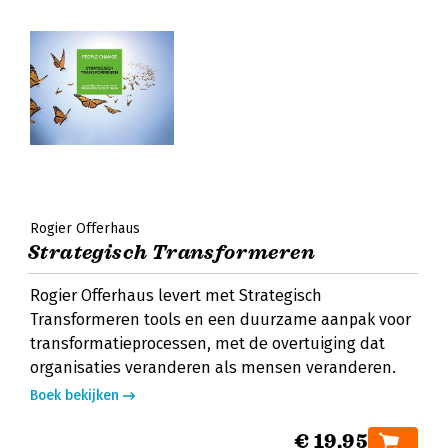
Rogier Offerhaus
Strategisch Transformeren
Rogier Offerhaus levert met Strategisch
Transformeren tools en een duurzame aanpak voor
transformatieprocessen, met de overtuiging dat
organisaties veranderen als mensen veranderen.
Boek bekijken
€ 19,95