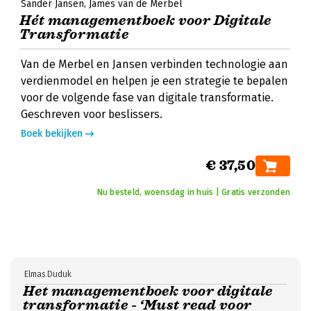
Sander Jansen
James van de Merbel
Hét managementboek voor Digitale
Transformatie
Van de Merbel en Jansen verbinden technologie aan
verdienmodel en helpen je een strategie te bepalen
voor de volgende fase van digitale transformatie.
Geschreven voor beslissers.
Boek bekijken
€ 37,50
Nu besteld, woensdag in huis | Gratis verzonden
Elmas Duduk
Het managementboek voor digitale
transformatie - ‘Must read voor