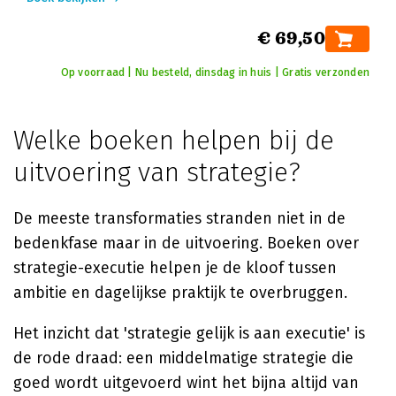
€ 69,50
Op voorraad | Nu besteld, dinsdag in huis | Gratis verzonden
Welke boeken helpen bij de
uitvoering van strategie?
De meeste transformaties stranden niet in de
bedenkfase maar in de uitvoering. Boeken over
strategie-executie helpen je de kloof tussen
ambitie en dagelijkse praktijk te overbruggen.
Het inzicht dat 'strategie gelijk is aan executie' is
de rode draad: een middelmatige strategie die
goed wordt uitgevoerd wint het bijna altijd van