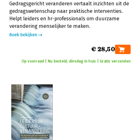
Gedragsgericht veranderen vertaalt inzichten uit de
gedragswetenschap naar praktische interventies.
Helpt leiders en hr-professionals om duurzame
verandering menselijker te maken.
Boek bekijken
€ 28,50
Op voorraad | Nu besteld, dinsdag in huis | Gratis verzonden