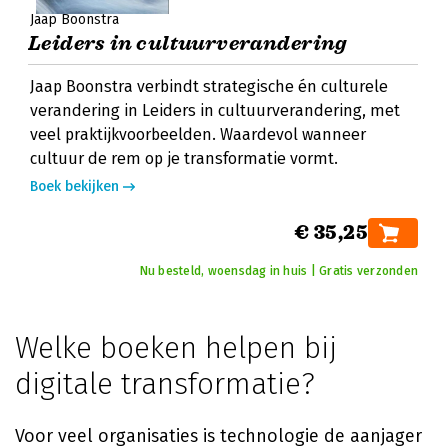
Jaap Boonstra
Leiders in cultuurverandering
Jaap Boonstra verbindt strategische én culturele
verandering in Leiders in cultuurverandering, met
veel praktijkvoorbeelden. Waardevol wanneer
cultuur de rem op je transformatie vormt.
Boek bekijken
€ 35,25
Nu besteld, woensdag in huis | Gratis verzonden
Welke boeken helpen bij
digitale transformatie?
Voor veel organisaties is technologie de aanjager