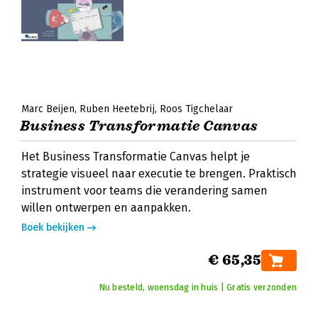
Marc Beijen
Ruben Heetebrij
Roos Tigchelaar
Business Transformatie Canvas
Het Business Transformatie Canvas helpt je
strategie visueel naar executie te brengen. Praktisch
instrument voor teams die verandering samen
willen ontwerpen en aanpakken.
Boek bekijken
€ 65,35
Nu besteld, woensdag in huis | Gratis verzonden