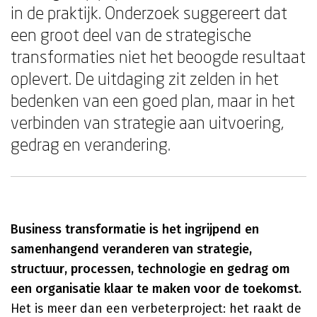
in de praktijk. Onderzoek suggereert dat
een groot deel van de strategische
transformaties niet het beoogde resultaat
oplevert. De uitdaging zit zelden in het
bedenken van een goed plan, maar in het
verbinden van strategie aan uitvoering,
gedrag en verandering.
Business transformatie is het ingrijpend en
samenhangend veranderen van strategie,
structuur, processen, technologie en gedrag om
een organisatie klaar te maken voor de toekomst.
Het is meer dan een verbeterproject: het raakt de