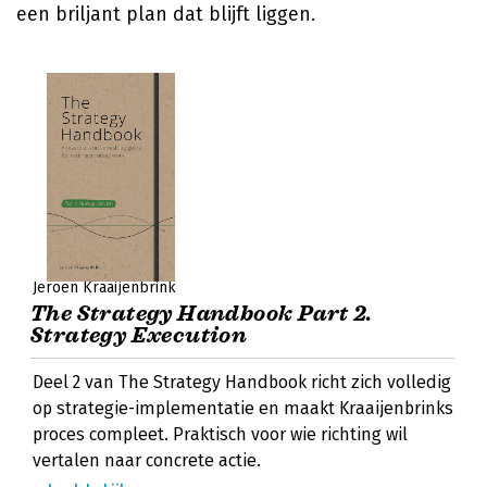
een briljant plan dat blijft liggen.
Jeroen Kraaijenbrink
The Strategy Handbook Part 2.
Strategy Execution
Deel 2 van The Strategy Handbook richt zich volledig
op strategie-implementatie en maakt Kraaijenbrinks
proces compleet. Praktisch voor wie richting wil
vertalen naar concrete actie.