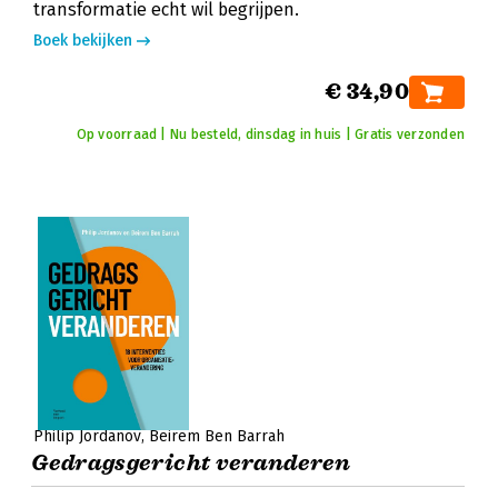
transformatie echt wil begrijpen.
Boek bekijken
€ 34,90
Op voorraad | Nu besteld, dinsdag in huis | Gratis verzonden
Philip Jordanov
Beirem Ben Barrah
Gedragsgericht veranderen