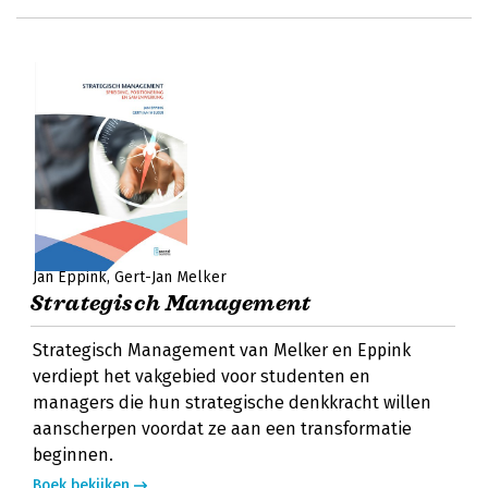
Jan Eppink
Gert-Jan Melker
Strategisch Management
Strategisch Management van Melker en Eppink
verdiept het vakgebied voor studenten en
managers die hun strategische denkkracht willen
aanscherpen voordat ze aan een transformatie
beginnen.
Boek bekijken