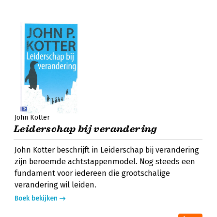
John Kotter
Leiderschap bij verandering
John Kotter beschrijft in Leiderschap bij verandering
zijn beroemde achtstappenmodel. Nog steeds een
fundament voor iedereen die grootschalige
verandering wil leiden.
Boek bekijken