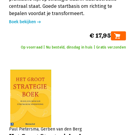
centraal staat. Goede startbasis om richting te
bepalen voordat je transformeert.
Boek bekijken
€ 17,95
Op voorraad | Nu besteld, dinsdag in huis | Gratis verzonden
Paul Pietersma
Gerben van den Berg