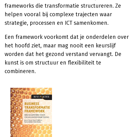
frameworks die transformatie structureren. Ze
helpen vooral bij complexe trajecten waar
strategie, processen en ICT samenkomen.
Een framework voorkomt dat je onderdelen over
het hoofd ziet, maar mag nooit een keurslijf
worden dat het gezond verstand vervangt. De
kunst is om structuur en flexibiliteit te
combineren.