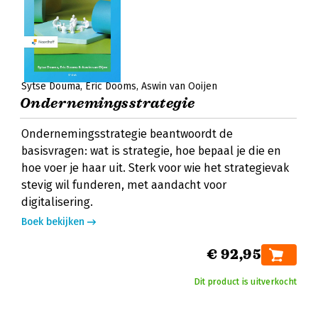
Sytse Douma
Eric Dooms
Aswin van Ooijen
Ondernemingsstrategie
Ondernemingsstrategie beantwoordt de
basisvragen: wat is strategie, hoe bepaal je die en
hoe voer je haar uit. Sterk voor wie het strategievak
stevig wil funderen, met aandacht voor
digitalisering.
Boek bekijken
€ 92,95
Dit product is uitverkocht