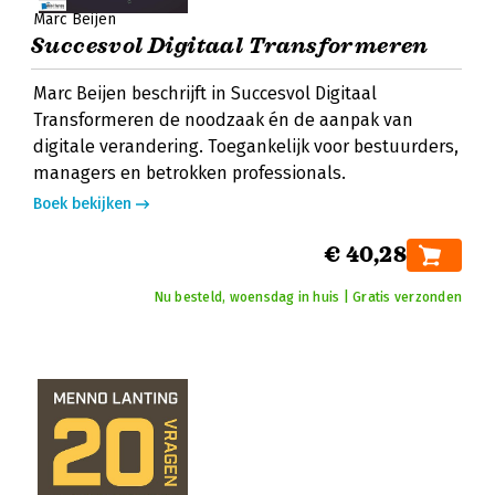
Marc Beijen
Succesvol Digitaal Transformeren
Marc Beijen beschrijft in Succesvol Digitaal
Transformeren de noodzaak én de aanpak van
digitale verandering. Toegankelijk voor bestuurders,
managers en betrokken professionals.
Boek bekijken
€ 40,28
Nu besteld, woensdag in huis | Gratis verzonden