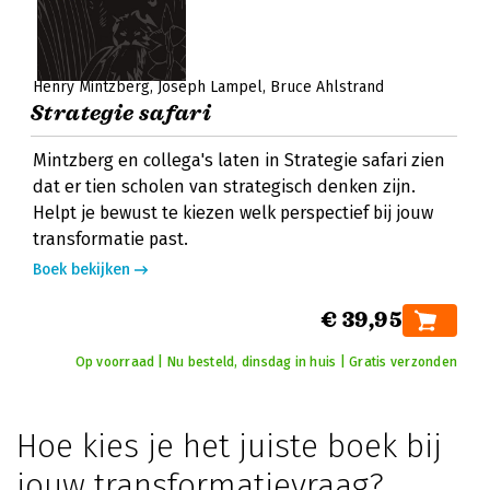
Henry Mintzberg
Joseph Lampel
Bruce Ahlstrand
Strategie safari
Mintzberg en collega's laten in Strategie safari zien
dat er tien scholen van strategisch denken zijn.
Helpt je bewust te kiezen welk perspectief bij jouw
transformatie past.
Boek bekijken
€ 39,95
Op voorraad | Nu besteld, dinsdag in huis | Gratis verzonden
Hoe kies je het juiste boek bij
jouw transformatievraag?