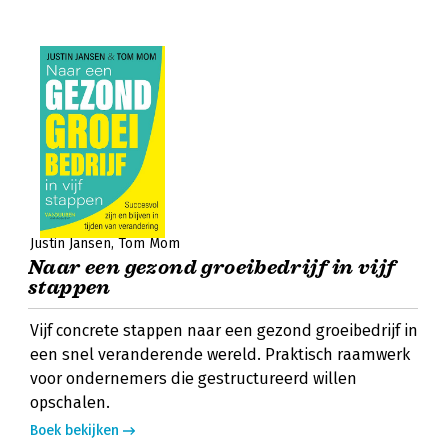
Justin Jansen
Tom Mom
Naar een gezond groeibedrijf in vijf
stappen
Vijf concrete stappen naar een gezond groeibedrijf in
een snel veranderende wereld. Praktisch raamwerk
voor ondernemers die gestructureerd willen
opschalen.
Boek bekijken