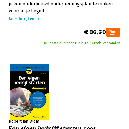
je een onderbouwd ondernemingsplan te maken
voordat je begint.
Boek bekijken
€ 36,50
Nu besteld, dinsdag in huis | Gratis verzonden
Robert Jan Blom
Een eigen bedrijf starten voor