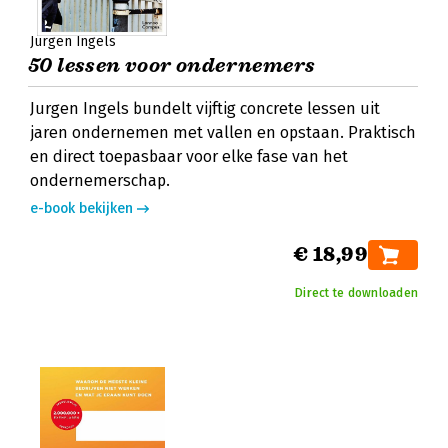
Jurgen Ingels
50 lessen voor ondernemers
Jurgen Ingels bundelt vijftig concrete lessen uit
jaren ondernemen met vallen en opstaan. Praktisch
en direct toepasbaar voor elke fase van het
ondernemerschap.
e-book bekijken
€ 18,99
Direct te downloaden