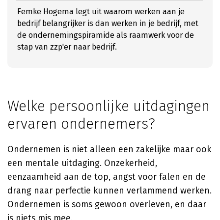
Femke Hogema legt uit waarom werken aan je
bedrijf belangrijker is dan werken in je bedrijf, met
de ondernemingspiramide als raamwerk voor de
stap van zzp'er naar bedrijf.
Welke persoonlijke uitdagingen
ervaren ondernemers?
Ondernemen is niet alleen een zakelijke maar ook
een mentale uitdaging. Onzekerheid,
eenzaamheid aan de top, angst voor falen en de
drang naar perfectie kunnen verlammend werken.
Ondernemen is soms gewoon overleven, en daar
is niets mis mee.