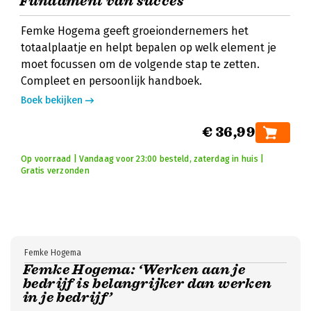
Fundament van succes
Femke Hogema geeft groeiondernemers het
totaalplaatje en helpt bepalen op welk element je
moet focussen om de volgende stap te zetten.
Compleet en persoonlijk handboek.
Boek bekijken
€ 36,99
Op voorraad | Vandaag voor 23:00 besteld, zaterdag in huis |
Gratis verzonden
Femke Hogema
Femke Hogema: ‘Werken aan je
bedrijf is belangrijker dan werken
in je bedrijf’