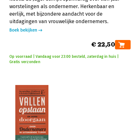
worstelingen als ondernemer. Herkenbaar en
eerlijk, met bijzondere aandacht voor de
uitdagingen van vrouwelijke ondernemers.
Boek bekijken
€ 22,50
Op voorraad | Vandaag voor 23:00 besteld, zaterdag in huis |
Gratis verzonden