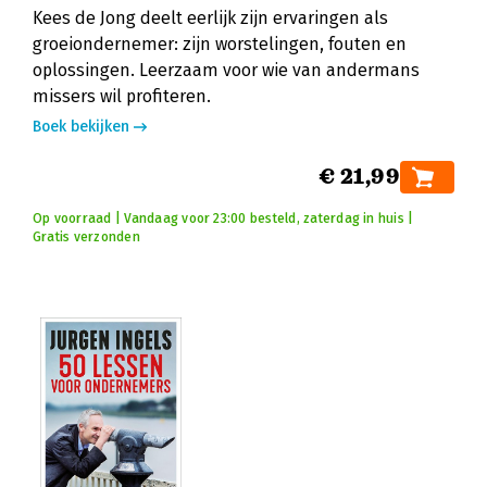
Kees de Jong deelt eerlijk zijn ervaringen als
groeiondernemer: zijn worstelingen, fouten en
oplossingen. Leerzaam voor wie van andermans
missers wil profiteren.
Boek bekijken
€ 21,99
Op voorraad | Vandaag voor 23:00 besteld, zaterdag in huis |
Gratis verzonden