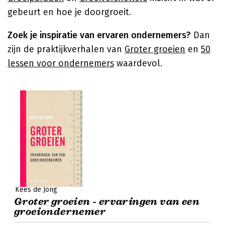
gebeurt en hoe je doorgroeit.
Zoek je inspiratie van ervaren ondernemers?
Dan
zijn de praktijkverhalen van
Groter groeien
en
50
lessen voor ondernemers
waardevol.
Kees de Jong
Groter groeien - ervaringen van een
groeiondernemer