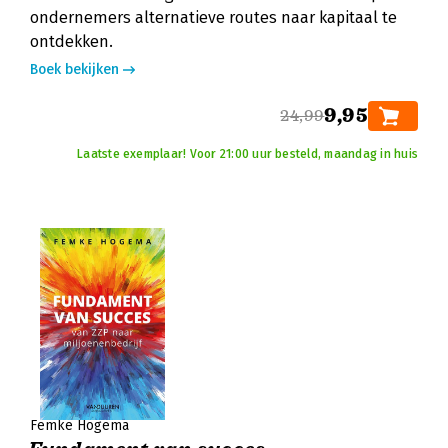
ondernemers alternatieve routes naar kapitaal te
ontdekken.
Boek bekijken
9,95
24,99
Laatste exemplaar! Voor 21:00 uur besteld, maandag in huis
Femke Hogema