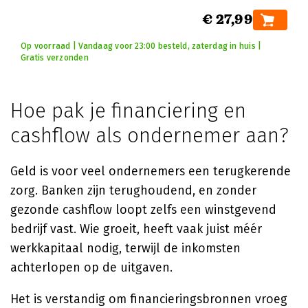
€ 27,99
Op voorraad | Vandaag voor 23:00 besteld, zaterdag in huis |
Gratis verzonden
Hoe pak je financiering en
cashflow als ondernemer aan?
Geld is voor veel ondernemers een terugkerende
zorg. Banken zijn terughoudend, en zonder
gezonde cashflow loopt zelfs een winstgevend
bedrijf vast. Wie groeit, heeft vaak juist méér
werkkapitaal nodig, terwijl de inkomsten
achterlopen op de uitgaven.
Het is verstandig om financieringsbronnen vroeg