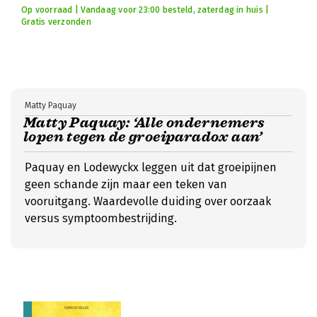
Op voorraad | Vandaag voor 23:00 besteld, zaterdag in huis |
Gratis verzonden
Matty Paquay
Matty Paquay: ‘Alle ondernemers
lopen tegen de groeiparadox aan’
Paquay en Lodewyckx leggen uit dat groeipijnen
geen schande zijn maar een teken van
vooruitgang. Waardevolle duiding over oorzaak
versus symptoombestrijding.