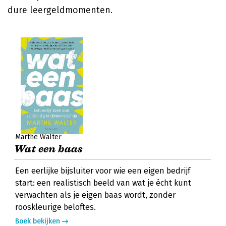
dure leergeldmomenten.
Marthe Walter
Wat een baas
Een eerlijke bijsluiter voor wie een eigen bedrijf
start: een realistisch beeld van wat je écht kunt
verwachten als je eigen baas wordt, zonder
rooskleurige beloftes.
Boek bekijken