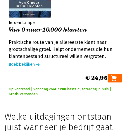
Jeroen Lampe
Van 0 naar 10.000 klanten
Praktische route van je allereerste klant naar
grootschalige groei. Helpt ondernemers die hun
klantenbestand structureel willen vergroten.
Boek bekijken
€ 24,95
Op voorraad | Vandaag voor 23:00 besteld, zaterdag in huis |
Gratis verzonden
Welke uitdagingen ontstaan
juist wanneer je bedrijf gaat