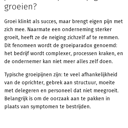
groeien?
Groei klinkt als succes, maar brengt eigen pijn met
zich mee. Naarmate een onderneming sterker
groeit, heeft ze de neiging zichzelf af te remmen.
Dit fenomeen wordt de groeiparadox genoemd:
het bedrijf wordt complexer, processen kraken, en
de ondernemer kan niet meer alles zelf doen.
Typische groeipijnen zijn: te veel afhankelijkheid
van de oprichter, gebrek aan structuur, moeite
met delegeren en personeel dat niet meegroeit.
Belangrijk is om de oorzaak aan te pakken in
plaats van symptomen te bestrijden.