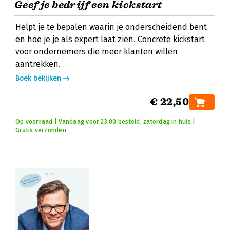
Geef je bedrijf een kickstart
Helpt je te bepalen waarin je onderscheidend bent
en hoe je je als expert laat zien. Concrete kickstart
voor ondernemers die meer klanten willen
aantrekken.
Boek bekijken
€ 22,50
Op voorraad | Vandaag voor 23:00 besteld, zaterdag in huis |
Gratis verzonden