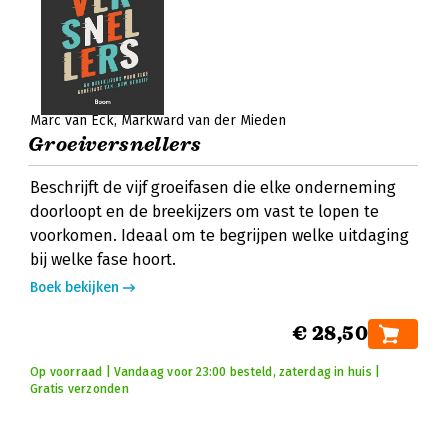
Marc van Eck
Markward van der Mieden
Groeiversnellers
Beschrijft de vijf groeifasen die elke onderneming
doorloopt en de breekijzers om vast te lopen te
voorkomen. Ideaal om te begrijpen welke uitdaging
bij welke fase hoort.
Boek bekijken
€ 28,50
Op voorraad | Vandaag voor 23:00 besteld, zaterdag in huis |
Gratis verzonden