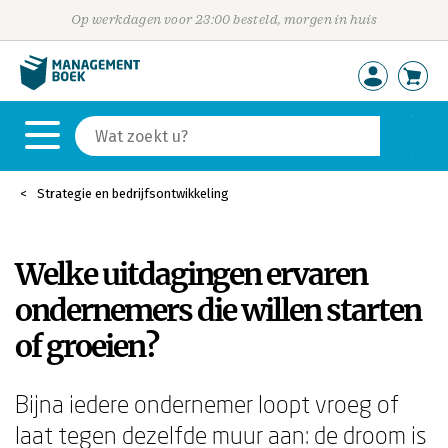
Op werkdagen voor 23:00 besteld, morgen in huis
Strategie en bedrijfsontwikkeling
Welke uitdagingen ervaren
ondernemers die willen starten
of groeien?
Bijna iedere ondernemer loopt vroeg of
laat tegen dezelfde muur aan: de droom is