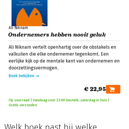
Ali Niknam
Ondernemers hebben nooit geluk
Ali Niknam vertelt openhartig over de obstakels en
valkuilen die elke ondernemer tegenkomt. Een
eerlijke kijk op de mentale kant van ondernemen en
doorzettingsvermogen.
Boek bekijken
€ 22,95
Op voorraad | Vandaag voor 23:00 besteld, zaterdag in huis |
Gratis verzonden
Welk boek past bij welke