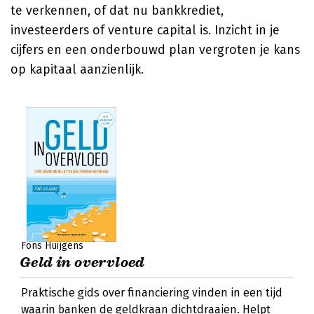
te verkennen, of dat nu bankkrediet,
investeerders of venture capital is. Inzicht in je
cijfers en een onderbouwd plan vergroten je kans
op kapitaal aanzienlijk.
Fons Huijgens
Geld in overvloed
Praktische gids over financiering vinden in een tijd
waarin banken de geldkraan dichtdraaien. Helpt