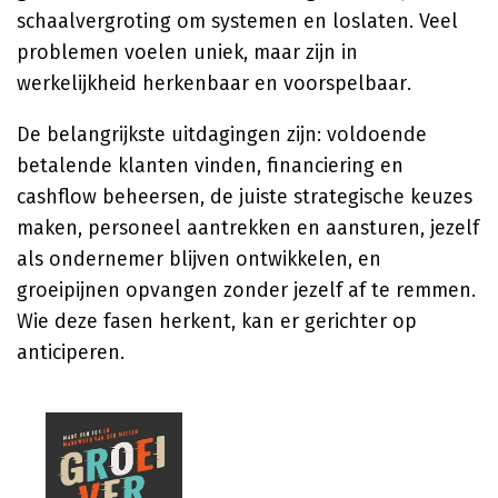
schaalvergroting om systemen en loslaten. Veel
problemen voelen uniek, maar zijn in
werkelijkheid herkenbaar en voorspelbaar.
De belangrijkste uitdagingen zijn: voldoende
betalende klanten vinden, financiering en
cashflow beheersen, de juiste strategische keuzes
maken, personeel aantrekken en aansturen, jezelf
als ondernemer blijven ontwikkelen, en
groeipijnen opvangen zonder jezelf af te remmen.
Wie deze fasen herkent, kan er gerichter op
anticiperen.