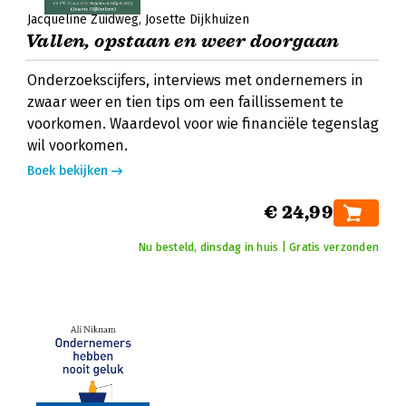
Jacqueline Zuidweg
Josette Dijkhuizen
Vallen, opstaan en weer doorgaan
Onderzoekscijfers, interviews met ondernemers in
zwaar weer en tien tips om een faillissement te
voorkomen. Waardevol voor wie financiële tegenslag
wil voorkomen.
Boek bekijken
€ 24,99
Nu besteld, dinsdag in huis | Gratis verzonden