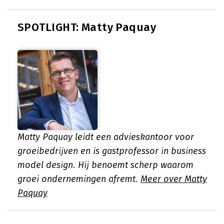
SPOTLIGHT: Matty Paquay
Matty Paquay leidt een advieskantoor voor
groeibedrijven en is gastprofessor in business
model design. Hij benoemt scherp waarom
groei ondernemingen afremt.
Meer over Matty
Paquay