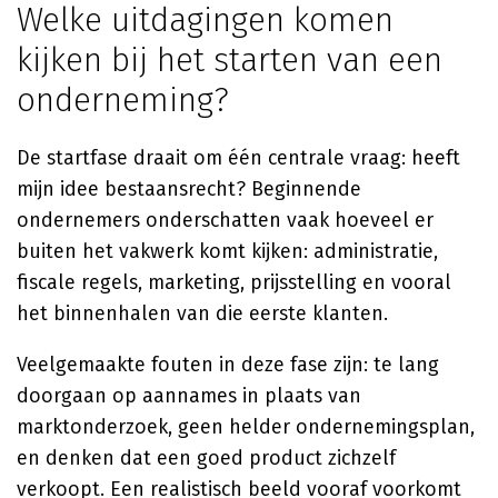
Welke uitdagingen komen
kijken bij het starten van een
onderneming?
De startfase draait om één centrale vraag: heeft
mijn idee bestaansrecht? Beginnende
ondernemers onderschatten vaak hoeveel er
buiten het vakwerk komt kijken: administratie,
fiscale regels, marketing, prijsstelling en vooral
het binnenhalen van die eerste klanten.
Veelgemaakte fouten in deze fase zijn: te lang
doorgaan op aannames in plaats van
marktonderzoek, geen helder ondernemingsplan,
en denken dat een goed product zichzelf
verkoopt. Een realistisch beeld vooraf voorkomt