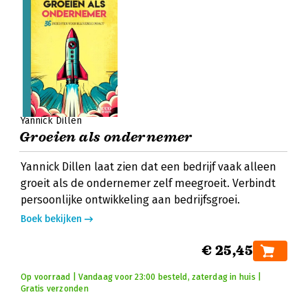
Yannick Dillen
Groeien als ondernemer
Yannick Dillen laat zien dat een bedrijf vaak alleen
groeit als de ondernemer zelf meegroeit. Verbindt
persoonlijke ontwikkeling aan bedrijfsgroei.
Boek bekijken
€ 25,45
Op voorraad | Vandaag voor 23:00 besteld, zaterdag in huis |
Gratis verzonden