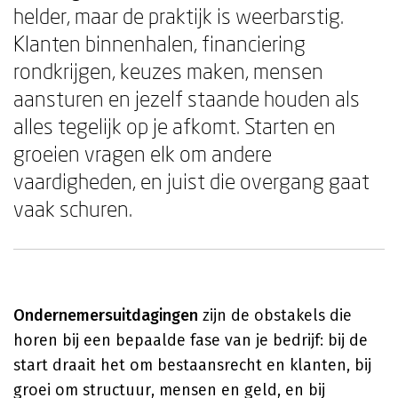
helder, maar de praktijk is weerbarstig.
Klanten binnenhalen, financiering
rondkrijgen, keuzes maken, mensen
aansturen en jezelf staande houden als
alles tegelijk op je afkomt. Starten en
groeien vragen elk om andere
vaardigheden, en juist die overgang gaat
vaak schuren.
Ondernemersuitdagingen
zijn de obstakels die
horen bij een bepaalde fase van je bedrijf: bij de
start draait het om bestaansrecht en klanten, bij
groei om structuur, mensen en geld, en bij