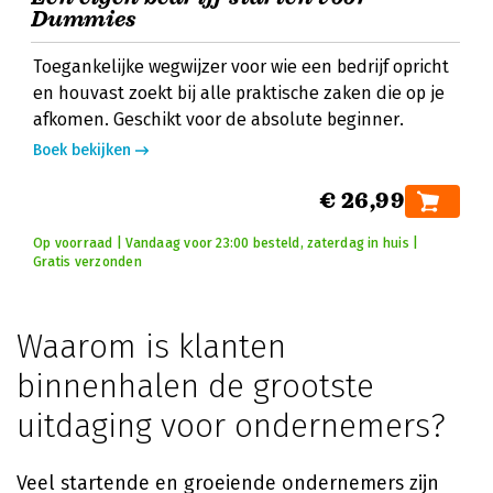
Dummies
Toegankelijke wegwijzer voor wie een bedrijf opricht
en houvast zoekt bij alle praktische zaken die op je
afkomen. Geschikt voor de absolute beginner.
Boek bekijken
€ 26,99
Op voorraad | Vandaag voor 23:00 besteld, zaterdag in huis |
Gratis verzonden
Waarom is klanten
binnenhalen de grootste
uitdaging voor ondernemers?
Veel startende en groeiende ondernemers zijn