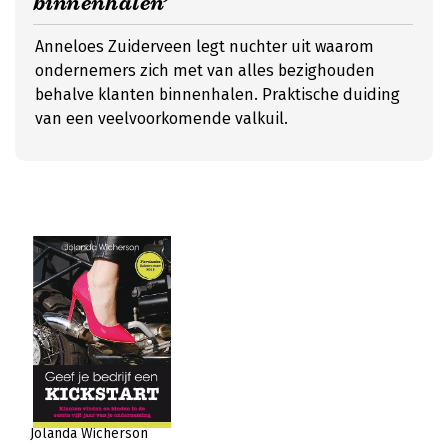
binnenhalen’
Anneloes Zuiderveen legt nuchter uit waarom
ondernemers zich met van alles bezighouden
behalve klanten binnenhalen. Praktische duiding
van een veelvoorkomende valkuil.
Jolanda Wicherson