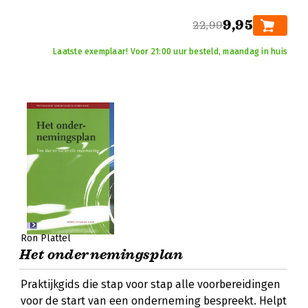
9,95
22,99
Laatste exemplaar! Voor 21:00 uur besteld, maandag in huis
Ron Plattel
Het ondernemingsplan
Praktijkgids die stap voor stap alle voorbereidingen
voor de start van een onderneming bespreekt. Helpt