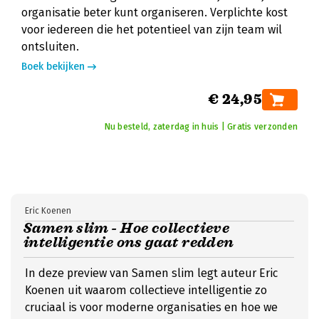
organisatie beter kunt organiseren. Verplichte kost
voor iedereen die het potentieel van zijn team wil
ontsluiten.
Boek bekijken
€ 24,95
Nu besteld, zaterdag in huis | Gratis verzonden
Eric Koenen
Samen slim - Hoe collectieve
intelligentie ons gaat redden
In deze preview van Samen slim legt auteur Eric
Koenen uit waarom collectieve intelligentie zo
cruciaal is voor moderne organisaties en hoe we