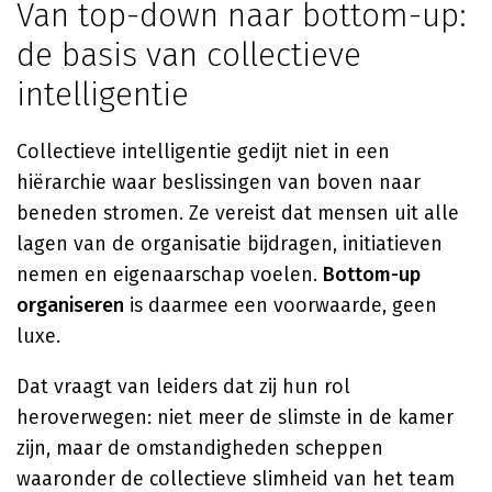
Van top-down naar bottom-up:
de basis van collectieve
intelligentie
Collectieve intelligentie gedijt niet in een
hiërarchie waar beslissingen van boven naar
beneden stromen. Ze vereist dat mensen uit alle
lagen van de organisatie bijdragen, initiatieven
nemen en eigenaarschap voelen.
Bottom-up
organiseren
is daarmee een voorwaarde, geen
luxe.
Dat vraagt van leiders dat zij hun rol
heroverwegen: niet meer de slimste in de kamer
zijn, maar de omstandigheden scheppen
waaronder de collectieve slimheid van het team