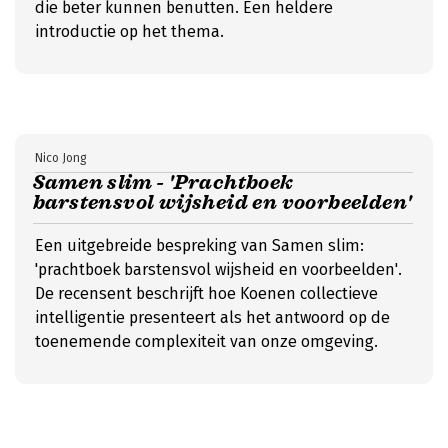
die beter kunnen benutten. Een heldere
introductie op het thema.
Nico Jong
Samen slim - 'Prachtboek
barstensvol wijsheid en voorbeelden'
Een uitgebreide bespreking van Samen slim:
'prachtboek barstensvol wijsheid en voorbeelden'.
De recensent beschrijft hoe Koenen collectieve
intelligentie presenteert als het antwoord op de
toenemende complexiteit van onze omgeving.