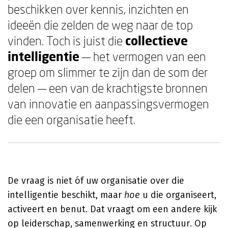
beschikken over kennis, inzichten en
ideeën die zelden de weg naar de top
vinden. Toch is juist die
collectieve
intelligentie
— het vermogen van een
groep om slimmer te zijn dan de som der
delen — een van de krachtigste bronnen
van innovatie en aanpassingsvermogen
die een organisatie heeft.
De vraag is niet óf uw organisatie over die
intelligentie beschikt, maar
hoe
u die organiseert,
activeert en benut. Dat vraagt om een andere kijk
op leiderschap, samenwerking en structuur. Op