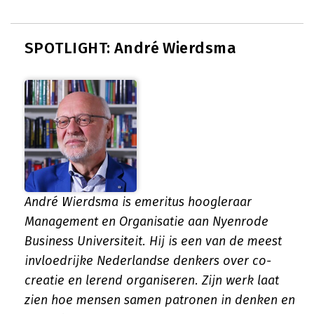
SPOTLIGHT: André Wierdsma
André Wierdsma is emeritus hoogleraar
Management en Organisatie aan Nyenrode
Business Universiteit. Hij is een van de meest
invloedrijke Nederlandse denkers over co-
creatie en lerend organiseren. Zijn werk laat
zien hoe mensen samen patronen in denken en