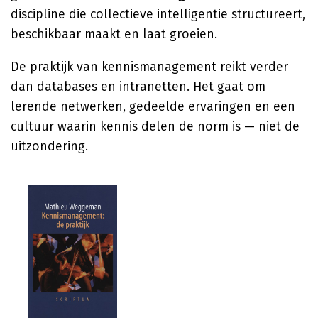
discipline die collectieve intelligentie structureert,
beschikbaar maakt en laat groeien.
De praktijk van kennismanagement reikt verder
dan databases en intranetten. Het gaat om
lerende netwerken, gedeelde ervaringen en een
cultuur waarin kennis delen de norm is — niet de
uitzondering.