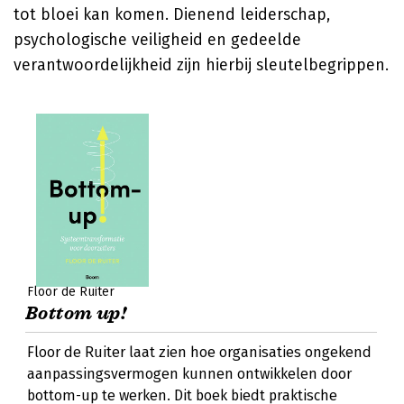
tot bloei kan komen. Dienend leiderschap,
psychologische veiligheid en gedeelde
verantwoordelijkheid zijn hierbij sleutelbegrippen.
Floor de Ruiter
Bottom up!
Floor de Ruiter laat zien hoe organisaties ongekend
aanpassingsvermogen kunnen ontwikkelen door
bottom-up te werken. Dit boek biedt praktische