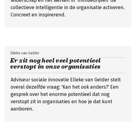
leiderschap en het werken in 'minibedrijven' de
collectieve intelligentie in de organisatie activeren.
Concreet en inspirerend.
Elleke van Gelder
Er zit nog heel veel potentieel
verstopt in onze organisaties
Adviseur sociale innovatie Elleke van Gelder stelt
overal dezelfde vraag: 'Kan het ook anders?' Een
gesprek over het enorme potentieel dat nog
verstopt zit in organisaties en hoe je dat kunt
aanboren.