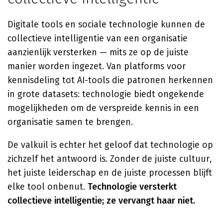
Digitale tools en sociale technologie kunnen de
collectieve intelligentie van een organisatie
aanzienlijk versterken — mits ze op de juiste
manier worden ingezet. Van platforms voor
kennisdeling tot AI-tools die patronen herkennen
in grote datasets: technologie biedt ongekende
mogelijkheden om de verspreide kennis in een
organisatie samen te brengen.
De valkuil is echter het geloof dat technologie op
zichzelf het antwoord is. Zonder de juiste cultuur,
het juiste leiderschap en de juiste processen blijft
elke tool onbenut.
Technologie versterkt
collectieve intelligentie; ze vervangt haar niet.