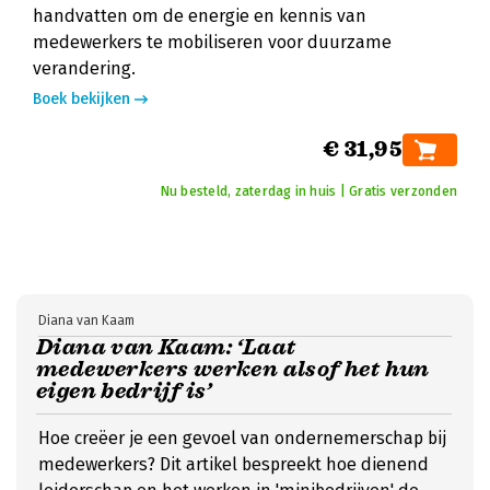
handvatten om de energie en kennis van
medewerkers te mobiliseren voor duurzame
verandering.
Boek bekijken
€ 31,95
Nu besteld, zaterdag in huis | Gratis verzonden
Diana van Kaam
Diana van Kaam: ‘Laat
medewerkers werken alsof het hun
eigen bedrijf is’
Hoe creëer je een gevoel van ondernemerschap bij
medewerkers? Dit artikel bespreekt hoe dienend