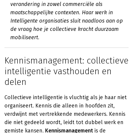
verandering in zowel commerciële als
maatschappelijke contexten. Haar werk in
Intelligente organisaties
sluit naadloos aan op
de vraag hoe je collectieve kracht duurzaam
mobiliseert.
Kennismanagement: collectieve
intelligentie vasthouden en
delen
Collectieve intelligentie is vluchtig als je haar niet
organiseert. Kennis die alleen in hoofden zit,
verdwijnt met vertrekkende medewerkers. Kennis
die niet gedeeld wordt, leidt tot dubbel werk en
gemiste kansen.
Kennismanagement
is de