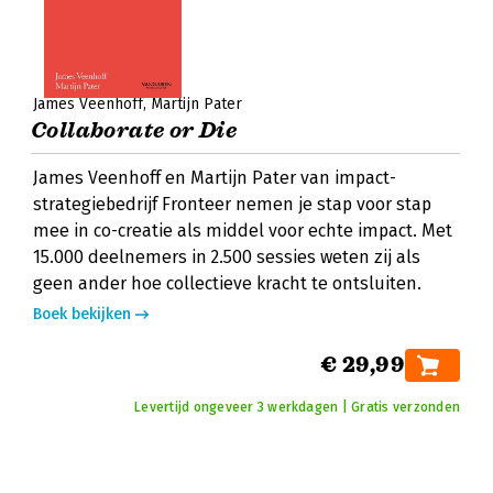
James Veenhoff
Martijn Pater
Collaborate or Die
James Veenhoff en Martijn Pater van impact-
strategiebedrijf Fronteer nemen je stap voor stap
mee in co-creatie als middel voor echte impact. Met
15.000 deelnemers in 2.500 sessies weten zij als
geen ander hoe collectieve kracht te ontsluiten.
Boek bekijken
€ 29,99
Levertijd ongeveer 3 werkdagen | Gratis verzonden