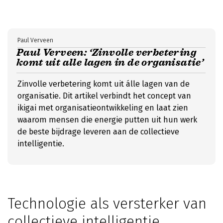
Paul Verveen
Paul Verveen: ‘Zinvolle verbetering
komt uit alle lagen in de organisatie’
Zinvolle verbetering komt uit álle lagen van de
organisatie. Dit artikel verbindt het concept van
ikigai met organisatieontwikkeling en laat zien
waarom mensen die energie putten uit hun werk
de beste bijdrage leveren aan de collectieve
intelligentie.
Technologie als versterker van
collectieve intelligentie