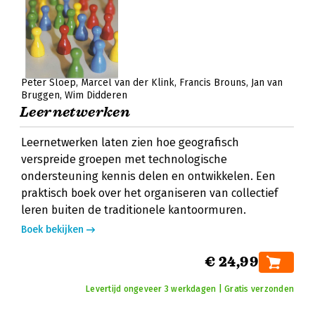
Peter Sloep
Marcel van der Klink
Francis Brouns
Jan van
Bruggen
Wim Didderen
Leernetwerken
Leernetwerken laten zien hoe geografisch
verspreide groepen met technologische
ondersteuning kennis delen en ontwikkelen. Een
praktisch boek over het organiseren van collectief
leren buiten de traditionele kantoormuren.
Boek bekijken
€ 24,99
Levertijd ongeveer 3 werkdagen | Gratis verzonden