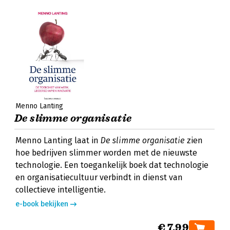
Menno Lanting
De slimme organisatie
Menno Lanting laat in
De slimme organisatie
zien
hoe bedrijven slimmer worden met de nieuwste
technologie. Een toegankelijk boek dat technologie
en organisatiecultuur verbindt in dienst van
collectieve intelligentie.
e-book bekijken
€ 7,99