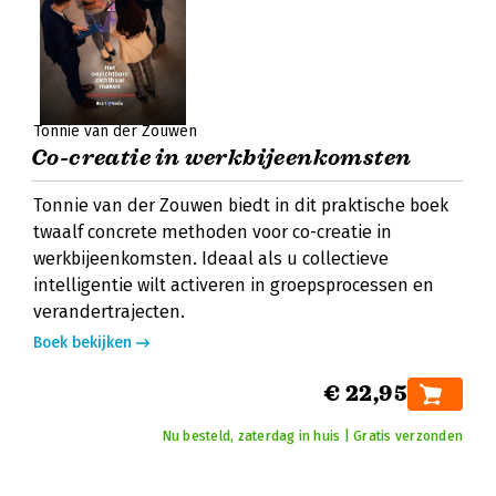
Tonnie van der Zouwen
Co-creatie in werkbijeenkomsten
Tonnie van der Zouwen biedt in dit praktische boek
twaalf concrete methoden voor co-creatie in
werkbijeenkomsten. Ideaal als u collectieve
intelligentie wilt activeren in groepsprocessen en
verandertrajecten.
Boek bekijken
€ 22,95
Nu besteld, zaterdag in huis | Gratis verzonden