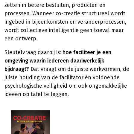
zetten in betere besluiten, producten en
processen. Wanneer co-creatie structureel wordt
ingebed in bijeenkomsten en veranderprocessen,
wordt collectieve intelligentie geen toeval maar
een ontwerp.
Sleutelvraag daarbij is:
hoe faciliteer je een
omgeving waarin iedereen daadwerkelijk
bijdraagt?
Dat vraagt om de juiste werkvormen, de
juiste houding van de facilitator én voldoende
psychologische veiligheid om ook ongemakkelijke
ideeën op tafel te leggen.