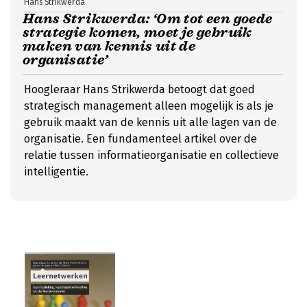
Hans Strikwerda
Hans Strikwerda: ‘Om tot een goede
strategie komen, moet je gebruik
maken van kennis uit de
organisatie’
Hoogleraar Hans Strikwerda betoogt dat goed
strategisch management alleen mogelijk is als je
gebruik maakt van de kennis uit alle lagen van de
organisatie. Een fundamenteel artikel over de
relatie tussen informatieorganisatie en collectieve
intelligentie.