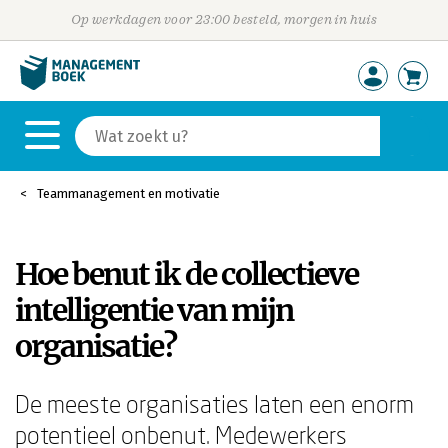
Op werkdagen voor 23:00 besteld, morgen in huis
Teammanagement en motivatie
Hoe benut ik de collectieve
intelligentie van mijn
organisatie?
De meeste organisaties laten een enorm
potentieel onbenut. Medewerkers