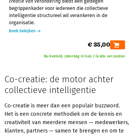
creatie van verandering
biedt een gedegen
begrippenkader voor iedereen die collectieve
intelligentie structureel wil verankeren in de
organisatie.
Boek bekijken
€ 35,00
Nu besteld, zaterdag in huis | Gratis verzonden
Co-creatie: de motor achter
collectieve intelligentie
Co-creatie is meer dan een populair buzzword.
Het is een concrete methodiek om de kennis en
creativiteit van meerdere mensen — medewerkers,
klanten, partners — samen te brengen en om te