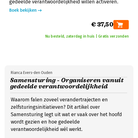
gedeelde verantwoordelijkheid willen activeren.
Boek bekijken
€ 37,50
Nu besteld, zaterdag in huis | Gratis verzonden
Rianca Evers-den Ouden
Samensturing - Organiseren vanuit
gedeelde verantwoordelijkheid
Waarom falen zoveel verandertrajecten en
zelfsturingsinitiatieven? Dit artikel over
Samensturing legt uit wat er vaak over het hoofd
wordt gezien en hoe gedeelde
verantwoordelijkheid wél werkt.