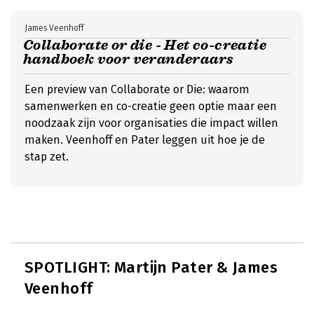
James Veenhoff
Collaborate or die - Het co-creatie
handboek voor veranderaars
Een preview van Collaborate or Die: waarom
samenwerken en co-creatie geen optie maar een
noodzaak zijn voor organisaties die impact willen
maken. Veenhoff en Pater leggen uit hoe je de
stap zet.
SPOTLIGHT: Martijn Pater & James
Veenhoff