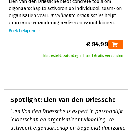
Lien Van den Driessche biedt concrete tools om
eigenaarschap te activeren op individueel, team- en
organisatieniveau.
Intelligente organisaties
helpt
duurzame verandering realiseren vanuit binnen.
Boek bekijken
€ 34,99
Nu besteld, zaterdag in huis | Gratis verzonden
Spotlight:
Lien Van den Driessche
Lien Van den Driessche is expert in persoonlijk
leiderschap en organisatieontwikkeling. Ze
activeert eigenaarschap en begeleidt duurzame