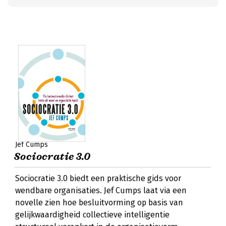
Jef Cumps
Sociocratie 3.0
Sociocratie 3.0 biedt een praktische gids voor
wendbare organisaties. Jef Cumps laat via een
novelle zien hoe besluitvorming op basis van
gelijkwaardigheid collectieve intelligentie