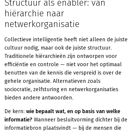
Structuur als enabler: van
hiërarchie naar
netwerkorganisatie
Collectieve intelligentie heeft niet alleen de juiste
cultuur nodig, maar ook de juiste structuur.
Traditionele hiërarchieën zijn ontworpen voor
efficiëntie en controle — niet voor het optimaal
benutten van de kennis die verspreid is over de
gehele organisatie. Alternatieven zoals
sociocratie, zelfsturing en netwerkorganisaties
bieden andere antwoorden.
De kern:
wie bepaalt wat, en op basis van welke
informatie?
Wanneer besluitvorming dichter bij de
informatiebron plaatsvindt — bij de mensen die