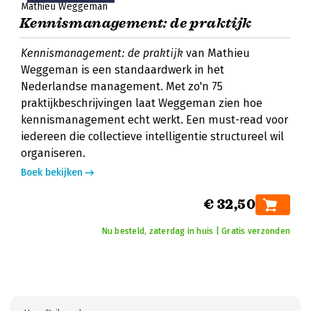
Mathieu Weggeman
Kennismanagement: de praktijk
Kennismanagement: de praktijk
van Mathieu
Weggeman is een standaardwerk in het
Nederlandse management. Met zo'n 75
praktijkbeschrijvingen laat Weggeman zien hoe
kennismanagement echt werkt. Een must-read voor
iedereen die collectieve intelligentie structureel wil
organiseren.
Boek bekijken
€ 32,50
Nu besteld, zaterdag in huis | Gratis verzonden