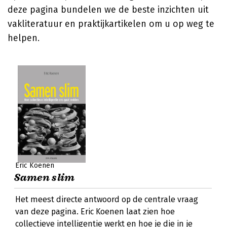
deze pagina bundelen we de beste inzichten uit
vakliteratuur en praktijkartikelen om u op weg te
helpen.
Eric Koenen
Samen slim
Het meest directe antwoord op de centrale vraag
van deze pagina. Eric Koenen laat zien hoe
collectieve intelligentie werkt en hoe je die in je