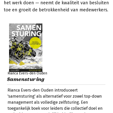
het werk doen — neemt de kwaliteit van besluiten
toe en groeit de betrokkenheid van medewerkers.
Rianca Evers-den Ouden
Samensturing
Rianca Evers-den Ouden introduceert
'samensturing' als alternatief voor zowel top-down
management als volledige zelfsturing. Een
toegankelijk boek voor leiders die collectief doel en