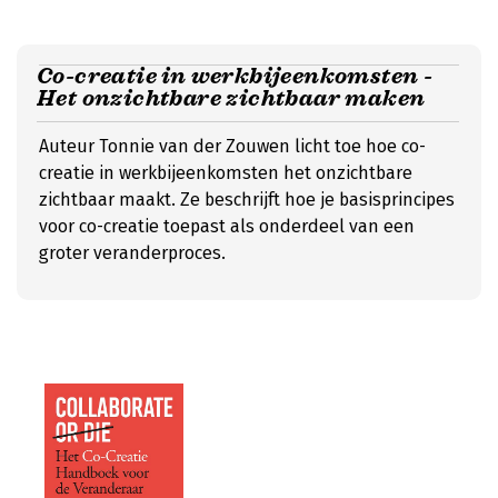
Co-creatie in werkbijeenkomsten -
Het onzichtbare zichtbaar maken
Auteur Tonnie van der Zouwen licht toe hoe co-
creatie in werkbijeenkomsten het onzichtbare
zichtbaar maakt. Ze beschrijft hoe je basisprincipes
voor co-creatie toepast als onderdeel van een
groter veranderproces.