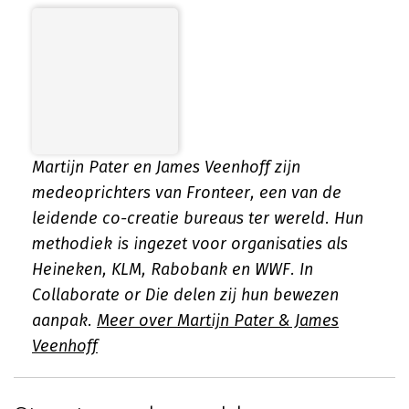
Martijn Pater en James Veenhoff zijn
medeoprichters van Fronteer, een van de
leidende co-creatie bureaus ter wereld. Hun
methodiek is ingezet voor organisaties als
Heineken, KLM, Rabobank en WWF. In
Collaborate or Die
delen zij hun bewezen
aanpak.
Meer over Martijn Pater & James
Veenhoff