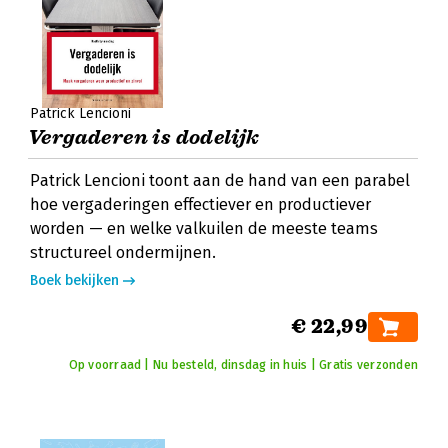
Patrick Lencioni
Vergaderen is dodelijk
Patrick Lencioni toont aan de hand van een parabel
hoe vergaderingen effectiever en productiever
worden — en welke valkuilen de meeste teams
structureel ondermijnen.
Boek bekijken
€ 22,99
Op voorraad | Nu besteld, dinsdag in huis | Gratis verzonden