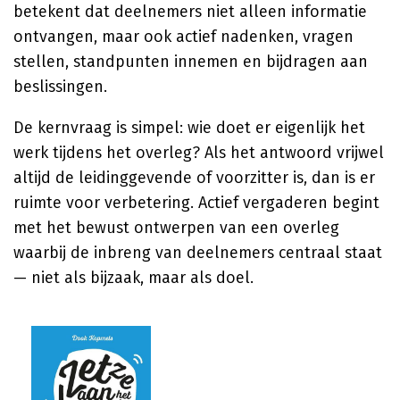
betekent dat deelnemers niet alleen informatie
ontvangen, maar ook actief nadenken, vragen
stellen, standpunten innemen en bijdragen aan
beslissingen.
De kernvraag is simpel: wie doet er eigenlijk het
werk tijdens het overleg? Als het antwoord vrijwel
altijd de leidinggevende of voorzitter is, dan is er
ruimte voor verbetering. Actief vergaderen begint
met het bewust ontwerpen van een overleg
waarbij de inbreng van deelnemers centraal staat
— niet als bijzaak, maar als doel.