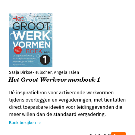
Sasja Dirkse-Hulscher
Angela Talen
Het Groot Werkvormenboek 1
Dé inspiratiebron voor activerende werkvormen
tijdens overleggen en vergaderingen, met tientallen
direct toepasbare ideeën voor leidinggevenden die
meer willen dan de standaard vergadering.
Boek bekijken