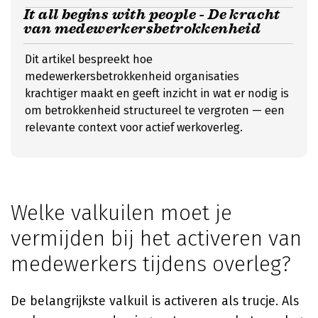
It all begins with people - De kracht
van medewerkersbetrokkenheid
Dit artikel bespreekt hoe
medewerkersbetrokkenheid organisaties
krachtiger maakt en geeft inzicht in wat er nodig is
om betrokkenheid structureel te vergroten — een
relevante context voor actief werkoverleg.
Welke valkuilen moet je
vermijden bij het activeren van
medewerkers tijdens overleg?
De belangrijkste valkuil is activeren als trucje. Als