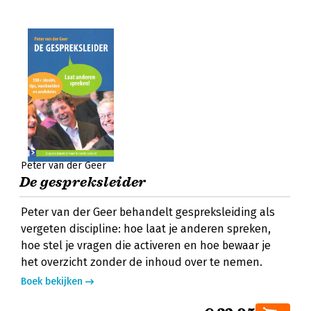
Peter van der Geer
De gespreksleider
Peter van der Geer behandelt gespreksleiding als
vergeten discipline: hoe laat je anderen spreken,
hoe stel je vragen die activeren en hoe bewaar je
het overzicht zonder de inhoud over te nemen.
Boek bekijken