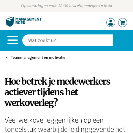
Op werkdagen voor 23:00 besteld, morgen in huis
Teammanagement en motivatie
Hoe betrek je medewerkers
actiever tijdens het
werkoverleg?
Veel werkoverleggen lijken op een
toneelstuk waarbij de leidinggevende het