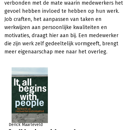
verbonden met de mate waarin medewerkers het
gevoel hebben invloed te hebben op hun werk.
Job craften, het aanpassen van taken en
werkwijzen aan persoonlijke kwaliteiten en
motivaties, draagt hier aan bij. Een medewerker
die zijn werk zelf gedeeltelijk vormgeeft, brengt
meer eigenaarschap mee naar het overleg.
Derick Maarleveld