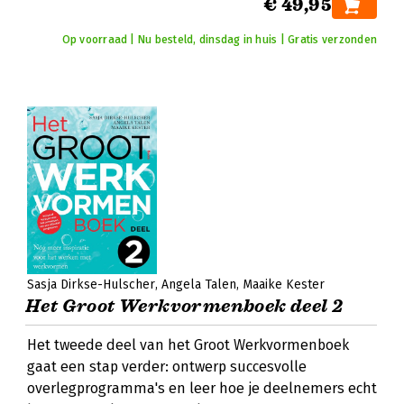
€ 49,95
Op voorraad | Nu besteld, dinsdag in huis | Gratis verzonden
Sasja Dirkse-Hulscher
Angela Talen
Maaike Kester
Het Groot Werkvormenboek deel 2
Het tweede deel van het Groot Werkvormenboek
gaat een stap verder: ontwerp succesvolle
overlegprogramma's en leer hoe je deelnemers echt