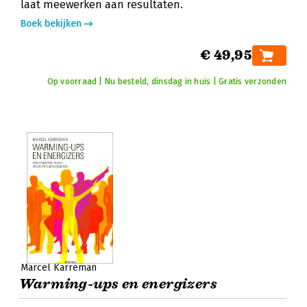
laat meewerken aan resultaten.
Boek bekijken
€ 49,95
Op voorraad | Nu besteld, dinsdag in huis | Gratis verzonden
Marcel Karreman
Warming-ups en energizers