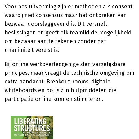
Voor besluitvorming zijn er methoden als
consent
,
waarbij niet consensus maar het ontbreken van
bezwaar doorslaggevend is. Dit versnelt
beslissingen en geeft elk teamlid de mogelijkheid
om bezwaar aan te tekenen zonder dat
unanimiteit vereist is.
Bij online werkoverleggen gelden vergelijkbare
principes, maar vraagt de technische omgeving om
extra aandacht. Breakout-rooms, digitale
whiteboards en polls zijn hulpmiddelen die
participatie online kunnen stimuleren.