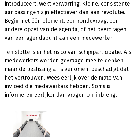
introduceert, wekt verwarring. Kleine, consistente
aanpassingen zijn effectiever dan een revolutie.
Begin met één element: een rondevraag, een
andere opzet van de agenda, of het overdragen
van een agendapunt aan een medewerker.
Ten slotte is er het risico van schijnparticipatie. Als
medewerkers worden gevraagd mee te denken
maar de beslissing al is genomen, beschadigt dat
het vertrouwen. Wees eerlijk over de mate van
invloed die medewerkers hebben. Soms is
informeren eerlijker dan vragen om inbreng.