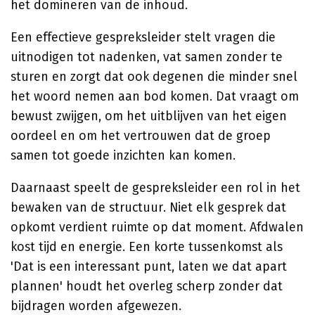
het domineren van de inhoud.
Een effectieve gespreksleider stelt vragen die
uitnodigen tot nadenken, vat samen zonder te
sturen en zorgt dat ook degenen die minder snel
het woord nemen aan bod komen. Dat vraagt om
bewust zwijgen, om het uitblijven van het eigen
oordeel en om het vertrouwen dat de groep
samen tot goede inzichten kan komen.
Daarnaast speelt de gespreksleider een rol in het
bewaken van de structuur. Niet elk gesprek dat
opkomt verdient ruimte op dat moment. Afdwalen
kost tijd en energie. Een korte tussenkomst als
'Dat is een interessant punt, laten we dat apart
plannen' houdt het overleg scherp zonder dat
bijdragen worden afgewezen.