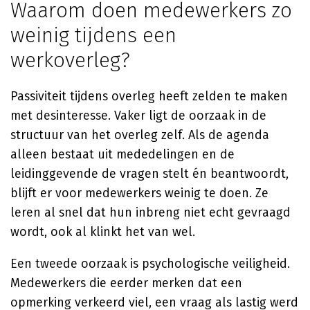
Waarom doen medewerkers zo
weinig tijdens een
werkoverleg?
Passiviteit tijdens overleg heeft zelden te maken
met desinteresse. Vaker ligt de oorzaak in de
structuur van het overleg zelf. Als de agenda
alleen bestaat uit mededelingen en de
leidinggevende de vragen stelt én beantwoordt,
blijft er voor medewerkers weinig te doen. Ze
leren al snel dat hun inbreng niet echt gevraagd
wordt, ook al klinkt het van wel.
Een tweede oorzaak is psychologische veiligheid.
Medewerkers die eerder merken dat een
opmerking verkeerd viel, een vraag als lastig werd