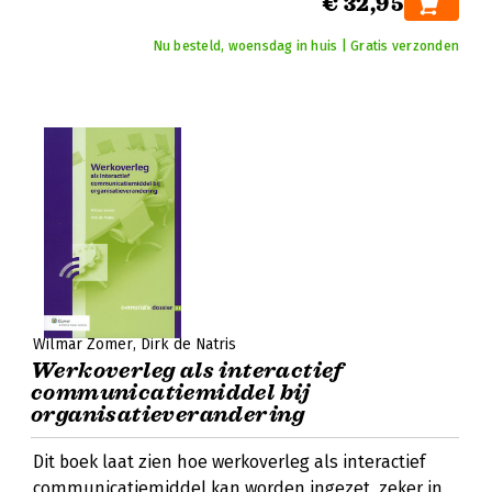
€ 32,95
Nu besteld, woensdag in huis | Gratis verzonden
Wilmar Zomer
Dirk de Natris
Werkoverleg als interactief
communicatiemiddel bij
organisatieverandering
Dit boek laat zien hoe werkoverleg als interactief
communicatiemiddel kan worden ingezet, zeker in