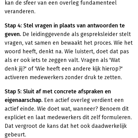
kan de sfeer van een overleg fundamenteel
veranderen.
Stap 4: Stel vragen in plaats van antwoorden te
geven.
De leidinggevende als gespreksleider stelt
vragen, vat samen en bewaakt het proces. Wie het
woord heeft, denkt na. Wie luistert, doet dat pas
als er ook iets te zeggen valt. Vragen als 'Wat
denk jij?' of 'Wie heeft een andere kijk hierop?'
activeren medewerkers zonder druk te zetten.
Stap 5: Sluit af met concrete afspraken en
eigenaarschap.
Een actief overleg verdient een
actief einde. Wie doet wat, wanneer? Benoem dit
expliciet en laat medewerkers dit zelf formuleren.
Dat vergroot de kans dat het ook daadwerkelijk
gebeurt.