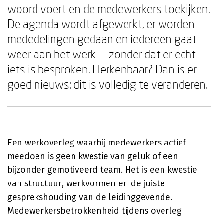
woord voert en de medewerkers toekijken.
De agenda wordt afgewerkt, er worden
mededelingen gedaan en iedereen gaat
weer aan het werk — zonder dat er echt
iets is besproken. Herkenbaar? Dan is er
goed nieuws: dit is volledig te veranderen.
Een werkoverleg waarbij medewerkers actief
meedoen is geen kwestie van geluk of een
bijzonder gemotiveerd team. Het is een kwestie
van structuur, werkvormen en de juiste
gesprekshouding van de leidinggevende.
Medewerkersbetrokkenheid tijdens overleg