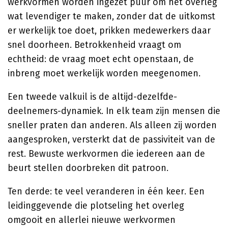
werkvormen worden ingezet puur om het overleg
wat levendiger te maken, zonder dat de uitkomst
er werkelijk toe doet, prikken medewerkers daar
snel doorheen. Betrokkenheid vraagt om
echtheid: de vraag moet echt openstaan, de
inbreng moet werkelijk worden meegenomen.
Een tweede valkuil is de altijd-dezelfde-
deelnemers-dynamiek. In elk team zijn mensen die
sneller praten dan anderen. Als alleen zij worden
aangesproken, versterkt dat de passiviteit van de
rest. Bewuste werkvormen die iedereen aan de
beurt stellen doorbreken dit patroon.
Ten derde: te veel veranderen in één keer. Een
leidinggevende die plotseling het overleg
omgooit en allerlei nieuwe werkvormen