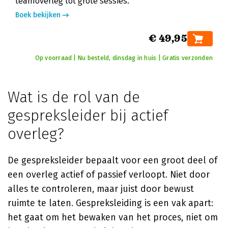
teamoverleg tot grote sessies.
Boek bekijken
€ 49,95
Op voorraad | Nu besteld, dinsdag in huis | Gratis verzonden
Wat is de rol van de
gespreksleider bij actief
overleg?
De gespreksleider bepaalt voor een groot deel of
een overleg actief of passief verloopt. Niet door
alles te controleren, maar juist door bewust
ruimte te laten. Gespreksleiding is een vak apart:
het gaat om het bewaken van het proces, niet om