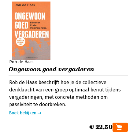
Rob de Haas
Ongewoon goed vergaderen
Rob de Haas beschrijft hoe je de collectieve
denkkracht van een groep optimaal benut tijdens
vergaderingen, met concrete methoden om
passiviteit te doorbreken.
Boek bekijken
€ 22,50