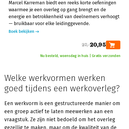
Marcel Karreman biedt een reeks korte oefeningen
waarmee je een overleg op gang brengt en de
energie en betrokkenheid van deelnemers verhoogt
— bruikbaar voor elke leidinggevende.
Boek bekijken
20,95
27,-
Nu besteld, woensdag in huis | Gratis verzonden
Welke werkvormen werken
goed tijdens een werkoverleg?
Een werkvorm is een gestructureerde manier om
een groep actief te laten meewerken aan een
vraagstuk. Ze zijn niet bedoeld om het overleg
gezellig te maken, maar om de kwaliteit van de