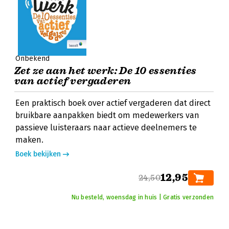
Onbekend
Zet ze aan het werk: De 10 essenties
van actief vergaderen
Een praktisch boek over actief vergaderen dat direct
bruikbare aanpakken biedt om medewerkers van
passieve luisteraars naar actieve deelnemers te
maken.
Boek bekijken
12,95
24,50
Nu besteld, woensdag in huis | Gratis verzonden