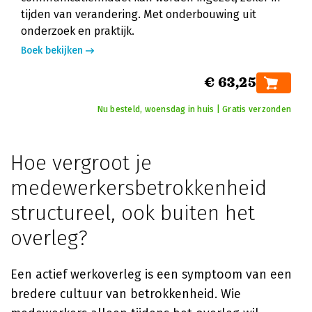
tijden van verandering. Met onderbouwing uit
onderzoek en praktijk.
Boek bekijken
€ 63,25
Nu besteld, woensdag in huis | Gratis verzonden
Hoe vergroot je
medewerkersbetrokkenheid
structureel, ook buiten het
overleg?
Een actief werkoverleg is een symptoom van een
bredere cultuur van betrokkenheid. Wie