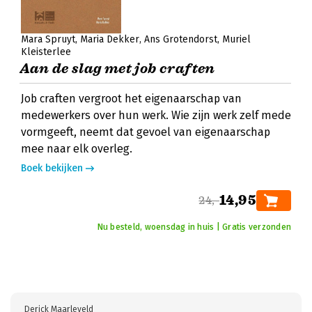
Mara Spruyt
Maria Dekker
Ans Grotendorst
Muriel
Kleisterlee
Aan de slag met job craften
Job craften vergroot het eigenaarschap van
medewerkers over hun werk. Wie zijn werk zelf mede
vormgeeft, neemt dat gevoel van eigenaarschap
mee naar elk overleg.
Boek bekijken
14,95
24,-
Nu besteld, woensdag in huis | Gratis verzonden
Derick Maarleveld