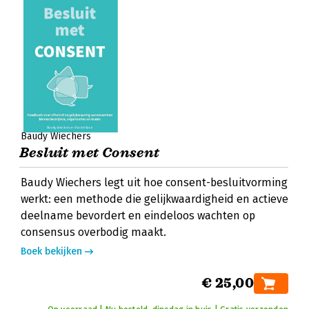
Baudy Wiechers
Besluit met Consent
Baudy Wiechers legt uit hoe consent-besluitvorming
werkt: een methode die gelijkwaardigheid en actieve
deelname bevordert en eindeloos wachten op
consensus overbodig maakt.
Boek bekijken
€ 25,00