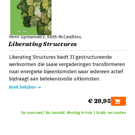
Henri Lipmanowicz
Keith McCandless
Liberating Structures
Liberating Structures biedt 33 gestructureerde
werkvormen die saaie vergaderingen transformeren
naar energieke bijeenkomsten waar iedereen actief
bijdraagt aan betekenisvolle uitkomsten.
Boek bekijken
€ 29,95
Op voorraad | Nu besteld, dinsdag in huis | Gratis verzonden