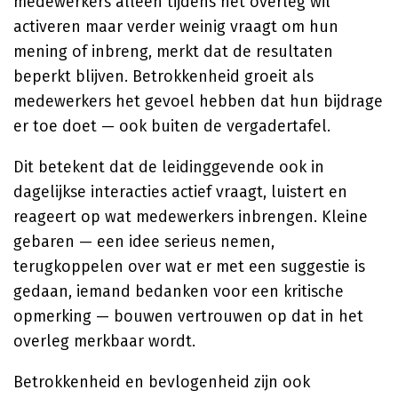
medewerkers alleen tijdens het overleg wil
activeren maar verder weinig vraagt om hun
mening of inbreng, merkt dat de resultaten
beperkt blijven. Betrokkenheid groeit als
medewerkers het gevoel hebben dat hun bijdrage
er toe doet — ook buiten de vergadertafel.
Dit betekent dat de leidinggevende ook in
dagelijkse interacties actief vraagt, luistert en
reageert op wat medewerkers inbrengen. Kleine
gebaren — een idee serieus nemen,
terugkoppelen over wat er met een suggestie is
gedaan, iemand bedanken voor een kritische
opmerking — bouwen vertrouwen op dat in het
overleg merkbaar wordt.
Betrokkenheid en bevlogenheid zijn ook