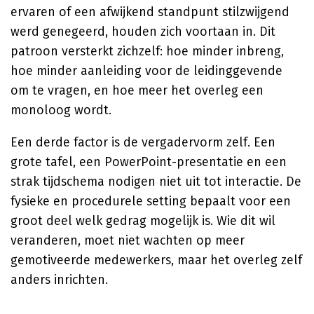
ervaren of een afwijkend standpunt stilzwijgend
werd genegeerd, houden zich voortaan in. Dit
patroon versterkt zichzelf: hoe minder inbreng,
hoe minder aanleiding voor de leidinggevende
om te vragen, en hoe meer het overleg een
monoloog wordt.
Een derde factor is de vergadervorm zelf. Een
grote tafel, een PowerPoint-presentatie en een
strak tijdschema nodigen niet uit tot interactie. De
fysieke en procedurele setting bepaalt voor een
groot deel welk gedrag mogelijk is. Wie dit wil
veranderen, moet niet wachten op meer
gemotiveerde medewerkers, maar het overleg zelf
anders inrichten.