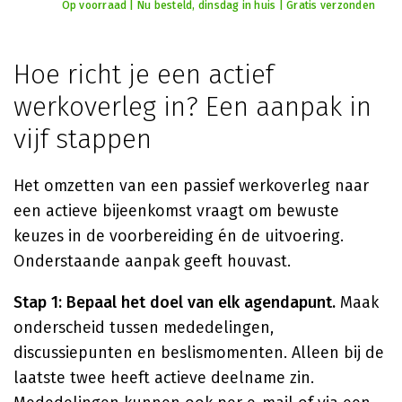
Op voorraad | Nu besteld, dinsdag in huis | Gratis verzonden
Hoe richt je een actief
werkoverleg in? Een aanpak in
vijf stappen
Het omzetten van een passief werkoverleg naar
een actieve bijeenkomst vraagt om bewuste
keuzes in de voorbereiding én de uitvoering.
Onderstaande aanpak geeft houvast.
Stap 1: Bepaal het doel van elk agendapunt.
Maak
onderscheid tussen mededelingen,
discussiepunten en beslismomenten. Alleen bij de
laatste twee heeft actieve deelname zin.