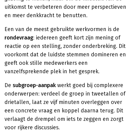
uitkomst te verbeteren door meer perspectieven
en meer denkkracht te benutten.
Een van de meest gebruikte werkvormen is de
rondevraag
: iedereen geeft kort zijn mening of
reactie op een stelling, zonder onderbreking. Dit
voorkomt dat de luidste stemmen domineren en
geeft ook stille medewerkers een
vanzelfsprekende plek in het gesprek.
De
subgroep-aanpak
werkt goed bij complexere
onderwerpen: verdeel de groep in tweetallen of
drietallen, laat ze vijf minuten overleggen over
een concrete vraag en koppel daarna terug. Dit
verlaagt de drempel om iets te zeggen en zorgt
voor rijkere discussies.