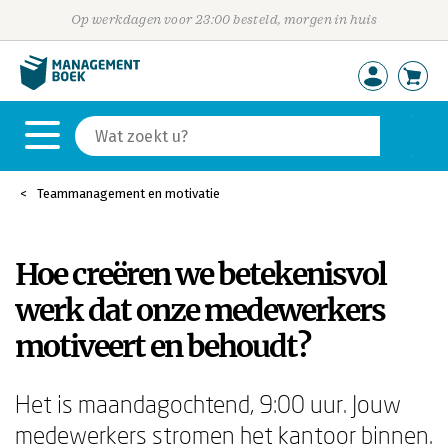
Op werkdagen voor 23:00 besteld, morgen in huis
Teammanagement en motivatie
Hoe creëren we betekenisvol
werk dat onze medewerkers
motiveert en behoudt?
Het is maandagochtend, 9:00 uur. Jouw
medewerkers stromen het kantoor binnen.