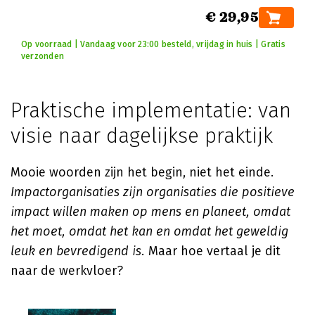
€ 29,95
Op voorraad | Vandaag voor 23:00 besteld, vrijdag in huis | Gratis
verzonden
Praktische implementatie: van
visie naar dagelijkse praktijk
Mooie woorden zijn het begin, niet het einde.
Impactorganisaties zijn organisaties die positieve
impact willen maken op mens en planeet, omdat
het moet, omdat het kan en omdat het geweldig
leuk en bevredigend is.
Maar hoe vertaal je dit
naar de werkvloer?