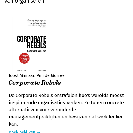
van organiseren.
Joost Minnaar
Pim de Morree
Corporate Rebels
De Corporate Rebels ontrafelen hoe's werelds meest
inspirerende organisaties werken. Ze tonen concrete
alternatieven voor verouderde
managementpraktijken en bewijzen dat werk leuker
kan.
Boek bekijken