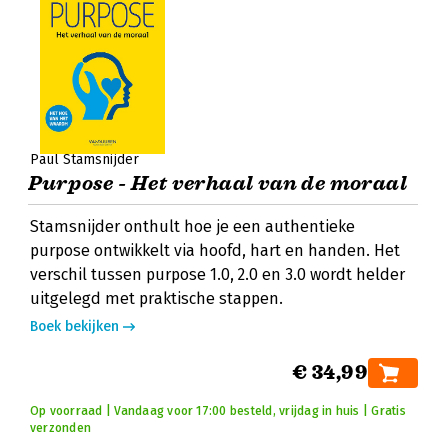
Paul Stamsnijder
Purpose - Het verhaal van de moraal
Stamsnijder onthult hoe je een authentieke
purpose ontwikkelt via hoofd, hart en handen. Het
verschil tussen purpose 1.0, 2.0 en 3.0 wordt helder
uitgelegd met praktische stappen.
Boek bekijken
€ 34,99
Op voorraad | Vandaag voor 17:00 besteld, vrijdag in huis | Gratis
verzonden