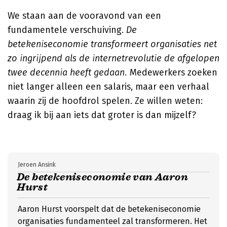
We staan aan de vooravond van een
fundamentele verschuiving.
De
betekeniseconomie transformeert organisaties net
zo ingrijpend als de internetrevolutie de afgelopen
twee decennia heeft gedaan.
Medewerkers zoeken
niet langer alleen een salaris, maar een verhaal
waarin zij de hoofdrol spelen. Ze willen weten:
draag ik bij aan iets dat groter is dan mijzelf?
Jeroen Ansink
De betekeniseconomie van Aaron
Hurst
Aaron Hurst voorspelt dat de betekeniseconomie
organisaties fundamenteel zal transformeren. Het