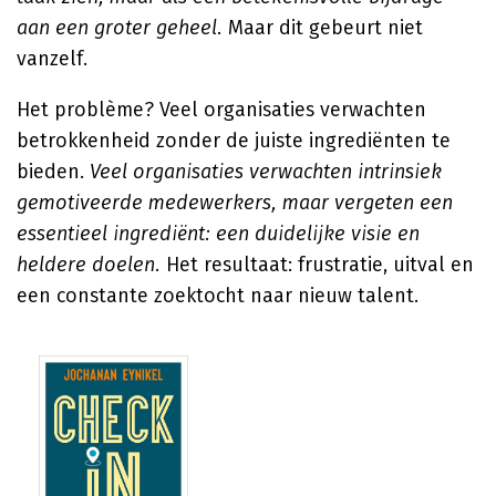
aan een groter geheel.
Maar dit gebeurt niet
vanzelf.
Het problème? Veel organisaties verwachten
betrokkenheid zonder de juiste ingrediënten te
bieden.
Veel organisaties verwachten intrinsiek
gemotiveerde medewerkers, maar vergeten een
essentieel ingrediënt: een duidelijke visie en
heldere doelen.
Het resultaat: frustratie, uitval en
een constante zoektocht naar nieuw talent.