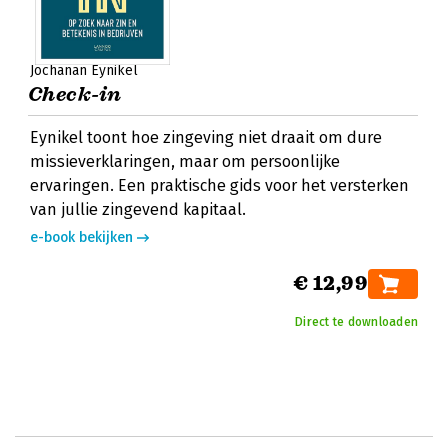
Jochanan Eynikel
Check-in
Eynikel toont hoe zingeving niet draait om dure
missieverklaringen, maar om persoonlijke
ervaringen. Een praktische gids voor het versterken
van jullie zingevend kapitaal.
e-book bekijken
€ 12,99
Direct te downloaden