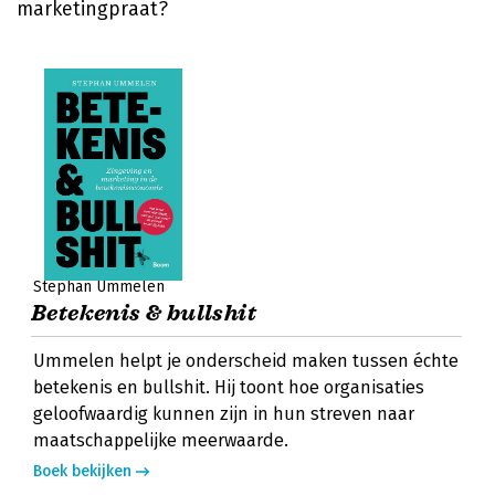
marketingpraat?
Stephan Ummelen
Betekenis & bullshit
Ummelen helpt je onderscheid maken tussen échte
betekenis en bullshit. Hij toont hoe organisaties
geloofwaardig kunnen zijn in hun streven naar
maatschappelijke meerwaarde.
Boek bekijken