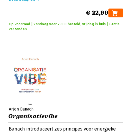
€ 22,99
Op voorraad | Vandaag voor 23:00 besteld, vrijdag in huis | Gratis
verzonden
Arjen Banach
Organisatievibe
Banach introduceert zes principes voor energieke