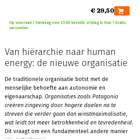
€ 29,50
Op voorraad | Vandaag voor 23:00 besteld, vrijdag in huis | Gratis
verzonden
Van hiërarchie naar human
energy: de nieuwe organisatie
De traditionele organisatie botst met de
menselijke behoefte aan autonomie en
eigenaarschap.
Organisaties zoals Patagonia
creëren zingeving door hogere doelen na te
streven die verder gaan dan winstmaximalisatie,
wat leidt tot meer betrokkenheid en tevredenheid.
Dit vraagt om een fundamenteel andere manier