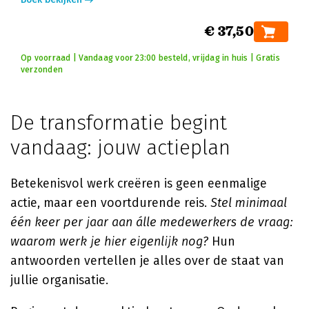
€ 37,50
Op voorraad | Vandaag voor 23:00 besteld, vrijdag in huis | Gratis
verzonden
De transformatie begint
vandaag: jouw actieplan
Betekenisvol werk creëren is geen eenmalige
actie, maar een voortdurende reis.
Stel minimaal
één keer per jaar aan álle medewerkers de vraag:
waarom werk je hier eigenlijk nog?
Hun
antwoorden vertellen je alles over de staat van
jullie organisatie.