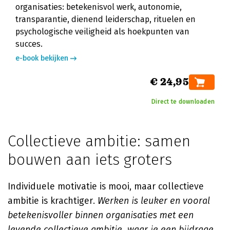
organisaties: betekenisvol werk, autonomie,
transparantie, dienend leiderschap, rituelen en
psychologische veiligheid als hoekpunten van
succes.
e-book bekijken
€ 24,95
Direct te downloaden
Collectieve ambitie: samen
bouwen aan iets groters
Individuele motivatie is mooi, maar collectieve
ambitie is krachtiger.
Werken is leuker en vooral
betekenisvoller binnen organisaties met een
levende collectieve ambitie, waar je een bijdrage