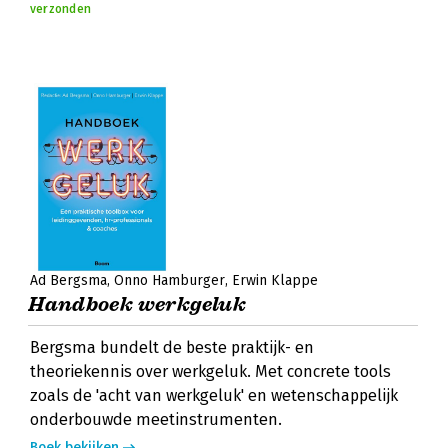
verzonden
Ad Bergsma
Onno Hamburger
Erwin Klappe
Handboek werkgeluk
Bergsma bundelt de beste praktijk- en
theoriekennis over werkgeluk. Met concrete tools
zoals de 'acht van werkgeluk' en wetenschappelijk
onderbouwde meetinstrumenten.
Boek bekijken