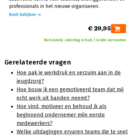
professionals in het nieuwe organiseren.
Boek bekijken
€ 29,95
Nu besteld, zaterdag in huis | Gratis verzonden
Gerelateerde vragen
Hoe pak je werkdruk en verzuim aan in de
jeugdzorg?
Hoe bouw ik een gemotiveerd team dat mij
echt werk uit handen neemt?
Hoe vind, motiveer en behoud ik als
beginnend ondernemer mijn eerste
medewerkers?
Welke uitdagingen ervaren teams die te snel