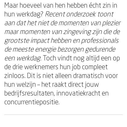
Maar hoeveel van hen hebben écht zin in
hun werkdag?
Recent onderzoek toont
aan dat het niet de momenten van plezier
maar momenten van zingeving zijn die de
grootste impact hebben en professionals
de meeste energie bezorgen gedurende
een werkdag.
Toch vindt nog altijd een op
de drie werknemers hun job compleet
zinloos. Dit is niet alleen dramatisch voor
hun welzijn – het raakt direct jouw
bedrijfsresultaten, innovatiekracht en
concurrentiepositie.