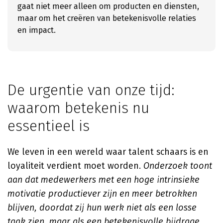
gaat niet meer alleen om producten en diensten,
maar om het creëren van betekenisvolle relaties
en impact.
De urgentie van onze tijd:
waarom betekenis nu
essentieel is
We leven in een wereld waar talent schaars is en
loyaliteit verdient moet worden.
Onderzoek toont
aan dat medewerkers met een hoge intrinsieke
motivatie productiever zijn en meer betrokken
blijven, doordat zij hun werk niet als een losse
taak zien, maar als een betekenisvolle bijdrage