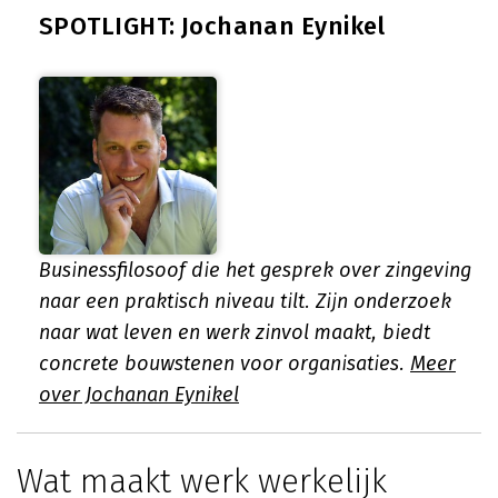
SPOTLIGHT: Jochanan Eynikel
Businessfilosoof die het gesprek over zingeving
naar een praktisch niveau tilt. Zijn onderzoek
naar wat leven en werk zinvol maakt, biedt
concrete bouwstenen voor organisaties.
Meer
over Jochanan Eynikel
Wat maakt werk werkelijk