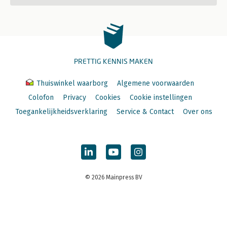
PRETTIG KENNIS MAKEN
Thuiswinkel waarborg
Algemene voorwaarden
Colofon
Privacy
Cookies
Cookie instellingen
Toegankelijkheidsverklaring
Service & Contact
Over ons
© 2026 Mainpress BV