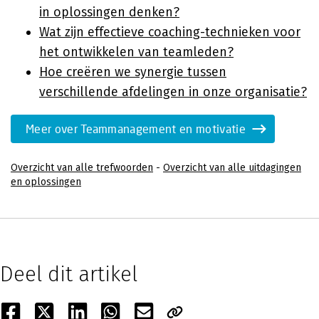
in oplossingen denken?
Wat zijn effectieve coaching-technieken voor
het ontwikkelen van teamleden?
Hoe creëren we synergie tussen
verschillende afdelingen in onze organisatie?
Meer over Teammanagement en motivatie
Overzicht van alle trefwoorden
-
Overzicht van alle uitdagingen
en oplossingen
Deel dit artikel