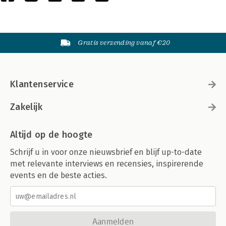
Gratis verzending vanaf €20
Klantenservice
Zakelijk
Altijd op de hoogte
Schrijf u in voor onze nieuwsbrief en blijf up-to-date
met relevante interviews en recensies, inspirerende
events en de beste acties.
Aanmelden