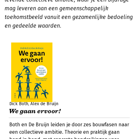
mag leveren aan een gemeenschappelijk
toekomstbeeld vanuit een gezamenlijke bedoeling
en gedeelde waarden.
Dick Both
Alex de Bruijn
We gaan ervoor!
Both en De Bruijn leiden je door zes bouwfasen naar
een collectieve ambitie. Theorie en praktijk gaan