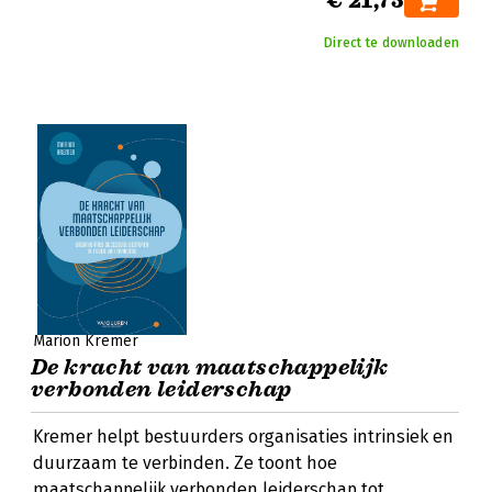
€ 21,75
Direct te downloaden
Marion Kremer
De kracht van maatschappelijk
verbonden leiderschap
Kremer helpt bestuurders organisaties intrinsiek en
duurzaam te verbinden. Ze toont hoe
maatschappelijk verbonden leiderschap tot