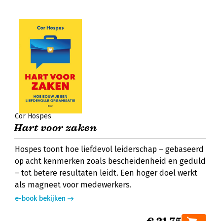
Cor Hospes
Hart voor zaken
Hospes toont hoe liefdevol leiderschap – gebaseerd
op acht kenmerken zoals bescheidenheid en geduld
– tot betere resultaten leidt. Een hoger doel werkt
als magneet voor medewerkers.
e-book bekijken