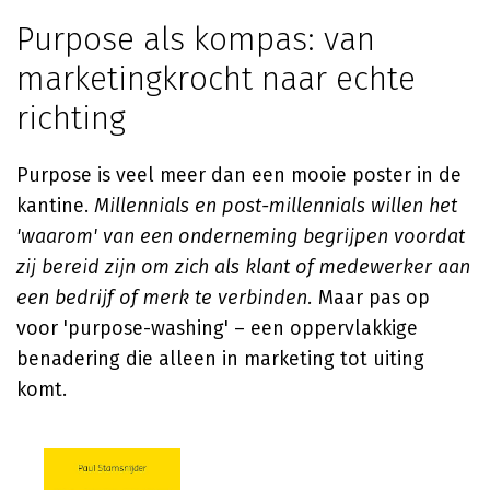
Purpose als kompas: van
marketingkrocht naar echte
richting
Purpose is veel meer dan een mooie poster in de
kantine.
Millennials en post-millennials willen het
'waarom' van een onderneming begrijpen voordat
zij bereid zijn om zich als klant of medewerker aan
een bedrijf of merk te verbinden.
Maar pas op
voor 'purpose-washing' – een oppervlakkige
benadering die alleen in marketing tot uiting
komt.