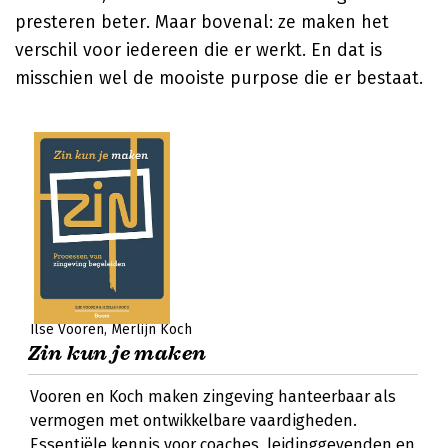
presteren beter. Maar bovenal: ze maken het
verschil voor iedereen die er werkt. En dat is
misschien wel de mooiste purpose die er bestaat.
Ilse Vooren
Merlijn Koch
Zin kun je maken
Vooren en Koch maken zingeving hanteerbaar als
vermogen met ontwikkelbare vaardigheden.
Essentiële kennis voor coaches, leidinggevenden en