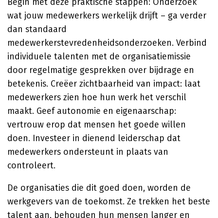
Begin met deze praktische stappen: Onderzoek
wat jouw medewerkers werkelijk drijft – ga verder
dan standaard
medewerkerstevredenheidsonderzoeken. Verbind
individuele talenten met de organisatiemissie
door regelmatige gesprekken over bijdrage en
betekenis. Creëer zichtbaarheid van impact: laat
medewerkers zien hoe hun werk het verschil
maakt. Geef autonomie en eigenaarschap:
vertrouw erop dat mensen het goede willen
doen. Investeer in dienend leiderschap dat
medewerkers ondersteunt in plaats van
controleert.
De organisaties die dit goed doen, worden de
werkgevers van de toekomst. Ze trekken het beste
talent aan, behouden hun mensen langer en