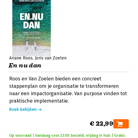
Ariane Roos
Joris van Zoelen
En nu dan
Roos en Van Zoelen bieden een concreet
stappenplan om je organisatie te transformeren
naar een impactorganisatie. Van purpose vinden tot
praktische implementatie.
Boek bekijken
€ 22,99
Op voorraad | Vandaag voor 23:00 besteld, vrijdag in huis | Gratis