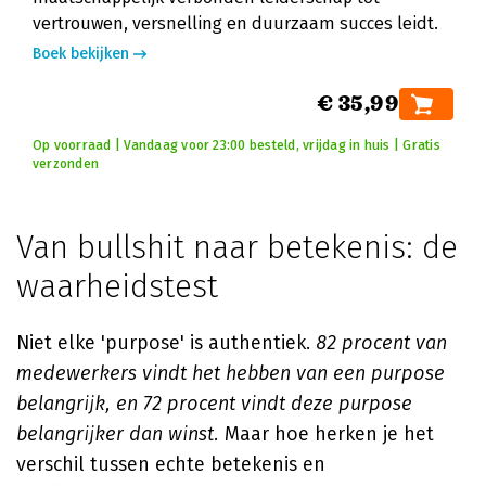
vertrouwen, versnelling en duurzaam succes leidt.
Boek bekijken
€ 35,99
Op voorraad | Vandaag voor 23:00 besteld, vrijdag in huis | Gratis
verzonden
Van bullshit naar betekenis: de
waarheidstest
Niet elke 'purpose' is authentiek.
82 procent van
medewerkers vindt het hebben van een purpose
belangrijk, en 72 procent vindt deze purpose
belangrijker dan winst.
Maar hoe herken je het
verschil tussen echte betekenis en