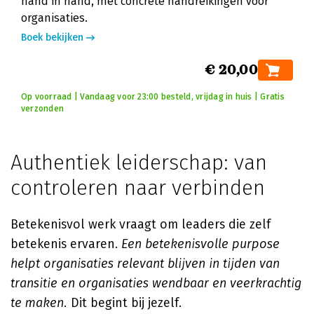
hand in hand, met concrete handreikingen voor
organisaties.
Boek bekijken
€ 20,00
Op voorraad | Vandaag voor 23:00 besteld, vrijdag in huis | Gratis
verzonden
Authentiek leiderschap: van
controleren naar verbinden
Betekenisvol werk vraagt om leaders die zelf
betekenis ervaren.
Een betekenisvolle purpose
helpt organisaties relevant blijven in tijden van
transitie en organisaties wendbaar en veerkrachtig
te maken.
Dit begint bij jezelf.