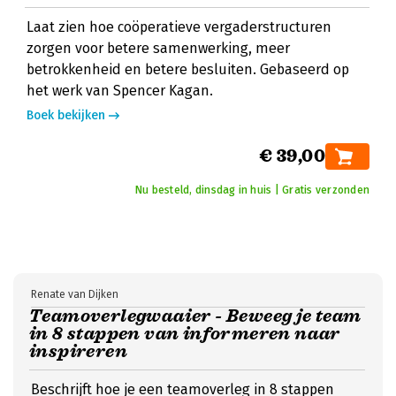
Laat zien hoe coöperatieve vergaderstructuren
zorgen voor betere samenwerking, meer
betrokkenheid en betere besluiten. Gebaseerd op
het werk van Spencer Kagan.
Boek bekijken
€ 39,00
Nu besteld, dinsdag in huis | Gratis verzonden
Renate van Dijken
Teamoverlegwaaier - Beweeg je team
in 8 stappen van informeren naar
inspireren
Beschrijft hoe je een teamoverleg in 8 stappen