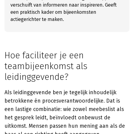
verschuift van informeren naar inspireren. Geeft
een praktisch kader om bijeenkomsten
actiegerichter te maken.
Hoe faciliteer je een
teambijeenkomst als
leidinggevende?
Als leidinggevende ben je tegelijk inhoudelijk
betrokkene én procesverantwoordelijke. Dat is
een lastige combinatie: wie zowel meebeslist als
het gesprek leidt, beïnvloedt onbewust de
uitkomst. Mensen passen hun mening aan als de