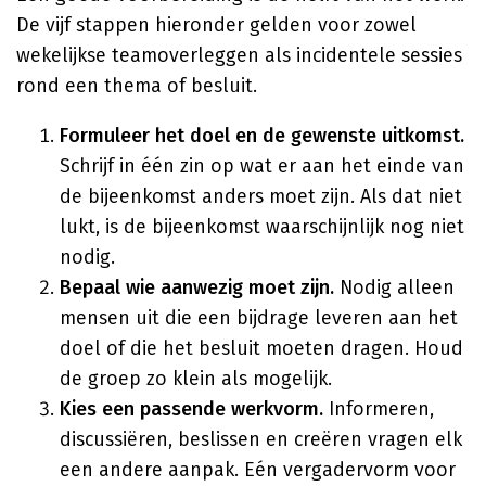
De vijf stappen hieronder gelden voor zowel
wekelijkse teamoverleggen als incidentele sessies
rond een thema of besluit.
Formuleer het doel en de gewenste uitkomst.
Schrijf in één zin op wat er aan het einde van
de bijeenkomst anders moet zijn. Als dat niet
lukt, is de bijeenkomst waarschijnlijk nog niet
nodig.
Bepaal wie aanwezig moet zijn.
Nodig alleen
mensen uit die een bijdrage leveren aan het
doel of die het besluit moeten dragen. Houd
de groep zo klein als mogelijk.
Kies een passende werkvorm.
Informeren,
discussiëren, beslissen en creëren vragen elk
een andere aanpak. Eén vergadervorm voor