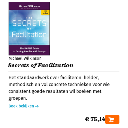
Michael Wilkinson
Secrets of Facilitation
Het standaardwerk over faciliteren: helder,
methodisch en vol concrete technieken voor wie
consistent goede resultaten wil boeken met
groepen.
Boek bekijken
€ 75,14