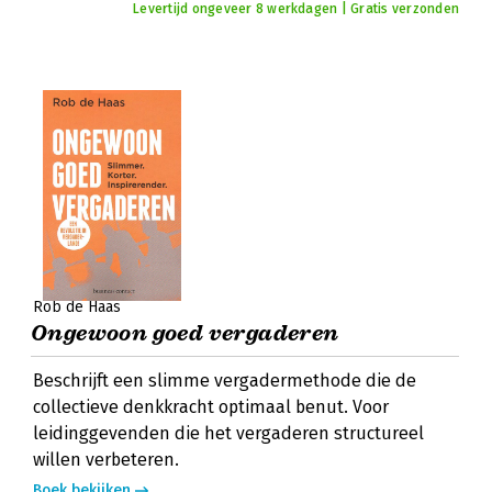
Levertijd ongeveer 8 werkdagen | Gratis verzonden
Rob de Haas
Ongewoon goed vergaderen
Beschrijft een slimme vergadermethode die de
collectieve denkkracht optimaal benut. Voor
leidinggevenden die het vergaderen structureel
willen verbeteren.
Boek bekijken