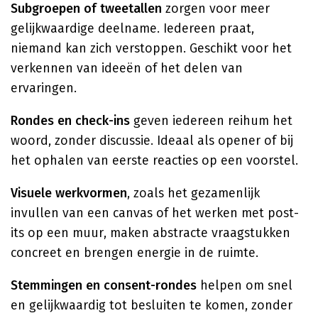
Subgroepen of tweetallen
zorgen voor meer
gelijkwaardige deelname. Iedereen praat,
niemand kan zich verstoppen. Geschikt voor het
verkennen van ideeën of het delen van
ervaringen.
Rondes en check-ins
geven iedereen reihum het
woord, zonder discussie. Ideaal als opener of bij
het ophalen van eerste reacties op een voorstel.
Visuele werkvormen
, zoals het gezamenlijk
invullen van een canvas of het werken met post-
its op een muur, maken abstracte vraagstukken
concreet en brengen energie in de ruimte.
Stemmingen en consent-rondes
helpen om snel
en gelijkwaardig tot besluiten te komen, zonder