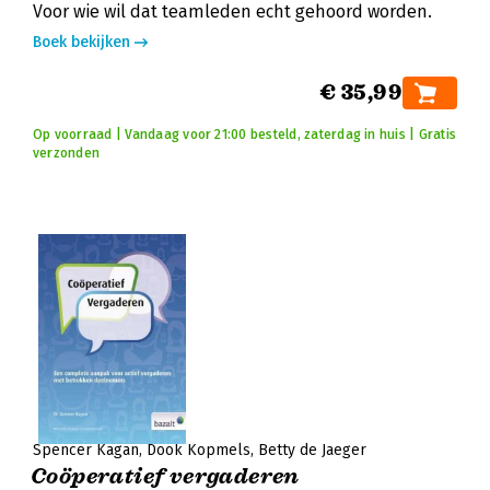
Voor wie wil dat teamleden echt gehoord worden.
Boek bekijken
€ 35,99
Op voorraad | Vandaag voor 21:00 besteld, zaterdag in huis | Gratis
verzonden
Spencer Kagan
Dook Kopmels
Betty de Jaeger
Coöperatief vergaderen