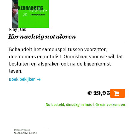
Riny Jans
Kernachtig notuleren
Behandelt het samenspel tussen voorzitter,
deelnemers en notulist. Onmisbaar voor wie wil dat
besluiten en afspraken ook na de bijeenkomst
leven.
Boek bekijken
€ 29,95
Nu besteld, dinsdag in huis | Gratis verzonden