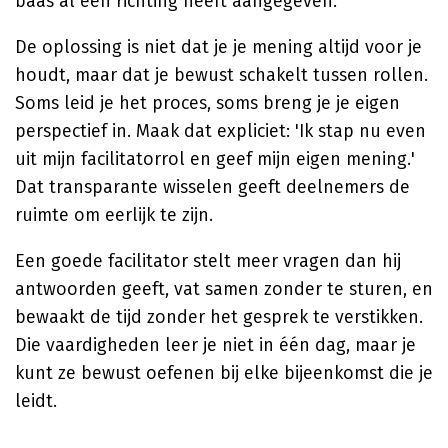
baas al een richting heeft aangegeven.
De oplossing is niet dat je je mening altijd voor je
houdt, maar dat je bewust schakelt tussen rollen.
Soms leid je het proces, soms breng je je eigen
perspectief in. Maak dat expliciet: 'Ik stap nu even
uit mijn facilitatorrol en geef mijn eigen mening.'
Dat transparante wisselen geeft deelnemers de
ruimte om eerlijk te zijn.
Een goede facilitator stelt meer vragen dan hij
antwoorden geeft, vat samen zonder te sturen, en
bewaakt de tijd zonder het gesprek te verstikken.
Die vaardigheden leer je niet in één dag, maar je
kunt ze bewust oefenen bij elke bijeenkomst die je
leidt.