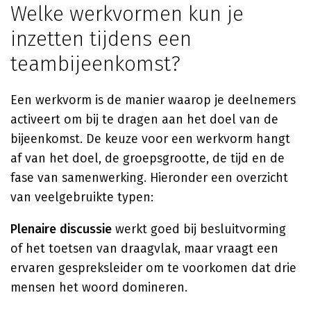
Welke werkvormen kun je
inzetten tijdens een
teambijeenkomst?
Een werkvorm is de manier waarop je deelnemers
activeert om bij te dragen aan het doel van de
bijeenkomst. De keuze voor een werkvorm hangt
af van het doel, de groepsgrootte, de tijd en de
fase van samenwerking. Hieronder een overzicht
van veelgebruikte typen:
Plenaire discussie
werkt goed bij besluitvorming
of het toetsen van draagvlak, maar vraagt een
ervaren gespreksleider om te voorkomen dat drie
mensen het woord domineren.