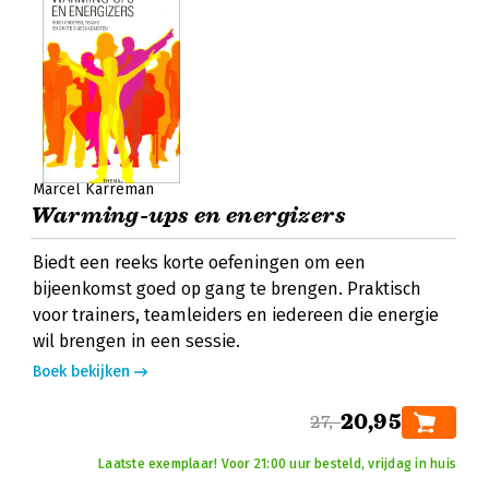
Marcel Karreman
Warming-ups en energizers
Biedt een reeks korte oefeningen om een
bijeenkomst goed op gang te brengen. Praktisch
voor trainers, teamleiders en iedereen die energie
wil brengen in een sessie.
Boek bekijken
20,95
27,-
Laatste exemplaar! Voor 21:00 uur besteld, vrijdag in huis