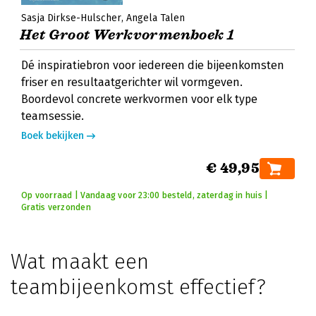
Sasja Dirkse-Hulscher
Angela Talen
Het Groot Werkvormenboek 1
Dé inspiratiebron voor iedereen die bijeenkomsten
friser en resultaatgerichter wil vormgeven.
Boordevol concrete werkvormen voor elk type
teamsessie.
Boek bekijken
€ 49,95
Op voorraad | Vandaag voor 23:00 besteld, zaterdag in huis |
Gratis verzonden
Wat maakt een
teambijeenkomst effectief?