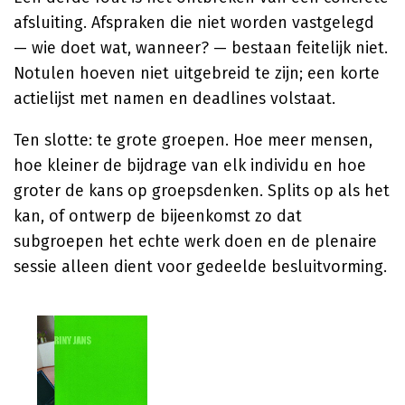
afsluiting. Afspraken die niet worden vastgelegd
— wie doet wat, wanneer? — bestaan feitelijk niet.
Notulen hoeven niet uitgebreid te zijn; een korte
actielijst met namen en deadlines volstaat.
Ten slotte: te grote groepen. Hoe meer mensen,
hoe kleiner de bijdrage van elk individu en hoe
groter de kans op groepsdenken. Splits op als het
kan, of ontwerp de bijeenkomst zo dat
subgroepen het echte werk doen en de plenaire
sessie alleen dient voor gedeelde besluitvorming.