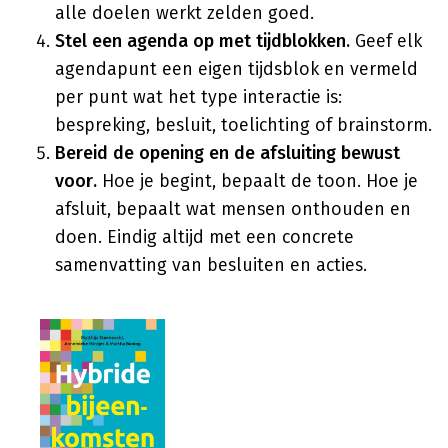
alle doelen werkt zelden goed.
Stel een agenda op met tijdblokken.
Geef elk
agendapunt een eigen tijdsblok en vermeld
per punt wat het type interactie is:
bespreking, besluit, toelichting of brainstorm.
Bereid de opening en de afsluiting bewust
voor.
Hoe je begint, bepaalt de toon. Hoe je
afsluit, bepaalt wat mensen onthouden en
doen. Eindig altijd met een concrete
samenvatting van besluiten en acties.