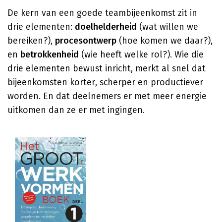
De kern van een goede teambijeenkomst zit in
drie elementen:
doelhelderheid
(wat willen we
bereiken?),
procesontwerp
(hoe komen we daar?),
en
betrokkenheid
(wie heeft welke rol?). Wie die
drie elementen bewust inricht, merkt al snel dat
bijeenkomsten korter, scherper en productiever
worden. En dat deelnemers er met meer energie
uitkomen dan ze er met ingingen.