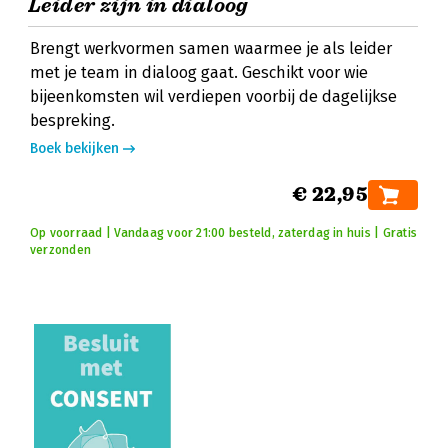
Leider zijn in dialoog
Brengt werkvormen samen waarmee je als leider
met je team in dialoog gaat. Geschikt voor wie
bijeenkomsten wil verdiepen voorbij de dagelijkse
bespreking.
Boek bekijken
€ 22,95
Op voorraad | Vandaag voor 21:00 besteld, zaterdag in huis | Gratis
verzonden