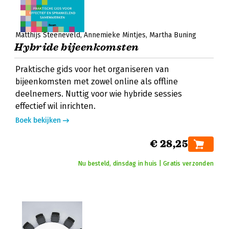
Matthijs Steeneveld
Annemieke Mintjes
Martha Buning
Hybride bijeenkomsten
Praktische gids voor het organiseren van
bijeenkomsten met zowel online als offline
deelnemers. Nuttig voor wie hybride sessies
effectief wil inrichten.
Boek bekijken
€ 28,25
Nu besteld, dinsdag in huis | Gratis verzonden