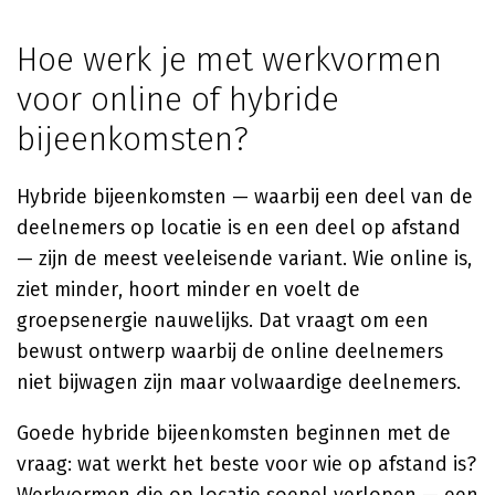
Hoe werk je met werkvormen
voor online of hybride
bijeenkomsten?
Hybride bijeenkomsten — waarbij een deel van de
deelnemers op locatie is en een deel op afstand
— zijn de meest veeleisende variant. Wie online is,
ziet minder, hoort minder en voelt de
groepsenergie nauwelijks. Dat vraagt om een
bewust ontwerp waarbij de online deelnemers
niet bijwagen zijn maar volwaardige deelnemers.
Goede hybride bijeenkomsten beginnen met de
vraag: wat werkt het beste voor wie op afstand is?