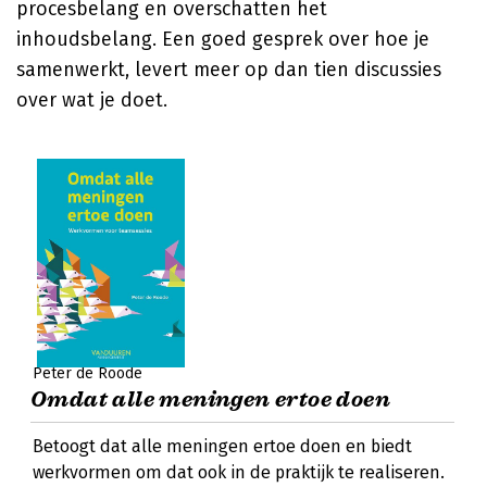
procesbelang en overschatten het
inhoudsbelang. Een goed gesprek over hoe je
samenwerkt, levert meer op dan tien discussies
over wat je doet.
Peter de Roode
Omdat alle meningen ertoe doen
Betoogt dat alle meningen ertoe doen en biedt
werkvormen om dat ook in de praktijk te realiseren.