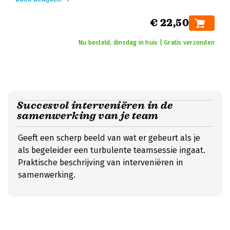
€ 22,50
Nu besteld, dinsdag in huis | Gratis verzonden
Succesvol interveniëren in de
samenwerking van je team
Geeft een scherp beeld van wat er gebeurt als je
als begeleider een turbulente teamsessie ingaat.
Praktische beschrijving van interveniëren in
samenwerking.