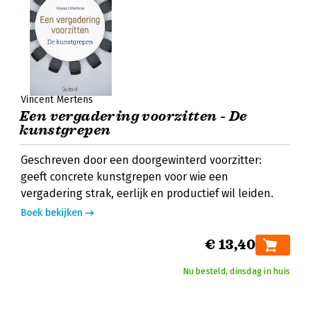
Vincent Mertens
Een vergadering voorzitten - De
kunstgrepen
Geschreven door een doorgewinterd voorzitter:
geeft concrete kunstgrepen voor wie een
vergadering strak, eerlijk en productief wil leiden.
Boek bekijken
€ 13,40
Nu besteld, dinsdag in huis