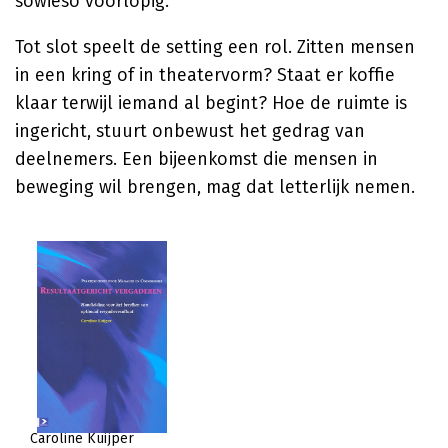
sowieso voorlopig.
Tot slot speelt de setting een rol. Zitten mensen
in een kring of in theatervorm? Staat er koffie
klaar terwijl iemand al begint? Hoe de ruimte is
ingericht, stuurt onbewust het gedrag van
deelnemers. Een bijeenkomst die mensen in
beweging wil brengen, mag dat letterlijk nemen.
Caroline Kuijper