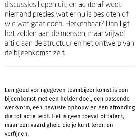
discussies liepen uit, en achteraf weet
niemand precies wat er nu is besloten of
wie wat gaat doen. Herkenbaar? Dan ligt
het zelden aan de mensen, maar vrijwel
altijd aan de structuur en het ontwerp van
de bijeenkomst zelf.
Een goed vormgegeven teambijeenkomst is een
bijeenkomst met een helder doel, een passende
werkvorm, een bewuste opbouw en een afronding
die tot actie leidt. Het is geen toeval of talent,
maar een vaardigheid die je kunt leren en
verfijnen.