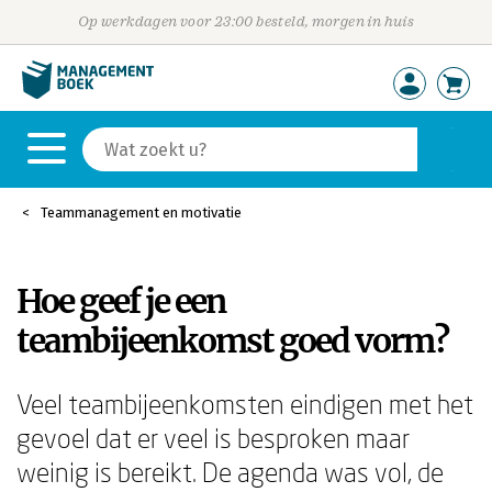
Op werkdagen voor 23:00 besteld, morgen in huis
Teammanagement en motivatie
Hoe geef je een
teambijeenkomst goed vorm?
Veel teambijeenkomsten eindigen met het
gevoel dat er veel is besproken maar
weinig is bereikt. De agenda was vol, de