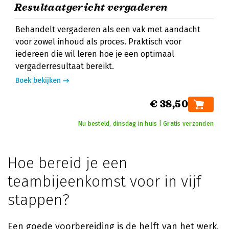
Resultaatgericht vergaderen
Behandelt vergaderen als een vak met aandacht
voor zowel inhoud als proces. Praktisch voor
iedereen die wil leren hoe je een optimaal
vergaderresultaat bereikt.
Boek bekijken
€ 38,50
Nu besteld, dinsdag in huis | Gratis verzonden
Hoe bereid je een
teambijeenkomst voor in vijf
stappen?
Een goede voorbereiding is de helft van het werk.