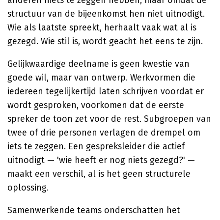
anderen niets te zeggen hebben, maar omdat de
structuur van de bijeenkomst hen niet uitnodigt.
Wie als laatste spreekt, herhaalt vaak wat al is
gezegd. Wie stil is, wordt geacht het eens te zijn.
Gelijkwaardige deelname is geen kwestie van
goede wil, maar van ontwerp. Werkvormen die
iedereen tegelijkertijd laten schrijven voordat er
wordt gesproken, voorkomen dat de eerste
spreker de toon zet voor de rest. Subgroepen van
twee of drie personen verlagen de drempel om
iets te zeggen. Een gespreksleider die actief
uitnodigt — 'wie heeft er nog niets gezegd?' —
maakt een verschil, al is het geen structurele
oplossing.
Samenwerkende teams onderschatten het