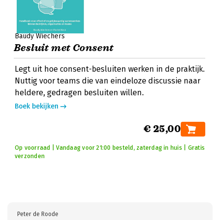
Baudy Wiechers
Besluit met Consent
Legt uit hoe consent-besluiten werken in de praktijk.
Nuttig voor teams die van eindeloze discussie naar
heldere, gedragen besluiten willen.
Boek bekijken
€ 25,00
Op voorraad | Vandaag voor 21:00 besteld, zaterdag in huis | Gratis
verzonden
Peter de Roode