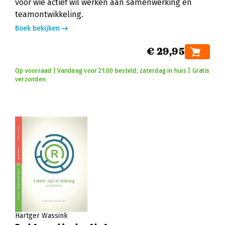
voor wie actief wil werken aan samenwerking en
teamontwikkeling.
Boek bekijken
€ 29,95
Op voorraad | Vandaag voor 21:00 besteld, zaterdag in huis | Gratis
verzonden
Hartger Wassink