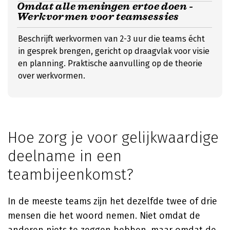
Omdat alle meningen ertoe doen -
Werkvormen voor teamsessies
Beschrijft werkvormen van 2-3 uur die teams écht
in gesprek brengen, gericht op draagvlak voor visie
en planning. Praktische aanvulling op de theorie
over werkvormen.
Hoe zorg je voor gelijkwaardige
deelname in een
teambijeenkomst?
In de meeste teams zijn het dezelfde twee of drie
mensen die het woord nemen. Niet omdat de