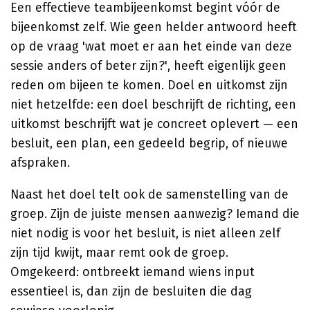
Een effectieve teambijeenkomst begint vóór de
bijeenkomst zelf. Wie geen helder antwoord heeft
op de vraag 'wat moet er aan het einde van deze
sessie anders of beter zijn?', heeft eigenlijk geen
reden om bijeen te komen. Doel en uitkomst zijn
niet hetzelfde: een doel beschrijft de richting, een
uitkomst beschrijft wat je concreet oplevert — een
besluit, een plan, een gedeeld begrip, of nieuwe
afspraken.
Naast het doel telt ook de samenstelling van de
groep. Zijn de juiste mensen aanwezig? Iemand die
niet nodig is voor het besluit, is niet alleen zelf
zijn tijd kwijt, maar remt ook de groep.
Omgekeerd: ontbreekt iemand wiens input
essentieel is, dan zijn de besluiten die dag