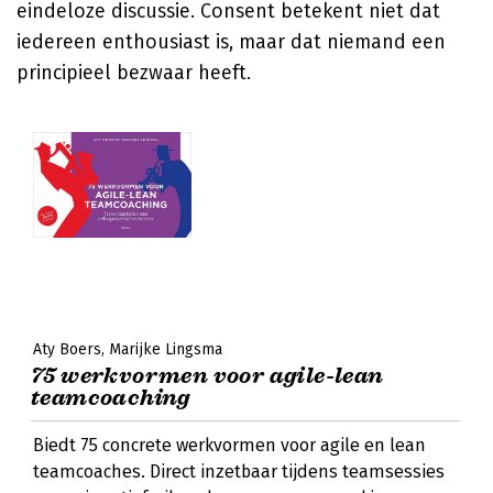
eindeloze discussie. Consent betekent niet dat
iedereen enthousiast is, maar dat niemand een
principieel bezwaar heeft.
Aty Boers
Marijke Lingsma
75 werkvormen voor agile-lean
teamcoaching
Biedt 75 concrete werkvormen voor agile en lean
teamcoaches. Direct inzetbaar tijdens teamsessies