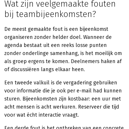
Wat zijn veelgemaakte fouten
bij teambijeenkomsten?
De meest gemaakte fout is een bijeenkomst
organiseren zonder helder doel. Wanneer de
agenda bestaat uit een reeks losse punten
zonder onderlinge samenhang, is het moeilijk om
als groep ergens te komen. Deelnemers haken af
of discussiëren langs elkaar heen.
Een tweede valkuil is de vergadering gebruiken
voor informatie die je ook per e-mail had kunnen
sturen. Bijeenkomsten zijn kostbaar: een uur met
acht mensen is acht werkuren. Reserveer die tijd
voor wat écht interactie vraagt.
Een derde fout is het ontbreken van een concrete