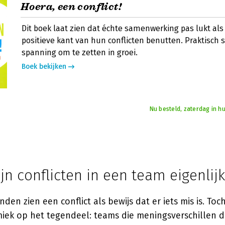
Hoera, een conflict!
Dit boek laat zien dat échte samenwerking pas lukt al
positieve kant van hun conflicten benutten. Praktisch 
spanning om te zetten in groei.
Boek bekijken
Nu besteld, zaterdag in hu
n conflicten in een team eigenlijk
den zien een conflict als bewijs dat er iets mis is. Toc
ek op het tegendeel: teams die meningsverschillen d