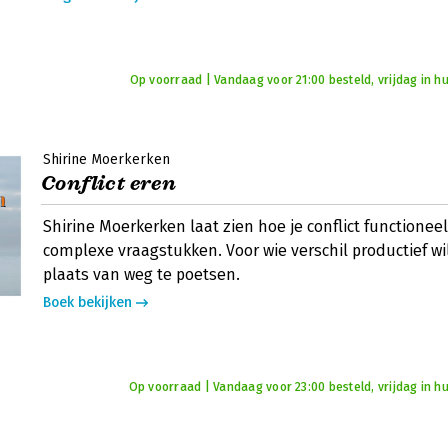
Op voorraad | Vandaag voor 21:00 besteld, vrijdag in hu
Shirine Moerkerken
Conflict eren
Shirine Moerkerken laat zien hoe je conflict functioneel 
complexe vraagstukken. Voor wie verschil productief w
plaats van weg te poetsen.
Boek bekijken
Op voorraad | Vandaag voor 23:00 besteld, vrijdag in hu