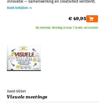
innovatie — samenwerking en creativiteit versterkt.
Boek bekijken
€ 49,95
Nu besteld, dinsdag in huis | Gratis verzonden
David Sibbet
Visuele meetings