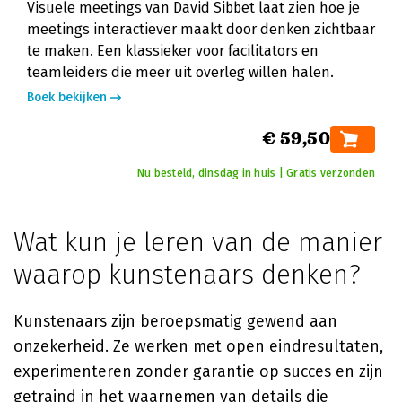
Visuele meetings van David Sibbet laat zien hoe je
meetings interactiever maakt door denken zichtbaar
te maken. Een klassieker voor facilitators en
teamleiders die meer uit overleg willen halen.
Boek bekijken
€ 59,50
Nu besteld, dinsdag in huis | Gratis verzonden
Wat kun je leren van de manier
waarop kunstenaars denken?
Kunstenaars zijn beroepsmatig gewend aan
onzekerheid. Ze werken met open eindresultaten,
experimenteren zonder garantie op succes en zijn
getraind in het waarnemen van details die