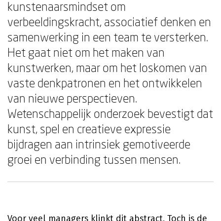
kunstenaarsmindset om
verbeeldingskracht, associatief denken en
samenwerking in een team te versterken.
Het gaat niet om het maken van
kunstwerken, maar om het loskomen van
vaste denkpatronen en het ontwikkelen
van nieuwe perspectieven.
Wetenschappelijk onderzoek bevestigt dat
kunst, spel en creatieve expressie
bijdragen aan intrinsiek gemotiveerde
groei en verbinding tussen mensen.
Voor veel managers klinkt dit abstract. Toch is de