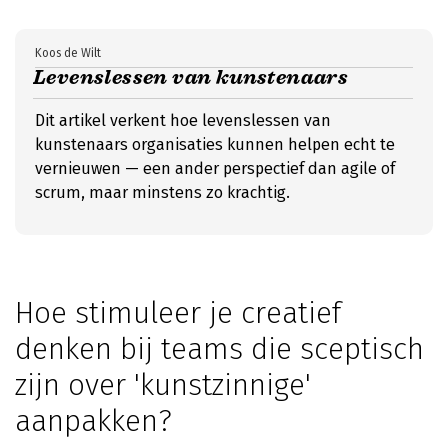
Koos de Wilt
Levenslessen van kunstenaars
Dit artikel verkent hoe levenslessen van
kunstenaars organisaties kunnen helpen echt te
vernieuwen — een ander perspectief dan agile of
scrum, maar minstens zo krachtig.
Hoe stimuleer je creatief
denken bij teams die sceptisch
zijn over 'kunstzinnige'
aanpakken?