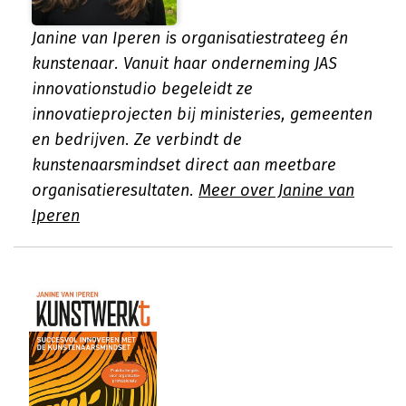
Janine van Iperen is organisatiestrateeg én
kunstenaar. Vanuit haar onderneming JAS
innovationstudio begeleidt ze
innovatieprojecten bij ministeries, gemeenten
en bedrijven. Ze verbindt de
kunstenaarsmindset direct aan meetbare
organisatieresultaten.
Meer over Janine van
Iperen