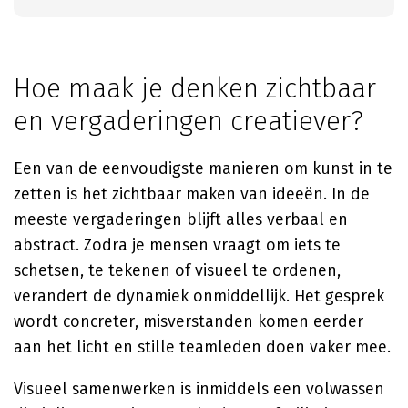
Hoe maak je denken zichtbaar
en vergaderingen creatiever?
Een van de eenvoudigste manieren om kunst in te
zetten is het zichtbaar maken van ideeën. In de
meeste vergaderingen blijft alles verbaal en
abstract. Zodra je mensen vraagt om iets te
schetsen, te tekenen of visueel te ordenen,
verandert de dynamiek onmiddellijk. Het gesprek
wordt concreter, misverstanden komen eerder
aan het licht en stille teamleden doen vaker mee.
Visueel samenwerken is inmiddels een volwassen