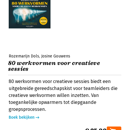
Rozemarijn Dols
Josine Gouwens
80 werkvormen voor creatieve
sessies
80 werkvormen voor creatieve sessies biedt een
uitgebreide gereedschapskist voor teamleiders die
creatieve werkvormen willen inzetten. Van
toegankelijke opwarmers tot diepgaande
groepsprocessen.
Boek bekijken