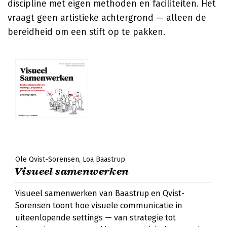
discipline met eigen methoden en faciliteiten. Het
vraagt geen artistieke achtergrond — alleen de
bereidheid om een stift op te pakken.
Ole Qvist-Sorensen
Loa Baastrup
Visueel samenwerken
Visueel samenwerken van Baastrup en Qvist-
Sorensen toont hoe visuele communicatie in
uiteenlopende settings — van strategie tot