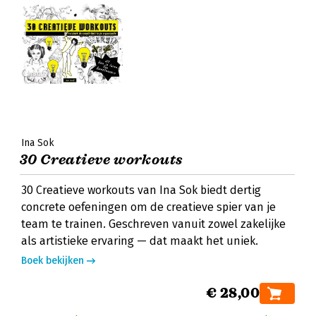
Ina Sok
30 Creatieve workouts
30 Creatieve workouts van Ina Sok biedt dertig
concrete oefeningen om de creatieve spier van je
team te trainen. Geschreven vanuit zowel zakelijke
als artistieke ervaring — dat maakt het uniek.
Boek bekijken
€ 28,00