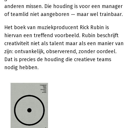
anderen missen. Die houding is voor een manager
of teamlid niet aangeboren — maar wel trainbaar.
Het boek van muziekproducent Rick Rubin is
hiervan een treffend voorbeeld. Rubin beschrijft
creativiteit niet als talent maar als een manier van
zijn: ontvankelijk, observerend, zonder oordeel.
Dat is precies de houding die creatieve teams
nodig hebben.