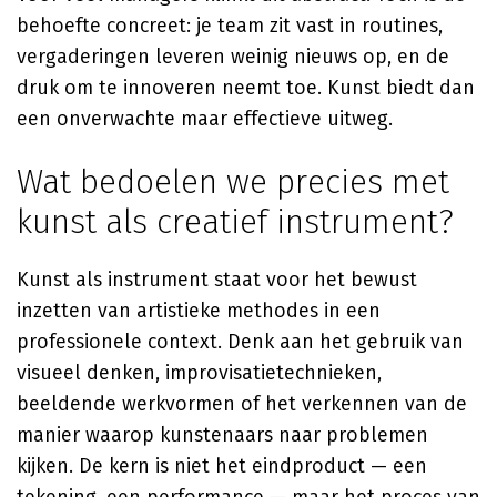
behoefte concreet: je team zit vast in routines,
vergaderingen leveren weinig nieuws op, en de
druk om te innoveren neemt toe. Kunst biedt dan
een onverwachte maar effectieve uitweg.
Wat bedoelen we precies met
kunst als creatief instrument?
Kunst als instrument staat voor het bewust
inzetten van artistieke methodes in een
professionele context. Denk aan het gebruik van
visueel denken, improvisatietechnieken,
beeldende werkvormen of het verkennen van de
manier waarop kunstenaars naar problemen
kijken. De kern is niet het eindproduct — een