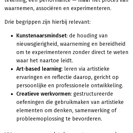
tekening, een performance — maar het proces van
waarnemen, associëren en experimenteren.
Drie begrippen zijn hierbij relevant:
Kunstenaarsmindset
: de houding van
nieuwsgierigheid, waarneming en bereidheid
om te experimenteren zonder direct te weten
waar het naartoe leidt.
Art-based learning
: leren via artistieke
ervaringen en reflectie daarop, gericht op
persoonlijke en professionele ontwikkeling.
Creatieve werkvormen
: gestructureerde
oefeningen die gebruikmaken van artistieke
elementen om denken, samenwerking of
probleemoplossing te bevorderen.