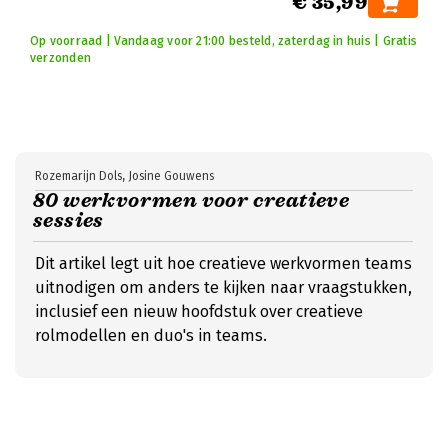
€ 35,99
Op voorraad | Vandaag voor 21:00 besteld, zaterdag in huis | Gratis
verzonden
Rozemarijn Dols, Josine Gouwens
80 werkvormen voor creatieve
sessies
Dit artikel legt uit hoe creatieve werkvormen teams
uitnodigen om anders te kijken naar vraagstukken,
inclusief een nieuw hoofdstuk over creatieve
rolmodellen en duo's in teams.