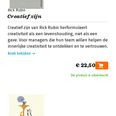
Rick Rubin
Creatief zijn
Creatief zijn van Rick Rubin herformuleert
creativiteit als een levenshouding, niet als een
gave. Voor managers die hun team willen helpen de
innerlijke creativiteit te ontdekken en te vertrouwen.
Boek bekijken
€ 22,50
Dit product is uitverkocht