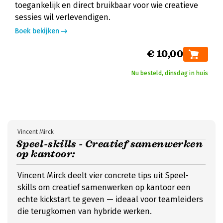
toegankelijk en direct bruikbaar voor wie creatieve
sessies wil verlevendigen.
Boek bekijken
€ 10,00
Nu besteld, dinsdag in huis
Vincent Mirck
Speel-skills - Creatief samenwerken
op kantoor:
Vincent Mirck deelt vier concrete tips uit Speel-
skills om creatief samenwerken op kantoor een
echte kickstart te geven — ideaal voor teamleiders
die terugkomen van hybride werken.