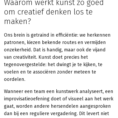
Waarom werkt kunst zo goed
om creatief denken los te
maken?
Ons brein is getraind in efficiëntie: we herkennen
patronen, kiezen bekende routes en vermijden
onzekerheid. Dat is handig, maar ook de vijand
van creativiteit. Kunst doet precies het
tegenovergestelde: het dwingt je te kijken, te
voelen en te associëren zonder meteen te
oordelen.
Wanneer een team een kunstwerk analyseert, een
improvisatieoefening doet of visueel aan het werk
gaat, worden andere hersendelen aangesproken
dan bij een reguliere vergadering. Dit levert niet