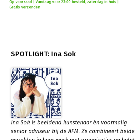
Op voorraad | Vandaag voor 23:00 besteld, zaterdag in huis |
Gratis verzonden
SPOTLIGHT: Ina Sok
Ina Sok is beeldend kunstenaar én voormalig
senior adviseur bij de AFM. Ze combineert beide