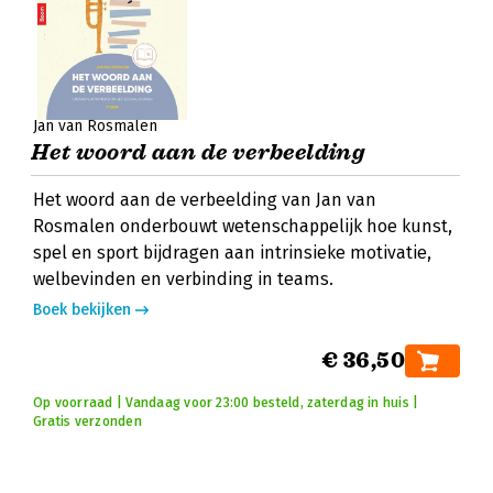
Jan van Rosmalen
Het woord aan de verbeelding
Het woord aan de verbeelding van Jan van
Rosmalen onderbouwt wetenschappelijk hoe kunst,
spel en sport bijdragen aan intrinsieke motivatie,
welbevinden en verbinding in teams.
Boek bekijken
€ 36,50
Op voorraad | Vandaag voor 23:00 besteld, zaterdag in huis |
Gratis verzonden