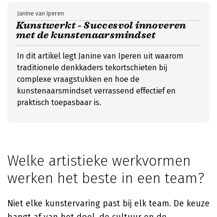
Janine van Iperen
Kunstwerkt - Succesvol innoveren
met de kunstenaarsmindset
In dit artikel legt Janine van Iperen uit waarom
traditionele denkkaders tekortschieten bij
complexe vraagstukken en hoe de
kunstenaarsmindset verrassend effectief en
praktisch toepasbaar is.
Welke artistieke werkvormen
werken het beste in een team?
Niet elke kunstervaring past bij elk team. De keuze