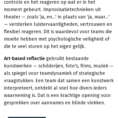
controle en het reageren op wat er in het
moment gebeurt. Improvisatietechnieken uit
theater — zoals 'ja, en...' in plaats van 'ja, maar...'
— versterken luistervaardigheden, vertrouwen en
flexibel reageren. Dit is waardevol voor teams die
moeite hebben met psychologische veiligheid of
die te veel sturen op het eigen gelijk.
Art-based reflectie
gebruikt bestaande
kunstwerken — schilderijen, foto's, films, muziek —
als spiegel voor teamdynamiek of strategische
vraagstukken. Een team dat samen een kunstwerk
interpreteert, ontdekt al snel hoe divers ieders
waarneming is. Dat is een krachtige opening voor
gesprekken over aannames en blinde vlekken.