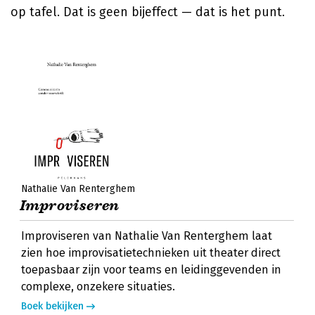
op tafel. Dat is geen bijeffect — dat is het punt.
Nathalie Van Renterghem
Improviseren
Improviseren van Nathalie Van Renterghem laat
zien hoe improvisatietechnieken uit theater direct
toepasbaar zijn voor teams en leidinggevenden in
complexe, onzekere situaties.
Boek bekijken