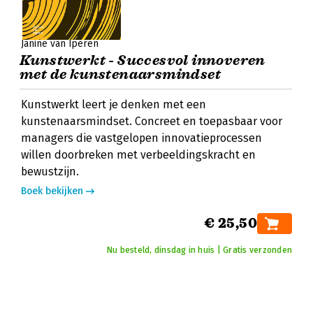
Janine van Iperen
Kunstwerkt - Succesvol innoveren
met de kunstenaarsmindset
Kunstwerkt leert je denken met een
kunstenaarsmindset. Concreet en toepasbaar voor
managers die vastgelopen innovatieprocessen
willen doorbreken met verbeeldingskracht en
bewustzijn.
Boek bekijken
€ 25,50
Nu besteld, dinsdag in huis | Gratis verzonden