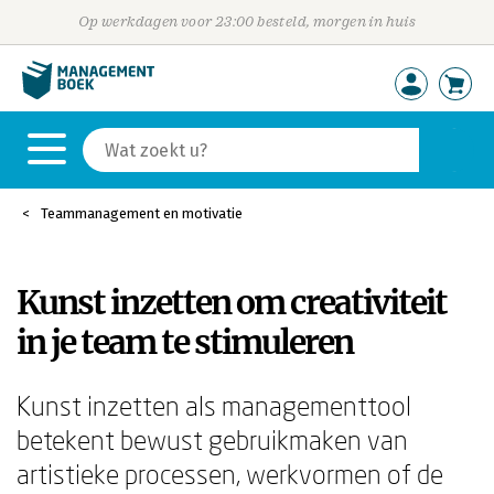
Op werkdagen voor 23:00 besteld, morgen in huis
Teammanagement en motivatie
Kunst inzetten om creativiteit
in je team te stimuleren
Kunst inzetten als managementtool
betekent bewust gebruikmaken van
artistieke processen, werkvormen of de