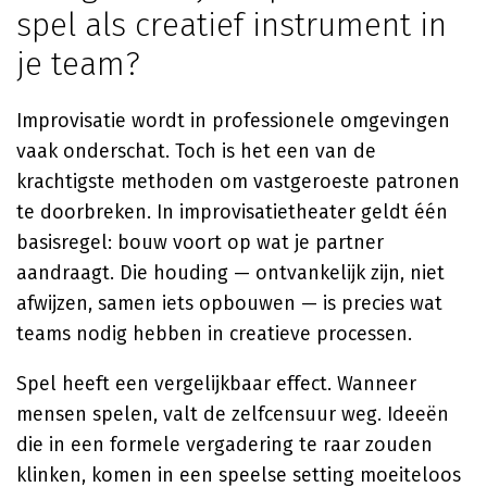
spel als creatief instrument in
je team?
Improvisatie wordt in professionele omgevingen
vaak onderschat. Toch is het een van de
krachtigste methoden om vastgeroeste patronen
te doorbreken. In improvisatietheater geldt één
basisregel: bouw voort op wat je partner
aandraagt. Die houding — ontvankelijk zijn, niet
afwijzen, samen iets opbouwen — is precies wat
teams nodig hebben in creatieve processen.
Spel heeft een vergelijkbaar effect. Wanneer
mensen spelen, valt de zelfcensuur weg. Ideeën
die in een formele vergadering te raar zouden
klinken, komen in een speelse setting moeiteloos