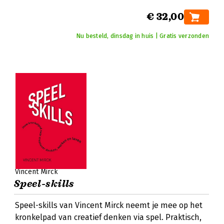
€ 32,00
Nu besteld, dinsdag in huis | Gratis verzonden
Vincent Mirck
Speel-skills
Speel-skills van Vincent Mirck neemt je mee op het
kronkelpad van creatief denken via spel. Praktisch,