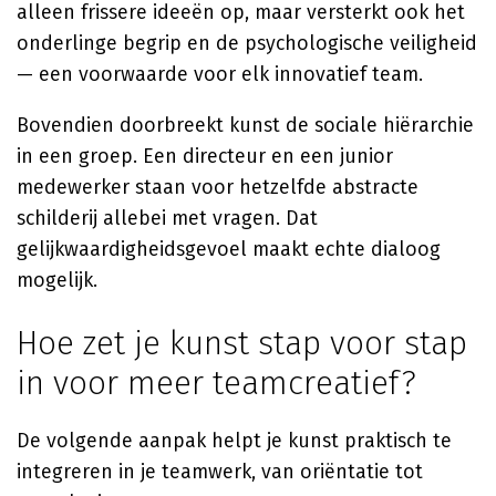
alleen frissere ideeën op, maar versterkt ook het
onderlinge begrip en de psychologische veiligheid
— een voorwaarde voor elk innovatief team.
Bovendien doorbreekt kunst de sociale hiërarchie
in een groep. Een directeur en een junior
medewerker staan voor hetzelfde abstracte
schilderij allebei met vragen. Dat
gelijkwaardigheidsgevoel maakt echte dialoog
mogelijk.
Hoe zet je kunst stap voor stap
in voor meer teamcreatief?
De volgende aanpak helpt je kunst praktisch te
integreren in je teamwerk, van oriëntatie tot