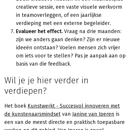
creatieve sessie, een vaste visuele werkvorm
in teamoverleggen, of een jaarlijkse
verdieping met een externe begeleider.
Evalueer het effect.
Vraag na drie maanden:
zijn we anders gaan denken? Zijn er nieuwe
ideeën ontstaan? Voelen mensen zich vrijer
om iets voor te stellen? Pas je aanpak aan op
basis van die feedback.
Wil je je hier verder in
verdiepen?
Het boek
Kunstwerkt - Succesvol innoveren met
de kunstenaarsmindset
van
Janine van Iperen
is
een van de meest directe en praktisch toepasbare