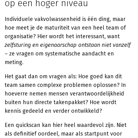
op een hoger niveau
Individuele vakvolwassenheid is één ding, maar
hoe meet je de maturiteit van een heel team of
organisatie? Hier wordt het interessant, want
zelfsturing en eigenaarschap ontstaan niet vanzelf
– ze vragen om systematische aandacht en
meting.
Het gaat dan om vragen als: Hoe goed kan dit
team samen complexe problemen oplossen? In
hoeverre nemen mensen verantwoordelijkheid
buiten hun directe takenpakket? Hoe wordt
kennis gedeeld en verder ontwikkeld?
Een quickscan kan hier heel waardevol zijn. Niet
als definitief oordeel, maar als startpunt voor