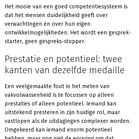
Het mooie van een goed competentiesysteem is
dat het mensen duidelijkheid geeft over
verwachtingen én over hun eigen
ontwikkelmogelijkheden. Het wordt een gesprek-
starter, geen gespreks-stopper.
Prestatie en potentieel: twee
kanten van dezelfde medaille
Een veelgemaakte fout in het meten van
vakvolwassenheid is te focussen op alleen
prestaties of alleen potentieel. Iemand kan
uitstekend presteren in zijn huidige rol, maar
vastlopen als de uitdagingen complexer worden.
Omgekeerd kan iemand enorm potentieel
hebben, maar nog niet de ervaring om dat