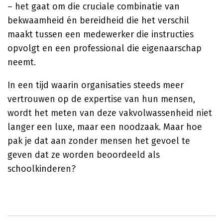
– het gaat om die cruciale combinatie van
bekwaamheid én bereidheid die het verschil
maakt tussen een medewerker die instructies
opvolgt en een professional die eigenaarschap
neemt.
In een tijd waarin organisaties steeds meer
vertrouwen op de expertise van hun mensen,
wordt het meten van deze vakvolwassenheid niet
langer een luxe, maar een noodzaak. Maar hoe
pak je dat aan zonder mensen het gevoel te
geven dat ze worden beoordeeld als
schoolkinderen?