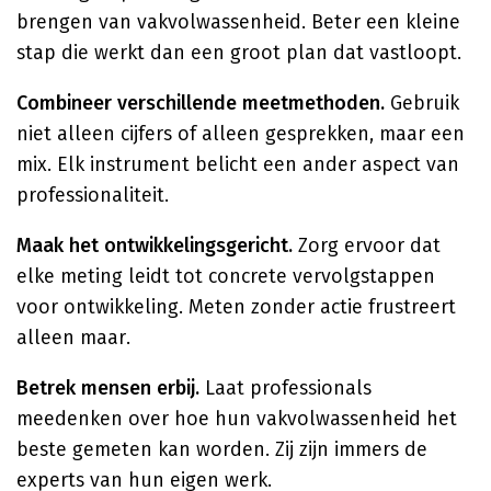
brengen van vakvolwassenheid. Beter een kleine
stap die werkt dan een groot plan dat vastloopt.
Combineer verschillende meetmethoden.
Gebruik
niet alleen cijfers of alleen gesprekken, maar een
mix. Elk instrument belicht een ander aspect van
professionaliteit.
Maak het ontwikkelingsgericht.
Zorg ervoor dat
elke meting leidt tot concrete vervolgstappen
voor ontwikkeling. Meten zonder actie frustreert
alleen maar.
Betrek mensen erbij.
Laat professionals
meedenken over hoe hun vakvolwassenheid het
beste gemeten kan worden. Zij zijn immers de
experts van hun eigen werk.