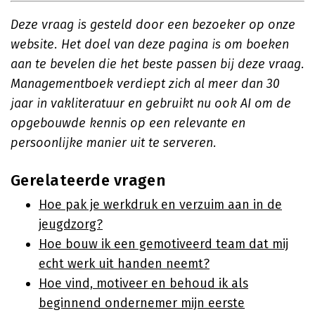
Deze vraag is gesteld door een bezoeker op onze
website. Het doel van deze pagina is om boeken
aan te bevelen die het beste passen bij deze vraag.
Managementboek verdiept zich al meer dan 30
jaar in vakliteratuur en gebruikt nu ook AI om de
opgebouwde kennis op een relevante en
persoonlijke manier uit te serveren.
Gerelateerde vragen
Hoe pak je werkdruk en verzuim aan in de
jeugdzorg?
Hoe bouw ik een gemotiveerd team dat mij
echt werk uit handen neemt?
Hoe vind, motiveer en behoud ik als
beginnend ondernemer mijn eerste