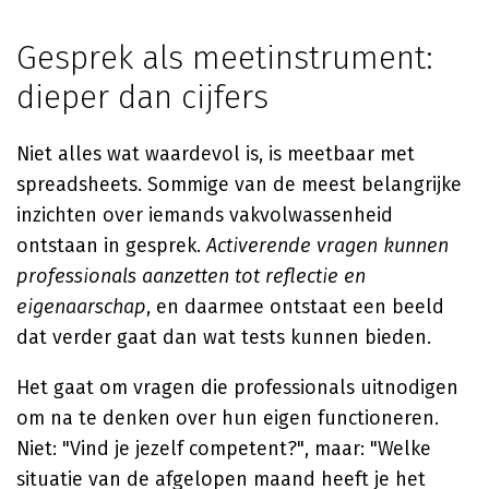
Gesprek als meetinstrument:
dieper dan cijfers
Niet alles wat waardevol is, is meetbaar met
spreadsheets. Sommige van de meest belangrijke
inzichten over iemands vakvolwassenheid
ontstaan in gesprek.
Activerende vragen kunnen
professionals aanzetten tot reflectie en
eigenaarschap
, en daarmee ontstaat een beeld
dat verder gaat dan wat tests kunnen bieden.
Het gaat om vragen die professionals uitnodigen
om na te denken over hun eigen functioneren.
Niet: "Vind je jezelf competent?", maar: "Welke
situatie van de afgelopen maand heeft je het