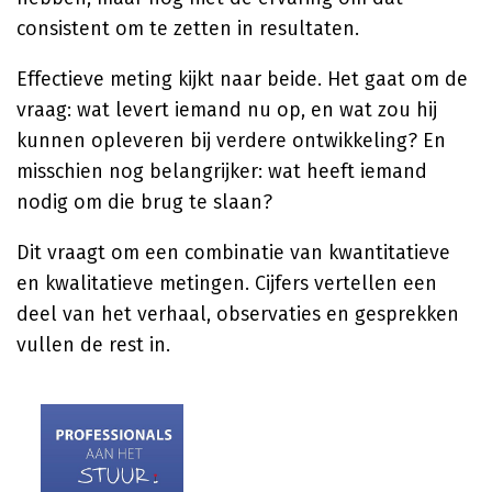
consistent om te zetten in resultaten.
Effectieve meting kijkt naar beide. Het gaat om de
vraag: wat levert iemand nu op, en wat zou hij
kunnen opleveren bij verdere ontwikkeling? En
misschien nog belangrijker: wat heeft iemand
nodig om die brug te slaan?
Dit vraagt om een combinatie van kwantitatieve
en kwalitatieve metingen. Cijfers vertellen een
deel van het verhaal, observaties en gesprekken
vullen de rest in.