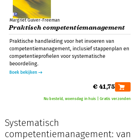
Margriet Guiver-Freeman
Praktisch competentiemanagement
Praktische handleiding voor het invoeren van
competentiemanagement, inclusief stappenplan en
competentieprofielen voor systematische
beoordeling.
Boek bekijken
€ 41,75
Nu besteld, woensdag in huis | Gratis verzonden
Systematisch
competentiemanagement: van