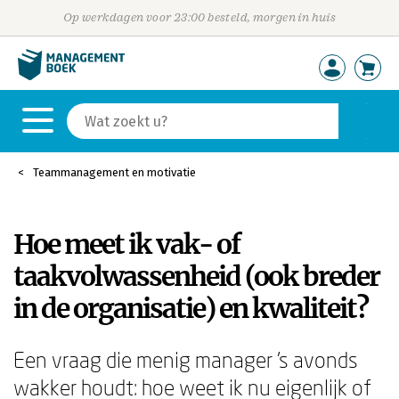
Op werkdagen voor 23:00 besteld, morgen in huis
Teammanagement en motivatie
Hoe meet ik vak- of
taakvolwassenheid (ook breder
in de organisatie) en kwaliteit?
Een vraag die menig manager 's avonds
wakker houdt: hoe weet ik nu eigenlijk of