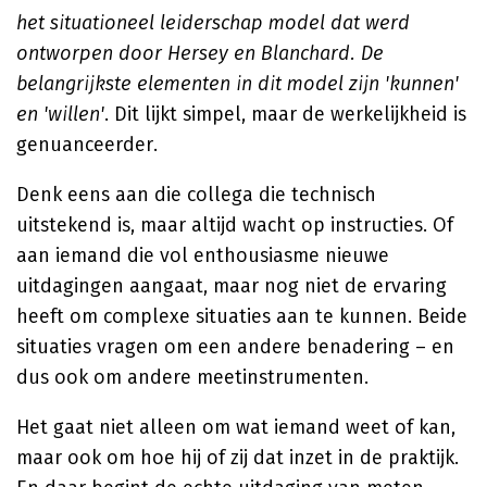
het situationeel leiderschap model dat werd
ontworpen door Hersey en Blanchard. De
belangrijkste elementen in dit model zijn 'kunnen'
en 'willen'
. Dit lijkt simpel, maar de werkelijkheid is
genuanceerder.
Denk eens aan die collega die technisch
uitstekend is, maar altijd wacht op instructies. Of
aan iemand die vol enthousiasme nieuwe
uitdagingen aangaat, maar nog niet de ervaring
heeft om complexe situaties aan te kunnen. Beide
situaties vragen om een andere benadering – en
dus ook om andere meetinstrumenten.
Het gaat niet alleen om wat iemand weet of kan,
maar ook om hoe hij of zij dat inzet in de praktijk.