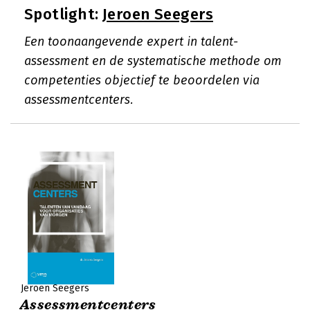
Spotlight:
Jeroen Seegers
Een toonaangevende expert in talent-
assessment en de systematische methode om
competenties objectief te beoordelen via
assessmentcenters.
Jeroen Seegers
Assessmentcenters