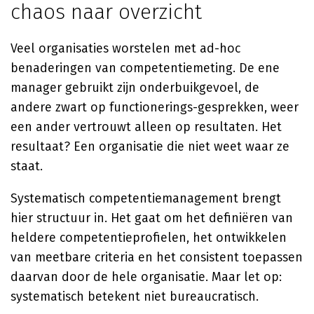
chaos naar overzicht
Veel organisaties worstelen met ad-hoc
benaderingen van competentiemeting. De ene
manager gebruikt zijn onderbuikgevoel, de
andere zwart op functionerings-gesprekken, weer
een ander vertrouwt alleen op resultaten. Het
resultaat? Een organisatie die niet weet waar ze
staat.
Systematisch competentiemanagement brengt
hier structuur in. Het gaat om het definiëren van
heldere competentieprofielen, het ontwikkelen
van meetbare criteria en het consistent toepassen
daarvan door de hele organisatie. Maar let op:
systematisch betekent niet bureaucratisch.