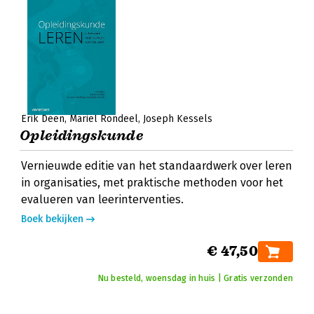
Erik Deen
Mariël Rondeel
Joseph Kessels
Opleidingskunde
Vernieuwde editie van het standaardwerk over leren
in organisaties, met praktische methoden voor het
evalueren van leerinterventies.
Boek bekijken
€ 47,50
Nu besteld, woensdag in huis | Gratis verzonden