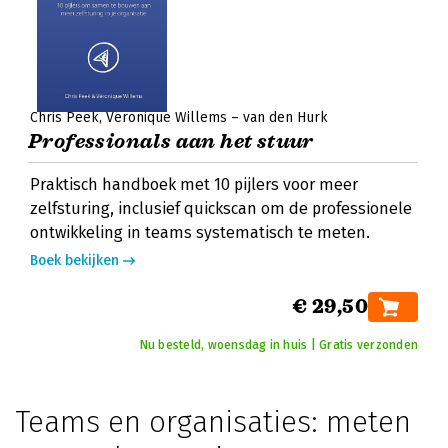
Chris Peek
Véronique Willems – van den Hurk
Professionals aan het stuur
Praktisch handboek met 10 pijlers voor meer
zelfsturing, inclusief quickscan om de professionele
ontwikkeling in teams systematisch te meten.
Boek bekijken
€ 29,50
Nu besteld, woensdag in huis | Gratis verzonden
Teams en organisaties: meten