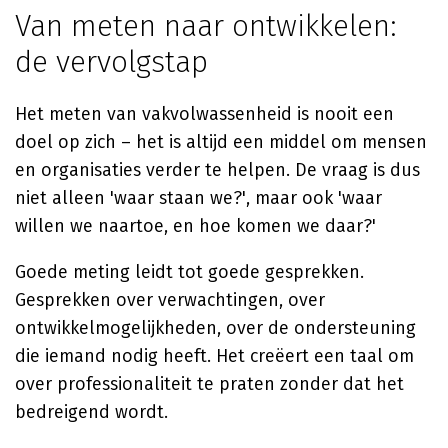
Van meten naar ontwikkelen:
de vervolgstap
Het meten van vakvolwassenheid is nooit een
doel op zich – het is altijd een middel om mensen
en organisaties verder te helpen. De vraag is dus
niet alleen 'waar staan we?', maar ook 'waar
willen we naartoe, en hoe komen we daar?'
Goede meting leidt tot goede gesprekken.
Gesprekken over verwachtingen, over
ontwikkelmogelijkheden, over de ondersteuning
die iemand nodig heeft. Het creëert een taal om
over professionaliteit te praten zonder dat het
bedreigend wordt.