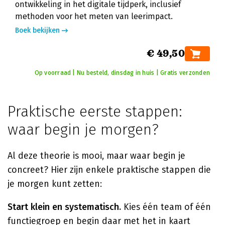
ontwikkeling in het digitale tijdperk, inclusief
methoden voor het meten van leerimpact.
Boek bekijken
€ 49,50
Op voorraad | Nu besteld, dinsdag in huis | Gratis verzonden
Praktische eerste stappen:
waar begin je morgen?
Al deze theorie is mooi, maar waar begin je
concreet? Hier zijn enkele praktische stappen die
je morgen kunt zetten:
Start klein en systematisch.
Kies één team of één
functiegroep en begin daar met het in kaart