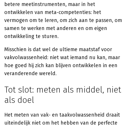
betere meetinstrumenten, maar in het
ontwikkelen van meta-competenties: het
vermogen om te leren, om zich aan te passen, om
samen te werken met anderen en om eigen
ontwikkeling te sturen.
Misschien is dat wel de ultieme maatstaf voor
vakvolwassenheid: niet wat iemand nu kan, maar
hoe goed hij zich kan blijven ontwikkelen in een
veranderende wereld.
Tot slot: meten als middel, niet
als doel
Het meten van vak- en taakvolwassenheid draait
uiteindelijk niet om het hebben van de perfecte