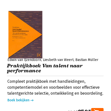
Edwin van IJzendoorn
Liesbeth van Weert
Bastian Müller
Praktijkboek Van talent naar
performance
Compleet praktijkboek met handleidingen,
competentiemodel en voorbeelden voor effectieve
talentgerichte selectie, ontwikkeling en beoordeling.
Boek bekijken