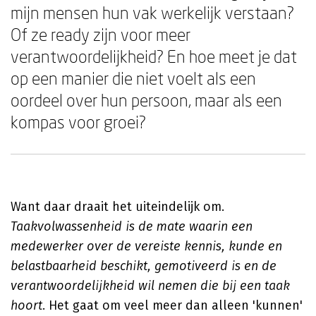
mijn mensen hun vak werkelijk verstaan?
Of ze ready zijn voor meer
verantwoordelijkheid? En hoe meet je dat
op een manier die niet voelt als een
oordeel over hun persoon, maar als een
kompas voor groei?
Want daar draait het uiteindelijk om.
Taakvolwassenheid is de mate waarin een
medewerker over de vereiste kennis, kunde en
belastbaarheid beschikt, gemotiveerd is en de
verantwoordelijkheid wil nemen die bij een taak
hoort
. Het gaat om veel meer dan alleen 'kunnen'