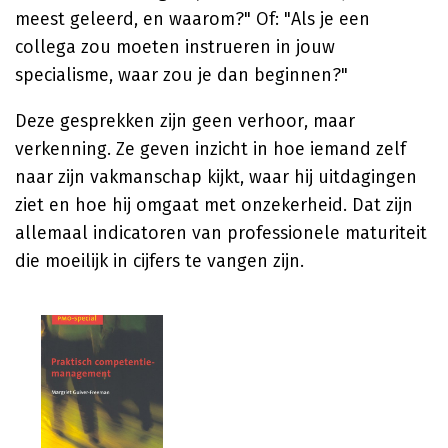
meest geleerd, en waarom?" Of: "Als je een
collega zou moeten instrueren in jouw
specialisme, waar zou je dan beginnen?"
Deze gesprekken zijn geen verhoor, maar
verkenning. Ze geven inzicht in hoe iemand zelf
naar zijn vakmanschap kijkt, waar hij uitdagingen
ziet en hoe hij omgaat met onzekerheid. Dat zijn
allemaal indicatoren van professionele maturiteit
die moeilijk in cijfers te vangen zijn.