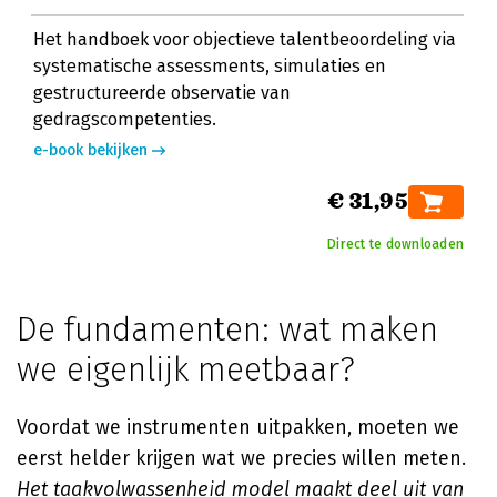
Het handboek voor objectieve talentbeoordeling via
systematische assessments, simulaties en
gestructureerde observatie van
gedragscompetenties.
e-book bekijken
€ 31,95
Direct te downloaden
De fundamenten: wat maken
we eigenlijk meetbaar?
Voordat we instrumenten uitpakken, moeten we
eerst helder krijgen wat we precies willen meten.
Het taakvolwassenheid model maakt deel uit van