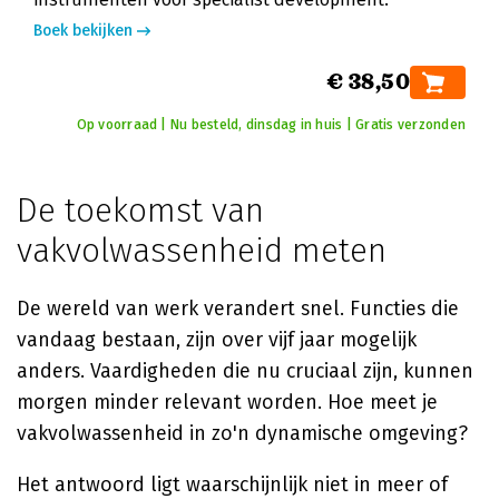
Boek bekijken
€ 38,50
Op voorraad | Nu besteld, dinsdag in huis | Gratis verzonden
De toekomst van
vakvolwassenheid meten
De wereld van werk verandert snel. Functies die
vandaag bestaan, zijn over vijf jaar mogelijk
anders. Vaardigheden die nu cruciaal zijn, kunnen
morgen minder relevant worden. Hoe meet je
vakvolwassenheid in zo'n dynamische omgeving?
Het antwoord ligt waarschijnlijk niet in meer of