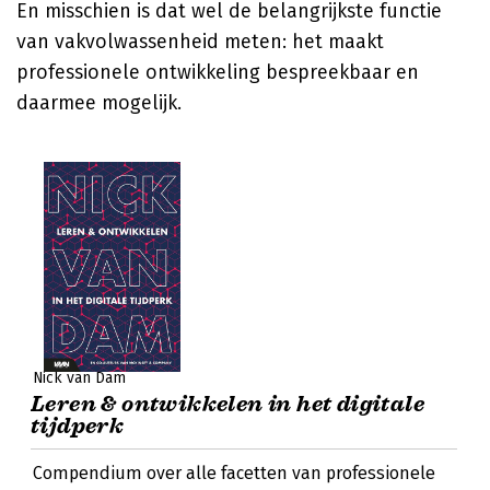
En misschien is dat wel de belangrijkste functie
van vakvolwassenheid meten: het maakt
professionele ontwikkeling bespreekbaar en
daarmee mogelijk.
Nick van Dam
Leren & ontwikkelen in het digitale
tijdperk
Compendium over alle facetten van professionele