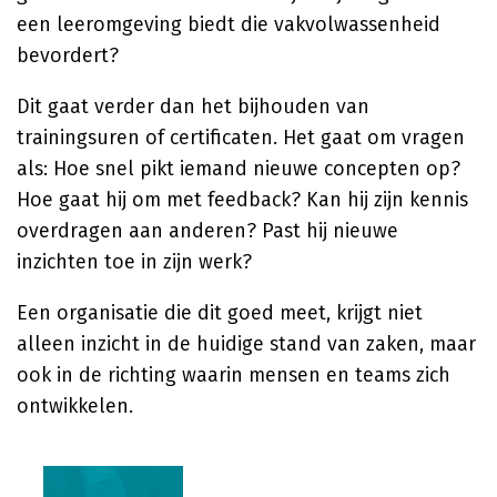
een leeromgeving biedt die vakvolwassenheid
bevordert?
Dit gaat verder dan het bijhouden van
trainingsuren of certificaten. Het gaat om vragen
als: Hoe snel pikt iemand nieuwe concepten op?
Hoe gaat hij om met feedback? Kan hij zijn kennis
overdragen aan anderen? Past hij nieuwe
inzichten toe in zijn werk?
Een organisatie die dit goed meet, krijgt niet
alleen inzicht in de huidige stand van zaken, maar
ook in de richting waarin mensen en teams zich
ontwikkelen.