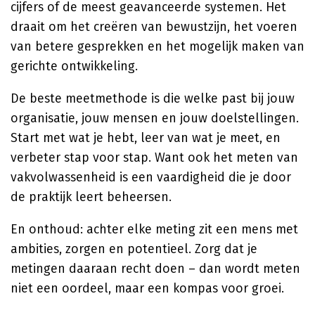
cijfers of de meest geavanceerde systemen. Het
draait om het creëren van bewustzijn, het voeren
van betere gesprekken en het mogelijk maken van
gerichte ontwikkeling.
De beste meetmethode is die welke past bij jouw
organisatie, jouw mensen en jouw doelstellingen.
Start met wat je hebt, leer van wat je meet, en
verbeter stap voor stap. Want ook het meten van
vakvolwassenheid is een vaardigheid die je door
de praktijk leert beheersen.
En onthoud: achter elke meting zit een mens met
ambities, zorgen en potentieel. Zorg dat je
metingen daaraan recht doen – dan wordt meten
niet een oordeel, maar een kompas voor groei.