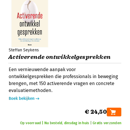
Steffan Seykens
Activerende ontwikkelgesprekken
Een vernieuwende aanpak voor
ontwikkelgesprekken die professionals in beweging
brengen, met 150 activerende vragen en concrete
evaluatiemethoden.
Boek bekijken
€ 24,50
Op voorraad | Nu besteld, dinsdag in huis | Gratis verzonden