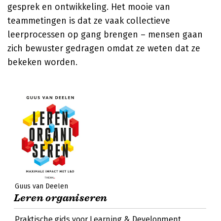
gesprek en ontwikkeling. Het mooie van
teammetingen is dat ze vaak collectieve
leerprocessen op gang brengen – mensen gaan
zich bewuster gedragen omdat ze weten dat ze
bekeken worden.
Guus van Deelen
Leren organiseren
Praktische gids voor Learning & Development