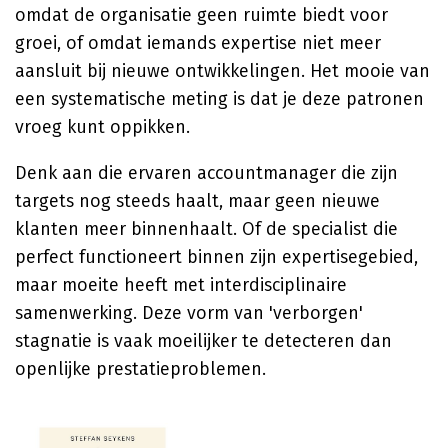
omdat de organisatie geen ruimte biedt voor
groei, of omdat iemands expertise niet meer
aansluit bij nieuwe ontwikkelingen. Het mooie van
een systematische meting is dat je deze patronen
vroeg kunt oppikken.
Denk aan die ervaren accountmanager die zijn
targets nog steeds haalt, maar geen nieuwe
klanten meer binnenhaalt. Of de specialist die
perfect functioneert binnen zijn expertisegebied,
maar moeite heeft met interdisciplinaire
samenwerking. Deze vorm van 'verborgen'
stagnatie is vaak moeilijker te detecteren dan
openlijke prestatieproblemen.