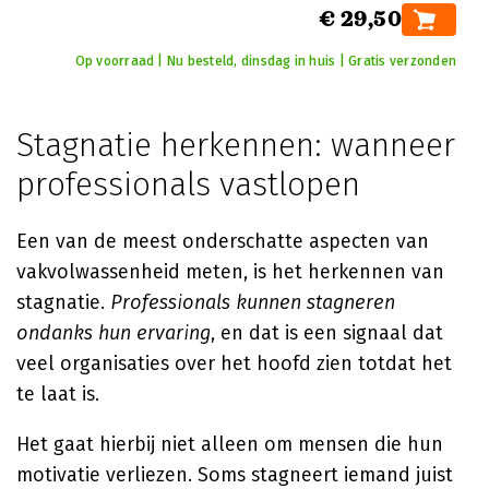
€ 29,50
Op voorraad | Nu besteld, dinsdag in huis | Gratis verzonden
Stagnatie herkennen: wanneer
professionals vastlopen
Een van de meest onderschatte aspecten van
vakvolwassenheid meten, is het herkennen van
stagnatie.
Professionals kunnen stagneren
ondanks hun ervaring
, en dat is een signaal dat
veel organisaties over het hoofd zien totdat het
te laat is.
Het gaat hierbij niet alleen om mensen die hun
motivatie verliezen. Soms stagneert iemand juist