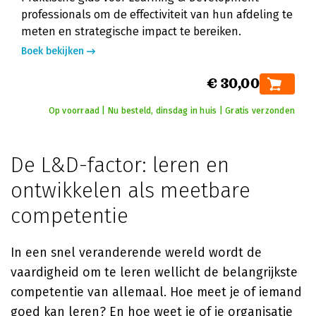
professionals om de effectiviteit van hun afdeling te
meten en strategische impact te bereiken.
Boek bekijken
€ 30,00
Op voorraad | Nu besteld, dinsdag in huis | Gratis verzonden
De L&D-factor: leren en
ontwikkelen als meetbare
competentie
In een snel veranderende wereld wordt de
vaardigheid om te leren wellicht de belangrijkste
competentie van allemaal. Hoe meet je of iemand
goed kan leren? En hoe weet je of je organisatie