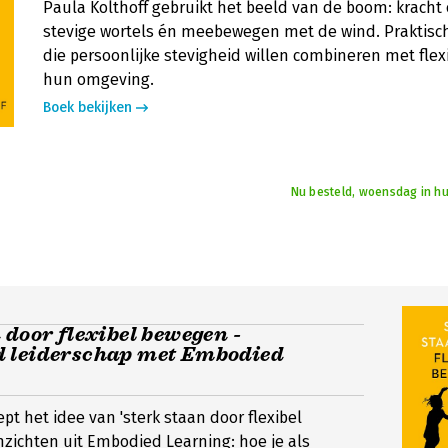
Paula Kolthoff gebruikt het beeld van de boom: kracht
stevige wortels én meebewegen met de wind. Praktisch
die persoonlijke stevigheid willen combineren met flex
hun omgeving.
Boek bekijken
Nu besteld, woensdag in hu
 door flexibel bewegen -
 leiderschap met Embodied
iept het idee van 'sterk staan door flexibel
zichten uit Embodied Learning: hoe je als