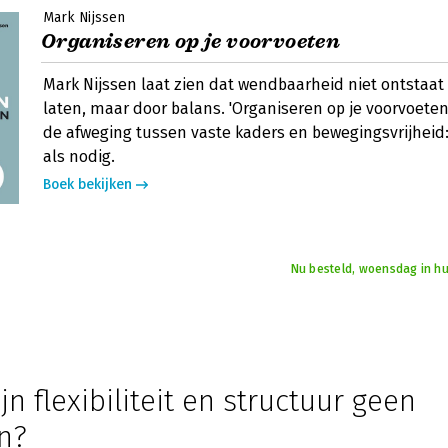
Mark Nijssen
Organiseren op je voorvoeten
Mark Nijssen laat zien dat wendbaarheid niet ontstaat 
laten, maar door balans. 'Organiseren op je voorvoeten
de afweging tussen vaste kaders en bewegingsvrijheid
als nodig.
Boek bekijken
Nu besteld, woensdag in hu
n flexibiliteit en structuur geen
n?