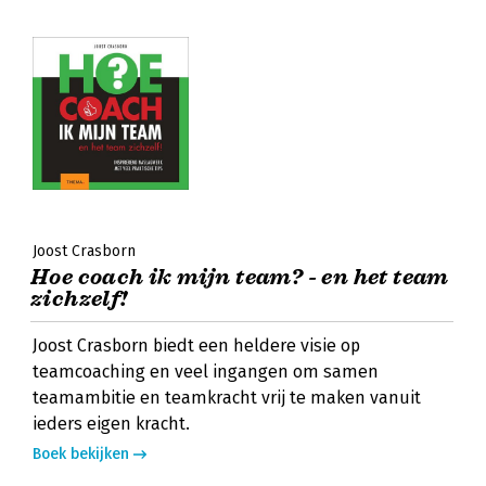
Joost Crasborn
Hoe coach ik mijn team? - en het team
zichzelf!
Joost Crasborn biedt een heldere visie op
teamcoaching en veel ingangen om samen
teamambitie en teamkracht vrij te maken vanuit
ieders eigen kracht.
Boek bekijken