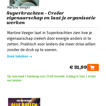
Martine Veeger
Superkrachten - Creëer
eigenaarschap en laat je organisatie
werken
Martine Veeger laat in Superkrachten zien hoe je
eigenaarschap creëert door energie anders in te
zetten. Praktisch voor leiders die meer drive willen
zonder de druk op te voeren.
Boek bekijken
€ 31,99
Op voorraad | Vandaag voor 23:00 besteld, vrijdag in huis | Gratis
verzonden