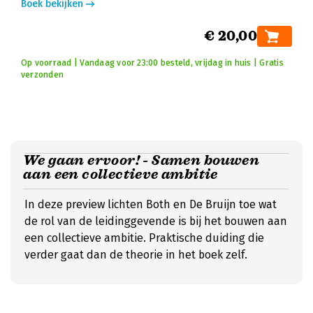
Boek bekijken
€ 20,00
Op voorraad | Vandaag voor 23:00 besteld, vrijdag in huis | Gratis
verzonden
We gaan ervoor! - Samen bouwen
aan een collectieve ambitie
In deze preview lichten Both en De Bruijn toe wat
de rol van de leidinggevende is bij het bouwen aan
een collectieve ambitie. Praktische duiding die
verder gaat dan de theorie in het boek zelf.