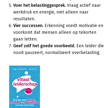
Voer het belastinggesprek.
Vraag actief naar
werkdruk en energie, niet alleen naar
resultaten.
Vier successen.
Erkenning voedt motivatie en
voorkomt dat mensen alleen op tekorten
gaan letten.
Geef zelf het goede voorbeeld.
Een leider die
nooit pauzeert, normaliseert overbelasting.