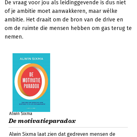
De vraag voor jou als leidinggevende is dus niet
of je ambitie moet aanwakkeren, maar wélke
ambitie. Het draait om de bron van de drive en
om de ruimte die mensen hebben om gas terug te
nemen.
Alwin Sixma
De motivatieparadox
Alwin Sixma laat zien dat gedreven mensen de