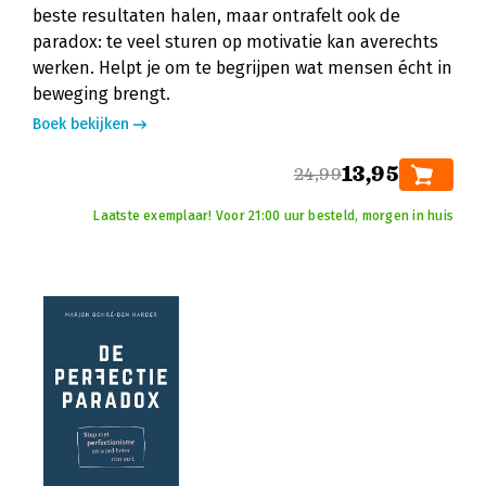
beste resultaten halen, maar ontrafelt ook de
paradox: te veel sturen op motivatie kan averechts
werken. Helpt je om te begrijpen wat mensen écht in
beweging brengt.
Boek bekijken
13,95
24,99
Laatste exemplaar! Voor 21:00 uur besteld, morgen in huis