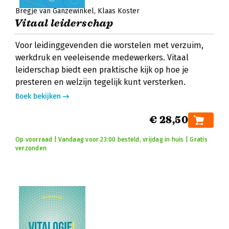
Bregje van Ganzewinkel
Klaas Koster
Vitaal leiderschap
Voor leidinggevenden die worstelen met verzuim,
werkdruk en veeleisende medewerkers. Vitaal
leiderschap biedt een praktische kijk op hoe je
presteren en welzijn tegelijk kunt versterken.
Boek bekijken
€ 28,50
Op voorraad | Vandaag voor 23:00 besteld, vrijdag in huis | Gratis
verzonden