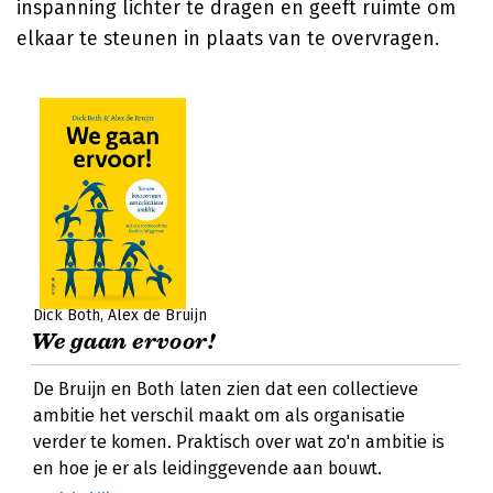
inspanning lichter te dragen en geeft ruimte om
elkaar te steunen in plaats van te overvragen.
Dick Both
Alex de Bruijn
We gaan ervoor!
De Bruijn en Both laten zien dat een collectieve
ambitie het verschil maakt om als organisatie
verder te komen. Praktisch over wat zo'n ambitie is
en hoe je er als leidinggevende aan bouwt.