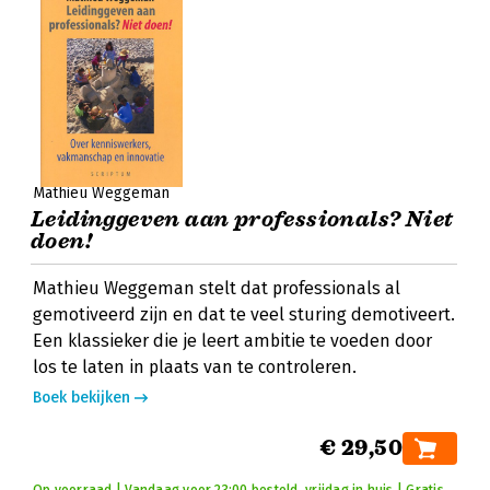
Mathieu Weggeman
Leidinggeven aan professionals? Niet
doen!
Mathieu Weggeman stelt dat professionals al
gemotiveerd zijn en dat te veel sturing demotiveert.
Een klassieker die je leert ambitie te voeden door
los te laten in plaats van te controleren.
Boek bekijken
€ 29,50