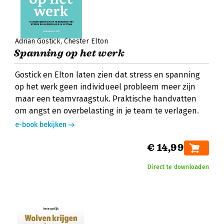
Adrian Gostick
Chester Elton
Spanning op het werk
Gostick en Elton laten zien dat stress en spanning
op het werk geen individueel probleem meer zijn
maar een teamvraagstuk. Praktische handvatten
om angst en overbelasting in je team te verlagen.
e-book bekijken
€ 14,99
Direct te downloaden