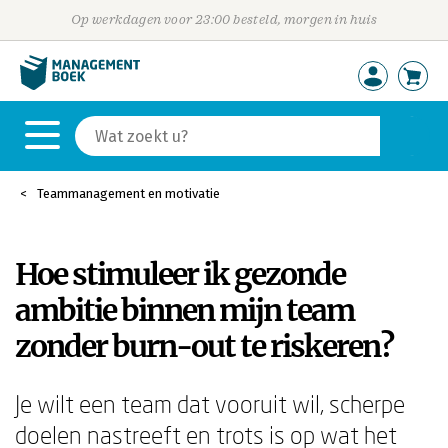
Op werkdagen voor 23:00 besteld, morgen in huis
Teammanagement en motivatie
Hoe stimuleer ik gezonde
ambitie binnen mijn team
zonder burn-out te riskeren?
Je wilt een team dat vooruit wil, scherpe
doelen nastreeft en trots is op wat het