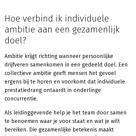
Hoe verbind ik individuele
ambitie aan een gezamenlijk
doel?
Ambitie krijgt richting wanneer persoonlijke
drijfveren samenkomen in een gedeeld doel. Een
collectieve ambitie geeft mensen het gevoel
ergens bij te horen en voorkomt dat individuele
prestatiedrang ontaardt in onderlinge
concurrentie.
Als leidinggevende help je het team door samen
te benoemen waar je voor staat en wat je wilt
bereiken. Die gezamenlijke betekenis maakt