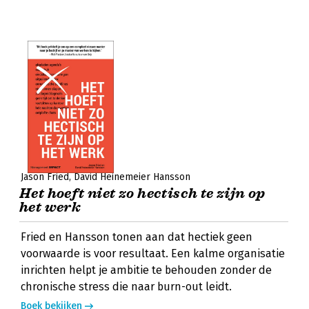
Jason Fried
David Heinemeier Hansson
Het hoeft niet zo hectisch te zijn op
het werk
Fried en Hansson tonen aan dat hectiek geen
voorwaarde is voor resultaat. Een kalme organisatie
inrichten helpt je ambitie te behouden zonder de
chronische stress die naar burn-out leidt.
Boek bekijken