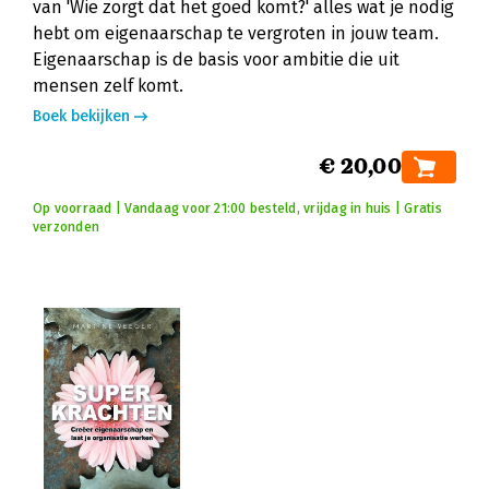
van 'Wie zorgt dat het goed komt?' alles wat je nodig
hebt om eigenaarschap te vergroten in jouw team.
Eigenaarschap is de basis voor ambitie die uit
mensen zelf komt.
Boek bekijken
€ 20,00
Op voorraad | Vandaag voor 21:00 besteld, vrijdag in huis | Gratis
verzonden