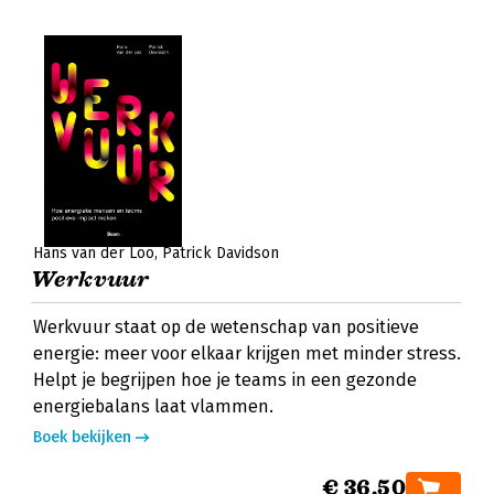
Hans van der Loo
Patrick Davidson
Werkvuur
Werkvuur staat op de wetenschap van positieve
energie: meer voor elkaar krijgen met minder stress.
Helpt je begrijpen hoe je teams in een gezonde
energiebalans laat vlammen.
Boek bekijken
€ 36,50