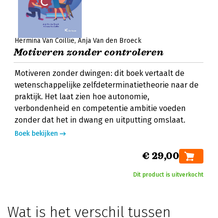
Hermina Van Coillie
Anja Van den Broeck
Motiveren zonder controleren
Motiveren zonder dwingen: dit boek vertaalt de
wetenschappelijke zelfdeterminatietheorie naar de
praktijk. Het laat zien hoe autonomie,
verbondenheid en competentie ambitie voeden
zonder dat het in dwang en uitputting omslaat.
Boek bekijken
€ 29,00
Dit product is uitverkocht
Wat is het verschil tussen