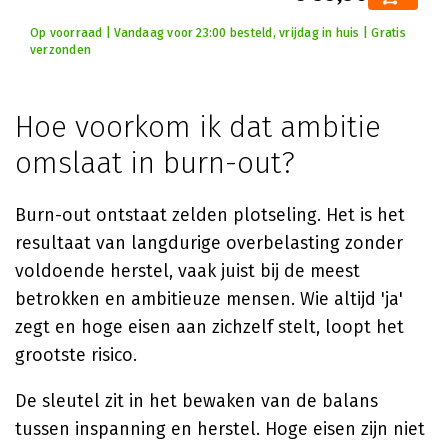
Op voorraad | Vandaag voor 23:00 besteld, vrijdag in huis | Gratis
verzonden
Hoe voorkom ik dat ambitie
omslaat in burn-out?
Burn-out ontstaat zelden plotseling. Het is het
resultaat van langdurige overbelasting zonder
voldoende herstel, vaak juist bij de meest
betrokken en ambitieuze mensen. Wie altijd 'ja'
zegt en hoge eisen aan zichzelf stelt, loopt het
grootste risico.
De sleutel zit in het bewaken van de balans
tussen inspanning en herstel. Hoge eisen zijn niet