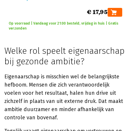
€ 17,95
Op voorraad | Vandaag voor 21:00 besteld, vrijdag in huis | Gratis
verzonden
Welke rol speelt eigenaarschap
bij gezonde ambitie?
Eigenaarschap is misschien wel de belangrijkste
hefboom. Mensen die zich verantwoordelijk
voelen voor het resultaat, halen hun drive uit
zichzelf in plaats van uit externe druk. Dat maakt
ambitie duurzamer en minder afhankelijk van
controle van bovenaf.