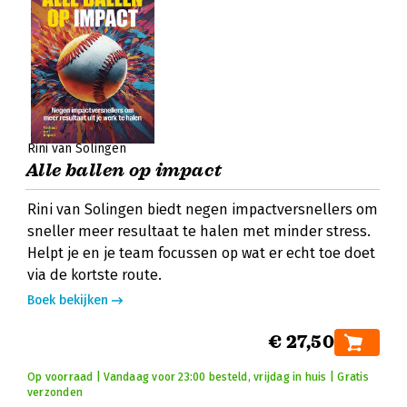
Rini van Solingen
Alle ballen op impact
Rini van Solingen biedt negen impactversnellers om
sneller meer resultaat te halen met minder stress.
Helpt je en je team focussen op wat er echt toe doet
via de kortste route.
Boek bekijken
€ 27,50
Op voorraad | Vandaag voor 23:00 besteld, vrijdag in huis | Gratis
verzonden