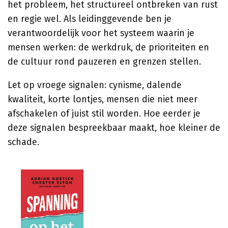
het probleem, het structureel ontbreken van rust
en regie wel. Als leidinggevende ben je
verantwoordelijk voor het systeem waarin je
mensen werken: de werkdruk, de prioriteiten en
de cultuur rond pauzeren en grenzen stellen.
Let op vroege signalen: cynisme, dalende
kwaliteit, korte lontjes, mensen die niet meer
afschakelen of juist stil worden. Hoe eerder je
deze signalen bespreekbaar maakt, hoe kleiner de
schade.