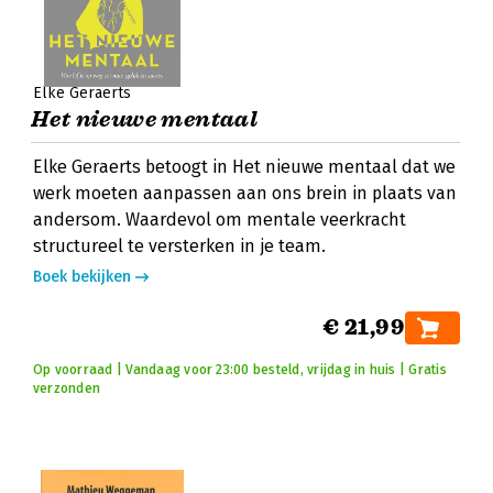
Elke Geraerts
Het nieuwe mentaal
Elke Geraerts betoogt in Het nieuwe mentaal dat we
werk moeten aanpassen aan ons brein in plaats van
andersom. Waardevol om mentale veerkracht
structureel te versterken in je team.
Boek bekijken
€ 21,99
Op voorraad | Vandaag voor 23:00 besteld, vrijdag in huis | Gratis
verzonden