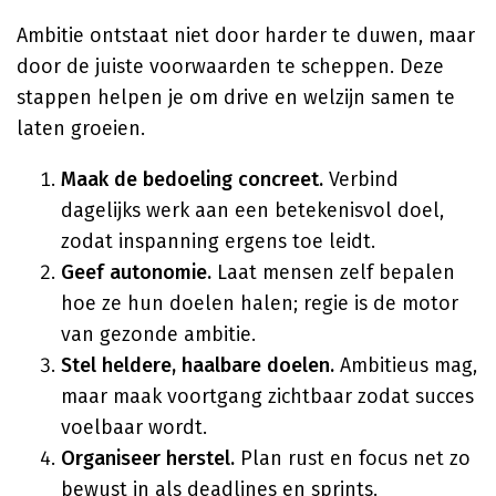
Ambitie ontstaat niet door harder te duwen, maar
door de juiste voorwaarden te scheppen. Deze
stappen helpen je om drive en welzijn samen te
laten groeien.
Maak de bedoeling concreet.
Verbind
dagelijks werk aan een betekenisvol doel,
zodat inspanning ergens toe leidt.
Geef autonomie.
Laat mensen zelf bepalen
hoe ze hun doelen halen; regie is de motor
van gezonde ambitie.
Stel heldere, haalbare doelen.
Ambitieus mag,
maar maak voortgang zichtbaar zodat succes
voelbaar wordt.
Organiseer herstel.
Plan rust en focus net zo
bewust in als deadlines en sprints.