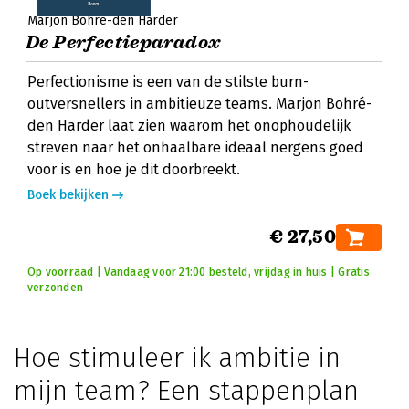
Marjon Bohré-den Harder
De Perfectieparadox
Perfectionisme is een van de stilste burn-
outversnellers in ambitieuze teams. Marjon Bohré-
den Harder laat zien waarom het onophoudelijk
streven naar het onhaalbare ideaal nergens goed
voor is en hoe je dit doorbreekt.
Boek bekijken
€ 27,50
Op voorraad | Vandaag voor 21:00 besteld, vrijdag in huis | Gratis
verzonden
Hoe stimuleer ik ambitie in
mijn team? Een stappenplan