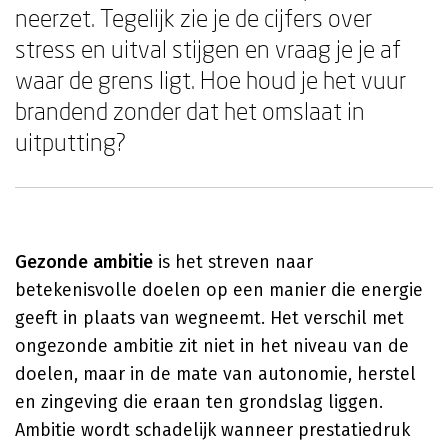
neerzet. Tegelijk zie je de cijfers over
stress en uitval stijgen en vraag je je af
waar de grens ligt. Hoe houd je het vuur
brandend zonder dat het omslaat in
uitputting?
Gezonde ambitie
is het streven naar
betekenisvolle doelen op een manier die energie
geeft in plaats van wegneemt. Het verschil met
ongezonde ambitie zit niet in het niveau van de
doelen, maar in de mate van autonomie, herstel
en zingeving die eraan ten grondslag liggen.
Ambitie wordt schadelijk wanneer prestatiedruk