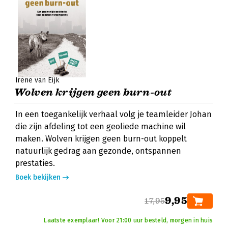
Irene van Eijk
Wolven krijgen geen burn-out
In een toegankelijk verhaal volg je teamleider Johan
die zijn afdeling tot een geoliede machine wil
maken. Wolven krijgen geen burn-out koppelt
natuurlijk gedrag aan gezonde, ontspannen
prestaties.
Boek bekijken
9,95
17,95
Laatste exemplaar! Voor 21:00 uur besteld, morgen in huis