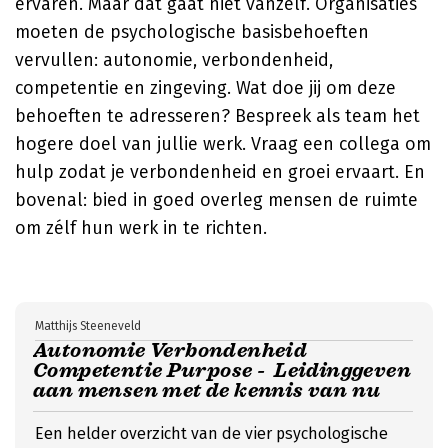
ervaren. Maar dat gaat niet vanzelf. Organisaties
moeten de psychologische basisbehoeften
vervullen: autonomie, verbondenheid,
competentie en zingeving. Wat doe jij om deze
behoeften te adresseren? Bespreek als team het
hogere doel van jullie werk. Vraag een collega om
hulp zodat je verbondenheid en groei ervaart. En
bovenal: bied in goed overleg mensen de ruimte
om zélf hun werk in te richten.
Matthijs Steeneveld
Autonomie Verbondenheid
Competentie Purpose - Leidinggeven
aan mensen met de kennis van nu
Een helder overzicht van de vier psychologische