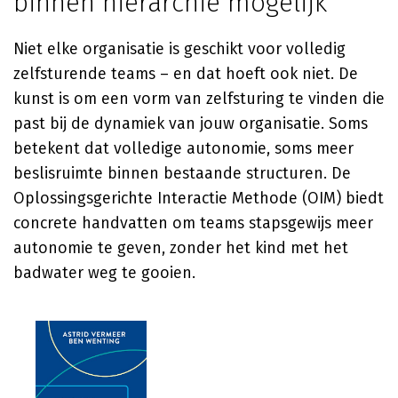
binnen hiërarchie mogelijk
Niet elke organisatie is geschikt voor volledig
zelfsturende teams – en dat hoeft ook niet. De
kunst is om een vorm van zelfsturing te vinden die
past bij de dynamiek van jouw organisatie. Soms
betekent dat volledige autonomie, soms meer
beslisruimte binnen bestaande structuren. De
Oplossingsgerichte Interactie Methode (OIM) biedt
concrete handvatten om teams stapsgewijs meer
autonomie te geven, zonder het kind met het
badwater weg te gooien.