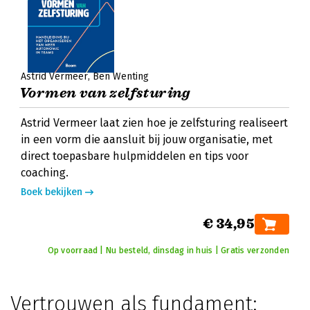
Astrid Vermeer
Ben Wenting
Vormen van zelfsturing
Astrid Vermeer laat zien hoe je zelfsturing realiseert
in een vorm die aansluit bij jouw organisatie, met
direct toepasbare hulpmiddelen en tips voor
coaching.
Boek bekijken
€ 34,95
Op voorraad | Nu besteld, dinsdag in huis | Gratis verzonden
Vertrouwen als fundament: