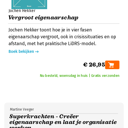
Jochen Hekker
Vergroot eigenaarschap
Jochen Hekker toont hoe je in vier fasen
eigenaarschap vergroot, ook in crisissituaties en op
afstand, met het praktische LiDRS-model.
Boek bekijken
€ 26,95
Nu besteld, woensdag in huis | Gratis verzonden
Martine Veeger
Superkrachten - Creëer
eigenaarschap en laat je organisatie
werken