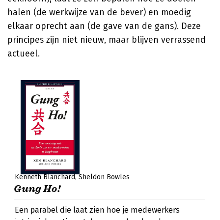
halen (de werkwijze van de bever) en moedig
elkaar oprecht aan (de gave van de gans). Deze
principes zijn niet nieuw, maar blijven verrassend
actueel.
Kenneth Blanchard
Sheldon Bowles
Gung Ho!
Een parabel die laat zien hoe je medewerkers