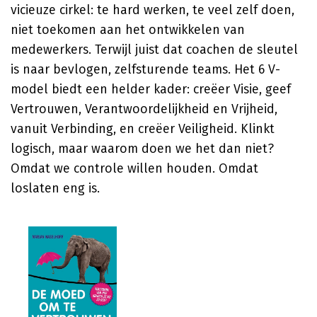
vicieuze cirkel: te hard werken, te veel zelf doen,
niet toekomen aan het ontwikkelen van
medewerkers. Terwijl juist dat coachen de sleutel
is naar bevlogen, zelfsturende teams. Het 6 V-
model biedt een helder kader: creëer Visie, geef
Vertrouwen, Verantwoordelijkheid en Vrijheid,
vanuit Verbinding, en creëer Veiligheid. Klinkt
logisch, maar waarom doen we het dan niet?
Omdat we controle willen houden. Omdat
loslaten eng is.