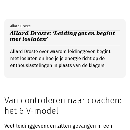
Allard Droste
Allard Droste: ‘Leiding geven begint
met loslaten’
Allard Droste over waarom leidinggeven begint
met loslaten en hoe je je energie richt op de
enthousiastelingen in plaats van de klagers.
Van controleren naar coachen:
het 6 V-model
Veel leidinggevenden zitten gevangen in een