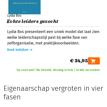
Lydia Bos
Echte leiders gezocht
Lydia Bos presenteert een uniek model dat laat zien
welke leiderschapsstijl past bij welke fase van
zelforganisatie, met praktijkvoorbeelden.
Boek bekijken
€ 34,95
Op voorraad | Nu besteld, dinsdag in huis | Gratis verzonden
Eigenaarschap vergroten in vier
fasen