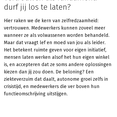
durf jij los te laten?
Hier raken we de kern van zelfredzaamheid:
vertrouwen. Medewerkers kunnen zoveel meer
wanneer ze als volwassenen worden behandeld.
Maar dat vraagt lef en moed van jou als leider.
Het betekent ruimte geven voor eigen initiatief,
mensen laten werken alsof het hun eigen winkel
is, en accepteren dat ze soms andere oplossingen
kiezen dan jij zou doen. De beloning? Een
ziekteverzuim dat daalt, autonome groei zelfs in
crisistijd, en medewerkers die ver boven hun
functieomschrijving uitstijgen.