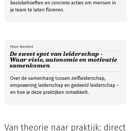
basisbehoeften en concrete acties om mensen in
je team te laten floreren.
Peter Nientied
De sweet spot van leiderschap -
Waar visie, autonomie en motivatie
samenkomen
Over de samenhang tussen zelfleiderschap,
empowering leiderschap en gedeeld leiderschap –
en hoe je deze praktijken ontwikkelt.
Van theorie naar praktijk: direct