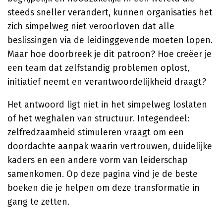
steeds sneller verandert, kunnen organisaties het
zich simpelweg niet veroorloven dat alle
beslissingen via de leidinggevende moeten lopen.
Maar hoe doorbreek je dit patroon? Hoe creëer je
een team dat zelfstandig problemen oplost,
initiatief neemt en verantwoordelijkheid draagt?
Het antwoord ligt niet in het simpelweg loslaten
of het weghalen van structuur. Integendeel:
zelfredzaamheid stimuleren vraagt om een
doordachte aanpak waarin vertrouwen, duidelijke
kaders en een andere vorm van leiderschap
samenkomen. Op deze pagina vind je de beste
boeken die je helpen om deze transformatie in
gang te zetten.