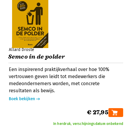
Allard Droste
Semco in de polder
Een inspirerend praktijkverhaal over hoe 100%
vertrouwen geven leidt tot medewerkers die
medeondernemers worden, met concrete
resultaten als bewijs.
Boek bekijken
€ 27,95
In herdruk, verschijningsdatum onbekend