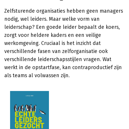
Zelfsturende organisaties hebben geen managers
nodig, wel leiders. Maar welke vorm van
leiderschap? Een goede leider bepaalt de koers,
zorgt voor heldere kaders en een veilige
werkomgeving. Cruciaal is het inzicht dat
verschillende fasen van zelforganisatie ook
verschillende leiderschapsstijlen vragen. Wat
werkt in de opstartfase, kan contraproductief zijn
als teams al volwassen zijn.