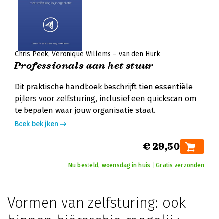
Chris Peek
Véronique Willems – van den Hurk
Professionals aan het stuur
Dit praktische handboek beschrijft tien essentiële
pijlers voor zelfsturing, inclusief een quickscan om
te bepalen waar jouw organisatie staat.
Boek bekijken
€ 29,50
Nu besteld, woensdag in huis | Gratis verzonden
Vormen van zelfsturing: ook