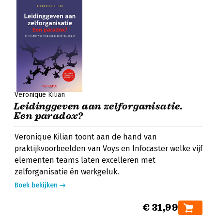
Veronique Kilian
Leidinggeven aan zelforganisatie.
Een paradox?
Veronique Kilian toont aan de hand van
praktijkvoorbeelden van Voys en Infocaster welke vijf
elementen teams laten excelleren met
zelforganisatie én werkgeluk.
Boek bekijken
€ 31,99