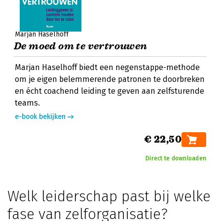
Marjan Haselhoff
De moed om te vertrouwen
Marjan Haselhoff biedt een negenstappe-methode
om je eigen belemmerende patronen te doorbreken
en écht coachend leiding te geven aan zelfsturende
teams.
e-book bekijken
€ 22,50
Direct te downloaden
Welk leiderschap past bij welke
fase van zelforganisatie?