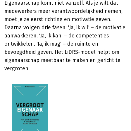
Eigenaarschap komt niet vanzelf. Als je wilt dat
medewerkers meer verantwoordelijkheid nemen,
moet je ze eerst richting en motivatie geven.
Daarna volgen drie fasen: 'Ja, ik wil' – de motivatie
aanwakkeren. 'Ja, ik kan' – de competenties
ontwikkelen. 'Ja, ik mag' – de ruimte en
bevoegdheid geven. Het LiDRS-model helpt om
eigenaarschap meetbaar te maken en gericht te
vergroten.