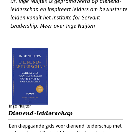
Dr. Inge Nuijten is gepromoveerd op dienend-
leiderschap en inspireert leiders om bewuster te
leiden vanuit het Institute for Servant
Leadership.
Meer over Inge Nuijten
Inge Nuijten
Dienend-leiderschap
Een diepgaande gids voor dienend-leiderschap met