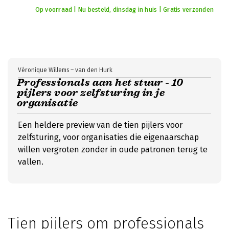
Op voorraad | Nu besteld, dinsdag in huis | Gratis verzonden
Véronique Willems – van den Hurk
Professionals aan het stuur - 10
pijlers voor zelfsturing in je
organisatie
Een heldere preview van de tien pijlers voor
zelfsturing, voor organisaties die eigenaarschap
willen vergroten zonder in oude patronen terug te
vallen.
Tien pijlers om professionals