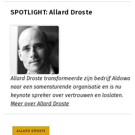
SPOTLIGHT: Allard Droste
Allard Droste transformeerde zijn bedrijf Aldowa
naar een samensturende organisatie en is nu
keynote spreker over vertrouwen en loslaten.
Meer over Allard Droste