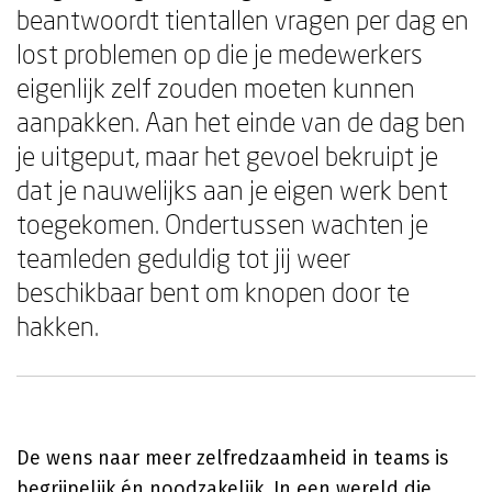
beantwoordt tientallen vragen per dag en
lost problemen op die je medewerkers
eigenlijk zelf zouden moeten kunnen
aanpakken. Aan het einde van de dag ben
je uitgeput, maar het gevoel bekruipt je
dat je nauwelijks aan je eigen werk bent
toegekomen. Ondertussen wachten je
teamleden geduldig tot jij weer
beschikbaar bent om knopen door te
hakken.
De wens naar meer zelfredzaamheid in teams is
begrijpelijk én noodzakelijk. In een wereld die