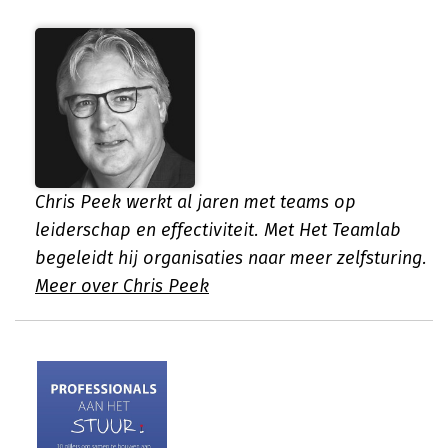
Chris Peek werkt al jaren met teams op
leiderschap en effectiviteit. Met Het Teamlab
begeleidt hij organisaties naar meer zelfsturing.
Meer over Chris Peek