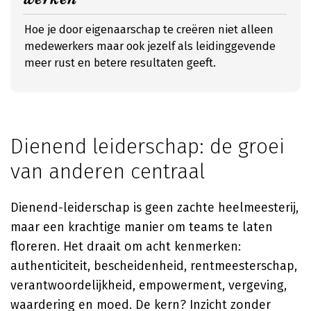
Hoe je door eigenaarschap te creëren niet alleen
medewerkers maar ook jezelf als leidinggevende
meer rust en betere resultaten geeft.
Dienend leiderschap: de groei
van anderen centraal
Dienend-leiderschap is geen zachte heelmeesterij,
maar een krachtige manier om teams te laten
floreren. Het draait om acht kenmerken:
authenticiteit, bescheidenheid, rentmeesterschap,
verantwoordelijkheid, empowerment, vergeving,
waardering en moed. De kern? Inzicht zonder