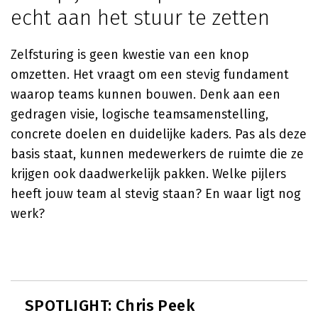
echt aan het stuur te zetten
Zelfsturing is geen kwestie van een knop
omzetten. Het vraagt om een stevig fundament
waarop teams kunnen bouwen. Denk aan een
gedragen visie, logische teamsamenstelling,
concrete doelen en duidelijke kaders. Pas als deze
basis staat, kunnen medewerkers de ruimte die ze
krijgen ook daadwerkelijk pakken. Welke pijlers
heeft jouw team al stevig staan? En waar ligt nog
werk?
SPOTLIGHT: Chris Peek