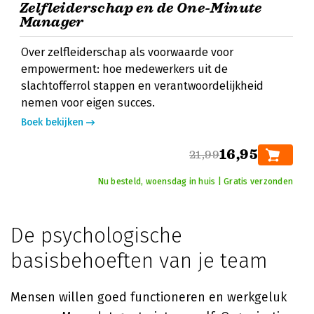
Zelfleiderschap en de One-Minute
Manager
Over zelfleiderschap als voorwaarde voor
empowerment: hoe medewerkers uit de
slachtofferrol stappen en verantwoordelijkheid
nemen voor eigen succes.
Boek bekijken
16,95
21,99
Nu besteld, woensdag in huis | Gratis verzonden
De psychologische
basisbehoeften van je team
Mensen willen goed functioneren en werkgeluk