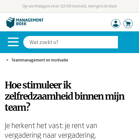
Op werkdagen voor 23:00 besteld, morgen in huis
Teammanagement en motivatie
Hoe stimuleer ik
zelfredzaamheid binnen mijn
team?
Je herkent het vast: je rent van
vergadering naar vergadering,