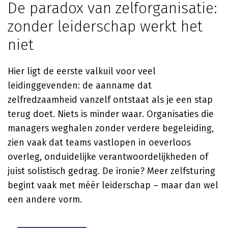
De paradox van zelforganisatie:
zonder leiderschap werkt het
niet
Hier ligt de eerste valkuil voor veel
leidinggevenden: de aanname dat
zelfredzaamheid vanzelf ontstaat als je een stap
terug doet. Niets is minder waar. Organisaties die
managers weghalen zonder verdere begeleiding,
zien vaak dat teams vastlopen in oeverloos
overleg, onduidelijke verantwoordelijkheden of
juist solistisch gedrag. De ironie? Meer zelfsturing
begint vaak met méér leiderschap – maar dan wel
een andere vorm.