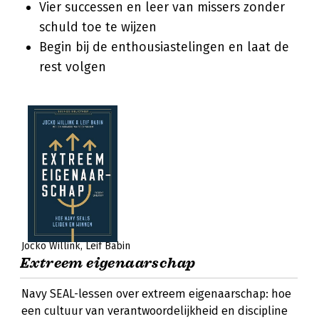
Vier successen en leer van missers zonder
schuld toe te wijzen
Begin bij de enthousiastelingen en laat de
rest volgen
Jocko Willink
Leif Babin
Extreem eigenaarschap
Navy SEAL-lessen over extreem eigenaarschap: hoe
een cultuur van verantwoordelijkheid en discipline