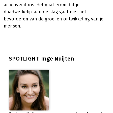
actie is zinloos. Het gaat erom dat je
daadwerkelijk aan de slag gaat met het
bevorderen van de groei en ontwikkeling van je
mensen.
SPOTLIGHT: Inge Nuijten