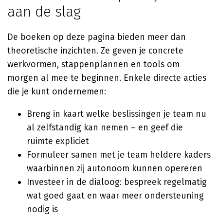
aan de slag
De boeken op deze pagina bieden meer dan
theoretische inzichten. Ze geven je concrete
werkvormen, stappenplannen en tools om
morgen al mee te beginnen. Enkele directe acties
die je kunt ondernemen:
Breng in kaart welke beslissingen je team nu
al zelfstandig kan nemen – en geef die
ruimte expliciet
Formuleer samen met je team heldere kaders
waarbinnen zij autonoom kunnen opereren
Investeer in de dialoog: bespreek regelmatig
wat goed gaat en waar meer ondersteuning
nodig is