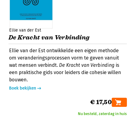
Ellie van der Est
De Kracht van Verbinding
Ellie van der Est ontwikkelde een eigen methode
om veranderingsprocessen vorm te geven vanuit
wat mensen verbindt.
De Kracht van Verbinding
is
een praktische gids voor leiders die cohesie willen
bouwen.
Boek bekijken
€ 17,50
Nu besteld, zaterdag in huis