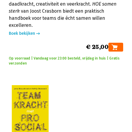
daadkracht, creativiteit en veerkracht.
HOE samen
sterk
van Joost Crasborn biedt een praktisch
handboek voor teams die écht samen willen
excelleren.
Boek bekijken
€ 25,00
Op voorraad | Vandaag voor 23:00 besteld, vrijdag in huis | Gratis
verzonden