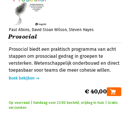
Paul Atkins
David Sloan Wilson
Steven Hayes
Prosocial
Prosocial
biedt een praktisch programma van acht
stappen om prosociaal gedrag in groepen te
versterken. Wetenschappelijk onderbouwd en direct
toepasbaar voor teams die meer cohesie willen.
Boek bekijken
€ 40,00
Op voorraad | Vandaag voor 23:00 besteld, vrijdag in huis | Gratis
verzonden