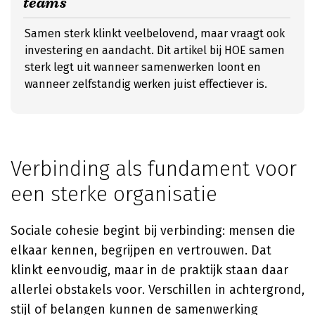
teams
Samen sterk klinkt veelbelovend, maar vraagt ook
investering en aandacht. Dit artikel bij HOE samen
sterk legt uit wanneer samenwerken loont en
wanneer zelfstandig werken juist effectiever is.
Verbinding als fundament voor
een sterke organisatie
Sociale cohesie begint bij verbinding: mensen die
elkaar kennen, begrijpen en vertrouwen. Dat
klinkt eenvoudig, maar in de praktijk staan daar
allerlei obstakels voor. Verschillen in achtergrond,
stijl of belangen kunnen de samenwerking