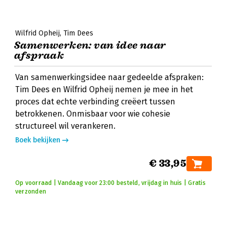
Wilfrid Opheij
Tim Dees
Samenwerken: van idee naar
afspraak
Van samenwerkingsidee naar gedeelde afspraken:
Tim Dees en Wilfrid Opheij nemen je mee in het
proces dat echte verbinding creëert tussen
betrokkenen. Onmisbaar voor wie cohesie
structureel wil verankeren.
Boek bekijken
€ 33,95
Op voorraad | Vandaag voor 23:00 besteld, vrijdag in huis | Gratis
verzonden