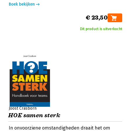
Boek bekijken
€ 23,50
Dit product is uitverkocht
Joost Crasborn
HOE samen sterk
In onvoorziene omstandigheden draait het om