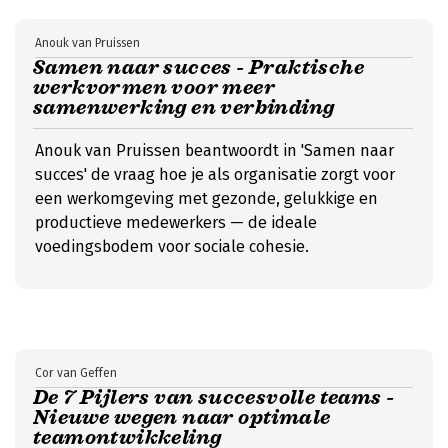
Anouk van Pruissen
Samen naar succes - Praktische
werkvormen voor meer
samenwerking en verbinding
Anouk van Pruissen beantwoordt in 'Samen naar
succes' de vraag hoe je als organisatie zorgt voor
een werkomgeving met gezonde, gelukkige en
productieve medewerkers — de ideale
voedingsbodem voor sociale cohesie.
Cor van Geffen
De 7 Pijlers van succesvolle teams -
Nieuwe wegen naar optimale
teamontwikkeling