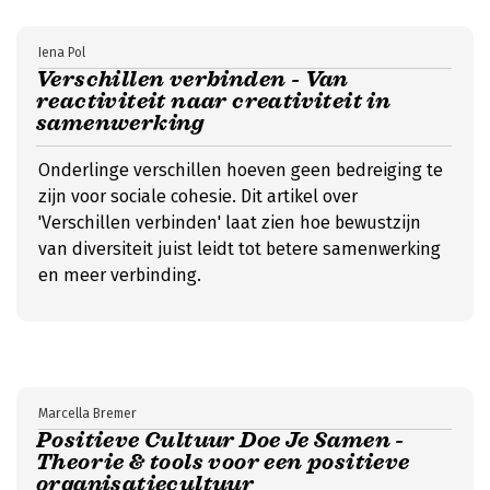
Iena Pol
Verschillen verbinden - Van
reactiviteit naar creativiteit in
samenwerking
Onderlinge verschillen hoeven geen bedreiging te
zijn voor sociale cohesie. Dit artikel over
'Verschillen verbinden' laat zien hoe bewustzijn
van diversiteit juist leidt tot betere samenwerking
en meer verbinding.
Marcella Bremer
Positieve Cultuur Doe Je Samen -
Theorie & tools voor een positieve
organisatiecultuur