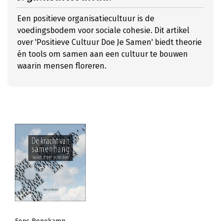
Een positieve organisatiecultuur is de
voedingsbodem voor sociale cohesie. Dit artikel
over 'Positieve Cultuur Doe Je Samen' biedt theorie
én tools om samen aan een cultuur te bouwen
waarin mensen floreren.