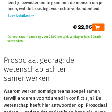
leert je bewuster om te gaan met de mensen om je
heen, wat de basis legt voor echte verbondenheid.
Boek bekijken
€ 22,95
Op voorraad | Vandaag voor 23:00 besteld, vrijdag in huis | Gratis
verzonden
Prosociaal gedrag: de
wetenschap achter
samenwerken
Waarom werken sommige teams soepel samen
terwijl anderen voortdurend in conflict zijn? De
wetenschap heeft hier antwoorden op. Prosociaal