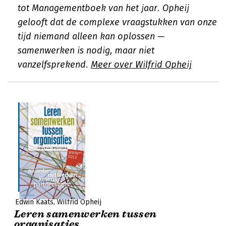
tot Managementboek van het jaar. Opheij
gelooft dat de complexe vraagstukken van onze
tijd niemand alleen kan oplossen —
samenwerken is nodig, maar niet
vanzelfsprekend.
Meer over Wilfrid Opheij
Edwin Kaats
Wilfrid Opheij
Leren samenwerken tussen
organisaties