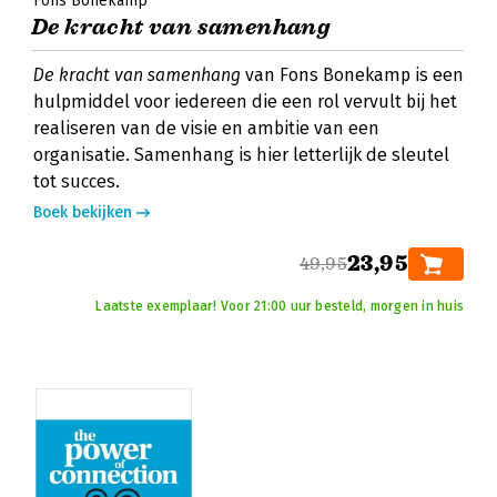
Fons Bonekamp
De kracht van samenhang
De kracht van samenhang
van Fons Bonekamp is een
hulpmiddel voor iedereen die een rol vervult bij het
realiseren van de visie en ambitie van een
organisatie. Samenhang is hier letterlijk de sleutel
tot succes.
Boek bekijken
23,95
49,95
Laatste exemplaar! Voor 21:00 uur besteld, morgen in huis