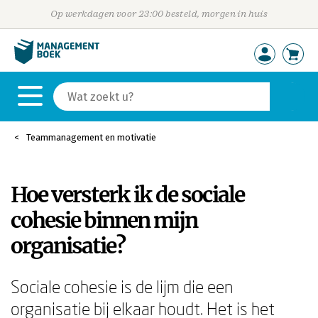
Op werkdagen voor 23:00 besteld, morgen in huis
Teammanagement en motivatie
Hoe versterk ik de sociale
cohesie binnen mijn
organisatie?
Sociale cohesie is de lijm die een
organisatie bij elkaar houdt. Het is het