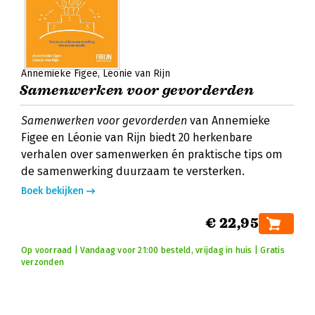
Annemieke Figee
Léonie van Rijn
Samenwerken voor gevorderden
Samenwerken voor gevorderden
van Annemieke
Figee en Léonie van Rijn biedt 20 herkenbare
verhalen over samenwerken én praktische tips om
de samenwerking duurzaam te versterken.
Boek bekijken
€ 22,95
Op voorraad | Vandaag voor 21:00 besteld, vrijdag in huis | Gratis
verzonden