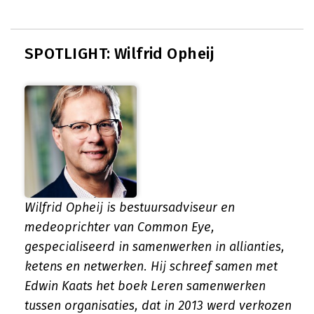
SPOTLIGHT: Wilfrid Opheij
Wilfrid Opheij is bestuursadviseur en
medeoprichter van Common Eye,
gespecialiseerd in samenwerken in allianties,
ketens en netwerken. Hij schreef samen met
Edwin Kaats het boek
Leren samenwerken
tussen organisaties
, dat in 2013 werd verkozen