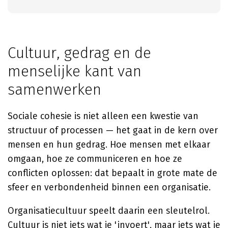
Cultuur, gedrag en de
menselijke kant van
samenwerken
Sociale cohesie is niet alleen een kwestie van
structuur of processen — het gaat in de kern over
mensen en hun gedrag. Hoe mensen met elkaar
omgaan, hoe ze communiceren en hoe ze
conflicten oplossen: dat bepaalt in grote mate de
sfeer en verbondenheid binnen een organisatie.
Organisatiecultuur speelt daarin een sleutelrol.
Cultuur is niet iets wat je 'invoert', maar iets wat je