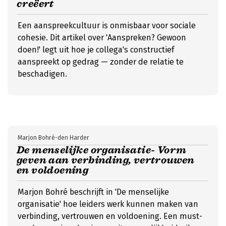
creëert
Een aanspreekcultuur is onmisbaar voor sociale
cohesie. Dit artikel over 'Aanspreken? Gewoon
doen!' legt uit hoe je collega's constructief
aanspreekt op gedrag — zonder de relatie te
beschadigen.
Marjon Bohré-den Harder
De menselijke organisatie- Vorm
geven aan verbinding, vertrouwen
en voldoening
Marjon Bohré beschrijft in 'De menselijke
organisatie' hoe leiders werk kunnen maken van
verbinding, vertrouwen en voldoening. Een must-