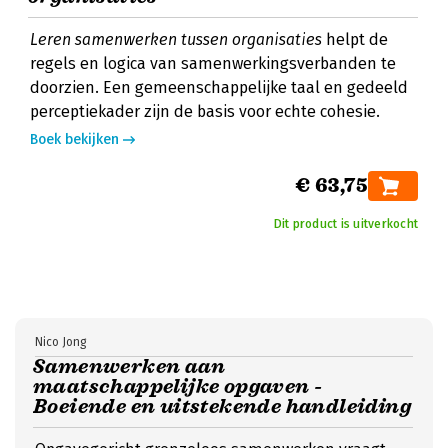
Leren samenwerken tussen organisaties
helpt de
regels en logica van samenwerkingsverbanden te
doorzien. Een gemeenschappelijke taal en gedeeld
perceptiekader zijn de basis voor echte cohesie.
Boek bekijken
€ 63,75
Dit product is uitverkocht
Nico Jong
Samenwerken aan
maatschappelijke opgaven -
Boeiende en uitstekende handleiding