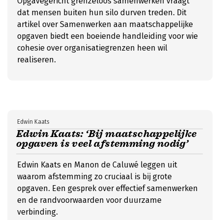
Opgavegericht grenzeloos samenwerken vraagt
dat mensen buiten hun silo durven treden. Dit
artikel over Samenwerken aan maatschappelijke
opgaven biedt een boeiende handleiding voor wie
cohesie over organisatiegrenzen heen wil
realiseren.
Edwin Kaats
Edwin Kaats: ‘Bij maatschappelijke
opgaven is veel afstemming nodig’
Edwin Kaats en Manon de Caluwé leggen uit
waarom afstemming zo cruciaal is bij grote
opgaven. Een gesprek over effectief samenwerken
en de randvoorwaarden voor duurzame
verbinding.