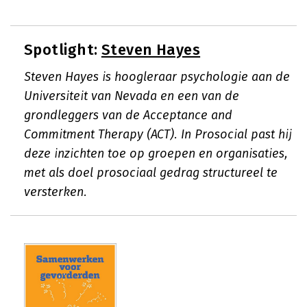
Spotlight:
Steven Hayes
Steven Hayes is hoogleraar psychologie aan de
Universiteit van Nevada en een van de
grondleggers van de Acceptance and
Commitment Therapy (ACT). In
Prosocial
past hij
deze inzichten toe op groepen en organisaties,
met als doel prosociaal gedrag structureel te
versterken.