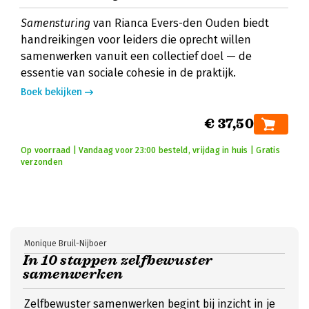
Samensturing
van Rianca Evers-den Ouden biedt
handreikingen voor leiders die oprecht willen
samenwerken vanuit een collectief doel — de
essentie van sociale cohesie in de praktijk.
Boek bekijken
€ 37,50
Op voorraad | Vandaag voor 23:00 besteld, vrijdag in huis | Gratis
verzonden
Monique Bruil-Nijboer
In 10 stappen zelfbewuster
samenwerken
Zelfbewuster samenwerken begint bij inzicht in je