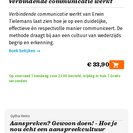
Verbindende communicatie werkt
Verbindende communicatie werkt
van Erwin
Tielemans laat zien hoe je op een duidelijke,
effectieve én respectvolle manier communiceert. De
methode draagt bij aan een cultuur van wederzijds
begrip en erkenning.
Boek bekijken
€ 33,90
Op voorraad | Vandaag voor 23:00 besteld, vrijdag in huis | Gratis
verzonden
Gytha Heins
Aanspreken? Gewoon doen! - Hoe je
nou écht een aanspreekcultuur