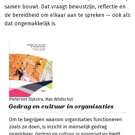
samen bouwt. Dat vraagt bewustzijn, reflectie en
de bereidheid om elkaar aan te spreken — ook als
dat ongemakkelijk is.
Pieternel Dijkstra
Max Wildschut
Gedrag en cultuur in organisaties
Om te begrijpen waarom organisaties functioneren
zoals ze doen, is inzicht in menselijk gedrag
onmisbaar.
Gedrag en cultuur in organisaties
biedt