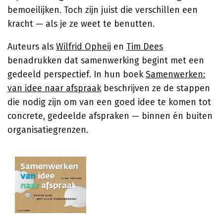
bemoeilijken. Toch zijn juist die verschillen een
kracht — als je ze weet te benutten.
Auteurs als
Wilfrid Opheij
en
Tim Dees
benadrukken dat samenwerking begint met een
gedeeld perspectief. In hun boek
Samenwerken:
van idee naar afspraak
beschrijven ze de stappen
die nodig zijn om van een goed idee te komen tot
concrete, gedeelde afspraken — binnen én buiten
organisatiegrenzen.