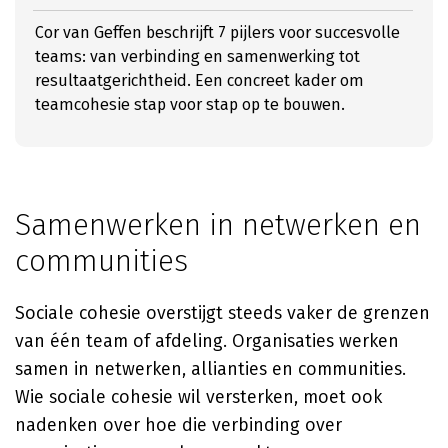
Cor van Geffen beschrijft 7 pijlers voor succesvolle
teams: van verbinding en samenwerking tot
resultaatgerichtheid. Een concreet kader om
teamcohesie stap voor stap op te bouwen.
Samenwerken in netwerken en
communities
Sociale cohesie overstijgt steeds vaker de grenzen
van één team of afdeling. Organisaties werken
samen in netwerken, allianties en communities.
Wie sociale cohesie wil versterken, moet ook
nadenken over hoe die verbinding over