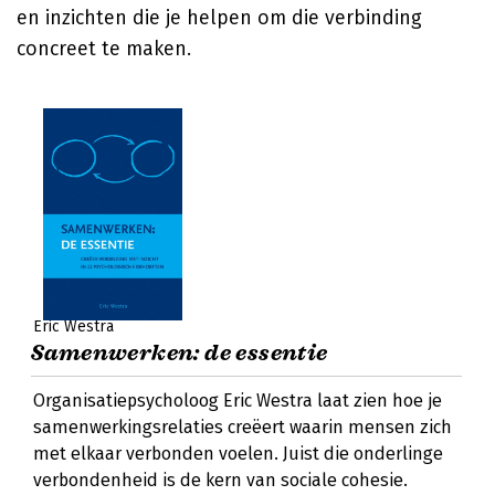
en inzichten die je helpen om die verbinding
concreet te maken.
Eric Westra
Samenwerken: de essentie
Organisatiepsycholoog Eric Westra laat zien hoe je
samenwerkingsrelaties creëert waarin mensen zich
met elkaar verbonden voelen. Juist die onderlinge
verbondenheid is de kern van sociale cohesie.