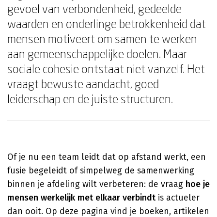
gevoel van verbondenheid, gedeelde
waarden en onderlinge betrokkenheid dat
mensen motiveert om samen te werken
aan gemeenschappelijke doelen. Maar
sociale cohesie ontstaat niet vanzelf. Het
vraagt bewuste aandacht, goed
leiderschap en de juiste structuren.
Of je nu een team leidt dat op afstand werkt, een
fusie begeleidt of simpelweg de samenwerking
binnen je afdeling wilt verbeteren: de vraag
hoe je
mensen werkelijk met elkaar verbindt
is actueler
dan ooit. Op deze pagina vind je boeken, artikelen