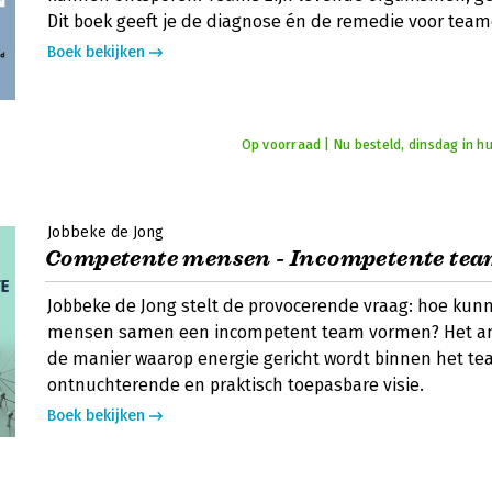
Dit boek geeft je de diagnose én de remedie voor team
Boek bekijken
Op voorraad | Nu besteld, dinsdag in hu
Jobbeke de Jong
Competente mensen - Incompetente te
Jobbeke de Jong stelt de provocerende vraag: hoe ku
mensen samen een incompetent team vormen? Het ant
de manier waarop energie gericht wordt binnen het t
ontnuchterende en praktisch toepasbare visie.
Boek bekijken