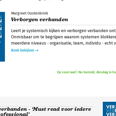
Margreet Oostenbrink
Verborgen verbanden
Leert je systemisch kijken en verborgen verbanden ont
Onmisbaar om te begrijpen waarom systemen blokkere
meerdere niveaus - organisatie, team, individu - echt 
Boek bekijken
Op voorraad | Nu besteld, dinsdag in hu
erbanden - ‘Must read voor iedere
rofessional’