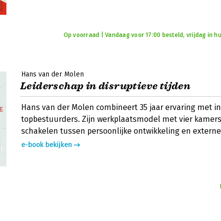
Op voorraad | Vandaag voor 17:00 besteld, vrijdag in hu
Hans van der Molen
Leiderschap in disruptieve tijden
Hans van der Molen combineert 35 jaar ervaring met i
topbestuurders. Zijn werkplaatsmodel met vier kamers
schakelen tussen persoonlijke ontwikkeling en externe
e-book bekijken