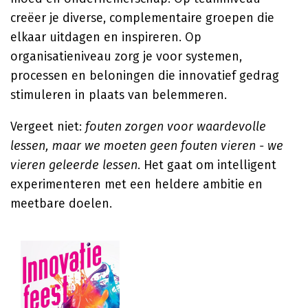
creëer je diverse, complementaire groepen die
elkaar uitdagen en inspireren. Op
organisatieniveau zorg je voor systemen,
processen en beloningen die innovatief gedrag
stimuleren in plaats van belemmeren.
Vergeet niet:
fouten zorgen voor waardevolle
lessen, maar we moeten geen fouten vieren - we
vieren geleerde lessen
. Het gaat om intelligent
experimenteren met een heldere ambitie en
meetbare doelen.