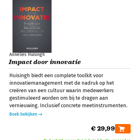
Annelies Huisingh
Impact door innovatie
Huisingh biedt een complete toolkit voor
innovatiemanagement met de nadruk op het
creëren van een cultuur waarin medewerkers
gestimuleerd worden om bij te dragen aan
vernieuwing. Inclusief concrete meetinstrumenten.
Boek bekijken
€ 29,99