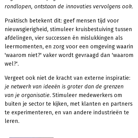
rondlopen, ontstaan de innovaties vervolgens ook
.
Praktisch betekent dit: geef mensen tijd voor
nieuwsgierigheid, stimuleer kruisbestuiving tussen
afdelingen, vier successen én mislukkingen als
leermomenten, en zorg voor een omgeving waarin
'waarom niet?' vaker wordt gevraagd dan 'waarom
wel?'.
Vergeet ook niet de kracht van externe inspiratie:
je netwerk van ideeën is groter dan de grenzen
van je organisatie
. Stimuleer medewerkers om
buiten je sector te kijken, met klanten en partners
te experimenteren, en van andere industrieën te
leren.