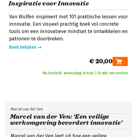
Inspiratie voor Innovatie
Van Wulfen inspireert met 101 praktische lessen voor
innovatie. Een visueel prachtig boek vol concrete
tools om een innovatieve mindset te ontwikkelen en
patronen te doorbreken.
Boek bekijken
€ 20,00
Nu besteld, woensdag in huis | Gratis verzonden
Marcel van der Ven
Marcel van der Ven: ‘Een veilige
werkomgeving bevordert innovatie’
Marcel van der Ven legt uit hoe een veilige