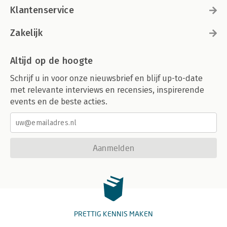
Klantenservice
Zakelijk
Altijd op de hoogte
Schrijf u in voor onze nieuwsbrief en blijf up-to-date
met relevante interviews en recensies, inspirerende
events en de beste acties.
Aanmelden
PRETTIG KENNIS MAKEN