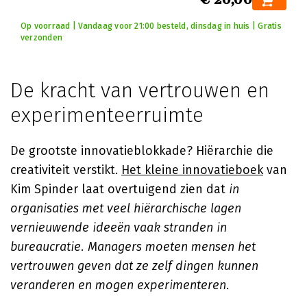
Op voorraad | Vandaag voor 21:00 besteld, dinsdag in huis | Gratis
verzonden
De kracht van vertrouwen en
experimenteerruimte
De grootste innovatieblokkade? Hiërarchie die
creativiteit verstikt.
Het kleine innovatieboek
van
Kim Spinder laat overtuigend zien dat
in
organisaties met veel hiërarchische lagen
vernieuwende ideeën vaak stranden in
bureaucratie. Managers moeten mensen het
vertrouwen geven dat ze zelf dingen kunnen
veranderen en mogen experimenteren
.