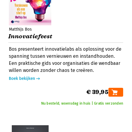
Matthijs Bos
Innovatiefeest
Bos presenteert innovatielabs als oplossing voor de
spanning tussen vernieuwen en instandhouden.
Een praktische gids voor organisaties die wendbaar
willen worden zonder chaos te creëren.
Boek bekijken
€ 39,95
Nu besteld, woensdag in huis | Gratis verzonden