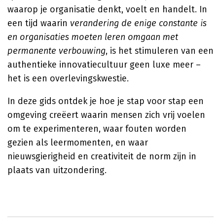
waarop je organisatie denkt, voelt en handelt. In
een tijd waarin
verandering de enige constante is
en organisaties moeten leren omgaan met
permanente verbouwing
, is het stimuleren van een
authentieke innovatiecultuur geen luxe meer –
het is een overlevingskwestie.
In deze gids ontdek je hoe je stap voor stap een
omgeving creëert waarin mensen zich vrij voelen
om te experimenteren, waar fouten worden
gezien als leermomenten, en waar
nieuwsgierigheid en creativiteit de norm zijn in
plaats van uitzondering.