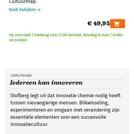
Cultuurmap.
Boek bekijken
€ 49,95
Op voorraad | Vandaag voor 21:00 besteld, dinsdag in huis | Gratis
verzonden
Carla Verwijs
Iedereen kan innoveren
Stofberg legt uit dat innovatie chemie nodig heeft
tussen nieuwsgierige mensen. Blikwisseling,
experimenteren en omgaan met verandering zijn
essentiële elementen voor een succesvolle
innovatiecultuur.