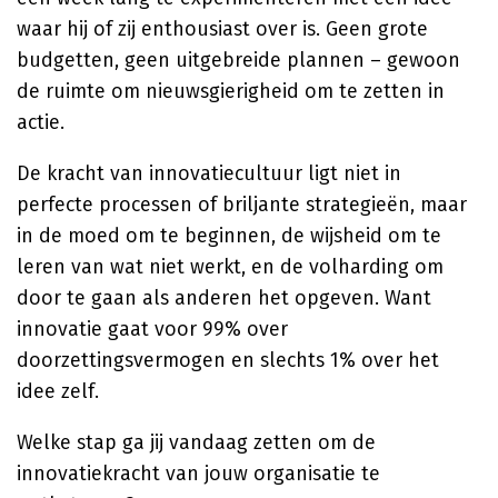
waar hij of zij enthousiast over is. Geen grote
budgetten, geen uitgebreide plannen – gewoon
de ruimte om nieuwsgierigheid om te zetten in
actie.
De kracht van innovatiecultuur ligt niet in
perfecte processen of briljante strategieën, maar
in de moed om te beginnen, de wijsheid om te
leren van wat niet werkt, en de volharding om
door te gaan als anderen het opgeven. Want
innovatie gaat voor 99% over
doorzettingsvermogen en slechts 1% over het
idee zelf.
Welke stap ga jij vandaag zetten om de
innovatiekracht van jouw organisatie te