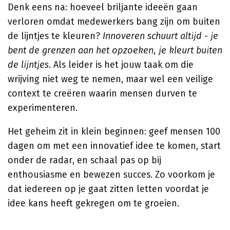
Denk eens na: hoeveel briljante ideeën gaan
verloren omdat medewerkers bang zijn om buiten
de lijntjes te kleuren?
Innoveren schuurt altijd - je
bent de grenzen aan het opzoeken, je kleurt buiten
de lijntjes
. Als leider is het jouw taak om die
wrijving niet weg te nemen, maar wel een veilige
context te creëren waarin mensen durven te
experimenteren.
Het geheim zit in klein beginnen: geef mensen 100
dagen om met een innovatief idee te komen, start
onder de radar, en schaal pas op bij
enthousiasme en bewezen succes. Zo voorkom je
dat iedereen op je gaat zitten letten voordat je
idee kans heeft gekregen om te groeien.