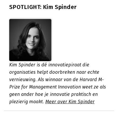
SPOTLIGHT: Kim Spinder
Kim Spinder is dé innovatiepiraat die
organisaties helpt doorbreken naar echte
vernieuwing. Als winnaar van de Harvard M-
Prize for Management Innovation weet ze als
geen ander hoe je innovatie praktisch en
plezierig maakt.
Meer over Kim Spinder