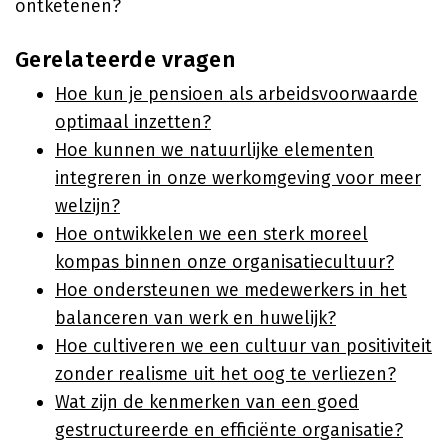
ontketenen?
Gerelateerde vragen
Hoe kun je pensioen als arbeidsvoorwaarde
optimaal inzetten?
Hoe kunnen we natuurlijke elementen
integreren in onze werkomgeving voor meer
welzijn?
Hoe ontwikkelen we een sterk moreel
kompas binnen onze organisatiecultuur?
Hoe ondersteunen we medewerkers in het
balanceren van werk en huwelijk?
Hoe cultiveren we een cultuur van positiviteit
zonder realisme uit het oog te verliezen?
Wat zijn de kenmerken van een goed
gestructureerde en efficiënte organisatie?