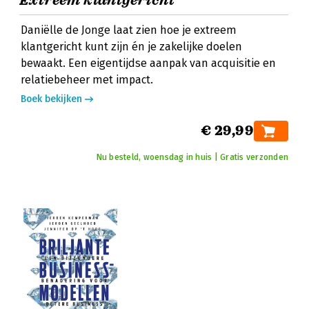
Extreem klantgericht
Daniëlle de Jonge laat zien hoe je extreem
klantgericht kunt zijn én je zakelijke doelen
bewaakt. Een eigentijdse aanpak van acquisitie en
relatiebeheer met impact.
Boek bekijken
€ 29,99
Nu besteld, woensdag in huis | Gratis verzonden