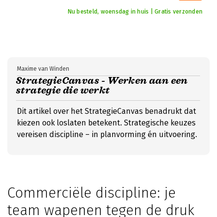
Nu besteld, woensdag in huis | Gratis verzonden
Maxime van Winden
StrategieCanvas - Werken aan een
strategie die werkt
Dit artikel over het StrategieCanvas benadrukt dat
kiezen ook loslaten betekent. Strategische keuzes
vereisen discipline – in planvorming én uitvoering.
Commerciële discipline: je
team wapenen tegen de druk