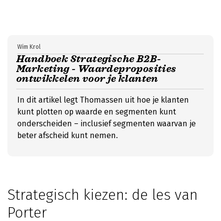
Wim Krol
Handboek Strategische B2B-
Marketing - Waardeproposities
ontwikkelen voor je klanten
In dit artikel legt Thomassen uit hoe je klanten
kunt plotten op waarde en segmenten kunt
onderscheiden – inclusief segmenten waarvan je
beter afscheid kunt nemen.
Strategisch kiezen: de les van
Porter