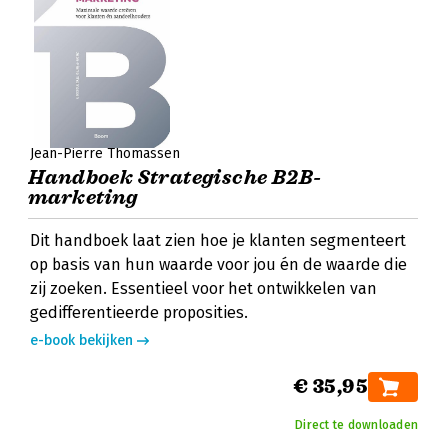
Jean-Pierre Thomassen
Handboek Strategische B2B-
marketing
Dit handboek laat zien hoe je klanten segmenteert
op basis van hun waarde voor jou én de waarde die
zij zoeken. Essentieel voor het ontwikkelen van
gedifferentieerde proposities.
e-book bekijken
€ 35,95
Direct te downloaden