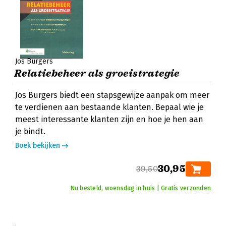
Jos Burgers
Relatiebeheer als groeistrategie
Jos Burgers biedt een stapsgewijze aanpak om meer
te verdienen aan bestaande klanten. Bepaal wie je
meest interessante klanten zijn en hoe je hen aan
je bindt.
Boek bekijken
30,95
39,50
Nu besteld, woensdag in huis | Gratis verzonden