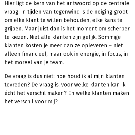
Hier ligt de kern van het antwoord op de centrale
vraag. In tijden van tegenwind is de neiging groot
om elke klant te willen behouden, elke kans te
grijpen. Maar juist dan is het moment om scherper
te kiezen. Niet alle klanten zijn gelijk. Sommige
klanten kosten je meer dan ze opleveren – niet
alleen financieel, maar ook in energie, in focus, in
het moreel van je team.
De vraag is dus niet: hoe houd ik al mijn klanten
tevreden? De vraag is: voor welke klanten kan ik
écht het verschil maken? En welke klanten maken
het verschil voor mij?