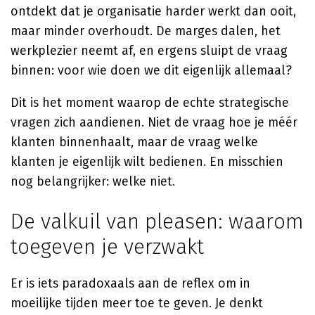
ontdekt dat je organisatie harder werkt dan ooit,
maar minder overhoudt. De marges dalen, het
werkplezier neemt af, en ergens sluipt de vraag
binnen: voor wie doen we dit eigenlijk allemaal?
Dit is het moment waarop de echte strategische
vragen zich aandienen. Niet de vraag hoe je méér
klanten binnenhaalt, maar de vraag welke
klanten je eigenlijk wilt bedienen. En misschien
nog belangrijker: welke niet.
De valkuil van pleasen: waarom
toegeven je verzwakt
Er is iets paradoxaals aan de reflex om in
moeilijke tijden meer toe te geven. Je denkt