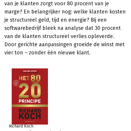
van je klanten zorgt voor 80 procent van je
marge? En belangrijker nog: welke klanten kosten
je structureel geld, tijd en energie? Bij een
softwarebedrijf bleek na analyse dat 30 procent
van de klanten structureel verlies opleverde.
Door gerichte aanpassingen groeide de winst met
vier ton – zonder één nieuwe klant.
Richard Koch