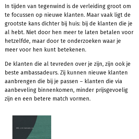
In tijden van tegenwind is de verleiding groot om
te focussen op nieuwe klanten. Maar vaak ligt de
grootste kans dichter bij huis: bij de klanten die je
al hebt. Niet door hen meer te laten betalen voor
hetzelfde, maar door te onderzoeken waar je
meer voor hen kunt betekenen.
De klanten die al tevreden over je zijn, zijn ook je
beste ambassadeurs. Zij kunnen nieuwe klanten
aanbrengen die bij je passen – klanten die via
aanbeveling binnenkomen, minder prijsgevoelig
zijn en een betere match vormen.