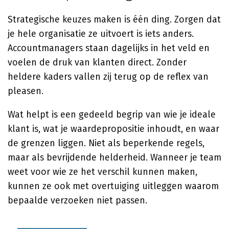
Strategische keuzes maken is één ding. Zorgen dat
je hele organisatie ze uitvoert is iets anders.
Accountmanagers staan dagelijks in het veld en
voelen de druk van klanten direct. Zonder
heldere kaders vallen zij terug op de reflex van
pleasen.
Wat helpt is een gedeeld begrip van wie je ideale
klant is, wat je waardepropositie inhoudt, en waar
de grenzen liggen. Niet als beperkende regels,
maar als bevrijdende helderheid. Wanneer je team
weet voor wie ze het verschil kunnen maken,
kunnen ze ook met overtuiging uitleggen waarom
bepaalde verzoeken niet passen.