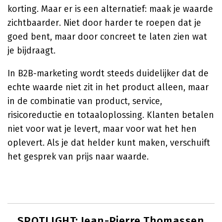
korting. Maar er is een alternatief: maak je waarde
zichtbaarder. Niet door harder te roepen dat je
goed bent, maar door concreet te laten zien wat
je bijdraagt.
In B2B-marketing wordt steeds duidelijker dat de
echte waarde niet zit in het product alleen, maar
in de combinatie van product, service,
risicoreductie en totaaloplossing. Klanten betalen
niet voor wat je levert, maar voor wat het hen
oplevert. Als je dat helder kunt maken, verschuift
het gesprek van prijs naar waarde.
SPOTLIGHT: Jean-Pierre Thomassen