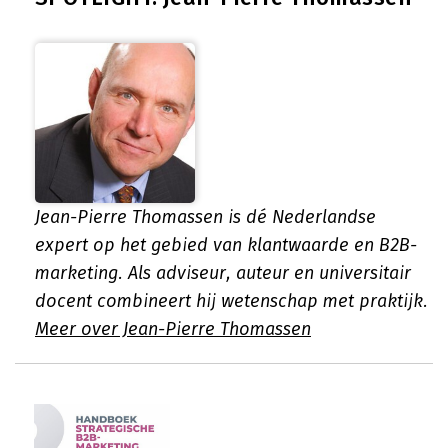
Jean-Pierre Thomassen is dé Nederlandse
expert op het gebied van klantwaarde en B2B-
marketing. Als adviseur, auteur en universitair
docent combineert hij wetenschap met praktijk.
Meer over Jean-Pierre Thomassen