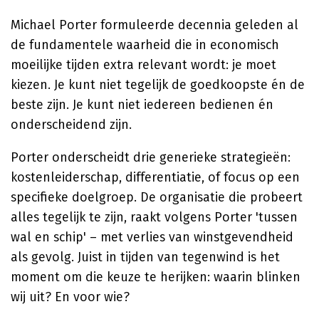
Michael Porter formuleerde decennia geleden al
de fundamentele waarheid die in economisch
moeilijke tijden extra relevant wordt: je moet
kiezen. Je kunt niet tegelijk de goedkoopste én de
beste zijn. Je kunt niet iedereen bedienen én
onderscheidend zijn.
Porter onderscheidt drie generieke strategieën:
kostenleiderschap, differentiatie, of focus op een
specifieke doelgroep. De organisatie die probeert
alles tegelijk te zijn, raakt volgens Porter 'tussen
wal en schip' – met verlies van winstgevendheid
als gevolg. Juist in tijden van tegenwind is het
moment om die keuze te herijken: waarin blinken
wij uit? En voor wie?