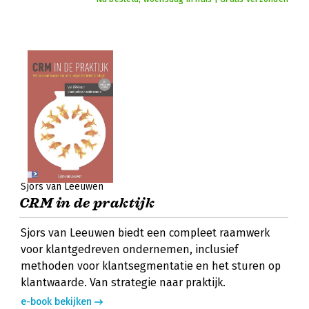
Sjors van Leeuwen
CRM in de praktijk
Sjors van Leeuwen biedt een compleet raamwerk
voor klantgedreven ondernemen, inclusief
methoden voor klantsegmentatie en het sturen op
klantwaarde. Van strategie naar praktijk.
e-book bekijken