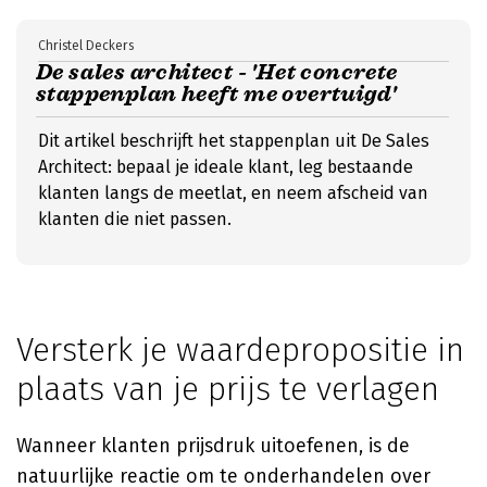
Christel Deckers
De sales architect - 'Het concrete
stappenplan heeft me overtuigd'
Dit artikel beschrijft het stappenplan uit De Sales
Architect: bepaal je ideale klant, leg bestaande
klanten langs de meetlat, en neem afscheid van
klanten die niet passen.
Versterk je waardepropositie in
plaats van je prijs te verlagen
Wanneer klanten prijsdruk uitoefenen, is de
natuurlijke reactie om te onderhandelen over