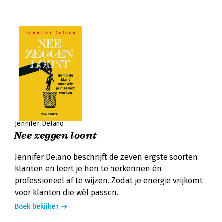
Jennifer Delano
Nee zeggen loont
Jennifer Delano beschrijft de zeven ergste soorten
klanten en leert je hen te herkennen én
professioneel af te wijzen. Zodat je energie vrijkomt
voor klanten die wél passen.
Boek bekijken