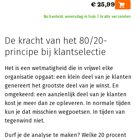
€ 25,99
Nu besteld, woensdag in huis | Gratis verzonden
De kracht van het 80/20-
principe bij klantselectie
Het is een wetmatigheid die in vrijwel elke
organisatie opgaat: een klein deel van je klanten
genereert het grootste deel van je winst. En
omgekeerd: een aanzienlijk deel van je klanten
kost je meer dan ze opleveren. In normale tijden
kun je dat misschien wegpoetsen. In tijden van
tegenwind niet.
Durf je de analyse te maken? Welke 20 procent