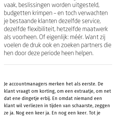
vaak, beslissingen worden uitgesteld,
budgetten krimpen – en toch verwachten
je bestaande klanten dezelfde service,
dezelfde flexibiliteit, hetzelfde maatwerk
als voorheen. Of eigenlijk: méér. Want zij
voelen de druk ook en zoeken partners die
hen door deze periode heen helpen.
Je accountmanagers merken het als eerste. De
klant vraagt om korting, om een extraatje, om net
dat ene dingetje erbij. En omdat niemand een
klant wil verliezen in tijden van schaarste, zeggen
ze ja. Nog een keer ja. En nog een keer. Tot je