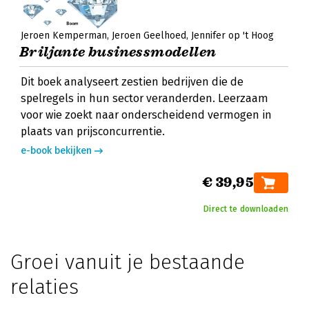
Jeroen Kemperman
Jeroen Geelhoed
Jennifer op 't Hoog
Briljante businessmodellen
Dit boek analyseert zestien bedrijven die de
spelregels in hun sector veranderden. Leerzaam
voor wie zoekt naar onderscheidend vermogen in
plaats van prijsconcurrentie.
e-book bekijken
€ 39,95
Direct te downloaden
Groei vanuit je bestaande
relaties