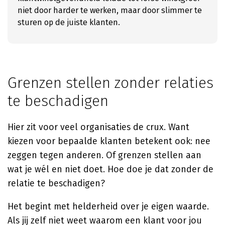
niet door harder te werken, maar door slimmer te
sturen op de juiste klanten.
Grenzen stellen zonder relaties
te beschadigen
Hier zit voor veel organisaties de crux. Want
kiezen voor bepaalde klanten betekent ook: nee
zeggen tegen anderen. Of grenzen stellen aan
wat je wél en niet doet. Hoe doe je dat zonder de
relatie te beschadigen?
Het begint met helderheid over je eigen waarde.
Als jij zelf niet weet waarom een klant voor jou