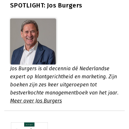
SPOTLIGHT: Jos Burgers
Jos Burgers is al decennia dé Nederlandse
expert op klantgerichtheid en marketing. Zijn
boeken zijn zes keer uitgeroepen tot
bestverkochte managementboek van het jaar.
Meer over Jos Burgers