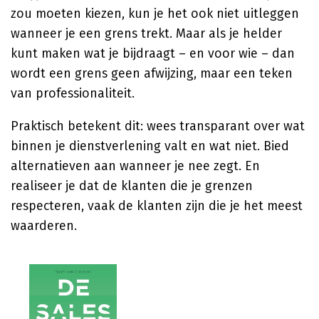
zou moeten kiezen, kun je het ook niet uitleggen
wanneer je een grens trekt. Maar als je helder
kunt maken wat je bijdraagt – en voor wie – dan
wordt een grens geen afwijzing, maar een teken
van professionaliteit.
Praktisch betekent dit: wees transparant over wat
binnen je dienstverlening valt en wat niet. Bied
alternatieven aan wanneer je nee zegt. En
realiseer je dat de klanten die je grenzen
respecteren, vaak de klanten zijn die je het meest
waarderen.