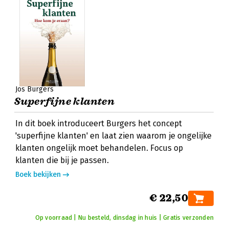
Jos Burgers
Superfijne klanten
In dit boek introduceert Burgers het concept
'superfijne klanten' en laat zien waarom je ongelijke
klanten ongelijk moet behandelen. Focus op
klanten die bij je passen.
Boek bekijken
€ 22,50
Op voorraad | Nu besteld, dinsdag in huis | Gratis verzonden