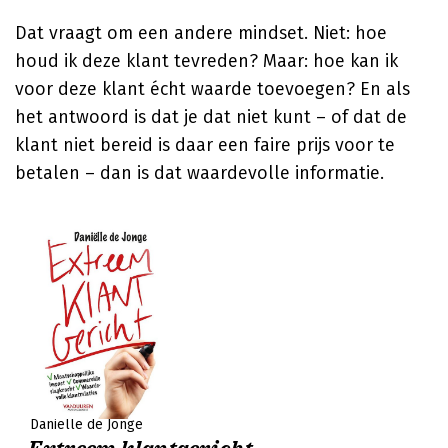
Dat vraagt om een andere mindset. Niet: hoe
houd ik deze klant tevreden? Maar: hoe kan ik
voor deze klant écht waarde toevoegen? En als
het antwoord is dat je dat niet kunt – of dat de
klant niet bereid is daar een faire prijs voor te
betalen – dan is dat waardevolle informatie.
Daniëlle de Jonge