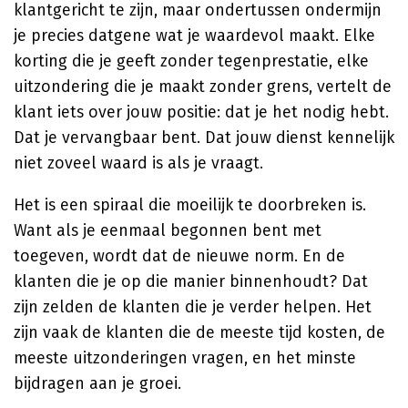
klantgericht te zijn, maar ondertussen ondermijn
je precies datgene wat je waardevol maakt. Elke
korting die je geeft zonder tegenprestatie, elke
uitzondering die je maakt zonder grens, vertelt de
klant iets over jouw positie: dat je het nodig hebt.
Dat je vervangbaar bent. Dat jouw dienst kennelijk
niet zoveel waard is als je vraagt.
Het is een spiraal die moeilijk te doorbreken is.
Want als je eenmaal begonnen bent met
toegeven, wordt dat de nieuwe norm. En de
klanten die je op die manier binnenhoudt? Dat
zijn zelden de klanten die je verder helpen. Het
zijn vaak de klanten die de meeste tijd kosten, de
meeste uitzonderingen vragen, en het minste
bijdragen aan je groei.