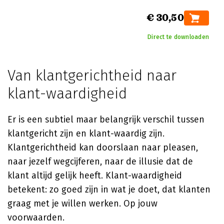
€ 30,50
Direct te downloaden
Van klantgerichtheid naar
klant-waardigheid
Er is een subtiel maar belangrijk verschil tussen
klantgericht zijn en klant-waardig zijn.
Klantgerichtheid kan doorslaan naar pleasen,
naar jezelf wegcijferen, naar de illusie dat de
klant altijd gelijk heeft. Klant-waardigheid
betekent: zo goed zijn in wat je doet, dat klanten
graag met je willen werken. Op jouw
voorwaarden.