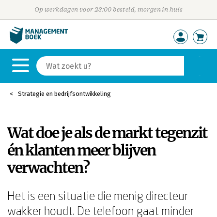
Op werkdagen voor 23:00 besteld, morgen in huis
Strategie en bedrijfsontwikkeling
Wat doe je als de markt tegenzit
én klanten meer blijven
verwachten?
Het is een situatie die menig directeur
wakker houdt. De telefoon gaat minder