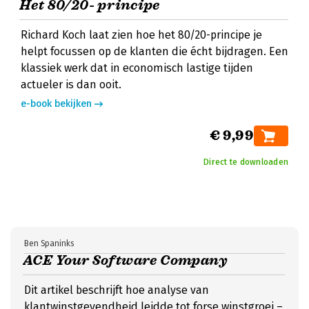
Het 80/20- principe
Richard Koch laat zien hoe het 80/20-principe je
helpt focussen op de klanten die écht bijdragen. Een
klassiek werk dat in economisch lastige tijden
actueler is dan ooit.
e-book bekijken
€ 9,99
Direct te downloaden
Ben Spaninks
ACE Your Software Company
Dit artikel beschrijft hoe analyse van
klantwinstgevendheid leidde tot forse winstgroei –