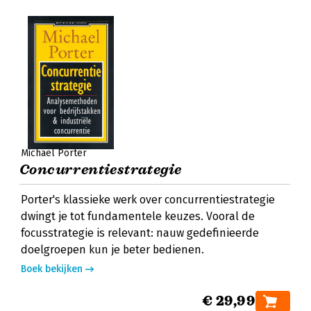
Michael Porter
Concurrentiestrategie
Porter's klassieke werk over concurrentiestrategie
dwingt je tot fundamentele keuzes. Vooral de
focusstrategie is relevant: nauw gedefinieerde
doelgroepen kun je beter bedienen.
Boek bekijken
€ 29,99