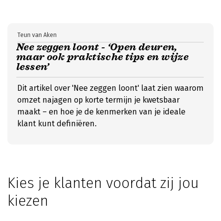
Teun van Aken
Nee zeggen loont - ‘Open deuren,
maar ook praktische tips en wijze
lessen’
Dit artikel over 'Nee zeggen loont' laat zien waarom
omzet najagen op korte termijn je kwetsbaar
maakt – en hoe je de kenmerken van je ideale
klant kunt definiëren.
Kies je klanten voordat zij jou
kiezen