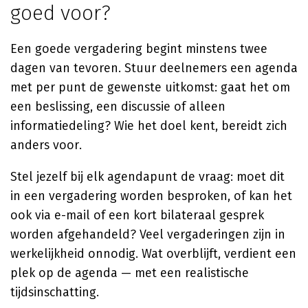
goed voor?
Een goede vergadering begint minstens twee
dagen van tevoren. Stuur deelnemers een agenda
met per punt de gewenste uitkomst: gaat het om
een beslissing, een discussie of alleen
informatiedeling? Wie het doel kent, bereidt zich
anders voor.
Stel jezelf bij elk agendapunt de vraag: moet dit
in een vergadering worden besproken, of kan het
ook via e-mail of een kort bilateraal gesprek
worden afgehandeld? Veel vergaderingen zijn in
werkelijkheid onnodig. Wat overblijft, verdient een
plek op de agenda — met een realistische
tijdsinschatting.