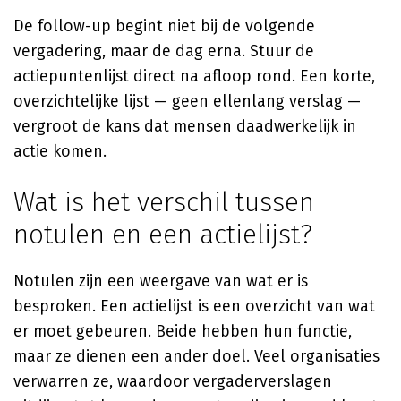
De follow-up begint niet bij de volgende
vergadering, maar de dag erna. Stuur de
actiepuntenlijst direct na afloop rond. Een korte,
overzichtelijke lijst — geen ellenlang verslag —
vergroot de kans dat mensen daadwerkelijk in
actie komen.
Wat is het verschil tussen
notulen en een actielijst?
Notulen zijn een weergave van wat er is
besproken. Een actielijst is een overzicht van wat
er moet gebeuren. Beide hebben hun functie,
maar ze dienen een ander doel. Veel organisaties
verwarren ze, waardoor vergaderverslagen