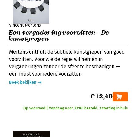
Vincent Mertens
Een vergadering voorzitten - De
kunstgrepen
Mertens onthult de subtiele kunstgrepen van goed
voorzitten. Voor wie de regie wil nemen in
vergaderingen zonder de sfeer te beschadigen —
een must voor iedere voorzitter.
Boek bekijken
€ 13,40
Op voorraad | Vandaag voor 23:00 besteld, zaterdag in huis