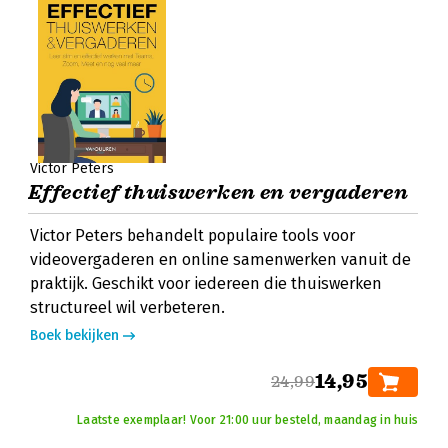
Victor Peters
Effectief thuiswerken en vergaderen
Victor Peters behandelt populaire tools voor
videovergaderen en online samenwerken vanuit de
praktijk. Geschikt voor iedereen die thuiswerken
structureel wil verbeteren.
Boek bekijken
14,95
24,99
Laatste exemplaar! Voor 21:00 uur besteld, maandag in huis