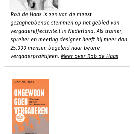
Rob de Haas is een van de meest
gezaghebbende stemmen op het gebied van
vergadereffectiviteit in Nederland. Als trainer,
spreker en meeting designer heeft hij meer dan
25.000 mensen begeleid naar betere
vergaderpraktijken.
Meer over Rob de Haas