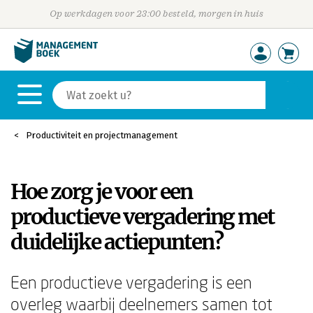
Op werkdagen voor 23:00 besteld, morgen in huis
Productiviteit en projectmanagement
Hoe zorg je voor een
productieve vergadering met
duidelijke actiepunten?
Een productieve vergadering is een
overleg waarbij deelnemers samen tot