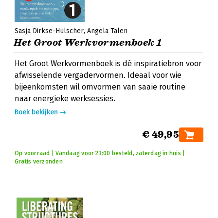
Sasja Dirkse-Hulscher
Angela Talen
Het Groot Werkvormenboek 1
Het Groot Werkvormenboek is dé inspiratiebron voor
afwisselende vergadervormen. Ideaal voor wie
bijeenkomsten wil omvormen van saaie routine
naar energieke werksessies.
Boek bekijken
€ 49,95
Op voorraad | Vandaag voor 23:00 besteld, zaterdag in huis |
Gratis verzonden