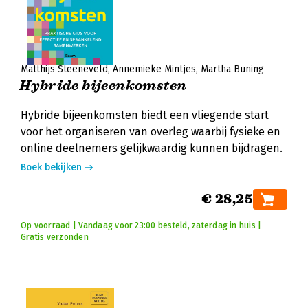
Matthijs Steeneveld
Annemieke Mintjes
Martha Buning
Hybride bijeenkomsten
Hybride bijeenkomsten biedt een vliegende start
voor het organiseren van overleg waarbij fysieke en
online deelnemers gelijkwaardig kunnen bijdragen.
Boek bekijken
€ 28,25
Op voorraad | Vandaag voor 23:00 besteld, zaterdag in huis |
Gratis verzonden