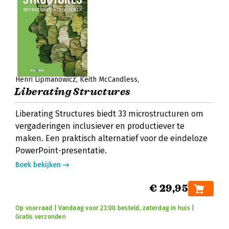
Henri Lipmanowicz
Keith McCandless
Liberating Structures
Liberating Structures biedt 33 microstructuren om
vergaderingen inclusiever en productiever te
maken. Een praktisch alternatief voor de eindeloze
PowerPoint-presentatie.
Boek bekijken
€ 29,95
Op voorraad | Vandaag voor 23:00 besteld, zaterdag in huis |
Gratis verzonden