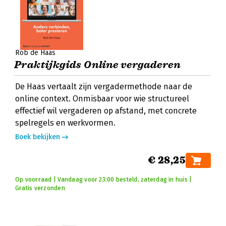
Rob de Haas
Praktijkgids Online vergaderen
De Haas vertaalt zijn vergadermethode naar de
online context. Onmisbaar voor wie structureel
effectief wil vergaderen op afstand, met concrete
spelregels en werkvormen.
Boek bekijken
€ 28,25
Op voorraad | Vandaag voor 23:00 besteld, zaterdag in huis |
Gratis verzonden