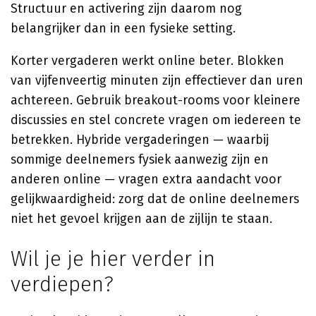
Structuur en activering zijn daarom nog
belangrijker dan in een fysieke setting.
Korter vergaderen werkt online beter. Blokken
van vijfenveertig minuten zijn effectiever dan uren
achtereen. Gebruik breakout-rooms voor kleinere
discussies en stel concrete vragen om iedereen te
betrekken. Hybride vergaderingen — waarbij
sommige deelnemers fysiek aanwezig zijn en
anderen online — vragen extra aandacht voor
gelijkwaardigheid: zorg dat de online deelnemers
niet het gevoel krijgen aan de zijlijn te staan.
Wil je je hier verder in
verdiepen?