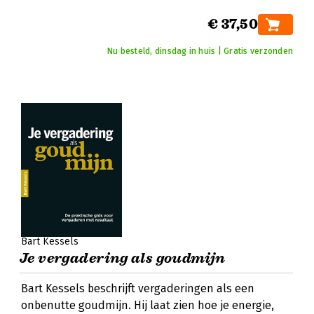
€ 37,50
Nu besteld, dinsdag in huis | Gratis verzonden
Bart Kessels
Je vergadering als goudmijn
Bart Kessels beschrijft vergaderingen als een
onbenutte goudmijn. Hij laat zien hoe je energie,