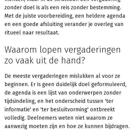
zonder doel is als een reis zonder bestemming.
Met de juiste voorbereiding, een heldere agenda
en een goede afsluiting verander je overleg van
ritueel naar resultaat.
Waarom lopen vergaderingen
zo vaak uit de hand?
De meeste vergaderingen mislukken al voor ze
beginnen. Er is geen duidelijk doel geformuleerd,
de agenda is een lijst van onderwerpen zonder
tijdsindeling, en het onderscheid tussen 'ter
informatie' en 'ter besluitvorming' ontbreekt
volledig. Deelnemers weten niet waarom ze
aanwezig moeten zijn en hoe ze kunnen bijdragen.