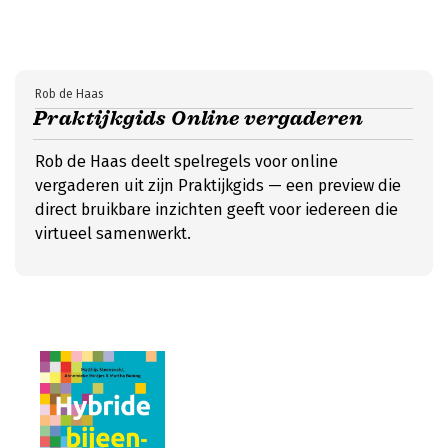
Rob de Haas
Praktijkgids Online vergaderen
Rob de Haas deelt spelregels voor online
vergaderen uit zijn Praktijkgids — een preview die
direct bruikbare inzichten geeft voor iedereen die
virtueel samenwerkt.