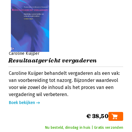
Caroline Kuijper
Resultaatgericht vergaderen
Caroline Kuijper behandelt vergaderen als een vak:
van voorbereiding tot nazorg. Bijzonder waardevol
voor wie zowel de inhoud als het proces van een
vergadering wil verbeteren.
Boek bekijken
€ 38,50
Nu besteld, dinsdag in huis | Gratis verzonden