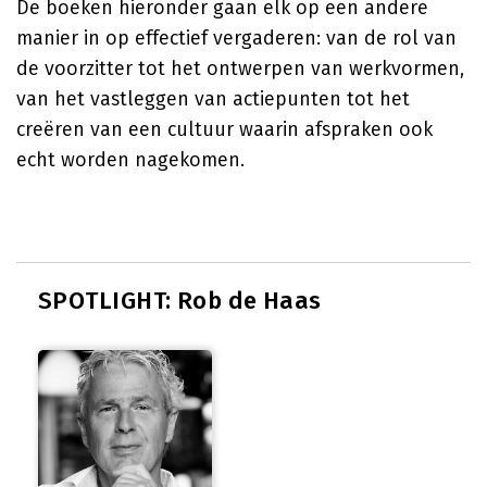
De boeken hieronder gaan elk op een andere
manier in op effectief vergaderen: van de rol van
de voorzitter tot het ontwerpen van werkvormen,
van het vastleggen van actiepunten tot het
creëren van een cultuur waarin afspraken ook
echt worden nagekomen.
SPOTLIGHT: Rob de Haas