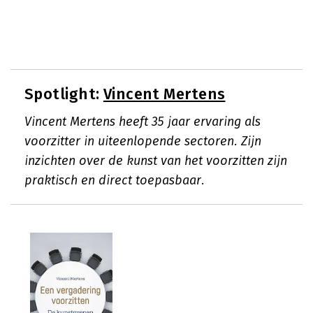
Spotlight:
Vincent Mertens
Vincent Mertens heeft 35 jaar ervaring als
voorzitter in uiteenlopende sectoren. Zijn
inzichten over de kunst van het voorzitten zijn
praktisch en direct toepasbaar.