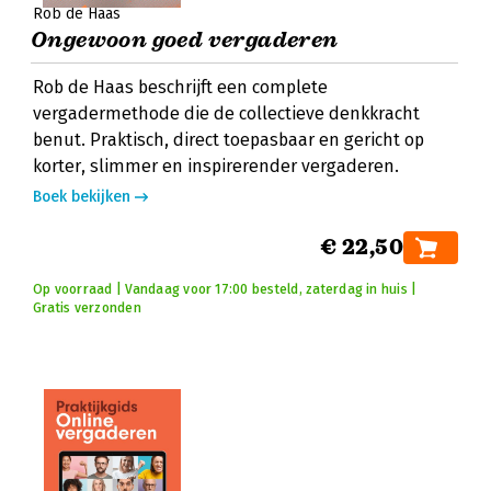
Rob de Haas
Ongewoon goed vergaderen
Rob de Haas beschrijft een complete
vergadermethode die de collectieve denkkracht
benut. Praktisch, direct toepasbaar en gericht op
korter, slimmer en inspirerender vergaderen.
Boek bekijken
€ 22,50
Op voorraad | Vandaag voor 17:00 besteld, zaterdag in huis |
Gratis verzonden