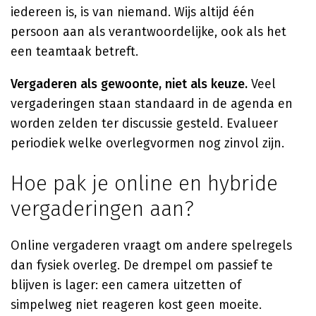
iedereen is, is van niemand. Wijs altijd één
persoon aan als verantwoordelijke, ook als het
een teamtaak betreft.
Vergaderen als gewoonte, niet als keuze.
Veel
vergaderingen staan standaard in de agenda en
worden zelden ter discussie gesteld. Evalueer
periodiek welke overlegvormen nog zinvol zijn.
Hoe pak je online en hybride
vergaderingen aan?
Online vergaderen vraagt om andere spelregels
dan fysiek overleg. De drempel om passief te
blijven is lager: een camera uitzetten of
simpelweg niet reageren kost geen moeite.