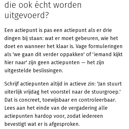
die ook écht worden
uitgevoerd?
Een actiepunt is pas een actiepunt als er drie
dingen bij staan: wat er moet gebeuren, wie het
doet en wanneer het klaar is. Vage formuleringen
als 'we gaan dit verder oppakken' of 'iemand kijkt
hier naar' zijn geen actiepunten — het zijn
uitgestelde beslissingen.
Schrijf actiepunten altijd in actieve zin: 'Jan stuurt
uiterlijk vrijdag het voorstel naar de stuurgroep.'
Dat is concreet, toewijsbaar en controleerbaar.
Lees aan het einde van de vergadering alle
actiepunten hardop voor, zodat iedereen
bevestigt wat er is afgesproken.