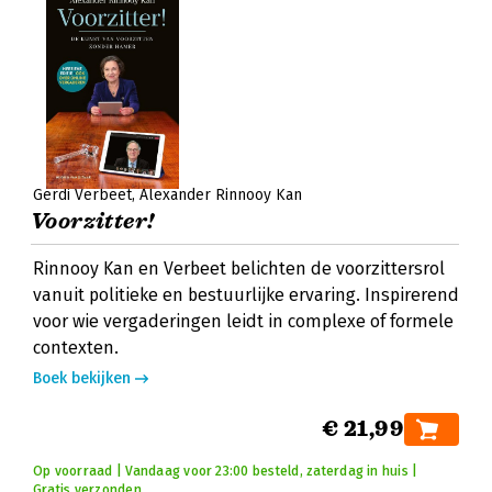
Gerdi Verbeet
Alexander Rinnooy Kan
Voorzitter!
Rinnooy Kan en Verbeet belichten de voorzittersrol
vanuit politieke en bestuurlijke ervaring. Inspirerend
voor wie vergaderingen leidt in complexe of formele
contexten.
Boek bekijken
€ 21,99
Op voorraad | Vandaag voor 23:00 besteld, zaterdag in huis |
Gratis verzonden