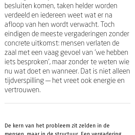
besluiten komen, taken helder worden
verdeeld en iedereen weet wat er na
afloop van hen wordt verwacht. Toch
eindigen de meeste vergaderingen zonder
concrete uitkomst: mensen verlaten de
zaal met een vaag gevoel van 'we hebben
iets besproken', maar zonder te weten wie
nu wat doet en wanneer. Dat is niet alleen
tijdverspilling — het vreet ook energie en
vertrouwen.
De kern van het probleem zit zelden in de
mensen, maar in de structuur. Een vergadering