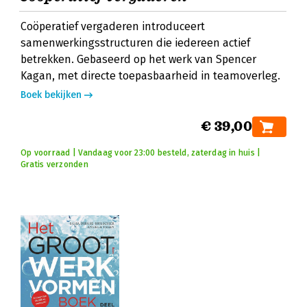
Coöperatief vergaderen introduceert
samenwerkingsstructuren die iedereen actief
betrekken. Gebaseerd op het werk van Spencer
Kagan, met directe toepasbaarheid in teamoverleg.
Boek bekijken
€ 39,00
Op voorraad | Vandaag voor 23:00 besteld, zaterdag in huis |
Gratis verzonden