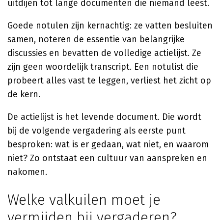
uitdijen tot lange documenten die niemand leest.
Goede notulen zijn kernachtig: ze vatten besluiten
samen, noteren de essentie van belangrijke
discussies en bevatten de volledige actielijst. Ze
zijn geen woordelijk transcript. Een notulist die
probeert alles vast te leggen, verliest het zicht op
de kern.
De actielijst is het levende document. Die wordt
bij de volgende vergadering als eerste punt
besproken: wat is er gedaan, wat niet, en waarom
niet? Zo ontstaat een cultuur van aanspreken en
nakomen.
Welke valkuilen moet je
vermijden bij vergaderen?