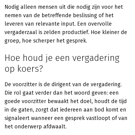
Nodig alleen mensen uit die nodig zijn voor het
nemen van de betreffende beslissing of het
leveren van relevante input. Een overvolle
vergaderzaal is zelden productief. Hoe kleiner de
groep, hoe scherper het gesprek.
Hoe houd je een vergadering
op koers?
De voorzitter is de dirigent van de vergadering.
Die rol gaat verder dan het woord geven: een
goede voorzitter bewaakt het doel, houdt de tijd
in de gaten, zorgt dat iedereen aan bod komt en
signaleert wanneer een gesprek vastloopt of van
het onderwerp afdwaalt.