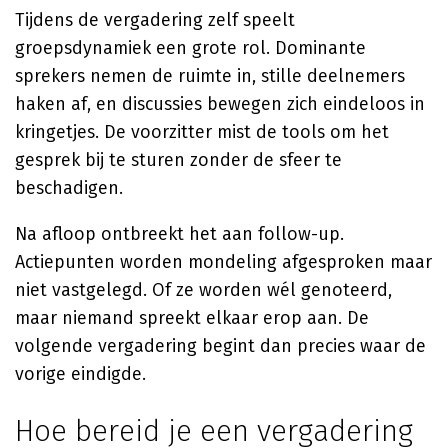
Tijdens de vergadering zelf speelt
groepsdynamiek een grote rol. Dominante
sprekers nemen de ruimte in, stille deelnemers
haken af, en discussies bewegen zich eindeloos in
kringetjes. De voorzitter mist de tools om het
gesprek bij te sturen zonder de sfeer te
beschadigen.
Na afloop ontbreekt het aan follow-up.
Actiepunten worden mondeling afgesproken maar
niet vastgelegd. Of ze worden wél genoteerd,
maar niemand spreekt elkaar erop aan. De
volgende vergadering begint dan precies waar de
vorige eindigde.
Hoe bereid je een vergadering