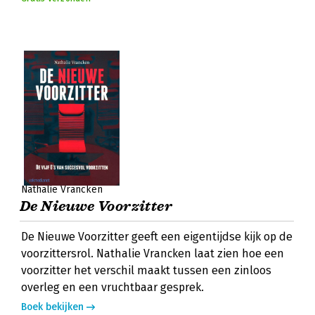
Nathalie Vrancken
De Nieuwe Voorzitter
De Nieuwe Voorzitter geeft een eigentijdse kijk op de
voorzittersrol. Nathalie Vrancken laat zien hoe een
voorzitter het verschil maakt tussen een zinloos
overleg en een vruchtbaar gesprek.
Boek bekijken