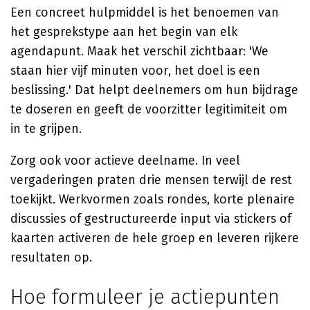
Een concreet hulpmiddel is het benoemen van
het gesprekstype aan het begin van elk
agendapunt. Maak het verschil zichtbaar: 'We
staan hier vijf minuten voor, het doel is een
beslissing.' Dat helpt deelnemers om hun bijdrage
te doseren en geeft de voorzitter legitimiteit om
in te grijpen.
Zorg ook voor actieve deelname. In veel
vergaderingen praten drie mensen terwijl de rest
toekijkt. Werkvormen zoals rondes, korte plenaire
discussies of gestructureerde input via stickers of
kaarten activeren de hele groep en leveren rijkere
resultaten op.
Hoe formuleer je actiepunten