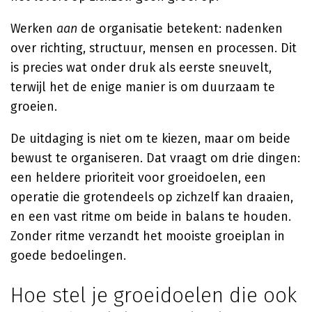
Werken
aan
de organisatie betekent: nadenken
over richting, structuur, mensen en processen. Dit
is precies wat onder druk als eerste sneuvelt,
terwijl het de enige manier is om duurzaam te
groeien.
De uitdaging is niet om te kiezen, maar om beide
bewust te organiseren. Dat vraagt om drie dingen:
een heldere prioriteit voor groeidoelen, een
operatie die grotendeels op zichzelf kan draaien,
en een vast ritme om beide in balans te houden.
Zonder ritme verzandt het mooiste groeiplan in
goede bedoelingen.
Hoe stel je groeidoelen die ook