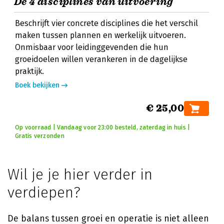
De 4 disciplines van uitvoering
Beschrijft vier concrete disciplines die het verschil
maken tussen plannen en werkelijk uitvoeren.
Onmisbaar voor leidinggevenden die hun
groeidoelen willen verankeren in de dagelijkse
praktijk.
Boek bekijken
€ 25,00
Op voorraad | Vandaag voor 23:00 besteld, zaterdag in huis |
Gratis verzonden
Wil je je hier verder in
verdiepen?
De balans tussen groei en operatie is niet alleen