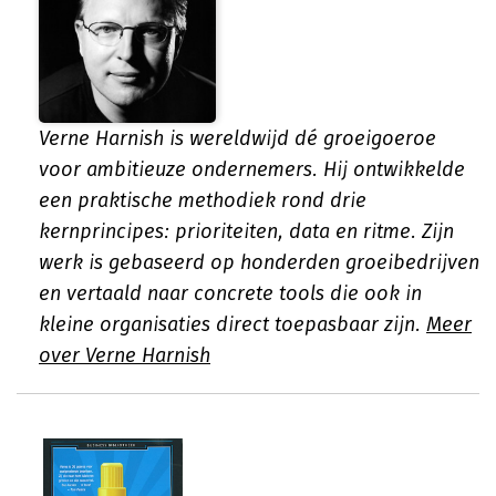
Verne Harnish is wereldwijd dé groeigoeroe
voor ambitieuze ondernemers. Hij ontwikkelde
een praktische methodiek rond drie
kernprincipes: prioriteiten, data en ritme. Zijn
werk is gebaseerd op honderden groeibedrijven
en vertaald naar concrete tools die ook in
kleine organisaties direct toepasbaar zijn.
Meer
over Verne Harnish