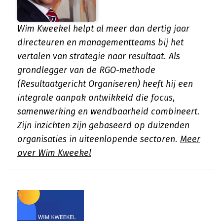
Wim Kweekel helpt al meer dan dertig jaar
directeuren en managementteams bij het
vertalen van strategie naar resultaat. Als
grondlegger van de RGO-methode
(Resultaatgericht Organiseren) heeft hij een
integrale aanpak ontwikkeld die focus,
samenwerking en wendbaarheid combineert.
Zijn inzichten zijn gebaseerd op duizenden
organisaties in uiteenlopende sectoren.
Meer
over Wim Kweekel