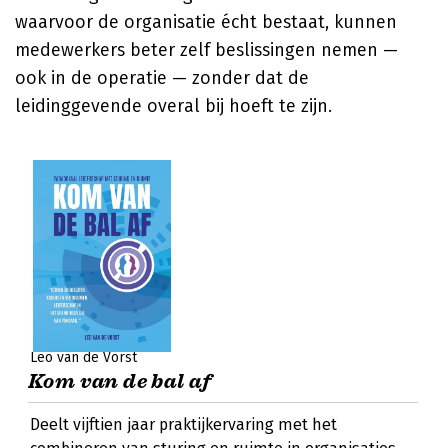
waarvoor de organisatie écht bestaat, kunnen
medewerkers beter zelf beslissingen nemen —
ook in de operatie — zonder dat de
leidinggevende overal bij hoeft te zijn.
Leo van de Vorst
Kom van de bal af
Deelt vijftien jaar praktijkervaring met het