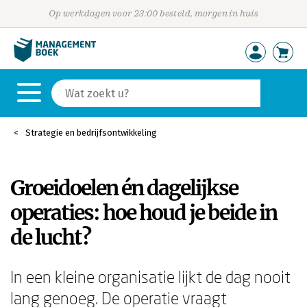
Op werkdagen voor 23:00 besteld, morgen in huis
Strategie en bedrijfsontwikkeling
Groeidoelen én dagelijkse
operaties: hoe houd je beide in
de lucht?
In een kleine organisatie lijkt de dag nooit
lang genoeg. De operatie vraagt