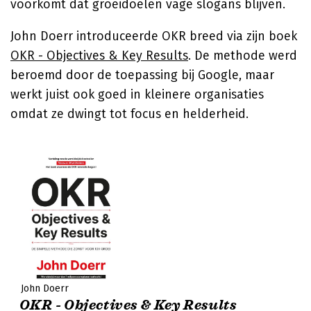
voorkomt dat groeidoelen vage slogans blijven.
John Doerr introduceerde OKR breed via zijn boek
OKR - Objectives & Key Results
. De methode werd
beroemd door de toepassing bij Google, maar
werkt juist ook goed in kleinere organisaties
omdat ze dwingt tot focus en helderheid.
John Doerr
OKR - Objectives & Key Results