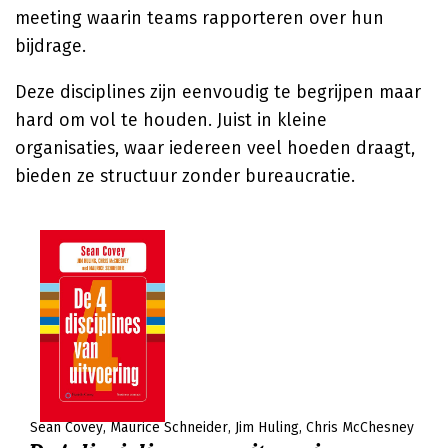
meeting waarin teams rapporteren over hun
bijdrage.
Deze disciplines zijn eenvoudig te begrijpen maar
hard om vol te houden. Juist in kleine
organisaties, waar iedereen veel hoeden draagt,
bieden ze structuur zonder bureaucratie.
Sean Covey
Maurice Schneider
Jim Huling
Chris McChesney