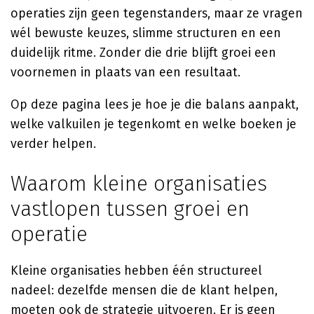
operaties zijn geen tegenstanders, maar ze vragen
wél bewuste keuzes, slimme structuren en een
duidelijk ritme. Zonder die drie blijft groei een
voornemen in plaats van een resultaat.
Op deze pagina lees je hoe je die balans aanpakt,
welke valkuilen je tegenkomt en welke boeken je
verder helpen.
Waarom kleine organisaties
vastlopen tussen groei en
operatie
Kleine organisaties hebben één structureel
nadeel: dezelfde mensen die de klant helpen,
moeten ook de strategie uitvoeren. Er is geen