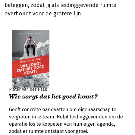
beleggen, zodat jij als leidinggevende ruimte
overhoudt voor de grotere lijn.
Pieter van der Haak
Wie zorgt dat het goed komt?
Geeft concrete handvatten om eigenaarschap te
vergroten in je team. Helpt leidinggevenden om de
operatie los te koppelen van hun eigen agenda,
zodat er ruimte ontstaat voor groei.