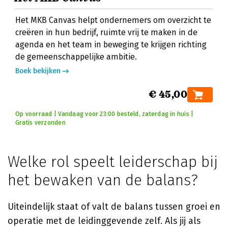
Het MKB Canvas helpt ondernemers om overzicht te
creëren in hun bedrijf, ruimte vrij te maken in de
agenda en het team in beweging te krijgen richting
de gemeenschappelijke ambitie.
Boek bekijken
€ 45,00
Op voorraad | Vandaag voor 23:00 besteld, zaterdag in huis |
Gratis verzonden
Welke rol speelt leiderschap bij
het bewaken van de balans?
Uiteindelijk staat of valt de balans tussen groei en
operatie met de leidinggevende zelf. Als jij als