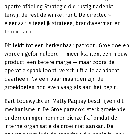
aparte afdeling Strategie die rustig nadenkt
terwijl de rest de winkel runt. De directeur-
eigenaar is tegelijk strateeg, brandweerman en
teamcoach.
Dit leidt tot een herkenbaar patroon. Groeidoelen
worden geformuleerd — meer klanten, een nieuw
product, een betere marge — maar zodra de
operatie spaak loopt, verschuift alle aandacht
daarheen. Na een paar maanden zijn de
groeidoelen nog even vaag als aan het begin.
Bart Lodewyckx en Matty Paquay beschrijven dit
mechanisme in
De Groeiparadox
: sterk groeiende
ondernemingen remmen zichzelf af omdat de
interne organisatie de groei niet aankan. De