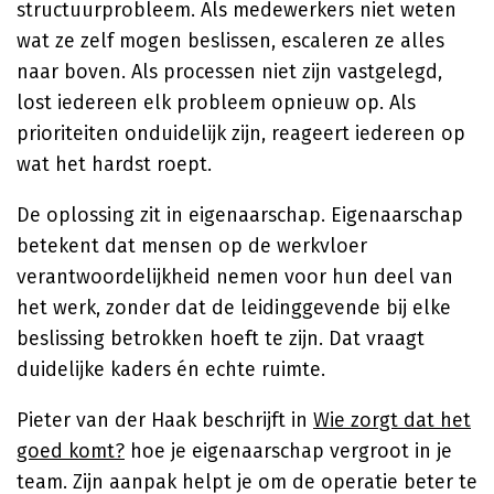
structuurprobleem. Als medewerkers niet weten
wat ze zelf mogen beslissen, escaleren ze alles
naar boven. Als processen niet zijn vastgelegd,
lost iedereen elk probleem opnieuw op. Als
prioriteiten onduidelijk zijn, reageert iedereen op
wat het hardst roept.
De oplossing zit in eigenaarschap. Eigenaarschap
betekent dat mensen op de werkvloer
verantwoordelijkheid nemen voor hun deel van
het werk, zonder dat de leidinggevende bij elke
beslissing betrokken hoeft te zijn. Dat vraagt
duidelijke kaders én echte ruimte.
Pieter van der Haak beschrijft in
Wie zorgt dat het
goed komt?
hoe je eigenaarschap vergroot in je
team. Zijn aanpak helpt je om de operatie beter te