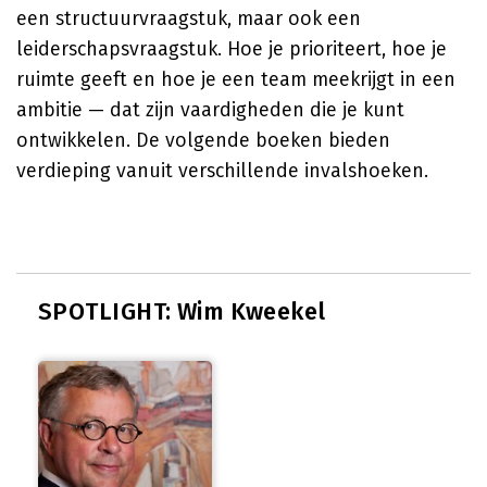
een structuurvraagstuk, maar ook een
leiderschapsvraagstuk. Hoe je prioriteert, hoe je
ruimte geeft en hoe je een team meekrijgt in een
ambitie — dat zijn vaardigheden die je kunt
ontwikkelen. De volgende boeken bieden
verdieping vanuit verschillende invalshoeken.
SPOTLIGHT: Wim Kweekel