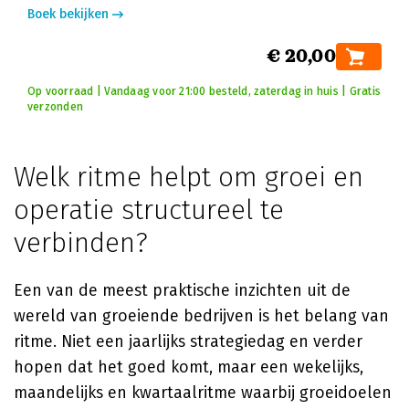
Boek bekijken
€ 20,00
Op voorraad | Vandaag voor 21:00 besteld, zaterdag in huis | Gratis
verzonden
Welk ritme helpt om groei en
operatie structureel te
verbinden?
Een van de meest praktische inzichten uit de
wereld van groeiende bedrijven is het belang van
ritme. Niet een jaarlijks strategiedag en verder
hopen dat het goed komt, maar een wekelijks,
maandelijks en kwartaalritme waarbij groeidoelen