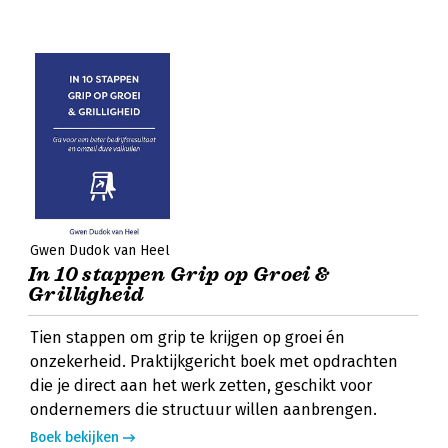
Gwen Dudok van Heel
In 10 stappen Grip op Groei &
Grilligheid
Tien stappen om grip te krijgen op groei én
onzekerheid. Praktijkgericht boek met opdrachten
die je direct aan het werk zetten, geschikt voor
ondernemers die structuur willen aanbrengen.
Boek bekijken