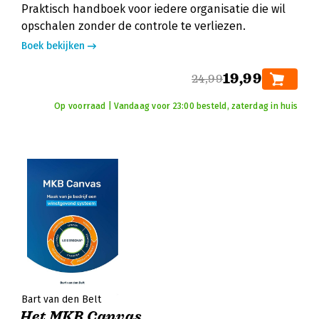
Praktisch handboek voor iedere organisatie die wil
opschalen zonder de controle te verliezen.
Boek bekijken
19,99
24,99
Op voorraad | Vandaag voor 23:00 besteld, zaterdag in huis
Bart van den Belt
Het MKB Canvas