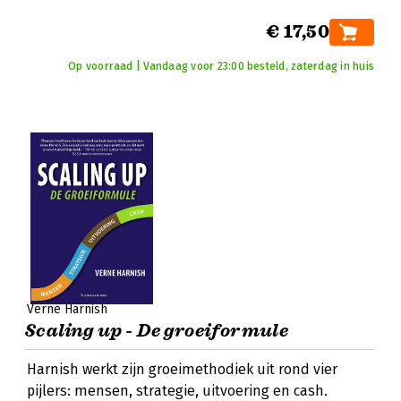
€ 17,50
Op voorraad | Vandaag voor 23:00 besteld, zaterdag in huis
Verne Harnish
Scaling up - De groeiformule
Harnish werkt zijn groeimethodiek uit rond vier
pijlers: mensen, strategie, uitvoering en cash.