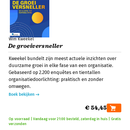
Wim Kweekel
De groeiversneller
Kweekel bundelt zijn meest actuele inzichten over
duurzame groei in elke fase van een organisatie.
Gebaseerd op 2.200 enquêtes en tientallen
organisatiedoorlichting: praktisch en zonder
omwegen.
Boek bekijken
€ 54,45
Op voorraad | Vandaag voor 21:00 besteld, zaterdag in huis | Gratis
verzonden