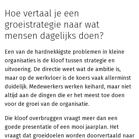
Hoe vertaal je een
groeistrategie naar wat
mensen dagelijks doen?
Een van de hardnekkigste problemen in kleine
organisaties is de kloof tussen strategie en
uitvoering. De directie weet wat de ambitie is,
maar op de werkvloer is de koers vaak allerminst
duidelijk. Medewerkers werken keihard, maar niet
altijd aan de dingen die er het meest toe doen
voor de groei van de organisatie.
Die kloof overbruggen vraagt meer dan een
goede presentatie of een mooi jaarplan. Het
vraagt dat groeidoelen worden doorvertaald naar