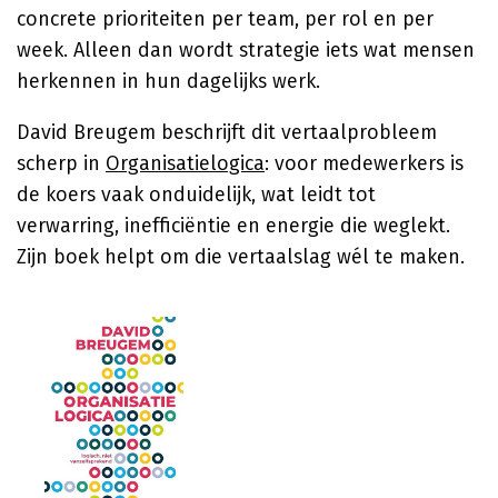
concrete prioriteiten per team, per rol en per
week. Alleen dan wordt strategie iets wat mensen
herkennen in hun dagelijks werk.
David Breugem beschrijft dit vertaalprobleem
scherp in
Organisatielogica
: voor medewerkers is
de koers vaak onduidelijk, wat leidt tot
verwarring, inefficiëntie en energie die weglekt.
Zijn boek helpt om die vertaalslag wél te maken.