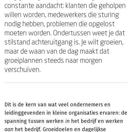
constante aandacht: klanten die geholpen
willen worden, medewerkers die sturing
nodig hebben, problemen die opgelost
moeten worden. Ondertussen weet je dat
stilstand achteruitgang is. Je wilt groeien,
maar de waan van de dag maakt dat
groeiplannen steeds naar morgen
verschuiven.
Dit is de kern van wat veel ondernemers en
leidinggevenden in kleine organisaties ervaren: de
spanning tussen werken
in
het bedrijf en werken
aan
het bedrijf. Groeidoelen en dagelijkse