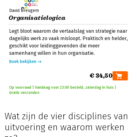
David Breugem
Organisatielogica
Legt bloot waarom de vertaalslag van strategie naar
dagelijks werk zo vaak misloopt. Praktisch en helder,
geschikt voor leidinggevenden die meer
samenhang willen in hun organisatie.
Boek bekijken
€ 34,50
Op voorraad | Vandaag voor 23:00 besteld, zaterdag in huis |
Gratis verzonden
Wat zijn de vier disciplines van
uitvoering en waarom werken