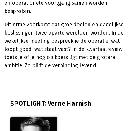
en operationele voortgang samen worden
besproken.
Dit ritme voorkomt dat groeidoelen en dagelijkse
beslissingen twee aparte werelden worden. In de
wekelijkse meeting bespreek je de operatie: wat
loopt goed, wat staat vast? In de kwartaalreview
toets je of je nog op koers ligt met de grotere
ambitie. Zo blijft de verbinding levend.
SPOTLIGHT: Verne Harnish