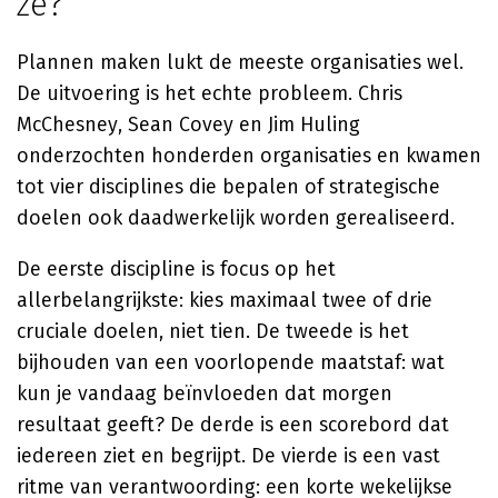
ze?
Plannen maken lukt de meeste organisaties wel.
De uitvoering is het echte probleem. Chris
McChesney, Sean Covey en Jim Huling
onderzochten honderden organisaties en kwamen
tot vier disciplines die bepalen of strategische
doelen ook daadwerkelijk worden gerealiseerd.
De eerste discipline is focus op het
allerbelangrijkste: kies maximaal twee of drie
cruciale doelen, niet tien. De tweede is het
bijhouden van een voorlopende maatstaf: wat
kun je vandaag beïnvloeden dat morgen
resultaat geeft? De derde is een scorebord dat
iedereen ziet en begrijpt. De vierde is een vast
ritme van verantwoording: een korte wekelijkse