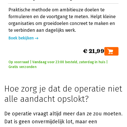
Praktische methode om ambitieuze doelen te
formuleren en de voortgang te meten. Helpt kleine
organisaties om groeidoelen concreet te maken en
te verbinden aan dagelijks werk.
Boek bekijken
€ 21,99
Op voorraad | Vandaag voor 23:00 besteld, zaterdag in huis |
Gratis verzonden
Hoe zorg je dat de operatie niet
alle aandacht opslokt?
De operatie vraagt altijd meer dan ze zou moeten.
Dat is geen onvermijdelijk lot, maar een