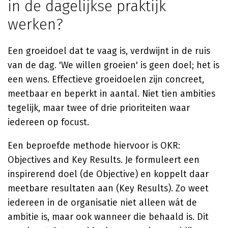
in de dagelijkse praktijk
werken?
Een groeidoel dat te vaag is, verdwijnt in de ruis
van de dag. 'We willen groeien' is geen doel; het is
een wens. Effectieve groeidoelen zijn concreet,
meetbaar en beperkt in aantal. Niet tien ambities
tegelijk, maar twee of drie prioriteiten waar
iedereen op focust.
Een beproefde methode hiervoor is OKR:
Objectives and Key Results. Je formuleert een
inspirerend doel (de Objective) en koppelt daar
meetbare resultaten aan (Key Results). Zo weet
iedereen in de organisatie niet alleen wát de
ambitie is, maar ook wanneer die behaald is. Dit