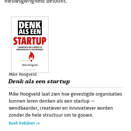
nieuwsgierigheid beloont.
Mike Hoogveld
Denk als een startup
Mike Hoogveld laat zien hoe gevestigde organisaties
kunnen leren denken als een startup —
wendbaarder, creatiever en innovatiever worden
zonder de hele structuur om te gooien.
Boek bekijken