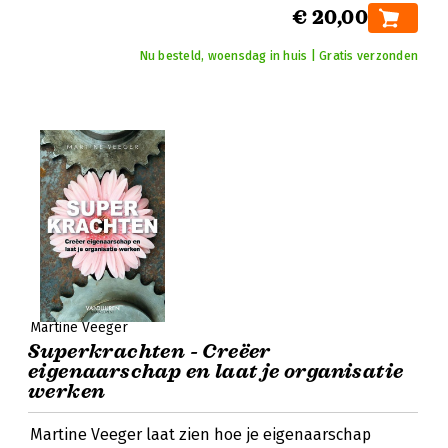
€ 20,00
Nu besteld, woensdag in huis | Gratis verzonden
Martine Veeger
Superkrachten - Creëer
eigenaarschap en laat je organisatie
werken
Martine Veeger laat zien hoe je eigenaarschap