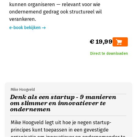
kunnen organiseren — relevant voor wie
ondernemend gedrag ook structureel wil
verankeren.
e-book bekijken
€ 19,99
Direct te downloaden
Mike Hoogveld
Denk als een startup - 9 manieren
om slimmer en innovatiever te
ondernemen
Mike Hoogveld legt uit hoe je negen startup-
principes kunt toepassen in een gevestigde