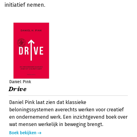
initiatief nemen.
Daniel Pink
Drive
Daniel Pink laat zien dat klassieke
beloningssystemen averechts werken voor creatief
en ondernemend werk. Een inzichtgevend boek over
wat mensen werkelijk in beweging brengt.
Boek bekijken