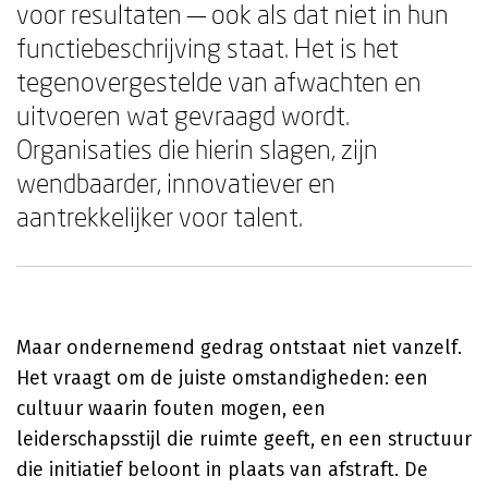
voor resultaten — ook als dat niet in hun
functiebeschrijving staat. Het is het
tegenovergestelde van afwachten en
uitvoeren wat gevraagd wordt.
Organisaties die hierin slagen, zijn
wendbaarder, innovatiever en
aantrekkelijker voor talent.
Maar ondernemend gedrag ontstaat niet vanzelf.
Het vraagt om de juiste omstandigheden: een
cultuur waarin fouten mogen, een
leiderschapsstijl die ruimte geeft, en een structuur
die initiatief beloont in plaats van afstraft. De