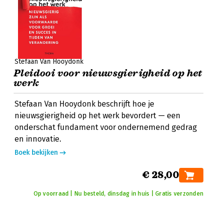
Stefaan Van Hooydonk
Pleidooi voor nieuwsgierigheid op het
werk
Stefaan Van Hooydonk beschrijft hoe je
nieuwsgierigheid op het werk bevordert — een
onderschat fundament voor ondernemend gedrag
en innovatie.
Boek bekijken
€ 28,00
Op voorraad | Nu besteld, dinsdag in huis | Gratis verzonden