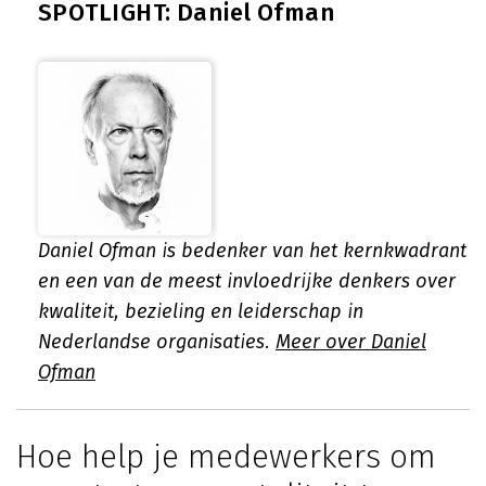
SPOTLIGHT: Daniel Ofman
Daniel Ofman is bedenker van het kernkwadrant
en een van de meest invloedrijke denkers over
kwaliteit, bezieling en leiderschap in
Nederlandse organisaties.
Meer over Daniel
Ofman
Hoe help je medewerkers om