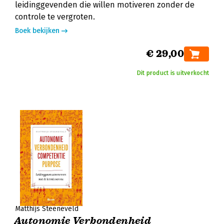
leidinggevenden die willen motiveren zonder de
controle te vergroten.
Boek bekijken
€ 29,00
Dit product is uitverkocht
Matthijs Steeneveld
Autonomie Verbondenheid