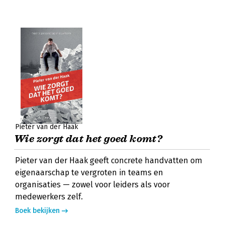
Pieter van der Haak
Wie zorgt dat het goed komt?
Pieter van der Haak geeft concrete handvatten om
eigenaarschap te vergroten in teams en
organisaties — zowel voor leiders als voor
medewerkers zelf.
Boek bekijken