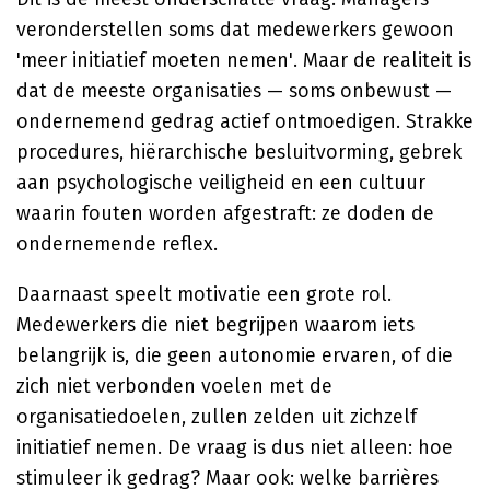
veronderstellen soms dat medewerkers gewoon
'meer initiatief moeten nemen'. Maar de realiteit is
dat de meeste organisaties — soms onbewust —
ondernemend gedrag actief ontmoedigen. Strakke
procedures, hiërarchische besluitvorming, gebrek
aan psychologische veiligheid en een cultuur
waarin fouten worden afgestraft: ze doden de
ondernemende reflex.
Daarnaast speelt motivatie een grote rol.
Medewerkers die niet begrijpen waarom iets
belangrijk is, die geen autonomie ervaren, of die
zich niet verbonden voelen met de
organisatiedoelen, zullen zelden uit zichzelf
initiatief nemen. De vraag is dus niet alleen: hoe
stimuleer ik gedrag? Maar ook: welke barrières