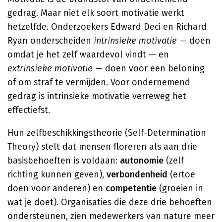
gedrag. Maar niet elk soort motivatie werkt
hetzelfde. Onderzoekers Edward Deci en Richard
Ryan onderscheiden
intrinsieke motivatie
— doen
omdat je het zelf waardevol vindt — en
extrinsieke motivatie
— doen voor een beloning
of om straf te vermijden. Voor ondernemend
gedrag is intrinsieke motivatie verreweg het
effectiefst.
Hun zelfbeschikkingstheorie (Self-Determination
Theory) stelt dat mensen floreren als aan drie
basisbehoeften is voldaan:
autonomie
(zelf
richting kunnen geven),
verbondenheid
(ertoe
doen voor anderen) en
competentie
(groeien in
wat je doet). Organisaties die deze drie behoeften
ondersteunen, zien medewerkers van nature meer