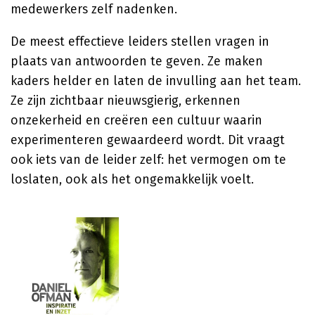
medewerkers zelf nadenken.
De meest effectieve leiders stellen vragen in
plaats van antwoorden te geven. Ze maken
kaders helder en laten de invulling aan het team.
Ze zijn zichtbaar nieuwsgierig, erkennen
onzekerheid en creëren een cultuur waarin
experimenteren gewaardeerd wordt. Dit vraagt
ook iets van de leider zelf: het vermogen om te
loslaten, ook als het ongemakkelijk voelt.