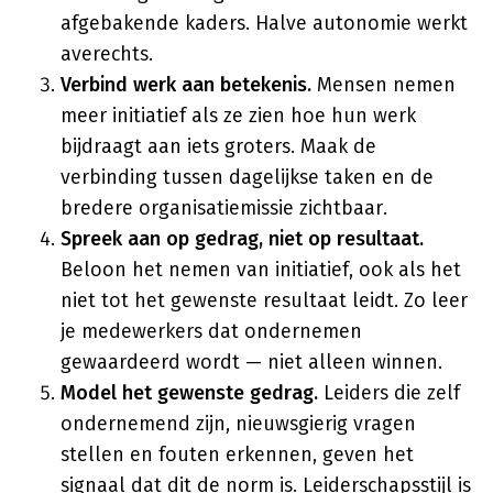
afgebakende kaders. Halve autonomie werkt
averechts.
Verbind werk aan betekenis.
Mensen nemen
meer initiatief als ze zien hoe hun werk
bijdraagt aan iets groters. Maak de
verbinding tussen dagelijkse taken en de
bredere organisatiemissie zichtbaar.
Spreek aan op gedrag, niet op resultaat.
Beloon het nemen van initiatief, ook als het
niet tot het gewenste resultaat leidt. Zo leer
je medewerkers dat ondernemen
gewaardeerd wordt — niet alleen winnen.
Model het gewenste gedrag.
Leiders die zelf
ondernemend zijn, nieuwsgierig vragen
stellen en fouten erkennen, geven het
signaal dat dit de norm is. Leiderschapsstijl is