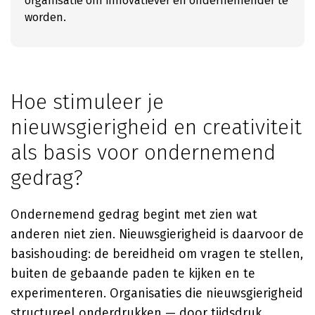
organisatie om innovatiever en ondernemender te
worden.
Hoe stimuleer je
nieuwsgierigheid en creativiteit
als basis voor ondernemend
gedrag?
Ondernemend gedrag begint met zien wat
anderen niet zien. Nieuwsgierigheid is daarvoor de
basishouding: de bereidheid om vragen te stellen,
buiten de gebaande paden te kijken en te
experimenteren. Organisaties die nieuwsgierigheid
structureel onderdrukken — door tijdsdruk,