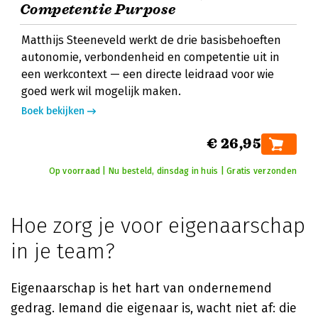
Competentie Purpose
Matthijs Steeneveld werkt de drie basisbehoeften
autonomie, verbondenheid en competentie uit in
een werkcontext — een directe leidraad voor wie
goed werk wil mogelijk maken.
Boek bekijken
€ 26,95
Op voorraad | Nu besteld, dinsdag in huis | Gratis verzonden
Hoe zorg je voor eigenaarschap
in je team?
Eigenaarschap is het hart van ondernemend
gedrag. Iemand die eigenaar is, wacht niet af: die