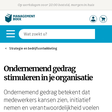
Op werkdagen voor 23:00 besteld, morgen in huis
Strategie en bedrijfsontwikkeling
Ondernemend gedrag
stimuleren in je organisatie
Ondernemend gedrag betekent dat
medewerkers kansen zien, initiatief
nemen en verantwoordelijkheid voelen