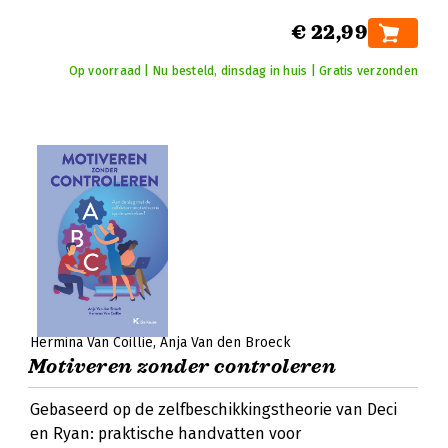
€ 22,99
Op voorraad | Nu besteld, dinsdag in huis | Gratis verzonden
Hermina Van Coillie
Anja Van den Broeck
Motiveren zonder controleren
Gebaseerd op de zelfbeschikkingstheorie van Deci
en Ryan: praktische handvatten voor