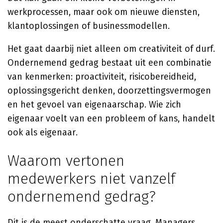
werkprocessen, maar ook om nieuwe diensten,
klantoplossingen of businessmodellen.
Het gaat daarbij niet alleen om creativiteit of durf.
Ondernemend gedrag bestaat uit een combinatie
van kenmerken: proactiviteit, risicobereidheid,
oplossingsgericht denken, doorzettingsvermogen
en het gevoel van eigenaarschap. Wie zich
eigenaar voelt van een probleem of kans, handelt
ook als eigenaar.
Waarom vertonen
medewerkers niet vanzelf
ondernemend gedrag?
Dit is de meest onderschatte vraag. Managers