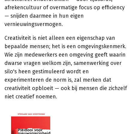
afrekencultuur of overmatige focus op efficiency
— snijden daarmee in hun eigen
vernieuwingsvermogen.
Creativiteit is niet alleen een eigenschap van
bepaalde mensen; het is een omgevingskenmerk.
Wie zijn medewerkers een omgeving geeft waarin
dwarse vragen welkom zijn, samenwerking over
silo's heen gestimuleerd wordt en
experimenteren de norm is, zal merken dat
creativiteit opbloeit — ook bij mensen die zichzelf
niet creatief noemen.