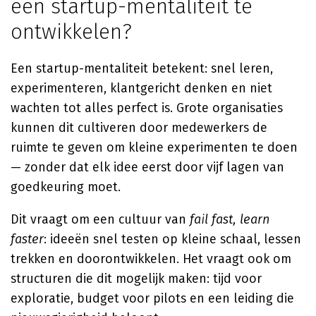
een startup-mentaliteit te
ontwikkelen?
Een startup-mentaliteit betekent: snel leren,
experimenteren, klantgericht denken en niet
wachten tot alles perfect is. Grote organisaties
kunnen dit cultiveren door medewerkers de
ruimte te geven om kleine experimenten te doen
— zonder dat elk idee eerst door vijf lagen van
goedkeuring moet.
Dit vraagt om een cultuur van
fail fast, learn
faster
: ideeën snel testen op kleine schaal, lessen
trekken en doorontwikkelen. Het vraagt ook om
structuren die dit mogelijk maken: tijd voor
exploratie, budget voor pilots en een leiding die