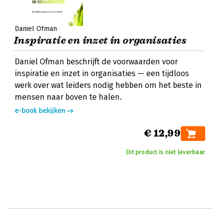
Daniel Ofman
Inspiratie en inzet in organisaties
Daniel Ofman beschrijft de voorwaarden voor
inspiratie en inzet in organisaties — een tijdloos
werk over wat leiders nodig hebben om het beste in
mensen naar boven te halen.
e-book bekijken
€ 12,99
Dit product is niet leverbaar