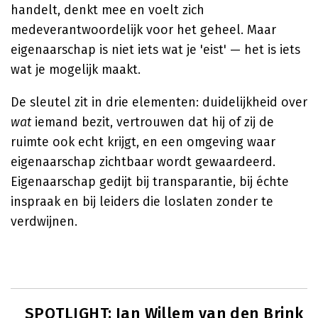
handelt, denkt mee en voelt zich
medeverantwoordelijk voor het geheel. Maar
eigenaarschap is niet iets wat je 'eist' — het is iets
wat je mogelijk maakt.
De sleutel zit in drie elementen: duidelijkheid over
wat
iemand bezit, vertrouwen dat hij of zij de
ruimte ook echt krijgt, en een omgeving waar
eigenaarschap zichtbaar wordt gewaardeerd.
Eigenaarschap gedijt bij transparantie, bij échte
inspraak en bij leiders die loslaten zonder te
verdwijnen.
SPOTLIGHT: Jan Willem van den Brink