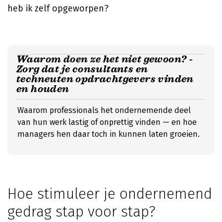
heb ik zelf opgeworpen?
Waarom doen ze het niet gewoon? -
Zorg dat je consultants en
techneuten opdrachtgevers vinden
en houden
Waarom professionals het ondernemende deel
van hun werk lastig of onprettig vinden — en hoe
managers hen daar toch in kunnen laten groeien.
Hoe stimuleer je ondernemend
gedrag stap voor stap?