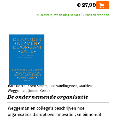
€ 27,99
Nu besteld, woensdag in huis | Gratis verzonden
Bart Derre
Koen Smets
Luc Vandingenen
Mathieu
Weggeman
Jimme Keizer
De ondernemende organisatie
Weggeman en collega's beschrijven hoe
organisaties disruptieve innovatie van binnenuit