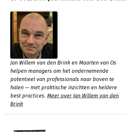
Jan Willem van den Brink en Maarten van Os
helpen managers om het ondernemende
potentieel van professionals naar boven te
halen — met praktische inzichten en heldere
best practices.
Meer over Jan Willem van den
Brink