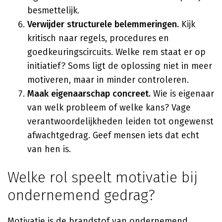
besmettelijk.
Verwijder structurele belemmeringen.
Kijk
kritisch naar regels, procedures en
goedkeuringscircuits. Welke rem staat er op
initiatief? Soms ligt de oplossing niet in meer
motiveren, maar in minder controleren.
Maak eigenaarschap concreet.
Wie is eigenaar
van welk probleem of welke kans? Vage
verantwoordelijkheden leiden tot ongewenst
afwachtgedrag. Geef mensen iets dat echt
van hen is.
Welke rol speelt motivatie bij
ondernemend gedrag?
Motivatie is de brandstof van ondernemend