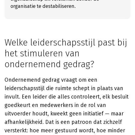
organisatie te destabiliseren.
Welke leiderschapsstijl past bij
het stimuleren van
ondernemend gedrag?
Ondernemend gedrag vraagt om een
leiderschapsstijl die ruimte schept in plaats van
invult. Een leider die alles controleert, elk besluit
goedkeurt en medewerkers in de rol van
uitvoerder houdt, kweekt geen initiatief — maar
afhankelijkheid. Dat is een patroon dat zichzelf
versterkt: hoe meer gestuurd wordt, hoe minder