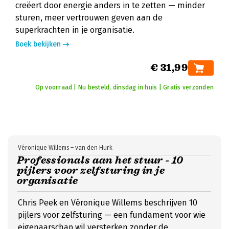
creëert door energie anders in te zetten — minder
sturen, meer vertrouwen geven aan de
superkrachten in je organisatie.
Boek bekijken
€ 31,99
Op voorraad | Nu besteld, dinsdag in huis | Gratis verzonden
Véronique Willems – van den Hurk
Professionals aan het stuur - 10
pijlers voor zelfsturing in je
organisatie
Chris Peek en Véronique Willems beschrijven 10
pijlers voor zelfsturing — een fundament voor wie
eigenaarschap wil versterken zonder de