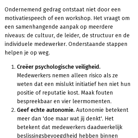
Ondernemend gedrag ontstaat niet door een
motivatiespeech of een workshop. Het vraagt om
een samenhangende aanpak op meerdere
niveaus: de cultuur, de leider, de structuur en de
individuele medewerker. Onderstaande stappen
helpen je op weg.
Creëer psychologische veiligheid.
Medewerkers nemen alleen risico als ze
weten dat een mislukt initiatief hen niet hun
positie of reputatie kost. Maak fouten
bespreekbaar en vier leermomenten.
Geef echte autonomie.
Autonomie betekent
meer dan 'doe maar wat jij denkt'. Het
betekent dat medewerkers daadwerkelijk
beslissingsbevoegdheid hebben binnen