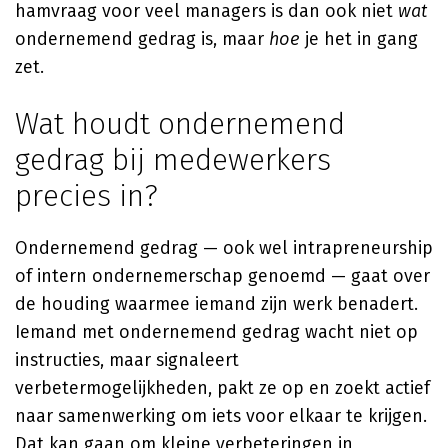
hamvraag voor veel managers is dan ook niet
wat
ondernemend gedrag is, maar
hoe
je het in gang
zet.
Wat houdt ondernemend
gedrag bij medewerkers
precies in?
Ondernemend gedrag — ook wel intrapreneurship
of intern ondernemerschap genoemd — gaat over
de houding waarmee iemand zijn werk benadert.
Iemand met ondernemend gedrag wacht niet op
instructies, maar signaleert
verbetermogelijkheden, pakt ze op en zoekt actief
naar samenwerking om iets voor elkaar te krijgen.
Dat kan gaan om kleine verbeteringen in