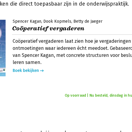
ken die direct toepasbaar zijn in de onderwijspraktijk.
Spencer Kagan
Dook Kopmels
Betty de Jaeger
Coöperatief vergaderen
Coöperatief vergaderen laat zien hoe je vergaderinge
ontmoetingen waar iedereen écht meedoet. Gebaseerd
van Spencer Kagan, met concrete structuren voor besl
leren samen.
Boek bekijken
Op voorraad | Nu besteld, dinsdag in hu