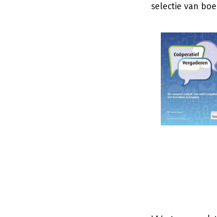
selectie van boe