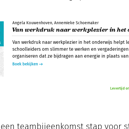
Angela Kouwenhoven
Annemieke Schoemaker
Van werkdruk naar werkplezier in het
Van werkdruk naar werkplezier in het onderwijs helpt 
schoolleiders om slimmer te werken en vergaderingen
organiseren dat ze bijdragen aan energie in plaats van 
Boek bekijken
Levertijd 
e een teambijeenkomst stap voor s