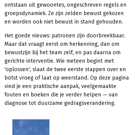
ontstaan uit gewoontes, ongeschreven regels en
groepsdynamiek. Ze zijn zelden bewust gekozen
en worden ook niet bewust in stand gehouden.
Het goede nieuws: patronen zijn doorbreekbaar.
Maar dat vraagt eerst om herkenning, dan om
bewustzijn bij het team zelf, en pas daarna om
gerichte interventie. Wie meteen begint met
'oplossen', slaat de twee eerste stappen over en
botst vroeg of laat op weerstand. Op deze pagina
vind je een praktische aanpak, veelgemaakte
fouten en boeken die je verder helpen — van
diagnose tot duurzame gedragsverandering.