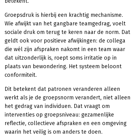
betekent.
Groepsdruk is hierbij een krachtig mechanisme.
Wie afwijkt van het gangbare teamgedrag, voelt
sociale druk om terug te keren naar de norm. Dat
geldt ook voor positieve afwijkingen: de collega
die wél zijn afspraken nakomt in een team waar
dat uitzonderlijk is, roept soms irritatie op in
plaats van bewondering. Het systeem beloont
conformiteit.
Dit betekent dat patronen veranderen alleen
werkt als je de groepsnorm verandert, niet alleen
het gedrag van individuen. Dat vraagt om
interventies op groepsniveau: gezamenlijke
reflectie, collectieve afspraken en een omgeving
waarin het veilig is om anders te doen.