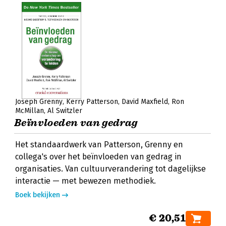
Joseph Grenny
Kerry Patterson
David Maxfield
Ron
McMillan
Al Switzler
Beïnvloeden van gedrag
Het standaardwerk van Patterson, Grenny en
collega's over het beïnvloeden van gedrag in
organisaties. Van cultuurverandering tot dagelijkse
interactie — met bewezen methodiek.
Boek bekijken
€ 20,51