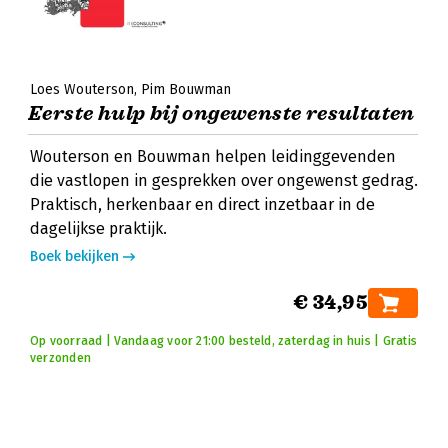
Loes Wouterson
Pim Bouwman
Eerste hulp bij ongewenste resultaten
Wouterson en Bouwman helpen leidinggevenden
die vastlopen in gesprekken over ongewenst gedrag.
Praktisch, herkenbaar en direct inzetbaar in de
dagelijkse praktijk.
Boek bekijken
€ 34,95
Op voorraad | Vandaag voor 21:00 besteld, zaterdag in huis | Gratis
verzonden