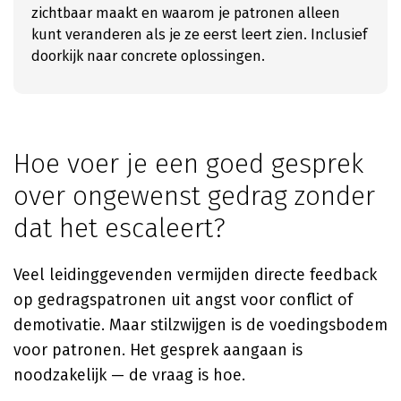
zichtbaar maakt en waarom je patronen alleen
kunt veranderen als je ze eerst leert zien. Inclusief
doorkijk naar concrete oplossingen.
Hoe voer je een goed gesprek
over ongewenst gedrag zonder
dat het escaleert?
Veel leidinggevenden vermijden directe feedback
op gedragspatronen uit angst voor conflict of
demotivatie. Maar stilzwijgen is de voedingsbodem
voor patronen. Het gesprek aangaan is
noodzakelijk — de vraag is hoe.