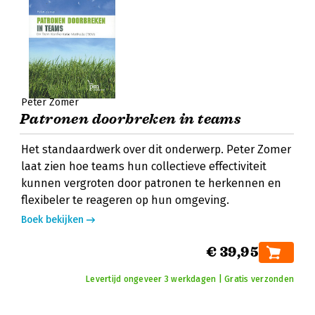
Peter Zomer
Patronen doorbreken in teams
Het standaardwerk over dit onderwerp. Peter Zomer
laat zien hoe teams hun collectieve effectiviteit
kunnen vergroten door patronen te herkennen en
flexibeler te reageren op hun omgeving.
Boek bekijken
€ 39,95
Levertijd ongeveer 3 werkdagen | Gratis verzonden