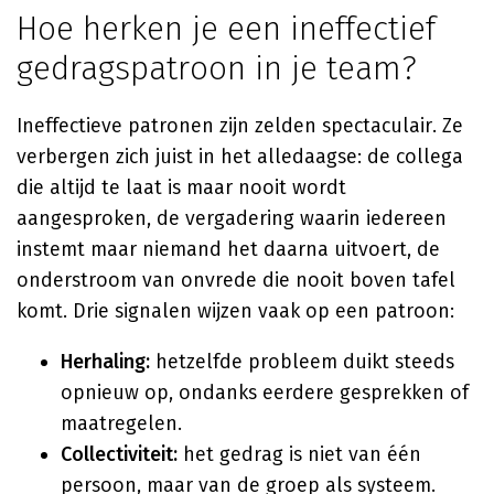
Hoe herken je een ineffectief
gedragspatroon in je team?
Ineffectieve patronen zijn zelden spectaculair. Ze
verbergen zich juist in het alledaagse: de collega
die altijd te laat is maar nooit wordt
aangesproken, de vergadering waarin iedereen
instemt maar niemand het daarna uitvoert, de
onderstroom van onvrede die nooit boven tafel
komt. Drie signalen wijzen vaak op een patroon:
Herhaling:
hetzelfde probleem duikt steeds
opnieuw op, ondanks eerdere gesprekken of
maatregelen.
Collectiviteit:
het gedrag is niet van één
persoon, maar van de groep als systeem.