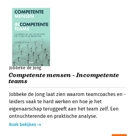
Jobbeke de Jong
Competente mensen - Incompetente
teams
Jobbeke de Jong laat zien waarom teamcoaches en -
leiders vaak te hard werken en hoe je het
eigenaarschap teruggeeft aan het team zelf. Een
ontnuchterende en praktische analyse.
Boek bekijken