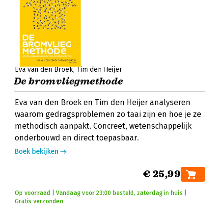
Eva van den Broek
Tim den Heijer
De bromvliegmethode
Eva van den Broek en Tim den Heijer analyseren
waarom gedragsproblemen zo taai zijn en hoe je ze
methodisch aanpakt. Concreet, wetenschappelijk
onderbouwd en direct toepasbaar.
Boek bekijken
€ 25,99
Op voorraad | Vandaag voor 23:00 besteld, zaterdag in huis |
Gratis verzonden