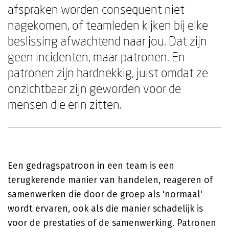
afspraken worden consequent niet
nagekomen, of teamleden kijken bij elke
beslissing afwachtend naar jou. Dat zijn
geen incidenten, maar patronen. En
patronen zijn hardnekkig, juist omdat ze
onzichtbaar zijn geworden voor de
mensen die erin zitten.
Een gedragspatroon in een team is een
terugkerende manier van handelen, reageren of
samenwerken die door de groep als 'normaal'
wordt ervaren, ook als die manier schadelijk is
voor de prestaties of de samenwerking. Patronen