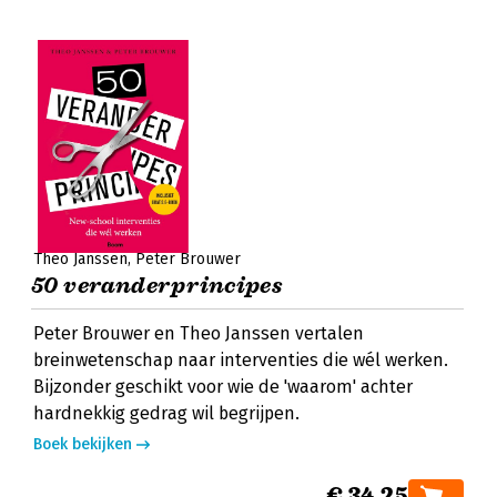
Theo Janssen
Peter Brouwer
50 veranderprincipes
Peter Brouwer en Theo Janssen vertalen
breinwetenschap naar interventies die wél werken.
Bijzonder geschikt voor wie de 'waarom' achter
hardnekkig gedrag wil begrijpen.
Boek bekijken
€ 34,25