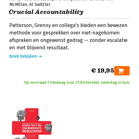
McMillan
Al Switzler
Crucial Accountability
Patterson, Grenny en collega's bieden een bewezen
methode voor gesprekken over niet-nagekomen
afspraken en ongewenst gedrag — zonder escalatie
en met blijvend resultaat.
Boek bekijken
€ 19,95
Op voorraad | Vandaag voor 21:00 besteld, zaterdag in huis