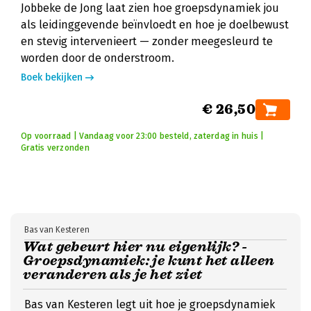
Jobbeke de Jong laat zien hoe groepsdynamiek jou
als leidinggevende beïnvloedt en hoe je doelbewust
en stevig intervenieert — zonder meegesleurd te
worden door de onderstroom.
Boek bekijken
€ 26,50
Op voorraad | Vandaag voor 23:00 besteld, zaterdag in huis |
Gratis verzonden
Bas van Kesteren
Wat gebeurt hier nu eigenlijk? -
Groepsdynamiek: je kunt het alleen
veranderen als je het ziet
Bas van Kesteren legt uit hoe je groepsdynamiek