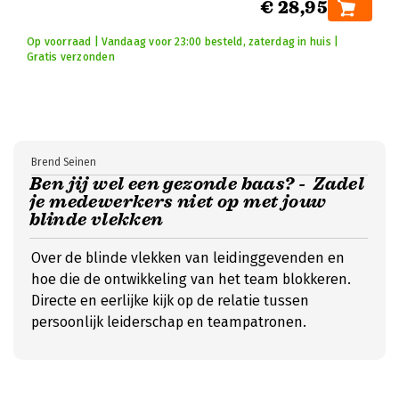
€ 28,95
Op voorraad | Vandaag voor 23:00 besteld, zaterdag in huis |
Gratis verzonden
Brend Seinen
Ben jij wel een gezonde baas? - Zadel
je medewerkers niet op met jouw
blinde vlekken
Over de blinde vlekken van leidinggevenden en
hoe die de ontwikkeling van het team blokkeren.
Directe en eerlijke kijk op de relatie tussen
persoonlijk leiderschap en teampatronen.