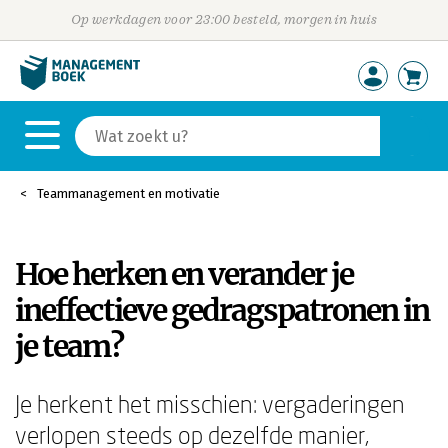
Op werkdagen voor 23:00 besteld, morgen in huis
Teammanagement en motivatie
Hoe herken en verander je
ineffectieve gedragspatronen in
je team?
Je herkent het misschien: vergaderingen
verlopen steeds op dezelfde manier,