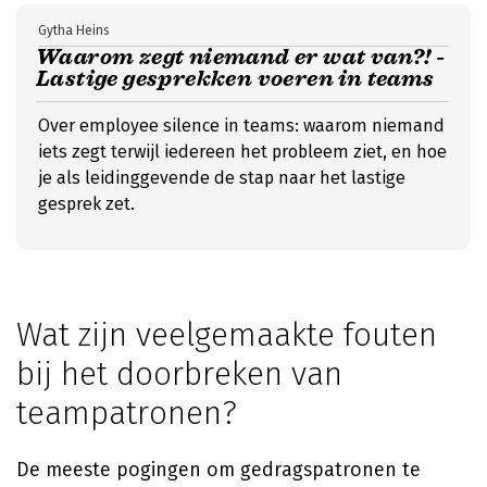
Gytha Heins
Waarom zegt niemand er wat van?! -
Lastige gesprekken voeren in teams
Over employee silence in teams: waarom niemand
iets zegt terwijl iedereen het probleem ziet, en hoe
je als leidinggevende de stap naar het lastige
gesprek zet.
Wat zijn veelgemaakte fouten
bij het doorbreken van
teampatronen?
De meeste pogingen om gedragspatronen te