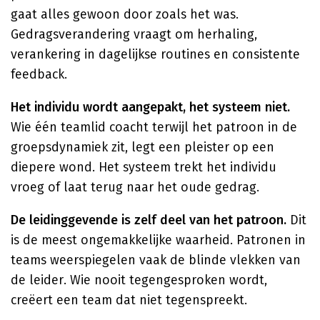
gaat alles gewoon door zoals het was.
Gedragsverandering vraagt om herhaling,
verankering in dagelijkse routines en consistente
feedback.
Het individu wordt aangepakt, het systeem niet.
Wie één teamlid coacht terwijl het patroon in de
groepsdynamiek zit, legt een pleister op een
diepere wond. Het systeem trekt het individu
vroeg of laat terug naar het oude gedrag.
De leidinggevende is zelf deel van het patroon.
Dit
is de meest ongemakkelijke waarheid. Patronen in
teams weerspiegelen vaak de blinde vlekken van
de leider. Wie nooit tegengesproken wordt,
creëert een team dat niet tegenspreekt.