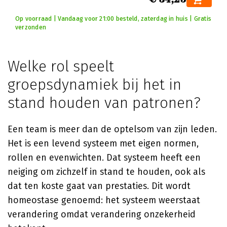
Op voorraad | Vandaag voor 21:00 besteld, zaterdag in huis | Gratis
verzonden
Welke rol speelt
groepsdynamiek bij het in
stand houden van patronen?
Een team is meer dan de optelsom van zijn leden.
Het is een levend systeem met eigen normen,
rollen en evenwichten. Dat systeem heeft een
neiging om zichzelf in stand te houden, ook als
dat ten koste gaat van prestaties. Dit wordt
homeostase genoemd: het systeem weerstaat
verandering omdat verandering onzekerheid