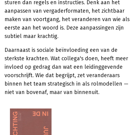
sturen dan regels en instructies. Denk aan het
aanpassen van vergaderformaten, het zichtbaar
maken van voortgang, het veranderen van wie als
eerste aan het woord is. Deze aanpassingen zijn
subtiel maar krachtig.
Daarnaast is sociale beïnvloeding een van de
sterkste krachten. Wat collega's doen, heeft meer
invloed op gedrag dan wat een leidinggevende
voorschrijft. Wie dat begrijpt, zet veranderaars
binnen het team strategisch in als rolmodellen —
niet van bovenaf, maar van binnenuit.