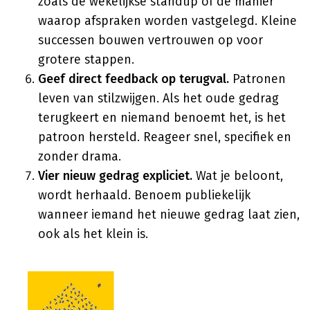
zoals de wekelijkse standup of de manier
waarop afspraken worden vastgelegd. Kleine
successen bouwen vertrouwen op voor
grotere stappen.
Geef direct feedback op terugval.
Patronen
leven van stilzwijgen. Als het oude gedrag
terugkeert en niemand benoemt het, is het
patroon hersteld. Reageer snel, specifiek en
zonder drama.
Vier nieuw gedrag expliciet.
Wat je beloont,
wordt herhaald. Benoem publiekelijk
wanneer iemand het nieuwe gedrag laat zien,
ook als het klein is.