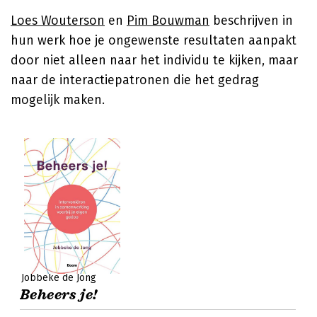
Loes Wouterson
en
Pim Bouwman
beschrijven in
hun werk hoe je ongewenste resultaten aanpakt
door niet alleen naar het individu te kijken, maar
naar de interactiepatronen die het gedrag
mogelijk maken.
Jobbeke de Jong
Beheers je!