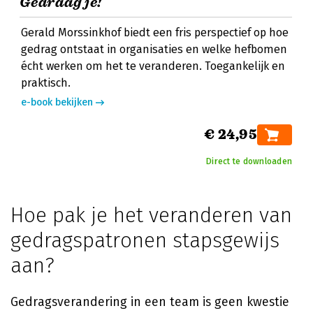
Gedraag je!
Gerald Morssinkhof biedt een fris perspectief op hoe
gedrag ontstaat in organisaties en welke hefbomen
écht werken om het te veranderen. Toegankelijk en
praktisch.
e-book bekijken
€ 24,95
Direct te downloaden
Hoe pak je het veranderen van
gedragspatronen stapsgewijs
aan?
Gedragsverandering in een team is geen kwestie