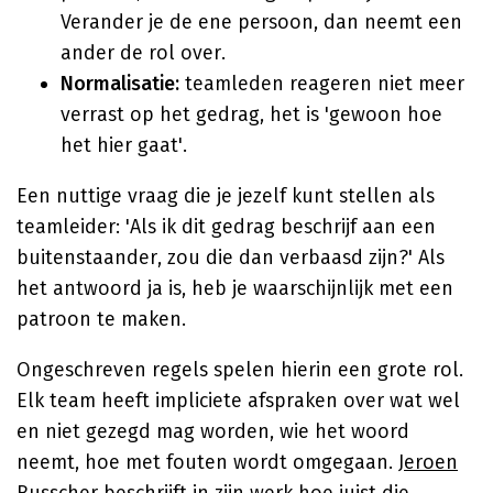
Verander je de ene persoon, dan neemt een
ander de rol over.
Normalisatie:
teamleden reageren niet meer
verrast op het gedrag, het is 'gewoon hoe
het hier gaat'.
Een nuttige vraag die je jezelf kunt stellen als
teamleider: 'Als ik dit gedrag beschrijf aan een
buitenstaander, zou die dan verbaasd zijn?' Als
het antwoord ja is, heb je waarschijnlijk met een
patroon te maken.
Ongeschreven regels spelen hierin een grote rol.
Elk team heeft impliciete afspraken over wat wel
en niet gezegd mag worden, wie het woord
neemt, hoe met fouten wordt omgegaan.
Jeroen