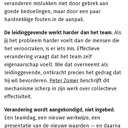
veranderen mislukken niet door gebrek aan
goede bedoelingen, maar door een paar
hardnekkige fouten in de aanpak.
De leidinggevende werkt harder dan het team.
Als
jij het probleem harder voelt dan de mensen die
het veroorzaken, is er iets mis. Effectieve
verandering vraagt dat het team zelf
eigenaarschap voelt. Wie dat overneemt als
leidinggevende, ontkracht precies het gedrag dat
hij wil bevorderen.
Peter Zomer
beschrijft dit
mechanisme scherp in zijn werk over collectieve
effectiviteit.
Verandering wordt aangekondigd, niet ingebed.
Een teamdag, een nieuwe werkwijze, een
presentatie van de nieuwe waarden — en daarna