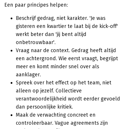
Een paar principes helpen:
Beschrijf gedrag, niet karakter. 'Je was
gisteren een kwartier te laat bij de kick-off'
werkt beter dan 'jij bent altijd
onbetrouwbaar'.
Vraag naar de context. Gedrag heeft altijd
een achtergrond. Wie eerst vraagt, begrijpt
meer en komt minder snel over als
aanklager.
Spreek over het effect op het team, niet
alleen op jezelf. Collectieve
verantwoordelijkheid wordt eerder gevoeld
dan persoonlijke kritiek.
Maak de verwachting concreet en
controleerbaar. Vague agreements zijn