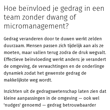
Hoe beïnvloed je gedrag in een
team zonder dwang of
micromanagement?
Gedrag veranderen door te duwen werkt zelden
duurzaam. Mensen passen zich tijdelijk aan als ze
moeten, maar vallen terug zodra de druk wegvalt.
Effectieve beïnvloeding werkt anders: je verandert
de omgeving, de verwachtingen en de onderlinge
dynamiek zodat het gewenste gedrag de
makkelijkste weg wordt.
Inzichten uit de gedragswetenschap laten zien dat
kleine aanpassingen in de omgeving — ook wel
'nudges' genoemd — gedrag betrouwbaarder