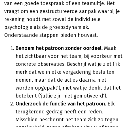
van een goede toespraak of een teamuitje. Het
vraagt om een gestructureerde aanpak waarbij je
rekening houdt met zowel de individuele
psychologie als de groepsdynamiek.
Onderstaande stappen bieden houvast.
Benoem het patroon zonder oordeel.
Maak
het zichtbaar voor het team, bij voorkeur met
concrete observaties. Beschrijf wat je ziet ('ik
merk dat we in elke vergadering besluiten
nemen, maar dat de acties daarna niet
worden opgepakt'), niet wat je denkt dat het
betekent ('jullie zijn niet gemotiveerd').
Onderzoek de functie van het patroon.
Elk
terugkerend gedrag heeft een reden.
Misschien beschermt het team zich zo tegen