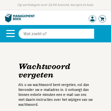
Op werkdagen voor 23:00 besteld, morgen in huis
Wachtwoord
vergeten
Als u uw wachtwoord bent vergeten, vul dan
hieronder uw e-mailadres in. U ontvangt dan
binnen enkele minuten een e-mail van ons
met daarin instructies over het wijzigen van uw
wachtwoord.