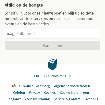
Altijd op de hoogte
Schrijf u in voor onze nieuwsbrief en blijf up-to-date
met relevante interviews en recensies, inspirerende
events en de beste acties.
Aanmelden
PRETTIG KENNIS MAKEN
Thuiswinkel waarborg
Algemene voorwaarden
Colofon
Privacy
Cookies
Cookie instellingen
Toegankelijkheidsverklaring
Service & Contact
Over ons