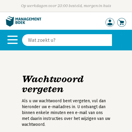
Op werkdagen voor 23:00 besteld, morgen in huis
Wachtwoord
vergeten
Als u uw wachtwoord bent vergeten, vul dan
hieronder uw e-mailadres in. U ontvangt dan
binnen enkele minuten een e-mail van ons
met daarin instructies over het wijzigen van uw
wachtwoord.