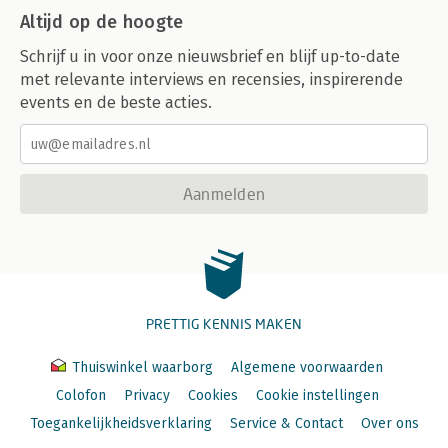
Altijd op de hoogte
Schrijf u in voor onze nieuwsbrief en blijf up-to-date
met relevante interviews en recensies, inspirerende
events en de beste acties.
Aanmelden
PRETTIG KENNIS MAKEN
Thuiswinkel waarborg
Algemene voorwaarden
Colofon
Privacy
Cookies
Cookie instellingen
Toegankelijkheidsverklaring
Service & Contact
Over ons