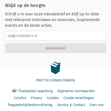
Altijd op de hoogte
Schrijf u in voor onze nieuwsbrief en blijf up-to-date
met relevante interviews en recensies, inspirerende
events en de beste acties.
Aanmelden
PRETTIG KENNIS MAKEN
Thuiswinkel waarborg
Algemene voorwaarden
Colofon
Privacy
Cookies
Cookie instellingen
Toegankelijkheidsverklaring
Service & Contact
Over ons