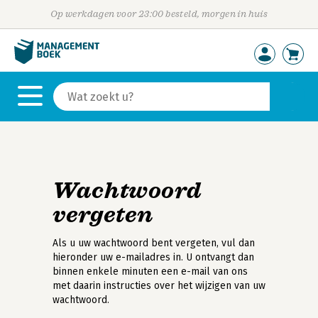
Op werkdagen voor 23:00 besteld, morgen in huis
Wachtwoord
vergeten
Als u uw wachtwoord bent vergeten, vul dan
hieronder uw e-mailadres in. U ontvangt dan
binnen enkele minuten een e-mail van ons
met daarin instructies over het wijzigen van uw
wachtwoord.