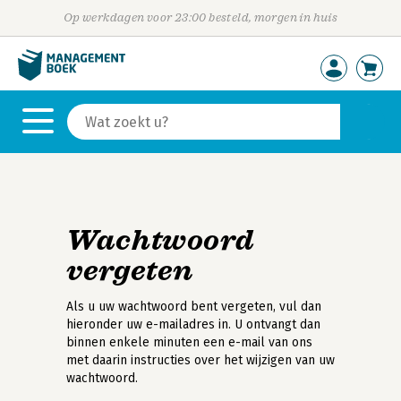
Op werkdagen voor 23:00 besteld, morgen in huis
Wachtwoord
vergeten
Als u uw wachtwoord bent vergeten, vul dan
hieronder uw e-mailadres in. U ontvangt dan
binnen enkele minuten een e-mail van ons
met daarin instructies over het wijzigen van uw
wachtwoord.