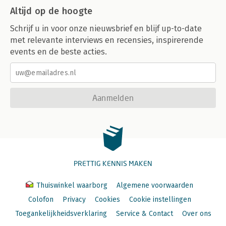
Altijd op de hoogte
Schrijf u in voor onze nieuwsbrief en blijf up-to-date
met relevante interviews en recensies, inspirerende
events en de beste acties.
Aanmelden
PRETTIG KENNIS MAKEN
Thuiswinkel waarborg
Algemene voorwaarden
Colofon
Privacy
Cookies
Cookie instellingen
Toegankelijkheidsverklaring
Service & Contact
Over ons