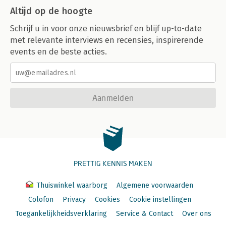
Altijd op de hoogte
Schrijf u in voor onze nieuwsbrief en blijf up-to-date
met relevante interviews en recensies, inspirerende
events en de beste acties.
Aanmelden
PRETTIG KENNIS MAKEN
Thuiswinkel waarborg
Algemene voorwaarden
Colofon
Privacy
Cookies
Cookie instellingen
Toegankelijkheidsverklaring
Service & Contact
Over ons