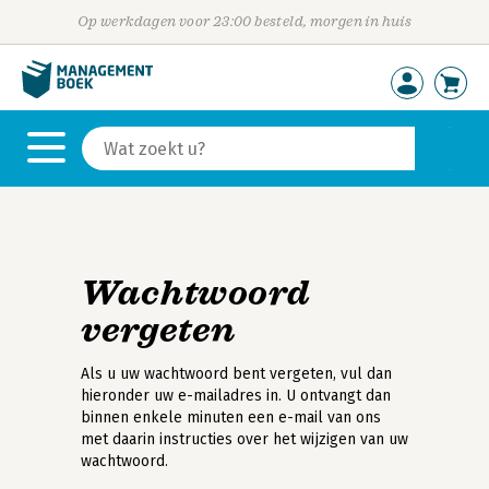
Op werkdagen voor 23:00 besteld, morgen in huis
Wachtwoord
vergeten
Als u uw wachtwoord bent vergeten, vul dan
hieronder uw e-mailadres in. U ontvangt dan
binnen enkele minuten een e-mail van ons
met daarin instructies over het wijzigen van uw
wachtwoord.