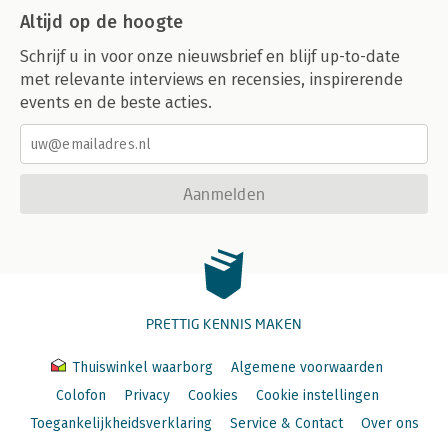
Altijd op de hoogte
Schrijf u in voor onze nieuwsbrief en blijf up-to-date
met relevante interviews en recensies, inspirerende
events en de beste acties.
Aanmelden
PRETTIG KENNIS MAKEN
Thuiswinkel waarborg
Algemene voorwaarden
Colofon
Privacy
Cookies
Cookie instellingen
Toegankelijkheidsverklaring
Service & Contact
Over ons