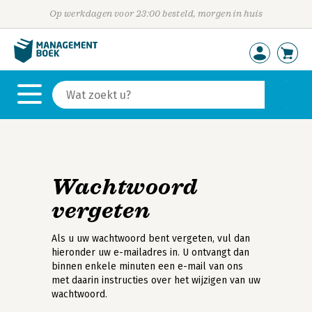
Op werkdagen voor 23:00 besteld, morgen in huis
Wachtwoord
vergeten
Als u uw wachtwoord bent vergeten, vul dan
hieronder uw e-mailadres in. U ontvangt dan
binnen enkele minuten een e-mail van ons
met daarin instructies over het wijzigen van uw
wachtwoord.