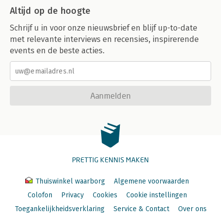
Altijd op de hoogte
Schrijf u in voor onze nieuwsbrief en blijf up-to-date
met relevante interviews en recensies, inspirerende
events en de beste acties.
Aanmelden
PRETTIG KENNIS MAKEN
Thuiswinkel waarborg
Algemene voorwaarden
Colofon
Privacy
Cookies
Cookie instellingen
Toegankelijkheidsverklaring
Service & Contact
Over ons