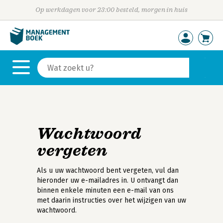
Op werkdagen voor 23:00 besteld, morgen in huis
Wachtwoord
vergeten
Als u uw wachtwoord bent vergeten, vul dan
hieronder uw e-mailadres in. U ontvangt dan
binnen enkele minuten een e-mail van ons
met daarin instructies over het wijzigen van uw
wachtwoord.