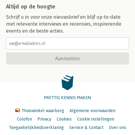
Altijd op de hoogte
Schrijf u in voor onze nieuwsbrief en blijf up-to-date
met relevante interviews en recensies, inspirerende
events en de beste acties.
Aanmelden
PRETTIG KENNIS MAKEN
Thuiswinkel waarborg
Algemene voorwaarden
Colofon
Privacy
Cookies
Cookie instellingen
Toegankelijkheidsverklaring
Service & Contact
Over ons