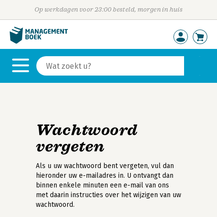
Op werkdagen voor 23:00 besteld, morgen in huis
Wachtwoord
vergeten
Als u uw wachtwoord bent vergeten, vul dan
hieronder uw e-mailadres in. U ontvangt dan
binnen enkele minuten een e-mail van ons
met daarin instructies over het wijzigen van uw
wachtwoord.