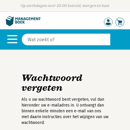
Op werkdagen voor 23:00 besteld, morgen in huis
Wachtwoord
vergeten
Als u uw wachtwoord bent vergeten, vul dan
hieronder uw e-mailadres in. U ontvangt dan
binnen enkele minuten een e-mail van ons
met daarin instructies over het wijzigen van uw
wachtwoord.