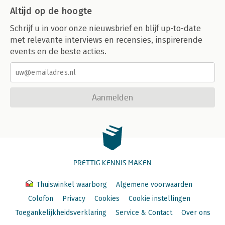
Altijd op de hoogte
Schrijf u in voor onze nieuwsbrief en blijf up-to-date
met relevante interviews en recensies, inspirerende
events en de beste acties.
Aanmelden
PRETTIG KENNIS MAKEN
Thuiswinkel waarborg
Algemene voorwaarden
Colofon
Privacy
Cookies
Cookie instellingen
Toegankelijkheidsverklaring
Service & Contact
Over ons